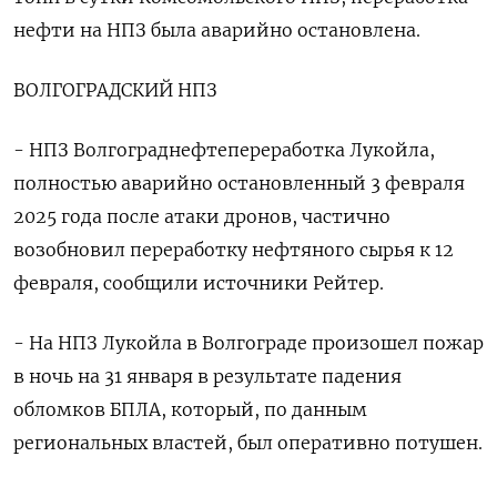
нефти на НПЗ была аварийно остановлена.
ВОЛГОГРАДСКИЙ НПЗ
- НПЗ Волгограднефтепереработка Лукойла,
полностью аварийно остановленный 3 февраля
2025 года после атаки дронов, частично
возобновил переработку нефтяного сырья к 12
февраля, сообщили источники Рейтер.
- На НПЗ Лукойла в Волгограде произошел пожар
в ночь на 31 января в результате падения
обломков БПЛА, который, по данным
региональных властей, был оперативно потушен.