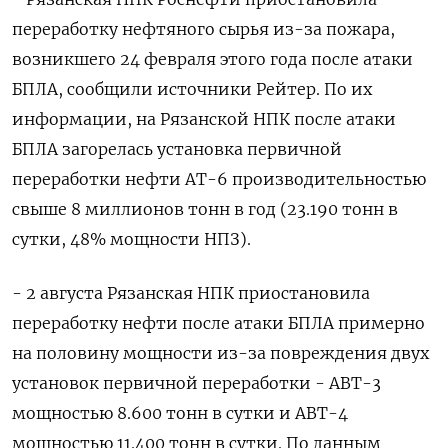
переработку нефтяного сырья из-за пожара,
возникшего 24 февраля этого года после атаки
БПЛА, сообщили источники Рейтер. По их
информации, на Рязанской НПК после атаки
БПЛА загорелась установка первичной
переработки нефти АТ-6 производительностью
свыше 8 миллионов тонн в год (23.190 тонн в
сутки, 48% мощности НПЗ).
- 2 августа Рязанская НПК приостановила
переработку нефти после атаки БПЛА примерно
на половину мощности из-за повреждения двух
установок первичной переработки - АВТ-3
мощностью 8.600 тонн в сутки и АВТ-4
мощностью 11.400 тонн в сутки. По данным