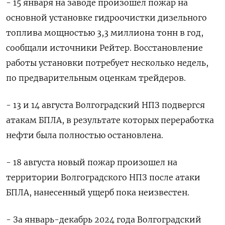
- 15 января на заводе произошел пожар на
основной установке гидроочистки дизельного
топлива мощностью 3,3 миллиона тонн в год,
сообщали источники Рейтер. Восстановление
работы установки потребует несколько недель,
по предварительным оценкам трейдеров.
- 13 и 14 августа Волгоградский НПЗ подвергся
атакам БПЛА, в результате которых переработка
нефти была полностью остановлена.
- 18 августа новый пожар произошел на
территории Волгоградского НПЗ после атаки
БПЛА, нанесенный ущерб пока неизвестен.
- За январь-декабрь 2024 года Волгоградский