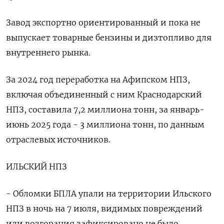
Завод экспортно ориентированный и пока не
выпускает товарные бензины и дизтопливо для
внутреннего рынка.
За 2024 год переработка на Афипском НПЗ,
включая объединенный с ним Краснодарский
НПЗ, составила 7,2 миллиона тонн, за январь-
июнь 2025 года - 3 миллиона тонн, по данным
отраслевых источников.
ИЛЬСКИЙ НПЗ
- Обломки БПЛА упали на территории Ильского
НПЗ в ночь на 7 июля, видимых повреждений
или возгорания зафиксировано не было.