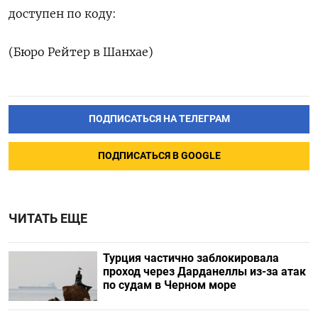
доступен по коду:
(Бюро Рейтер в Шанхае)
ПОДПИСАТЬСЯ НА ТЕЛЕГРАМ
ПОДПИСАТЬСЯ В GOOGLE
ЧИТАТЬ ЕЩЕ
Турция частично заблокировала
проход через Дарданеллы из-за атак
по судам в Черном море