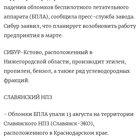
падения обломков беспилотного летательного
аппарата (БПЛА), сообщила пресс-служба завода.
Сибур заявил, что планирует возобновить работу
предприятия в марте.
СИБУР-Кстово, расположенный в
Нижегородской области, производит этилен,
пропилен, бензол, а также ряд углеводородных
фракций.
СЛАВЯНСКИЙ НПЗ
- Обломки БПЛА упали 13 августа на территории
Славянского НПЗ (Славянск-ЭКО),
расположенного в Краснодарском крае.