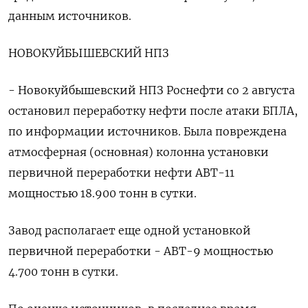
данным источников.
НОВОКУЙБЫШЕВСКИЙ НПЗ
- Новокуйбышевский НПЗ Роснефти со 2 августа
остановил переработку нефти после атаки БПЛА,
по информации источников. Была повреждена
атмосферная (основная) колонна установки
первичной переработки нефти АВТ-11
мощностью 18.900 тонн в сутки.
Завод располагает еще одной установкой
первичной переработки - АВТ-9 мощностью
4.700 тонн в сутки.