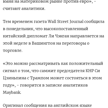
юаня на материковом рынке против евро», -
считают аналитики.
Тем временем газета Wall Street Journal сообщила
в понедельник, что высокопоставленный
китайский дипломат Ли Чэнган направляется на
этой неделе в Вашингтон на переговоры о
торговле.
«Это можно рассматривать как положительный
сигнал о том, что саммит председателя КНР Си
Цзиньпина с Трампом может состояться в этом
году», - говорится в записке аналитиков
Maybank.
Оригинал сообщения на английском языке