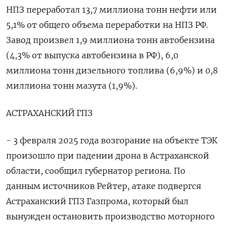
НПЗ переработал 13,7 миллиона тонн нефти или
5,1% от общего объема переработки на НПЗ РФ.
Завод произвел 1,9 миллиона тонн автобензина
(4,3% от выпуска автобензина в РФ), 6,0
миллиона тонн дизельного топлива (6,9%) и 0,8
миллиона тонн мазута (1,9%).
АСТРАХАНСКИЙ ГПЗ
- 3 февраля 2025 года возгорание на объекте ТЭК
произошло при падении дрона в Астраханской
области, сообщил губернатор региона. По
данным источников Рейтер, атаке подвергся
Астраханский ГПЗ Газпрома, который был
вынужден остановить производство моторного