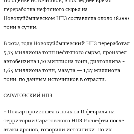
По оценке источников, в последнее время
переработка нефтяного сырья на
Новокуйбышевском НПЗ составляла около 18.000
тонн в сутки.
В 2024 году Новокуйбышевский НПЗ переработал
5,74 миллиона тонн нефтяного сырья, произвел
автобензина 1,10 миллиона тонн, дизтоплива -
1,64 миллиона тонн, мазута — 1,27 миллиона
тонн, по данным источников в отрасли.
САРАТОВСКИЙ НПЗ
- Пожар произошел в ночь на 11 февраля на
территории Саратовского НПЗ Роснефти после
атаки дронов, говорили источники. По их