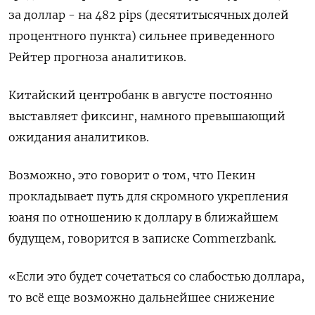
за доллар - на 482 pips (десятитысячных долей
процентного пункта) сильнее приведенного
Рейтер прогноза аналитиков.
Китайский центробанк в августе постоянно
выставляет фиксинг, намного превышающий
ожидания аналитиков.
Возможно, это говорит о том, что Пекин
прокладывает путь для скромного укрепления
юаня по отношению к доллару в ближайшем
будущем, говорится в записке Commerzbank.
«Если это будет сочетаться со слабостью доллара,
то всё еще возможно дальнейшее снижение