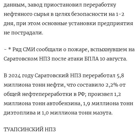
данным, завод приостановил переработку
нефтяного сырья в целях безопасности на 1-2
дня, при этом основные установки предприятия
не пострадали.
- * Ряд СМИ сообщали о пожаре, вспыхнувшем на
Саратовском НПЗ после атаки БПЛА 10 августа.
В 2024 году Саратовский НПЗ переработал 5,8
миллиона тонн нефти, что составило 2,2% от
общей нефтепереработки в РФ; произвел 1,2
миллиона тонн автобензина, 1,9 миллиона тонн
дизтоплива и 1,0 миллиона тонн мазута.
ТУАПСИНСКИЙ НПЗ