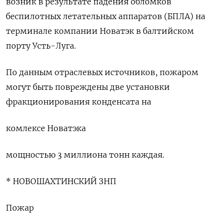
возник в результате падения обломков
беспилотных летательных аппаратов (БПЛА) на
терминале компании Новатэк в балтийском
порту Усть-Луга.
По данным отраслевых источников, пожаром
могут быть повреждены две установки
фракционирования конденсата на
комлексе Новатэка
мощностью 3 миллиона тонн каждая.
* НОВОШАХТИНСКИЙ ЗНП
Пожар