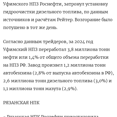
Уфимского НПЗ Роснефти, затронул установку
гидроочистки дизельного топлива, по данным
источников и расчётам Рейтер. Возгорание было
потушено в тот же день.
Согласно данным трейдеров, за 2024 год
Уфимский НПЗ переработал 3,8 миллиона тонн
нефти или 1,4% от общего объема переработки
на НПЗ РФ. Завод произвел 1,2 миллиона тонн
автобензина (2,8% от выпуска автобензина в РФ),
2,6 миллиона тонн дизельного топлива (3,0%) и
1,1 миллиона тонн мазута (2,9%).
РЯЗАНСКАЯ НПК
- Рязанская НПК Роснефти приостановила