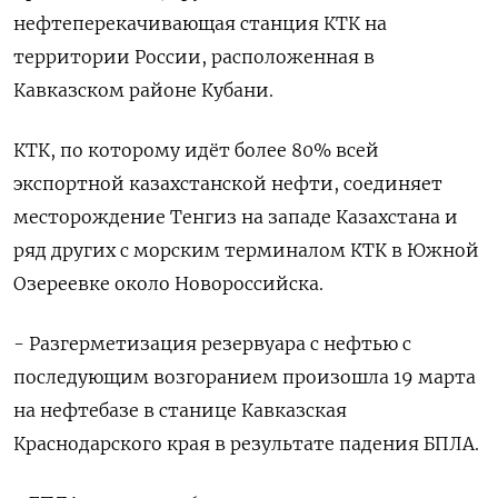
нефтеперекачивающая станция КТК на
территории России, расположенная в
Кавказском районе Кубани.
КТК, по которому идёт более 80% всей
экспортной казахстанской нефти, соединяет
месторождение Тенгиз на западе Казахстана и
ряд других с морским терминалом КТК в Южной
Озереевке около Новороссийска.
- Разгерметизация резервуара с нефтью с
последующим возгоранием произошла 19 марта
на нефтебазе в станице Кавказская
Краснодарского края в результате падения БПЛА.