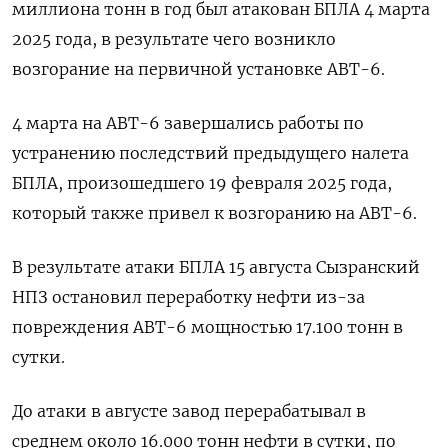
миллиона тонн в год был атакован БПЛА 4 марта
2025 года, в результате чего возникло
возгорание на первичной установке АВТ-6.
4 марта на АВТ-6 завершались работы по
устранению последствий предыдущего налета
БПЛА, произошедшего 19 февраля 2025 года,
который также привел к возгоранию на АВТ-6.
В результате атаки БПЛА 15 августа Сызранский
НПЗ остановил переработку нефти из-за
повреждения АВТ-6 мощностью 17.100 тонн в
сутки.
До атаки в августе завод перерабатывал в
среднем около 16.000 тонн нефти в сутки, по