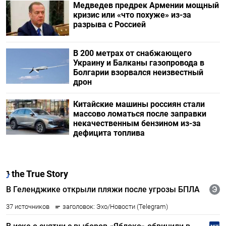
Медведев предрек Армении мощный
кризис или «что похуже» из-за
разрыва с Россией
В 200 метрах от снабжающего
Украину и Балканы газопровода в
Болгарии взорвался неизвестный
дрон
Китайские машины россиян стали
массово ломаться после заправки
некачественным бензином из-за
дефицита топлива