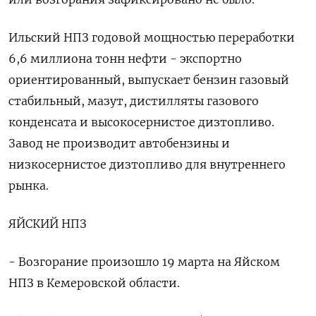
Ильский НПЗ годовой мощностью переработки
6,6 миллиона тонн нефти - экспортно
ориентированный, выпускает бензин газовый
стабильный, мазут, дистилляты газового
конденсата и высокосернистое дизтопливо.
Завод не производит автобензины и
низкосернистое дизтопливо для внутреннего
рынка.
ЯЙСКИЙ НПЗ
- Возгорание произошло 19 марта на Яйском
НПЗ в Кемеровской области.