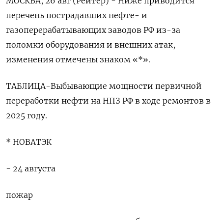
МОСКВА, 26 авг (Рейтер) - Ниже приводится
перечень пострадавших нефте- и
газоперерабатывающих заводов РФ из-за
поломки оборудования и внешних атак,
изменения отмечены знаком «*».
ТАБЛИЦА-Выбывающие мощности первичной
переработки нефти на НПЗ РФ в ходе ремонтов в
2025 году.
* НОВАТЭК
- 24 августа
пожар