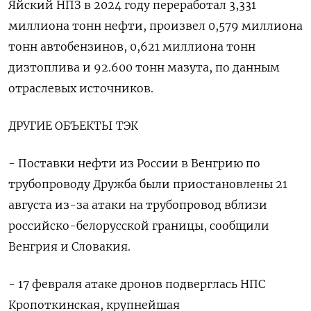
Яйский НПЗ в 2024 году переработал 3,331
миллиона тонн нефти, произвел 0,579 миллиона
тонн автобензинов, 0,621 миллиона тонн
дизтоплива и 92.600 тонн мазута, по данным
отраслевых источников.
ДРУГИЕ ОБЪЕКТЫ ТЭК
- Поставки нефти из России в Венгрию по
трубопроводу Дружба были приостановлены 21
августа из-за атаки на трубопровод вблизи
российско-белорусской границы, сообщили
Венгрия и Словакия.
- 17 февраля атаке дронов подверглась НПС
Кропоткинская, крупнейшая