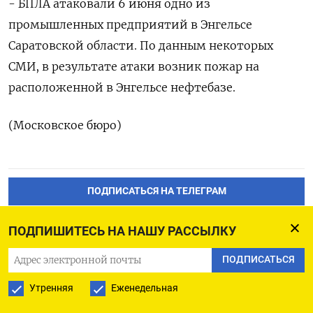
- БПЛА атаковали 6 июня одно из
промышленных предприятий в Энгельсе
Саратовской области. По данным некоторых
СМИ, в результате атаки возник пожар на
расположенной в Энгельсе нефтебазе.
(Московское бюро)
ПОДПИСАТЬСЯ НА ТЕЛЕГРАМ
ПОДПИСАТЬСЯ В GOOGLE
ПОДПИШИТЕСЬ НА НАШУ РАССЫЛКУ
ПОДПИСАТЬСЯ
Утренняя
Еженедельная