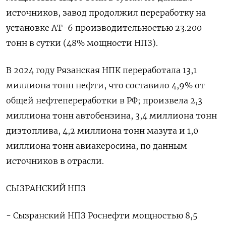
источников, завод продолжил переработку на
установке АТ-6 производительностью 23.200
тонн в сутки (48% мощности НПЗ).
В 2024 году Рязанская НПК переработала 13,1
миллиона тонн нефти, что составило 4,9% от
общей нефтепереработки в РФ; произвела 2,3
миллиона тонн автобензина, 3,4 миллиона тонн
дизтоплива, 4,2 миллиона тонн мазута и 1,0
миллиона тонн авиакеросина, по данным
источников в отрасли.
СЫЗРАНСКИЙ НПЗ
- Сызранский НПЗ Роснефти мощностью 8,5