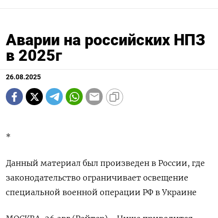
Аварии на российских НПЗ
в 2025г
26.08.2025
*
Данный материал был произведен в России, где
законодательство ограничивает освещение
специальной военной операции РФ в Украине