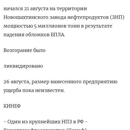
начался 21 августа на территории
Новошахтинского завода нефтепродуктов (ЗНП)
мощностью 5 миллионов тонн в результате
падения обломков БПЛА.
Возгорание было
ликвидировано
26 августа, размер нанесенного предприятию
ущерба пока неизвестен.
КИНЕФ
- Один из крупнейших НПЗ в РФ -