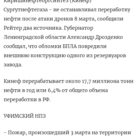
Киришинефтеоргсинтез (Кинеф)
Сургутнефтегаза - не останавливал переработку
нефти после атаки дронов 8 марта, сообщили
Рейтер два источника. Губернатор
Ленинградской области Александр Дрозденко
сообщал, что обломки БПЛА повредили
внешнюю конструкцию одного из резервуаров
завода.
Кинеф перерабатывает около 17,7 миллиона тонн
нефти в год или 6,4% от общего объема
переработки в РФ.
УФИМСКИЙ НПЗ
- Пожар, произошедший 3 марта на территории