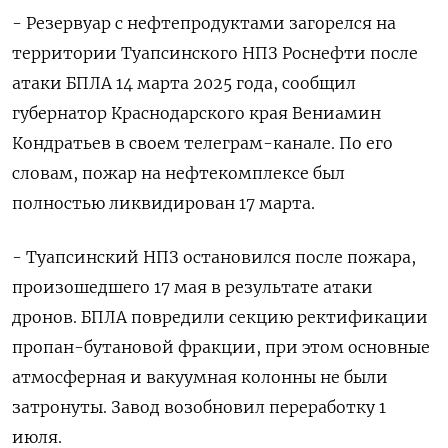
- Резервуар с нефтепродуктами загорелся на
территории Туапсинского НПЗ Роснефти после
атаки БПЛА 14 марта 2025 года, сообщил
губернатор Краснодарского края Вениамин
Кондратьев в своем телеграм-канале. По его
словам, пожар на нефтекомплексе был
полностью ликвидирован 17 марта.
- Туапсинский НПЗ остановился после пожара,
произошедшего 17 мая в результате атаки
дронов. БПЛА повредили секцию ректификации
пропан-бутановой фракции, при этом основные
атмосферная и вакуумная колонны не были
затронуты. Завод возобновил переработку 1
июля.