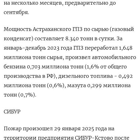
на несколько месяцев, предварительно до
сентября.
Мощность Астраханского ГПЗ по сырью (газовый
конденсат) составляет 8.340 тонн в сутки. За
январь-декабрь 2023 года ГПЗ переработал 1,648
миллиона тонн сырья, произвел автомобильного
бензина 0,703 миллиона тонн (1,6% от общего
производства в РФ), дизельного топлива - 0,492
миллиона тонн (0,6%), мазута 0,299 миллиона
тонн (0,7%).
СИБУР
Пожар произошел 29 января 2025 года на
территории предприятия СИБУР-Кстово после