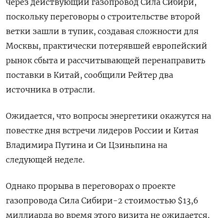
через действующий газопровод Сила Сибири,
поскольку переговоры о строительстве второй
ветки зашли в тупик, создавая сложности для
Москвы, практически потерявшей европейский
рынок сбыта и рассчитывающей перенаправить
поставки в Китай, сообщили Рейтер два
источника в отрасли.
Ожидается, что вопросы энергетики окажутся на
повестке дня встречи лидеров России и Китая
Владимира Путина и Си Цзиньпина на
следующей неделе.
Однако прорыва в переговорах о проекте
газопровода Сила Сибири-2 стоимостью $13,6
миллиарда во время этого визита не ожидается,