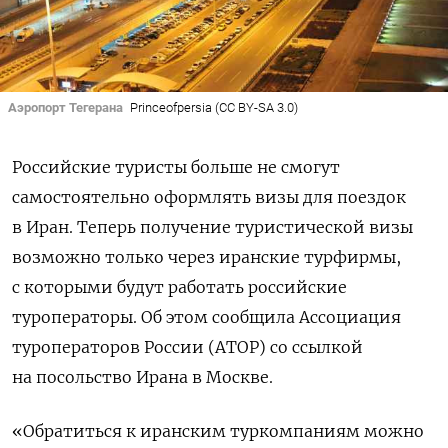
Аэропорт Тегерана
Princeofpersia (CC BY-SA 3.0)
Российские туристы больше не смогут
самостоятельно оформлять визы для поездок
в Иран. Теперь получение туристической визы
возможно только через иранские турфирмы,
с которыми будут работать российские
туроператоры. Об этом сообщила Ассоциация
туроператоров России (АТОР) со ссылкой
на посольство Ирана в Москве.
«Обратиться к иранским туркомпаниям можно