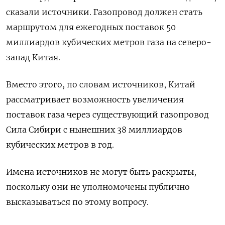
сказали источники. Газопровод должен стать
маршрутом для ежегодных поставок 50
миллиардов кубических метров газа на северо-
запад Китая.
Вместо этого, по словам источников, Китай
рассматривает возможность увеличения
поставок газа через существующий газопровод
Сила Сибири с нынешних 38 миллиардов
кубических метров в год.
Имена источников не могут быть раскрыты,
поскольку они не уполномочены публично
высказываться по этому вопросу.