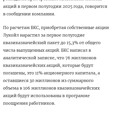
акций в первом полугодии 2025 года, говорится
в сообщении компании.
По расчетам БКС, приобретая собственные акции
Лукойл нарастил за первое полугодие
квазиказначейский пакет до 15,3% от общего
числа выпущенных акций. БКС написал в
аналитической записке, что 76 миллионов
квазиказначейских акций, которые будут
погашены, это 11% акционерного капитала, а
оставшиеся 30 миллионов из суммарного
объема в 106 миллионов квазиказначейских
акций будут использованы в программе
поощрения работников.