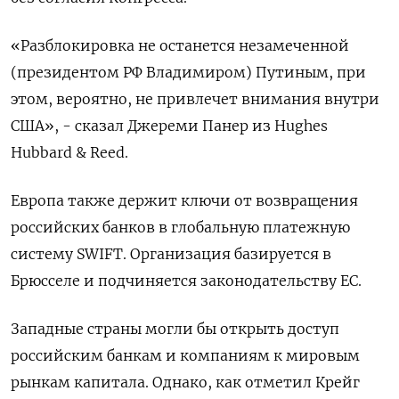
«Разблокировка не останется незамеченной
(президентом РФ Владимиром) Путиным, при
этом, вероятно, не привлечет внимания внутри
США», - сказал Джереми Панер из Hughes
Hubbard & Reed.
Европа также держит ключи от возвращения
российских банков в глобальную платежную
систему SWIFT. Организация базируется в
Брюсселе и подчиняется законодательству ЕС.
Западные страны могли бы открыть доступ
российским банкам и компаниям к мировым
рынкам капитала. Однако, как отметил Крейг