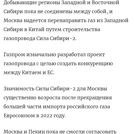
Добывающие регионы Западной и Восточной
Сибири пока не соединены между собой, и
Москва надеется перенаправить газ из Западной
Сибири в Китай путем строительства
газопровода Сила Сибири-2.
Газпром изначально разработал проект
газопровода с целью создать конкуренцию
между Китаем и ЕС.
Значимость Силы Сибири-2 для Москвы
существенно возросла после прекращения
большей части импорта российского газа
Евросоюзом в 2022 году.
Москва и Пекин пока не смогли согласовать