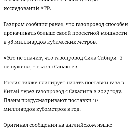
исследований АТР.
Газпром сообщил ранее, что газопровод способен
прокачивать больше своей проектной мощности
в 38 миллиардов кубических метров.
«Это не значит, что газопровод Сила Сибири-2
не нужен», - сказал Санакоев.
Россия также планирует начать поставки газа в
Китай через газопровод с Сахалина в 2027 году.
Планы предусматривают поставки 10
миллиардов кубометров в год.
Оригинал сообщения на английском языке