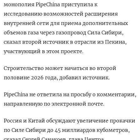
монополия PipeChina приступила к
исследованию возможностей расширения
внутренней сети для приема дополнительных
объемов газа через газопровод Сила Сибири,
сказал второй источник в отрасли из Пекина,
участвующий в этом проекте.
Строительство может начаться во второй
половине 2026 года, добавил источник.
PipeChina не ответила на просьбу о комментарии,
направленную по электронной почте.
Россия и Китай обсуждают увеличение прокачки
по Силе Сибири до 45 миллиардов кубометров,
сказал Сергей Санакоев, глава Центра