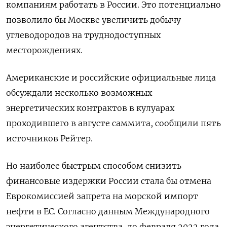
компаниям работать в России. Это потенциально
позволило бы Москве увеличить добычу
углеводородов на труднодоступных
месторождениях.
Американские и российские официальные лица
обсуждали несколько возможных
энергетических контрактов в кулуарах
проходившего в августе саммита, сообщили пять
источников Рейтер.
Но наиболее быстрым способом снизить
финансовые издержки России стала бы отмена
Еврокомиссией запрета на морской импорт
нефти в ЕС. Согласно данным Международного
энергетического агентства, до февраля 2022 года