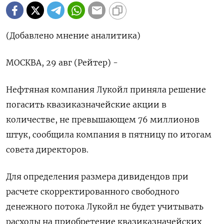
(Добавлено мнение аналитика)
МОСКВА, 29 авг (Рейтер) -
Нефтяная компания Лукойл приняла решение
погасить квазиказначейские акции в
количестве, не превышающем 76 миллионов
штук, сообщила компания в пятницу по итогам
совета директоров.
Для определения размера дивидендов при
расчете скорректированного свободного
денежного потока Лукойл не будет учитывать
расходы на приобретение квазиказначейских