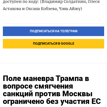
доступен по коду: (Владимир Солдаткин, Олеся
Астахова и Оксана Кобзева, Чэнь Айжу)
ПОДПИСАТЬСЯ НА ТЕЛЕГРАМ
ПОДПИСАТЬСЯ В GOOGLE
Поле маневра Трампа в
вопросе смягчения
санкций против Москвы
ограничено без участия ЕС