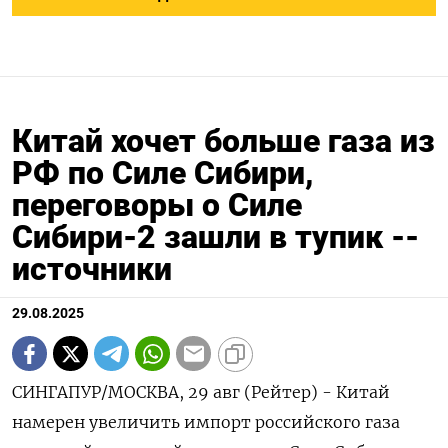
Китай хочет больше газа из
РФ по Силе Сибири,
переговоры о Силе
Сибири-2 зашли в тупик --
источники
29.08.2025
СИНГАПУР/МОСКВА, 29 авг (Рейтер) - Китай
намерен увеличить импорт российского газа