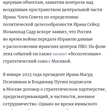
ядерным объектам, захватив контроль над
воздушным пространством центральной части
Ирана. Член Совета по определению
политической целесообразности Ирана Сейед
Мохаммад Садр вскоре заявил, что Россия
во время войны передала Израилю данные
о расположении иранских центров ПВО. На фоне
этих событий он также
назвал
«бесполезным»
стратегический союз с Москвой.
В январе 2025 года президент Ирана Масуд
Пезешкиан и Владимир Путин подписали
в Москве договор о стратегическом партнерстве,
предусматривающий, в частности, военное
сотрудничество. Однако во время июньского