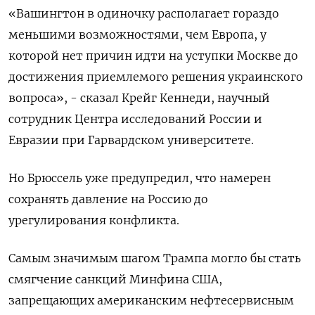
«Вашингтон в одиночку располагает гораздо
меньшими возможностями, чем Европа, у
которой нет причин идти на уступки Москве до
достижения приемлемого решения украинского
вопроса», - сказал Крейг Кеннеди, научный
сотрудник Центра исследований России и
Евразии при Гарвардском университете.
Но Брюссель уже предупредил, что намерен
сохранять давление на Россию до
урегулирования конфликта.
Самым значимым шагом Трампа могло бы стать
смягчение санкций Минфина США,
запрещающих американским нефтесервисным