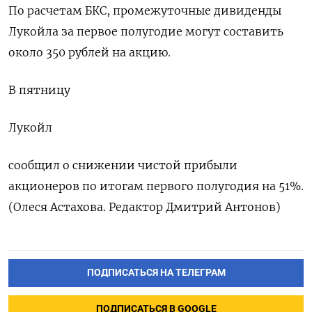
По расчетам БКС, промежуточные дивиденды
Лукойла за первое полугодие могут составить
около 350 рублей на акцию.
В пятницу
Лукойл
сообщил о снижении чистой прибыли
акционеров по итогам первого полугодия на 51%.
(Олеся Астахова. Редактор Дмитрий Антонов)
ПОДПИСАТЬСЯ НА ТЕЛЕГРАМ
ПОДПИСАТЬСЯ В GOOGLE