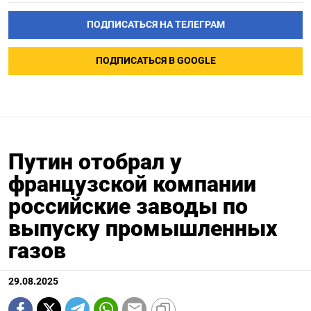
ПОДПИСАТЬСЯ НА ТЕЛЕГРАМ
ПОДПИСАТЬСЯ В GOOGLE
Путин отобрал у
французской компании
российские заводы по
выпуску промышленных
газов
29.08.2025