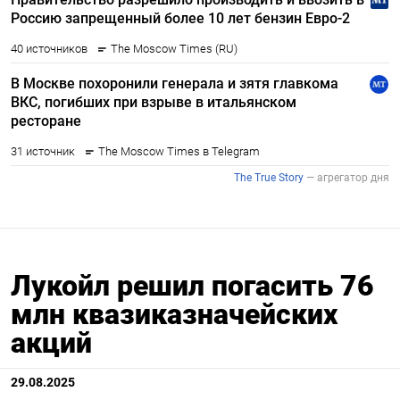
Лукойл решил погасить 76
млн квазиказначейских
акций
29.08.2025