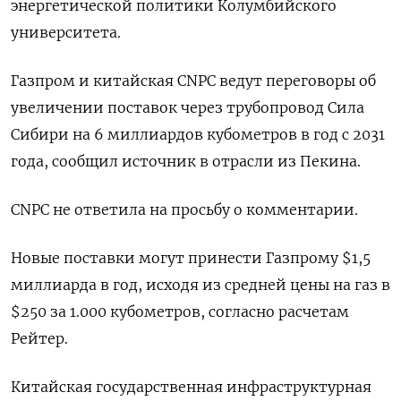
энергетической политики Колумбийского
университета.
Газпром и китайская CNPC ведут переговоры об
увеличении поставок через трубопровод Сила
Сибири на 6 миллиардов кубометров в год с 2031
года, сообщил источник в отрасли из Пекина.
CNPC не ответила на просьбу о комментарии.
Новые поставки могут принести Газпрому $1,5
миллиарда в год, исходя из средней цены на газ в
$250 за 1.000 кубометров, согласно расчетам
Рейтер.
Китайская государственная инфраструктурная