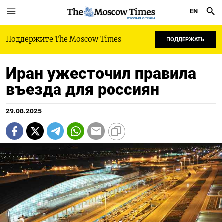
EN
РУССКАЯ СЛУЖБА
Поддержите The Moscow Times
ПОДДЕРЖАТЬ
Иран ужесточил правила
въезда для россиян
29.08.2025