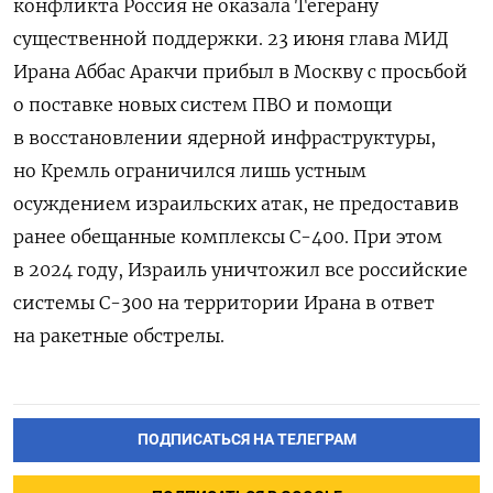
конфликта Россия не оказала Тегерану
существенной поддержки. 23 июня глава МИД
Ирана Аббас Аракчи прибыл в Москву с просьбой
о поставке новых систем ПВО и помощи
в восстановлении ядерной инфраструктуры,
но Кремль ограничился лишь устным
осуждением израильских атак, не предоставив
ранее обещанные комплексы С-400. При этом
в 2024 году, Израиль уничтожил все российские
системы С-300 на территории Ирана в ответ
на ракетные обстрелы.
ПОДПИСАТЬСЯ НА ТЕЛЕГРАМ