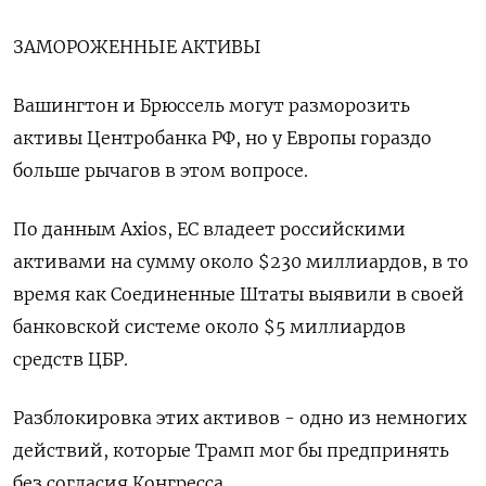
ЗАМОРОЖЕННЫЕ АКТИВЫ
Вашингтон и Брюссель могут разморозить
активы Центробанка РФ, но у Европы гораздо
больше рычагов в этом вопросе.
По данным Axios, ЕС владеет российскими
активами на сумму около $230 миллиардов, в то
время как Соединенные Штаты выявили в своей
банковской системе около $5 миллиардов
средств ЦБР.
Разблокировка этих активов - одно из немногих
действий, которые Трамп мог бы предпринять
без согласия Конгресса.