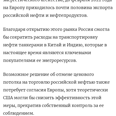
на Европу приходилось почти половина экспорта
российской нефти и нефтепродуктов.
Благодаря открытию этого рынка Россия смогла
бы сократить расходы на транспортировку
нефти танкерами в Китай и Индию, которые в
настоящее время являются ключевыми
покупателями ее энегроресурсов.
Возможное решение об отмене ценового
потолка на торговлю российской нефтью также
потребует согласия Европы, хотя теоретически
США могли бы снизить эффективность этой
меры, прекратив собственный контроль за ее
соблюдением.