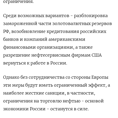
ограничения.
Среди возможных вариантов - разблокировка
замороженной части золотовалютных резервов
РФ, возобновление кредитования российских
банков и компаний американскими
финансовыми организациями, а также
разрешение нефтесервисным фирмам США
вернуться к работе в России.
Однако без сотрудничества со стороны Европы
эти меры будут иметь ограниченный эффект, а
наиболее жесткие санкции, в частности,
ограничения на торговлю нефтью - основой
экономики России - останутся в силе.