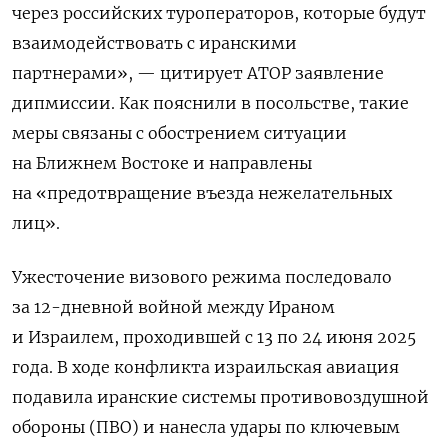
через российских туроператоров, которые будут
взаимодействовать с иранскими
партнерами», — цитирует АТОР заявление
дипмиссии. Как пояснили в посольстве, такие
меры связаны с обострением ситуации
на Ближнем Востоке и направлены
на «предотвращение въезда нежелательных
лиц».
Ужесточение визового режима последовало
за 12-дневной войной между Ираном
и Израилем, проходившей с 13 по 24 июня 2025
года. В ходе конфликта израильская авиация
подавила иранские системы противовоздушной
обороны (ПВО) и нанесла удары по ключевым