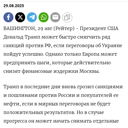
29.08.2025
ВАШИНГТОН, 29 авг (Рейтер) - Президент США
Дональд Трамп может быстро смягчить ряд
санкций против РФ, если переговоры об Украине
пойдут успешно. Однако только Европа может
предпринять шаги, которые действительно
снизят финансовые издержки Москвы.
Трамп в последние дни вновь грозил санкциями
и пошлинами против России и покупателей ее
нефти, если в мирных переговорах не будет
положительных результатов. Но в случае
прогресса он может начать снимать отдельные