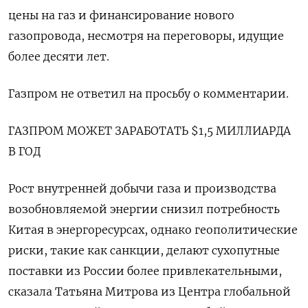
цены на газ и финансирование нового
газопровода, несмотря на переговоры, идущие
более десяти лет.
Газпром не ответил на просьбу о комментарии.
ГАЗПРОМ МОЖЕТ ЗАРАБОТАТЬ $1,5 МИЛЛИАРДА
В ГОД
Рост внутренней добычи газа и производства
возобновляемой энергии снизил потребность
Китая в энергоресурсах, однако геополитические
риски, такие как санкции, делают сухопутные
поставки из России более привлекательными,
сказала Татьяна Митрова из Центра глобальной