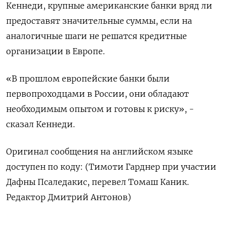
Кеннеди, крупные американские банки вряд ли
предоставят значительные суммы, если на
аналогичные шаги не решатся кредитные
организации в Европе.
«В прошлом европейские банки были
первопроходцами в России, они обладают
необходимым опытом и готовы к риску», -
сказал Кеннеди.
Оригинал сообщения на английском языке
доступен по коду: (Тимоти Гарднер при участии
Дафны Псаледакис, перевел Томаш Каник.
Редактор Дмитрий Антонов)