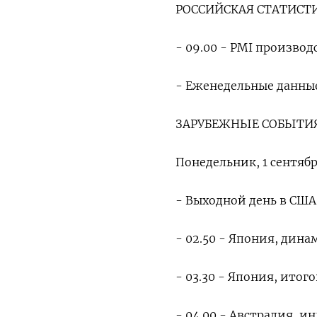
РОССИЙСКАЯ СТАТИСТ
- 09.00 - PMI производс
- Еженедельные данные 
ЗАРУБЕЖНЫЕ СОБЫТИЯ
Понедельник, 1 сентяб
- Выходной день в США
- 02.50 - Япония, дин
- 03.30 - Япония, итог
- 04.00 - Австралия, и