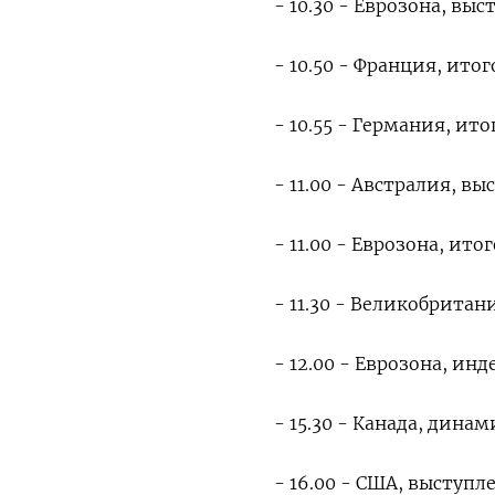
- 10.30 - Еврозона, вы
- 10.50 - Франция, ито
- 10.55 - Германия, ит
- 11.00 - Австралия, в
- 11.00 - Еврозона, ито
- 11.30 - Великобритан
- 12.00 - Еврозона, ин
- 15.30 - Канада, дина
- 16.00 - США, выступ