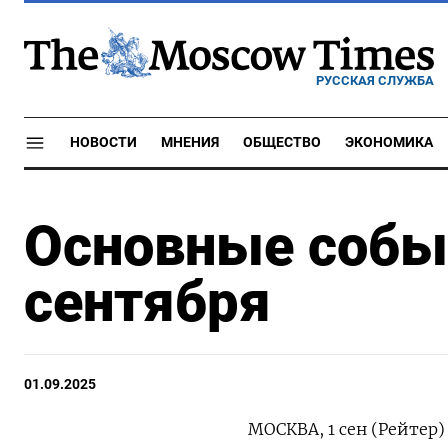
РУССКАЯ СЛУЖБА
НОВОСТИ
МНЕНИЯ
ОБЩЕСТВО
ЭКОНОМИКА
Основные событ
сентября
01.09.2025
МОСКВА, 1 сен (Рейтер