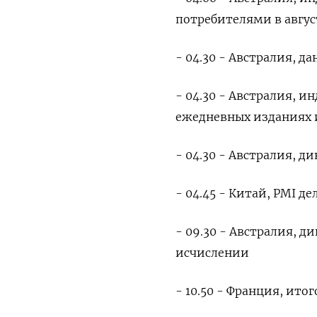
потребителями в авгу
- 04.30 - Австралия, д
- 04.30 - Австралия, 
ежедневных изданиях и
- 04.30 - Австралия, 
- 04.45 - Китай, PMI 
- 09.30 - Австралия, д
исчислении
- 10.50 - Франция, ито