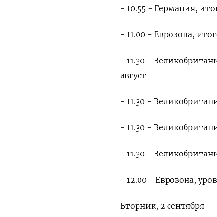
- 10.55 - Германия, ит
- 11.00 - Еврозона, ит
- 11.30 - Великобрита
август
- 11.30 - Великобрита
- 11.30 - Великобрита
- 11.30 - Великобритан
- 12.00 - Еврозона, ур
Вторник, 2 сентября