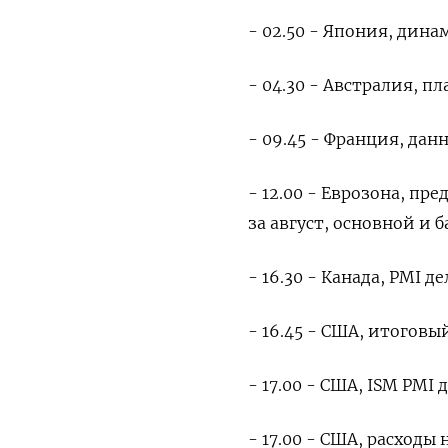
- 02.50 - Япония, дина
- 04.30 - Австралия, пл
- 09.45 - Франция, да
- 12.00 - Еврозона, п
за август, основной и 
- 16.30 - Канада, PMI 
- 16.45 - США, итоговы
- 17.00 - США, ISM PMI
- 17.00 - США, расходы