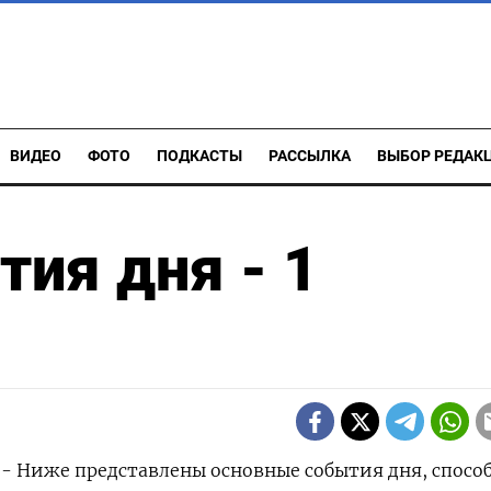
ВИДЕО
ФОТО
ПОДКАСТЫ
РАССЫЛКА
ВЫБОР РЕДАК
ия дня - 1
) - Ниже представлены основные события дня, спосо