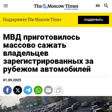
EN
РУССКАЯ СЛУЖБА
Поддержите The Moscow Times
ПОДДЕРЖАТЬ
МВД приготовилось
массово сажать
владельцев
зарегистрированных за
рубежом автомобилей
01.09.2025