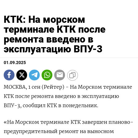
КТК: На морском
терминале КТК после
ремонта введено в
эксплуатацию ВПУ-3
01.09.2025
МОСКВА, 1 сен (Рейтер) - На Морском терминале
КТК после ремонта введено в эксплуатацию
ВПУ-3, сообщил КТК в понедельник.
«На Морском терминале КТК завершен планово-
предупредительный ремонт на выносном