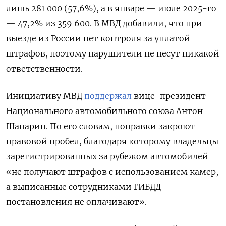
лишь 281 000 (57,6%), а в январе — июле 2025-го
— 47,2% из 359 600. В МВД добавили, что при
выезде из России нет контроля за уплатой
штрафов, поэтому нарушители не несут никакой
ответственности.
Инициативу МВД
поддержал
вице-президент
Национального автомобильного союза Антон
Шапарин. По его словам, поправки закроют
правовой пробел, благодаря которому владельцы
зарегистрированных за рубежом автомобилей
«не получают штрафов с использованием камер,
а выписанные сотрудниками ГИБДД
постановления не оплачивают».