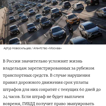
Артур Новосильцев / Агентство «Москва»
В России значительно усложнят жизнь
владельцам зарегистрированных за рубежом
транспортных средств. В случае нарушения
правил дорожного движения срок уплаты
штрафов для них сократят с текущих 60 дней до
24 часов. Если штраф не будет выплачен
вовремя, ГИБДД получит право эвакуировать