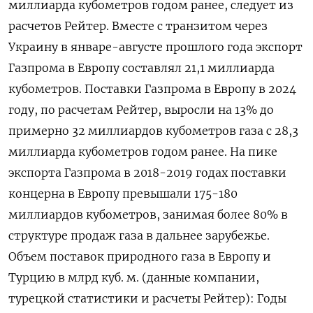
миллиарда кубометров годом ранее, следует из
расчетов Рейтер. Вместе с транзитом через
Украину в январе-августе прошлого года экспорт
Газпрома в Европу составлял 21,1 миллиарда
кубометров. Поставки Газпрома в Европу в 2024
году, по расчетам Рейтер, выросли на 13% до
примерно 32 миллиардов кубометров газа с 28,3
миллиарда кубометров годом ранее. На пике
экспорта Газпрома в 2018-2019 годах поставки
концерна в Европу превышали 175-180
миллиардов кубометров, занимая более 80% в
структуре продаж газа в дальнее зарубежье.
Объем поставок природного газа в Европу и
Турцию в млрд куб. м. (данные компании,
турецкой статистики и расчеты Рейтер): Годы