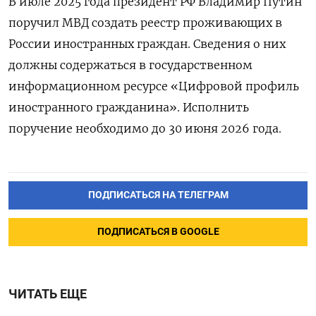
В июле 2025 года президент РФ Владимир Путин
поручил МВД создать реестр проживающих в
России иностранных граждан. Сведения о них
должны содержаться в государственном
информационном ресурсе «Цифровой профиль
иностранного гражданина». Исполнить
поручение необходимо до 30 июня 2026 года.
ПОДПИСАТЬСЯ НА ТЕЛЕГРАМ
ПОДПИСАТЬСЯ В GOOGLE
ЧИТАТЬ ЕЩЕ