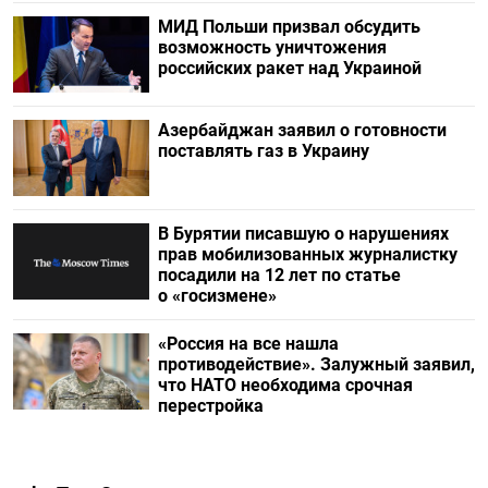
МИД Польши призвал обсудить
возможность уничтожения
российских ракет над Украиной
Азербайджан заявил о готовности
поставлять газ в Украину
В Бурятии писавшую о нарушениях
прав мобилизованных журналистку
посадили на 12 лет по статье
о «госизмене»
«Россия на все нашла
противодействие». Залужный заявил,
что НАТО необходима срочная
перестройка