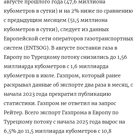
августе прошлого года (47,6 миллиона
кубометров в сутки) и на 2% ниже по сравнению
с предыдущим месяцем (51,5 миллиона
кубометров в сутки), следует из данных
Европейской сети операторов газотранспортных
систем (ENTSOG). В августе поставки газа в
Европу по Турецкому потоку снизились до 1,56
миллиарда кубометров с 1,6 миллиарда
кубометров в июле. Газпром, который ранее
раскрывал данные об экспорте два раза в месяц, с
начала 2023 года прекратил публикацию
статистики. Газпром не ответил на запрос
Рейтер. Всего экспорт Газпрома в Европу по
Турецкому потоку с начала 2025 года вырос на
6,5% до 11,5 миллиарда кубометров с 10,8