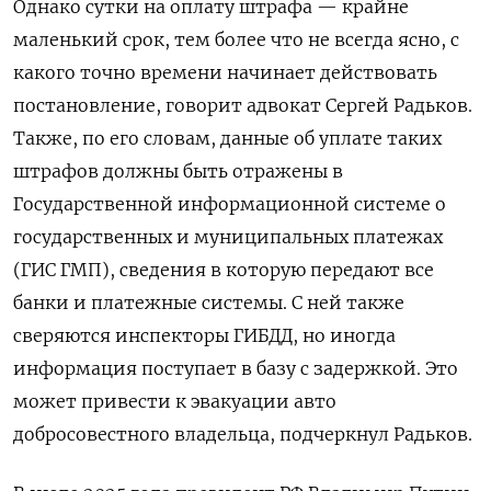
Однако сутки на оплату штрафа — крайне
маленький срок, тем более что не всегда ясно, с
какого точно времени начинает действовать
постановление, говорит адвокат Сергей Радьков.
Также, по его словам, данные об уплате таких
штрафов должны быть отражены в
Государственной информационной системе о
государственных и муниципальных платежах
(ГИС ГМП), сведения в которую передают все
банки и платежные системы. С ней также
сверяются инспекторы ГИБДД, но иногда
информация поступает в базу с задержкой. Это
может привести к эвакуации авто
добросовестного владельца, подчеркнул Радьков.