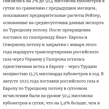
снизились на 2% до 50,4 миллиона кубометров в
сутки по сравнению с предыдущим месяцем,
показывают предварительные расчеты Рейтер,
основанные на среднесуточных данных экспорта
по Турецкому потоку. После прекращения
поставок по газопроводу Ямал-Европа и
Северному потоку и закрытия с января этого
года маршрута транспортировки российского
газа через Украину у Газпрома осталась
единственная ветка в Европу - через Турцию
мощностью 15,75 миллиарда кубометров в год. В
августе 2025 года поставки российского газа в
Европу по Турецкому потоку в суточном
исчислении были на уровне 50,4 миллиона
кубометров в сутки, что на 5,9% больше, чем в