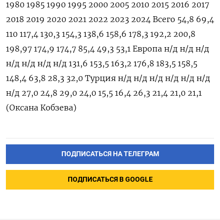
1980 1985 1990 1995 2000 2005 2010 2015 2016 2017
2018 2019 2020 2021 2022 2023 2024 Всего 54,8 69,4
110 117,4 130,3 154,3 138,6 158,6 178,3 192,2 200,8
198,97 174,9 174,7 85,4 49,3 53,1 Европа н/д н/д н/д
н/д н/д н/д н/д 131,6 153,5 163,2 176,8 183,5 158,5
148,4 63,8 28,3 32,0 Турция н/д н/д н/д н/д н/д н/д
н/д 27,0 24,8 29,0 24,0 15,5 16,4 26,3 21,4 21,0 21,1
(Оксана Кобзева)
ПОДПИСАТЬСЯ НА ТЕЛЕГРАМ
ПОДПИСАТЬСЯ В GOOGLE