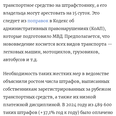
транспортное средство на штрафстоянку, а его
владельца могут арестовать на 15 суток. Это
следует из
поправок
в Кодекс об
административных правонарушениях (КоАП),
которые подготовило МВД. Предполагается, что
нововведение коснется всех видов транспорта —
легковых машин, мотоциклов, грузовиков,
автобусов и т.д.
Необходимость таких жестких мер в ведомстве
объяснили ростом числа штрафов, выписанных
собственникам зарегистрированных за рубежом
транспортных средств, а также их низкой
платежной дисциплиной. В 2024 году из 489 600
таких штрафов (+37,1% год к году) было оплачено