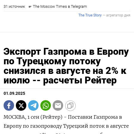
Экспорт Газпрома в Европу
по Турецкому потоку
снизился в августе на 2% к
июлю -- расчеты Рейтер
01.09.2025
МОСКВА, 1 сен (Рейтер) - Поставки Газпрома в
Европу по газопроводу Турецкий поток в августе