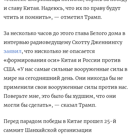
и славу Китая. Надеюсь, что их по праву будут
чтить и помнить», — отметил Трамп.
За несколько часов до этого глава Белого дома в
интервью радиоведущему Скотту Дженнингсу
заявил
, что нисколько не опасается
«формирования оси» Китая и России против
США. «У нас самые сильные вооруженные силы в
мире на сегодняшний день. Они никогда бы не
применили свои вооруженные силы против нас.
Поверьте мне, это было бы худшим, что они
могли бы сделать», — сказал Трамп.
Перед парадом победы в Китае прошел 25-й
саммит Шанхайской организации