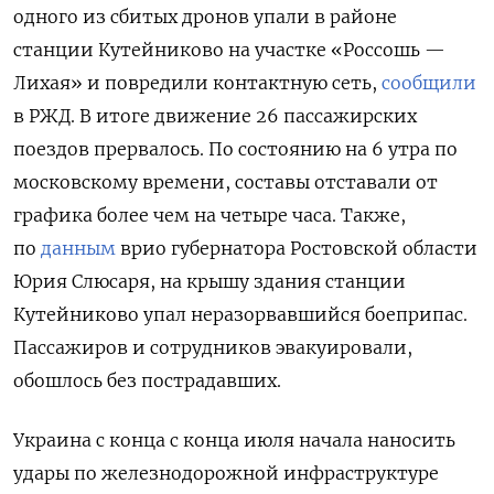
одного из сбитых дронов упали в районе
станции Кутейниково на участке «Россошь —
Лихая» и повредили контактную сеть,
сообщили
в РЖД. В итоге движение 26 пассажирских
поездов прервалось. По состоянию на 6 утра по
московскому времени, составы отставали от
графика более чем на четыре часа. Также,
по
данным
врио губернатора Ростовской области
Юрия Слюсаря, на крышу здания станции
Кутейниково упал неразорвавшийся боеприпас.
Пассажиров и сотрудников эвакуировали,
обошлось без пострадавших.
Украина с конца с конца июля начала наносить
удары по железнодорожной инфраструктуре