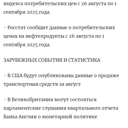
индекса потребительских цен с 26 августа по 1
сентября 2025 года.
- Росстат сообщит данные о потребительских
ценах на нефтепродукты с 26 августа по 1
сентября 2025 года.
ЗАРУБЕЖНЫЕ СОБЫТИЯ И СТАТИСТИКА
- В США будут опубликованы данные о продаже
транспортных средств за август
- В Великобритания могут состояться
парламентские слушания квартального отчета
Банка Англии о монетарной политике