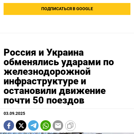
ПОДПИСАТЬСЯ В GOOGLE
Россия и Украина
обменялись ударами по
железнодорожной
инфраструктуре и
остановили движение
почти 50 поездов
03.09.2025