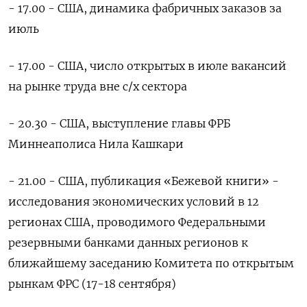
- 17.00 - США, динамика фабричных заказов за
июль
- 17.00 - США, число открытых в июле вакансий
на рынке труда вне с/х сектора
- 20.30 - США, выступление главы ФРБ
Миннеаполиса Нила Кашкари
- 21.00 - США, публикация «Бежевой книги» -
исследования экономических условий в 12
регионах США, проводимого Федеральными
резервными банками данных регионов к
ближайшему заседанию Комитета по открытым
рынкам ФРС (17-18 сентября)