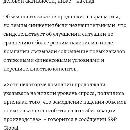
деловой активности, ниже - на спад.
Объем новых заказов продолжил сокращаться,
но темпы снижения были незначительными, что
свидетельствует об улучшении ситуации по
сравнению с более резким падением в июле.
Компании связывали сокращение новых заказов
с тяжелыми финансовыми условиями и
нерешительностью клиентов.
«Хотя некоторые компании продолжали
указывать на низкий уровень спроса, появились
признаки того, что замедление падения объемов
новых заказов способствовало стабилизации
производства», - говорится в сообщении S&P
Global.