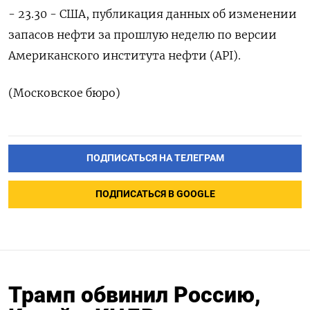
- 23.30 - США, публикация данных об изменении
запасов нефти за прошлую неделю по версии
Американского института нефти (API).
(Московское бюро)
ПОДПИСАТЬСЯ НА ТЕЛЕГРАМ
ПОДПИСАТЬСЯ В GOOGLE
Трамп обвинил Россию,