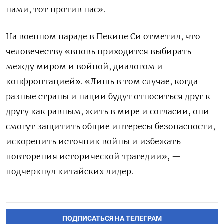
нами, тот против нас».
На военном параде в Пекине Си отметил, что
человечеству «вновь приходится выбирать
между миром и войной, диалогом и
конфронтацией». «Лишь в том случае, когда
разные страны и нации будут относиться друг к
другу как равным, жить в мире и согласии, они
смогут защитить общие интересы безопасности,
искоренить источник войны и избежать
повторения исторической трагедии», —
подчеркнул китайских лидер.
ПОДПИСАТЬСЯ НА ТЕЛЕГРАМ