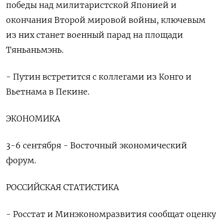
победы над милитаристской Японией и
окончания Второй мировой войны, ключевым
из них станет военный парад на площади
Тяньаньмэнь.
- Путин встретится с коллегами из Конго и
Вьетнама в Пекине.
ЭКОНОМИКА
3-6 сентября - Восточный экономический
форум.
РОССИЙСКАЯ СТАТИСТИКА
- Росстат и Минэкономразвития сообщат оценку