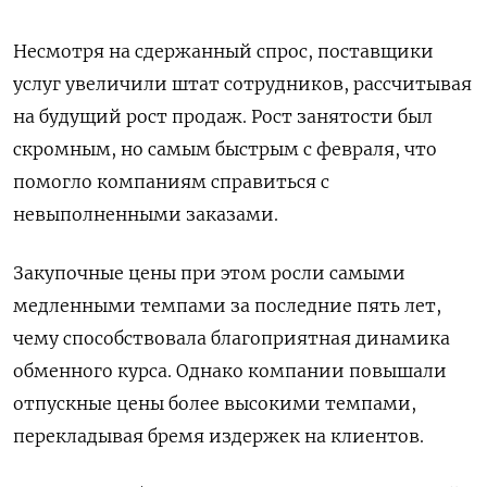
Несмотря на сдержанный спрос, поставщики
услуг увеличили штат сотрудников, рассчитывая
на будущий рост продаж. Рост занятости был
скромным, но самым быстрым с февраля, что
помогло компаниям справиться с
невыполненными заказами.
Закупочные цены при этом росли самыми
медленными темпами за последние пять лет,
чему способствовала благоприятная динамика
обменного курса. Однако компании повышали
отпускные цены более высокими темпами,
перекладывая бремя издержек на клиентов.