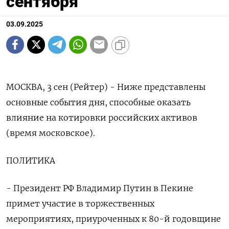
сентября
03.09.2025
МОСКВА, 3 сен (Рейтер) - Ниже представлены
основные события дня, способные оказать
влияние на котировки российских активов
(время московское).
ПОЛИТИКА
- Президент РФ Владимир Путин в Пекине
примет участие в торжественных
мероприятиях, приуроченных к 80-й годовщине