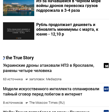
Из-за начавшейся в Черном море
войны дронов перевозка грузов
подорожала в 3-4 раза
Рубль продолжает дешеветь и
обновлять минимумы с марта, к
юаню - 12,10 р