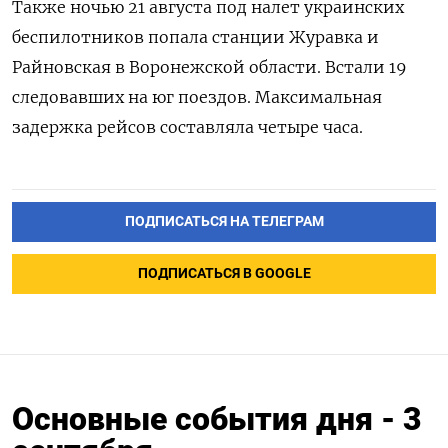
Также ночью 21 августа под налет украинских
беспилотников попала станции Журавка и
Райновская в Воронежской области. Встали 19
следовавших на юг поездов. Максимальная
задержка рейсов составляла четыре часа.
ПОДПИСАТЬСЯ НА ТЕЛЕГРАМ
ПОДПИСАТЬСЯ В GOOGLE
Основные события дня - 3