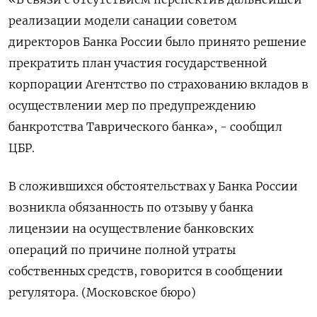
реализации модели санации советом
директоров Банка России было принято решение
прекратить план участия государственной
корпорации Агентство по страхованию вкладов в
осуществлении мер по предупреждению
банкротства Таврического банка», - сообщил
ЦБР.
В сложившихся обстоятельствах у Банка России
возникла обязанность по отзыву у банка
лицензии на осуществление банковских
операций по причине полной утраты
собственных средств, говорится в сообщении
регулятора. (Московское бюро)