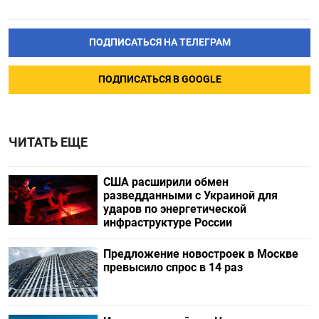
ПОДПИСАТЬСЯ НА ТЕЛЕГРАМ
ПОДПИСАТЬСЯ В GOOGLE
ЧИТАТЬ ЕЩЕ
США расширили обмен
разведданными с Украиной для
ударов по энергетической
инфраструктуре России
Предложение новостроек в Москве
превысило спрос в 14 раз