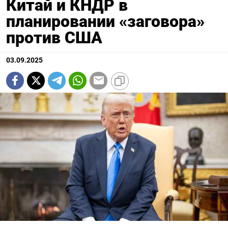
Китай и КНДР в
планировании «заговора»
против США
03.09.2025