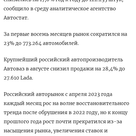
сообщило в среду аналитическое агентство
Автостат.
За первые восемь месяцев рынок сократился на
23% до 773.264 автомобилей.
Крупнейший российский автопроизводитель
Автоваз в августе снизил продажи на 28,4% до
27.610 Lada.
Российский авторынок с апреля 2023 года
каждый месяц рос на волне восстановительного
тренда после обрушения в 2022 году, но к концу
прошлого года рост почти прекратился из-за
насыщения рынка, увеличения ставок и