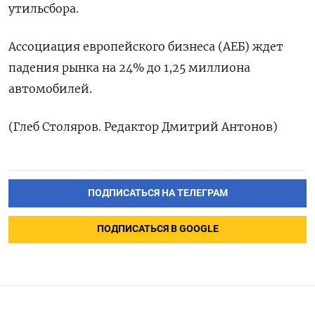
утильсбора.
Ассоциация европейского бизнеса (АЕБ) ждет
падения рынка на 24% до 1,25 миллиона
автомобилей.
(Глеб Столяров. Редактор Дмитрий Антонов)
ПОДПИСАТЬСЯ НА ТЕЛЕГРАМ
ПОДПИСАТЬСЯ В GOOGLE