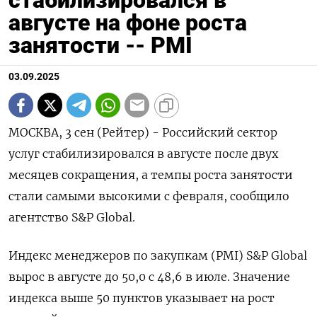
стабилизировался в
августе на фоне роста
занятости -- PMI
03.09.2025
МОСКВА, 3 сен (Рейтер) - Российский сектор
услуг стабилизировался в августе после двух
месяцев сокращения, а темпы роста занятости
стали самыми высокими с февраля, сообщило
агентство S&P Global.
Индекс менеджеров по закупкам (PMI) S&P Global
вырос в августе до 50,0 с 48,6 в июле. Значение
индекса выше 50 пунктов указывает на рост