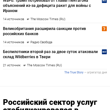
Российский сектор услуг