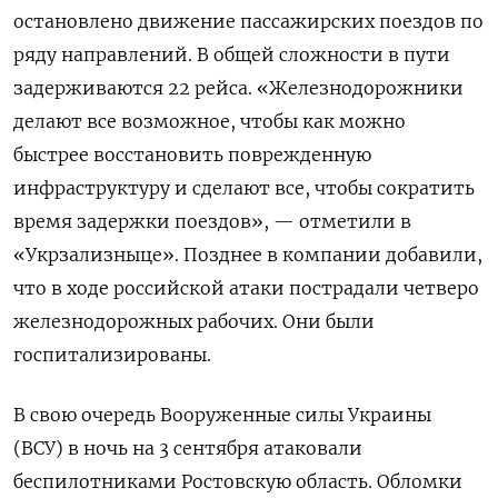
остановлено движение пассажирских поездов по
ряду направлений. В общей сложности в пути
задерживаются 22 рейса. «Железнодорожники
делают все возможное, чтобы как можно
быстрее восстановить поврежденную
инфраструктуру и сделают все, чтобы сократить
время задержки поездов», — отметили в
«Укрзализныце». Позднее в компании добавили,
что в ходе российской атаки пострадали четверо
железнодорожных рабочих. Они были
госпитализированы.
В свою очередь Вооруженные силы Украины
(ВСУ) в ночь на 3 сентября атаковали
беспилотниками Ростовскую область. Обломки