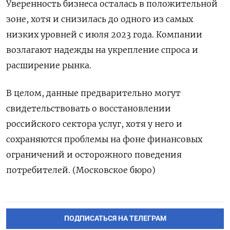
Уверенность бизнеса осталась в положительной
зоне, хотя и снизилась до одного из самых
низких уровней с июля 2023 года. Компании
возлагают надежды на укрепление спроса и
расширение рынка.
В целом, данные предварительно могут
свидетельствовать о восстановлении
российского сектора услуг, хотя у него и
сохраняются проблемы на фоне финансовых
ограничений и осторожного поведения
потребителей. (Московское бюро)
ПОДПИСАТЬСЯ НА ТЕЛЕГРАМ