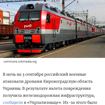
commons.wikimedia.org
В ночь на 3 сентября российский военные
атаковали дронами Кировоградскую область
Украины. В результате налета повреждения
получила железнодорожная инфраструктура,
сообщили
в «Укрзализныце». Из-за этого было