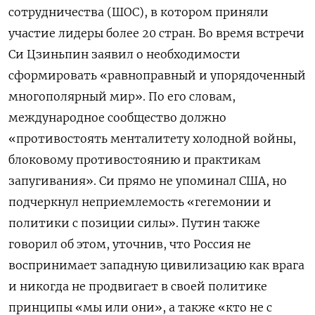
сотрудничества (ШОС), в котором приняли
участие лидеры более 20 стран. Во время встречи
Си Цзиньпин заявил о необходимости
сформировать «равноправный и упорядоченный
многополярный мир». По его словам,
международное сообщество должно
«противостоять менталитету холодной войны,
блоковому противостоянию и практикам
запугивания». Си прямо не упоминал США, но
подчеркнул неприемлемость «гегемонии и
политики с позиции силы». Путин также
говорил об этом, уточнив, что Россия не
воспринимает западную цивилизацию как врага
и никогда не продвигает в своей политике
принципы «мы или они», а также «кто не с