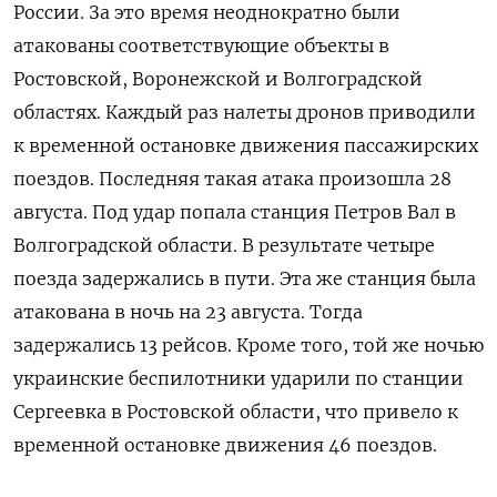
России. За это время неоднократно были
атакованы соответствующие объекты в
Ростовской, Воронежской и Волгоградской
областях. Каждый раз налеты дронов приводили
к временной остановке движения пассажирских
поездов. Последняя такая атака произошла 28
августа. Под удар попала станция Петров Вал в
Волгоградской области. В результате четыре
поезда задержались в пути. Эта же станция была
атакована в ночь на 23 августа. Тогда
задержались 13 рейсов. Кроме того, той же ночью
украинские беспилотники ударили по станции
Сергеевка в Ростовской области, что привело к
временной остановке движения 46 поездов.