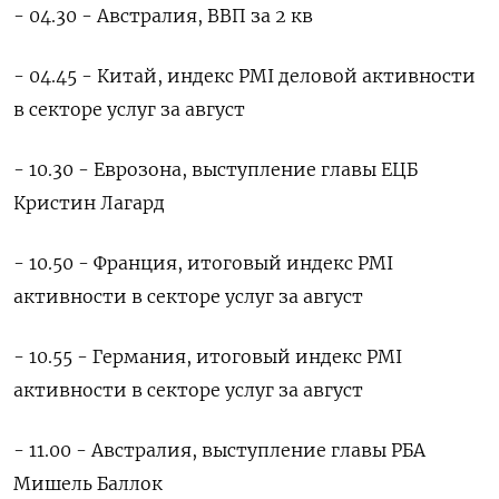
- 04.30 - Австралия, ВВП за 2 кв
- 04.45 - Китай, индекс PMI деловой активности
в секторе услуг за август
- 10.30 - Еврозона, выступление главы ЕЦБ
Кристин Лагард
- 10.50 - Франция, итоговый индекс PMI
активности в секторе услуг за август
- 10.55 - Германия, итоговый индекс PMI
активности в секторе услуг за август
- 11.00 - Австралия, выступление главы РБА
Мишель Баллок