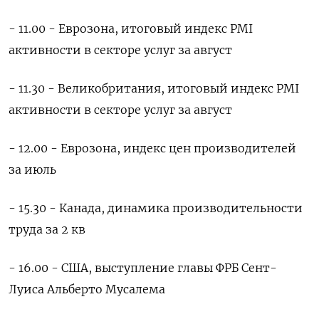
- 11.00 - Еврозона, итоговый индекс PMI
активности в секторе услуг за август
- 11.30 - Великобритания, итоговый индекс PMI
активности в секторе услуг за август
- 12.00 - Еврозона, индекс цен производителей
за июль
- 15.30 - Канада, динамика производительности
труда за 2 кв
- 16.00 - США, выступление главы ФРБ Сент-
Луиса Альберто Мусалема