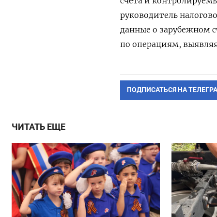
счета и контролируемы
руководитель налогово
данные о зарубежном с
по операциям, выявляя
ПОДПИСАТЬСЯ НА ТЕЛЕГР
ЧИТАТЬ ЕЩЕ