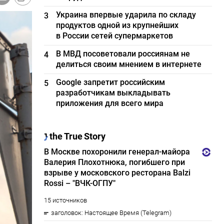
Украина впервые ударила по складу
3
продуктов одной из крупнейших
в России сетей супермаркетов
В МВД посоветовали россиянам не
4
делиться своим мнением в интернете
Google запретит российским
5
разработчикам выкладывать
приложения для всего мира