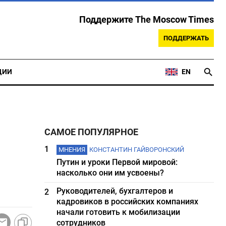
Поддержите The Moscow Times
ПОДДЕРЖАТЬ
ЦИИ
EN
САМОЕ ПОПУЛЯРНОЕ
1
МНЕНИЯ
КОНСТАНТИН ГАЙВОРОНСКИЙ
Путин и уроки Первой мировой:
насколько они им усвоены?
Руководителей, бухгалтеров и
2
кадровиков в российских компаниях
начали готовить к мобилизации
сотрудников