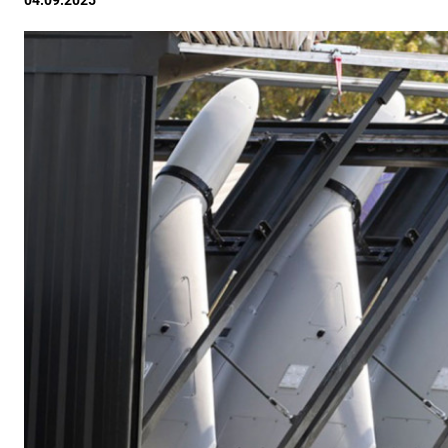
04.09.2025