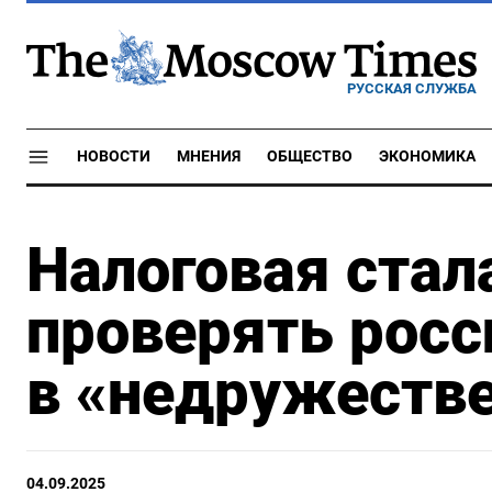
РУССКАЯ СЛУЖБА
НОВОСТИ
МНЕНИЯ
ОБЩЕСТВО
ЭКОНОМИКА
Налоговая стал
проверять росс
в «недружеств
04.09.2025