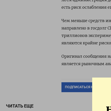
есть риск ослабления 
Чем меньше средств и
направлено в госдолг 
триллионов экспериме
являются крайне риск
Оригинал сообщения на
является рыночным ан
ПОДПИСАТЬСЯ НА ТЕЛЕГР
ЧИТАТЬ ЕЩЕ