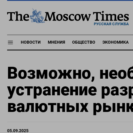
РУССКАЯ СЛУЖБА
НОВОСТИ
МНЕНИЯ
ОБЩЕСТВО
ЭКОНОМИКА
Возможно, нео
устранение раз
валютных рын
05.09.2025