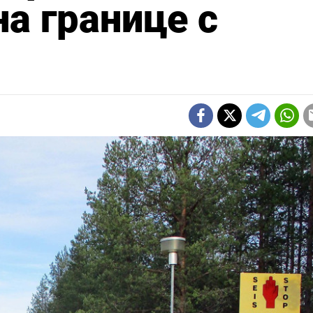
а границе с