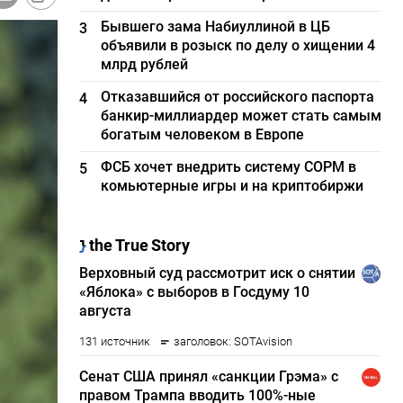
Бывшего зама Набиуллиной в ЦБ
3
объявили в розыск по делу о хищении 4
млрд рублей
Отказавшийся от российского паспорта
4
банкир-миллиардер может стать самым
богатым человеком в Европе
ФСБ хочет внедрить систему СОРМ в
5
комьютерные игры и на криптобиржи