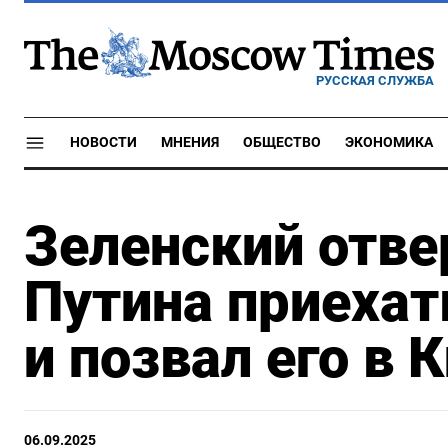
РУССКАЯ СЛУЖБА
НОВОСТИ
МНЕНИЯ
ОБЩЕСТВО
ЭКОНОМИКА
Зеленский отве
Путина приехат
и позвал его в 
06.09.2025