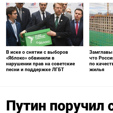
В иске о снятии с выборов
Замглавы
«Яблоко» обвинили в
что Росси
нарушении прав на советские
по качест
песни и поддержке ЛГБТ
жилья
Путин поручил 