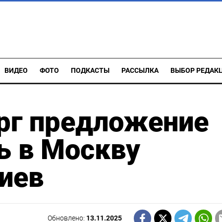
ВИДЕО
ФОТО
ПОДКАСТЫ
РАССЫЛКА
ВЫБОР РЕДАК
рг предложение
ь в Москву
Киев
Обновлено:
13.11.2025