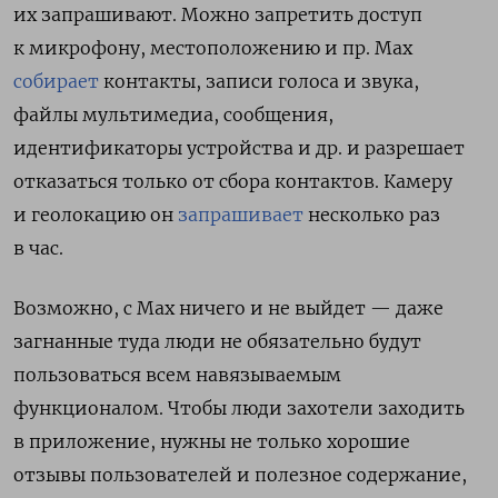
их запрашивают. Можно запретить доступ
к микрофону, местоположению и пр. Max
собирает
контакты, записи голоса и звука,
файлы мультимедиа, сообщения,
идентификаторы устройства и др. и разрешает
отказаться только от сбора контактов. Камеру
и геолокацию он
запрашивает
несколько раз
в час.
Возможно, с Max ничего и не выйдет — даже
загнанные туда люди не обязательно будут
пользоваться всем навязываемым
функционалом. Чтобы люди захотели заходить
в приложение, нужны не только хорошие
отзывы пользователей и полезное содержание,