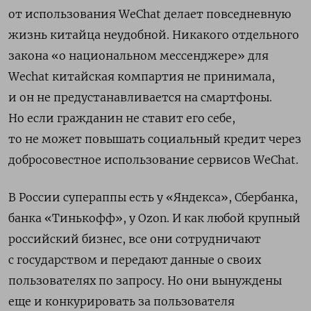
от использования WeChat делает повседневную
жизнь китайца неудобной. Никакого отдельного
закона «о национальном мессенджере» для
Wechat китайская компартия не принимала,
и он не предустанавливается на смартфоны.
Но если гражданин не ставит его себе,
то не может повышать социальный кредит через
добросовестное использование сервисов WeChat.
В России супераппы есть у «Яндекса», Сбербанка,
банка «Тинькофф», у Ozon. И как любой крупный
российский бизнес, все они сотрудничают
с государством и передают данные о своих
пользователях по запросу. Но они вынуждены
еще и конкурировать за пользователя