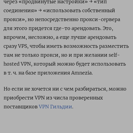
через «продвинутые настройки» → «тип
соединения» → «использовать собственный
прокси», но непосредственно прокси-сервера
для этого придется где-то арендовать. Это,
впрочем, несложно, а еще лучше арендовать
сразу VPS, чтобы иметь возможность разместить
там не только прокси, но и при желании self-
hosted VPN, который можно будет использовать
в т. ч. на базе приложения Amnezia.
Но если не хочется ни с чем разбираться, можно
приобрести VPN из числа проверенных
поставщиков
VPN Гильдии
.