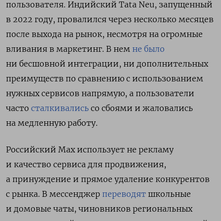
пользователя. Индийский Tata Neu, запущенный
в 2022 году, провалился через несколько месяцев
после выхода на рынок, несмотря на огромные
вливания в маркетинг. В нем
не было
ни бесшовной интеграции, ни дополнительных
преимуществ по сравнению с использованием
нужных сервисов напрямую, а пользователи
часто
сталкивались
со сбоями и жаловались
на медленную работу.
Российский Max использует не рекламу
и качество сервиса для продвижения,
а принуждение и прямое удаление конкурентов
с рынка. В мессенджер
переводят
школьные
и домовые чаты, чиновников региональных