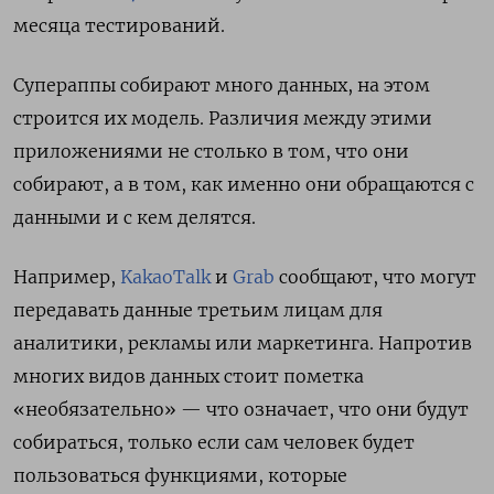
месяца тестирований.
Супераппы собирают много данных, на этом
строится их модель. Различия между этими
приложениями не столько в том, что они
собирают, а в том, как именно они обращаются с
данными и с кем делятся.
Например,
KakaoTalk
и
Grab
сообщают, что могут
передавать данные третьим лицам для
аналитики, рекламы или маркетинга. Напротив
многих видов данных стоит пометка
«необязательно» — что означает, что они будут
собираться, только если сам человек будет
пользоваться функциями, которые