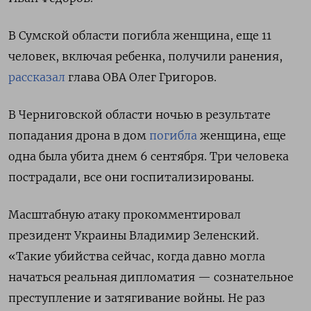
В Сумской области погибла женщина, еще 11
человек, включая ребенка, получили ранения,
рассказал
глава ОВА Олег Григоров.
В Черниговской области ночью в результате
попадания дрона в дом
погибла
женщина, еще
одна была убита днем 6 сентября. Три человека
пострадали, все они госпитализированы.
Масштабную атаку прокомментировал
президент Украины Владимир Зеленский.
«Такие убийства сейчас, когда давно могла
начаться реальная дипломатия — сознательное
преступление и затягивание войны. Не раз