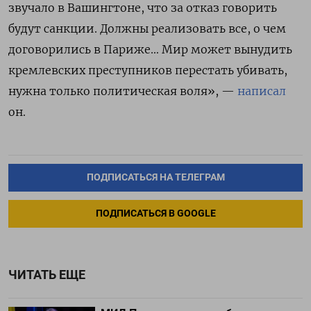
звучало в Вашингтоне, что за отказ говорить
будут санкции. Должны реализовать все, о чем
договорились в Париже… Мир может вынудить
кремлевских преступников перестать убивать,
нужна только политическая воля», —
написал
он.
ПОДПИСАТЬСЯ НА ТЕЛЕГРАМ
ПОДПИСАТЬСЯ В GOOGLE
ЧИТАТЬ ЕЩЕ