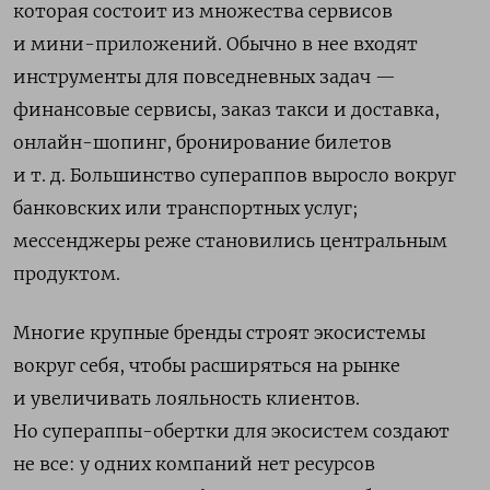
которая состоит из множества сервисов
и мини-приложений. Обычно в нее входят
инструменты для повседневных задач —
финансовые сервисы, заказ такси и доставка,
онлайн-шопинг, бронирование билетов
и т. д. Большинство супераппов выросло вокруг
банковских или транспортных услуг;
мессенджеры реже становились центральным
продуктом.
Многие крупные бренды строят экосистемы
вокруг себя, чтобы расширяться на рынке
и увеличивать лояльность клиентов.
Но супераппы-обертки для экосистем создают
не все: у одних компаний нет ресурсов