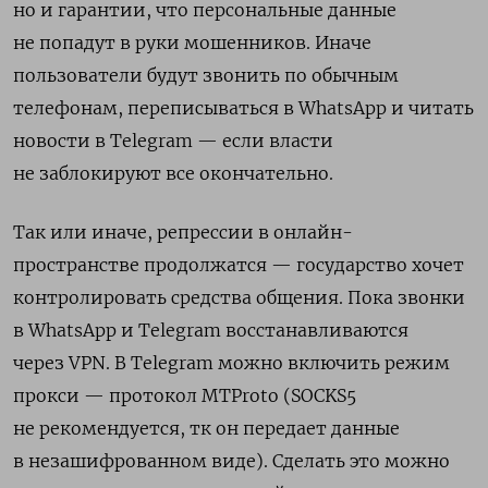
но и гарантии, что персональные данные
не попадут в руки мошенников. Иначе
пользователи будут звонить по обычным
телефонам, переписываться в WhatsApp и читать
новости в Telegram — если власти
не заблокируют все окончательно.
Так или иначе, репрессии в онлайн-
пространстве продолжатся — государство хочет
контролировать средства общения. Пока звонки
в WhatsApp и Telegram восстанавливаются
через VPN. В Telegram можно включить режим
прокси — протокол MTProto (SOCKS5
не рекомендуется, тк он передает данные
в незашифрованном виде). Сделать это можно