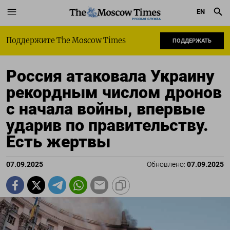
EN
РУССКАЯ СЛУЖБА
Поддержите The Moscow Times
ПОДДЕРЖАТЬ
Россия атаковала Украину
рекордным числом дронов
с начала войны, впервые
ударив по правительству.
Есть жертвы
07.09.2025
Обновлено:
07.09.2025