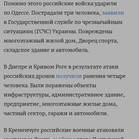
Помимо этого российские войска ударили
по Одессе. Пострадали три человека,
заявили
в Государственной службе по чрезвычайным
ситуациям (ГСЧС) Украины. Повреждены
многоэтажный жилой дом, Дворец спорта,
складское здание и автомобиль.
В Днепре и Кривом Роге в результате атаки
российских дронов
получили
ранения четыре
человека. Были поражены объекты
инфраструктуры, административное здание,
предприятие, многоэтажные жилые дома,
частный сектор, гаражи и автомобили.
В Кременчуге российские военные атаковали