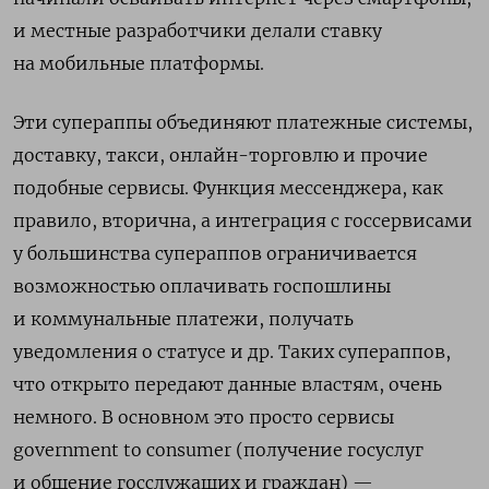
и местные разработчики делали ставку
на мобильные платформы.
Эти супераппы объединяют платежные системы,
доставку, такси, онлайн-торговлю и прочие
подобные сервисы. Функция мессенджера, как
правило, вторична, а интеграция с госсервисами
у большинства супераппов ограничивается
возможностью оплачивать госпошлины
и коммунальные платежи, получать
уведомления о статусе и др. Таких супераппов,
что открыто передают данные властям, очень
немного. В основном это просто сервисы
government to consumer (получение госуслуг
и общение госслужащих и граждан) —