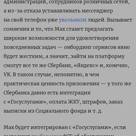
администраций, сотрудников розничных сетей,
а из-за отказа устанавливать мессенджер
на свой телефон уже
увольняли
людей. Вызывает
сомнения и то, что Мах станет предлагать
широкие возможности для удовлетворения
повседневных задач — онбординг сервисов явно
будет жестким, а значит, зайти на платформу
смогут все те же Сбербанк, «Яндекс» и, конечно,
VK. В таком случае, непонятно, в чем
практическая ценность приложения — у того же
Сбербанка давно есть интеграция
с «Госуслугами», оплата ЖКУ, штрафов, заказ
выписки из Социального фонда и т. д.
Max будет интегрирован с «Госуслугами», если