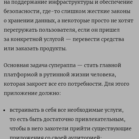
на поддержание инфраструктуры и обеспечение
безопасности, где-то слишком жесткие законы
о хранении данных, а некоторые просто не хотят
перегружать пользователя, если он пришел
за конкретной услугой — перевести средства
или заказать продукты.
Основная задача супераппа — стать главной
платформой в рутинной жизни человека,
которая закроет все его потребности. Для этого
приложение должно:
встраивать в себя все необходимые услуги,
то есть быть достаточно привлекательным,
чтобы в него захотели прийти существующие
приложения со своей аудиторией;