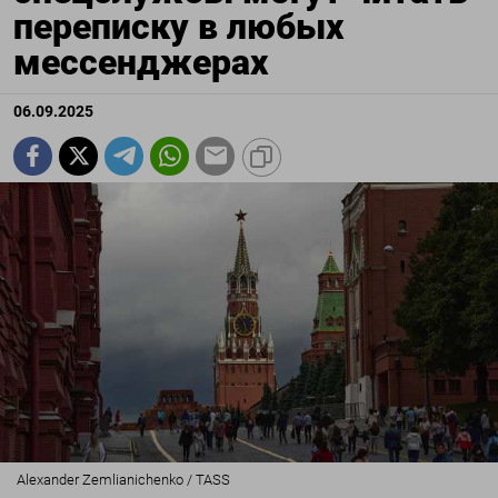
переписку в любых
мессенджерах
06.09.2025
Alexander Zemlianichenko / TASS