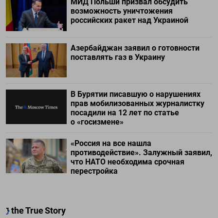
МИД Польши призвал обсудить
возможность уничтожения
российских ракет над Украиной
Азербайджан заявил о готовности
поставлять газ в Украину
В Бурятии писавшую о нарушениях
прав мобилизованных журналистку
посадили на 12 лет по статье
о «госизмене»
«Россия на все нашла
противодействие». Залужный заявил,
что НАТО необходима срочная
перестройка