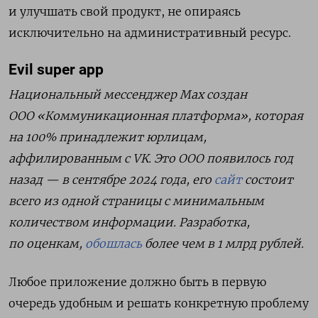
и улучшать свой продукт, не опираясь
исключительно на административный ресурс.
Evil super app
Национальный мессенджер Мах создан
ООО «Коммуникационная платформа», которая
на 100% принадлежит юрлицам,
аффилированным с VK. Это ООО появилось год
назад — в сентябре 2024 года, его
сайт
состоит
всего из одной страницы с минимальным
количеством информации. Разработка,
по оценкам,
обошлась
более чем в 1 млрд рублей.
Любое приложение должно быть в первую
очередь удобным и решать конкретную проблему