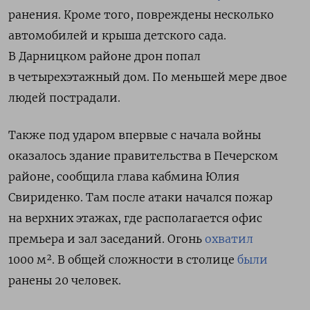
ранения. Кроме
того, повреждены несколько
автомобилей и крыша детского сада.
В Дарницком районе дрон
попал
в четырехэтажный дом.
По меньшей
мере двое
людей пострадали.
Также под ударом впервые с начала войны
оказалось здание правительства в Печерском
районе, сообщила глава кабмина Юлия
Свириденко. Там после атаки начался пожар
на верхних этажах, где располагается офис
премьера и зал заседаний. Огонь
охватил
1000
м². В общей сложности в столице
были
ранены 20 человек.