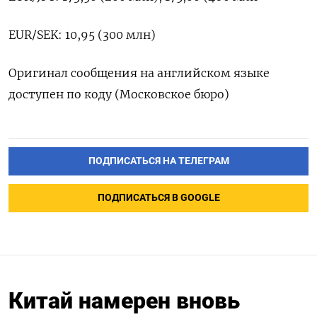
EUR/SEK: 10,95 (300 млн)
Оригинал сообщения на английском языке
доступен по коду (Московское бюро)
ПОДПИСАТЬСЯ НА ТЕЛЕГРАМ
ПОДПИСАТЬСЯ В GOOGLE
Китай намерен вновь