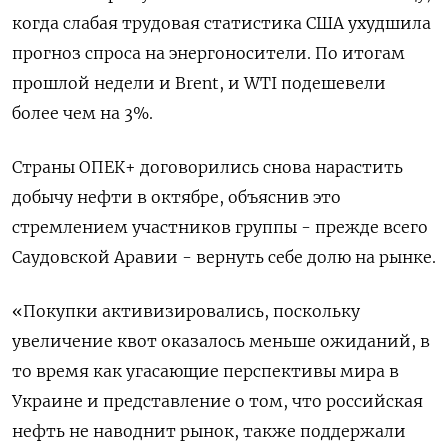
когда слабая трудовая статистика США ухудшила
прогноз спроса на энергоносители. По итогам
прошлой недели и Brent, и WTI подешевели
более чем на 3%.
Страны ОПЕК+ договорились снова нарастить
добычу нефти в октябре, объяснив это
стремлением участников группы - прежде всего
Саудовской Аравии - вернуть себе долю на рынке.
«Покупки активизировались, поскольку
увеличение квот оказалось меньше ожиданий, в
то время как угасающие перспективы мира в
Украине и представление о том, что российская
нефть не наводнит рынок, также поддержали