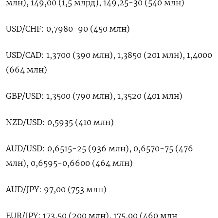
млн), 149,00 (1,5 млрд), 149,25-30 (540 млн)
USD/CHF: 0,7980-90 (450 млн)
USD/CAD: 1,3700 (390 млн), 1,3850 (201 млн), 1,4000
(664 млн)
GBP/USD: 1,3500 (790 млн), 1,3520 (401 млн)
NZD/USD: 0,5935 (410 млн)
AUD/USD: 0,6515-25 (936 млн), 0,6570-75 (476
млн), 0,6595-0,6600 (464 млн)
AUD/JPY: 97,00 (753 млн)
EUR/JPY: 173,50 (200 млн), 175,00 (460 млн