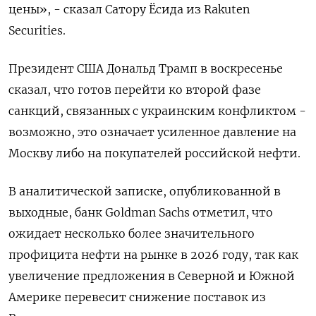
цены», - сказал Сатору Ёсида из Rakuten
Securities.
Президент США Дональд Трамп в воскресенье
сказал, что готов перейти ко второй фазе
санкций, связанных с украинским конфликтом -
возможно, это означает усиленное давление на
Москву либо на покупателей российской нефти.
В аналитической записке, опубликованной в
выходные, банк Goldman Sachs отметил, что
ожидает несколько более значительного
профицита нефти на рынке в 2026 году, так как
увеличение предложения в Северной и Южной
Америке перевесит снижение поставок из