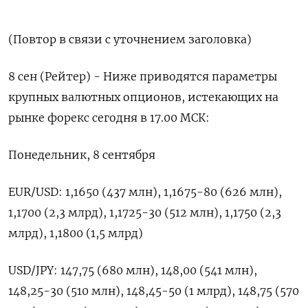
(Повтор в связи с уточнением заголовка)
8 сен (Рейтер) - Ниже приводятся параметры
крупных валютных опционов, истекающих на
рынке форекс сегодня в 17.00 МСК:
Понедельник, 8 сентября
EUR/USD: 1,1650 (437 млн), 1,1675-80 (626 млн),
1,1700 (2,3 млрд), 1,1725-30 (512 млн), 1,1750 (2,3
млрд), 1,1800 (1,5 млрд)
USD/JPY: 147,75 (680 млн), 148,00 (541 млн),
148,25-30 (510 млн), 148,45-50 (1 млрд), 148,75 (570