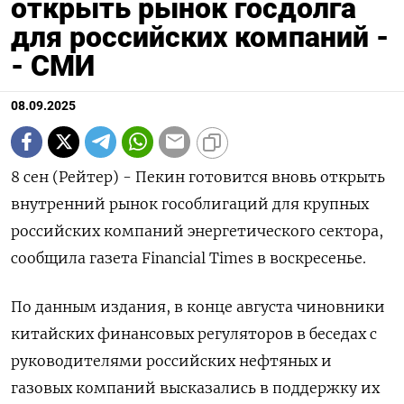
открыть рынок госдолга
для российских компаний -
- СМИ
08.09.2025
8 сен (Рейтер) - Пекин готовится вновь открыть
внутренний рынок гособлигаций для крупных
российских компаний энергетического сектора,
сообщила газета Financial Times в воскресенье.
По данным издания, в конце августа чиновники
китайских финансовых регуляторов в беседах с
руководителями российских нефтяных и
газовых компаний высказались в поддержку их