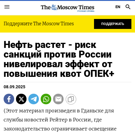
EN
РУССКАЯ СЛУЖБА
Поддержите The Moscow Times
ПОДДЕРЖАТЬ
Нефть растет - риск
санкций против России
нивелировал эффект от
повышения квот ОПЕК+
08.09.2025
(Этот материал произведен в Гданьске для
службы новостей Рейтер в России, где
законодательство ограничивает освещение