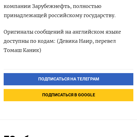
компании Зарубежнефть, полностью
принадлежащей российскому государству.
Оригиналы сообщений на английском языке
доступны по кодам: (Девика Наир, перевел
Томаш Каник)
ПОДПИСАТЬСЯ НА ТЕЛЕГРАМ
ПОДПИСАТЬСЯ В GOOGLE