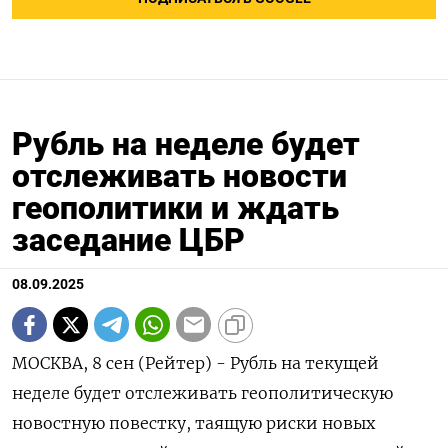
Рубль на неделе будет
отслеживать новости
геополитики и ждать
заседание ЦБР
08.09.2025
МОСКВА, 8 сен (Рейтер) - Рубль на текущей
неделе будет отслеживать геополитическую
новостную повестку, таящую риски новых