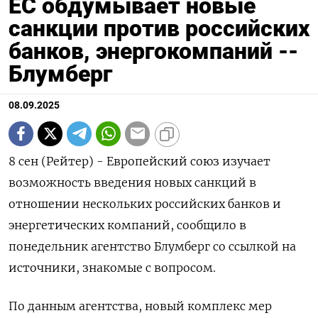
ЕС обдумывает новые
санкции против российских
банков, энергокомпаний --
Блумберг
08.09.2025
8 сен (Рейтер) - Европейский союз изучает
возможность введения новых санкций в
отношении нескольких российских банков и
энергетических компаний, сообщило в
понедельник агентство Блумберг со ссылкой на
источники, знакомые с вопросом.
По данным агентства, новый комплекс мер