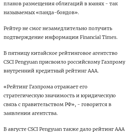
планов размещения облигаций в юанях - так
называемых «панда-бондов».
Рейтер не смог незамедлительно получить
подтверждение информации Financial Times.
В пятницу китайское рейтинговое агентство
CSCI Pengyuan присвоило российскому Газпрому
внутренний кредитный рейтинг AAA.
«Рейтинг Газпрома отражает его
стратегическую значимость и юридическую
связь с правительством РФ», - говорится в
заявлении агентства.
В августе CSCI Pengyuan также дало рейтинг AAA