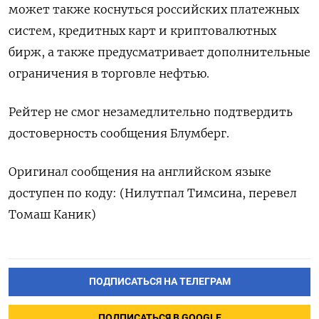
может также коснуться российских платежных
систем, кредитных карт и криптовалютных
бирж, а также предусматривает дополнительные
ограничения в торговле нефтью.
Рейтер не смог незамедлительно подтвердить
достоверность сообщения Блумберг.
Оригинал сообщения на английском языке
доступен по коду: (Нилутпал Тимсина, перевел
Томаш Каник)
ПОДПИСАТЬСЯ НА ТЕЛЕГРАМ
ПОДПИСАТЬСЯ В GOOGLE