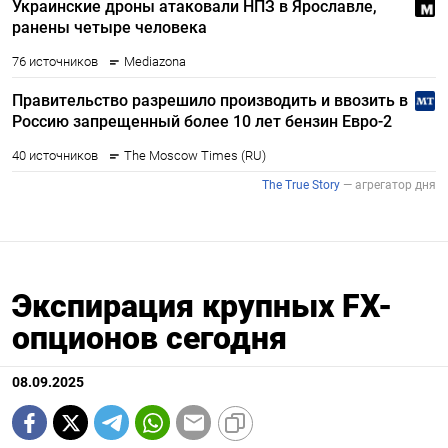
Экспирация крупных FX-
опционов сегодня
08.09.2025