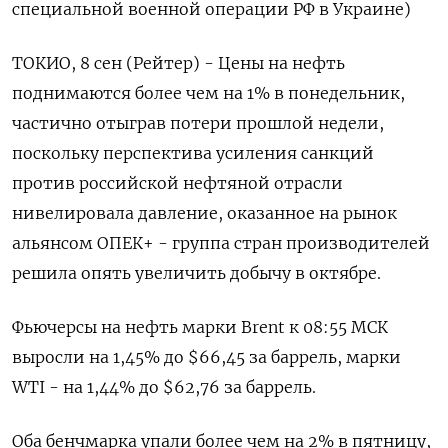
специальной военной операции РФ в Украине)
ТОКИО, 8 сен (Рейтер) - Цены на нефть
поднимаются более чем на 1% в понедельник,
частично отыграв потери прошлой недели,
поскольку перспектива усиления санкций
против российской нефтяной отрасли
нивелировала давление, оказанное на рынок
альянсом ОПЕК+ - группа стран производителей
решила опять увеличить добычу в октябре.
Фьючерсы на нефть марки Brent к 08:55 МСК
выросли на 1,45% до $66,45 за баррель, марки
WTI - на 1,44% до $62,76 за баррель.
Оба бенчмарка упали более чем на 2% в пятницу,