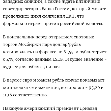
западных санкций, а также ждать пятничный
совет директоров Банка России, который может
продолжить цикл смягчения ДКП, что
формально играет против российской валюты.
В понедельник перед открытием спотовых
торгов Мосбиржи пара доллар/рубль
котировалась на форексе по 81,55, и рубль теряет
0,4%, согласно данным LSEG. Текущее значение -
худшее для рубля с 31 июля.
В парах с евро и юанем рубль сейчас показывает
минимальные изменения, котировки - 95,20 и
11,16 соответственно.
Накануне американский президент Дональд