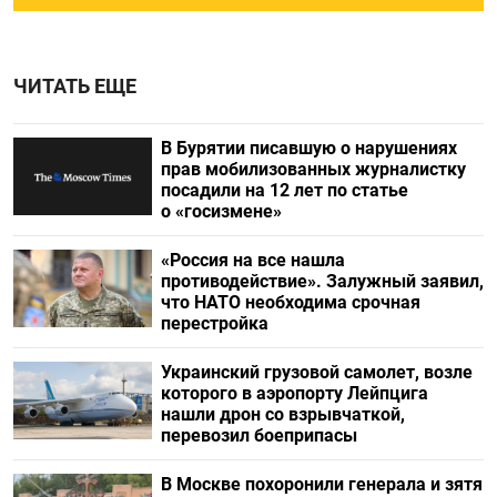
ЧИТАТЬ ЕЩЕ
В Бурятии писавшую о нарушениях
прав мобилизованных журналистку
посадили на 12 лет по статье
о «госизмене»
«Россия на все нашла
противодействие». Залужный заявил,
что НАТО необходима срочная
перестройка
Украинский грузовой самолет, возле
которого в аэропорту Лейпцига
нашли дрон со взрывчаткой,
перевозил боеприпасы
В Москве похоронили генерала и зятя