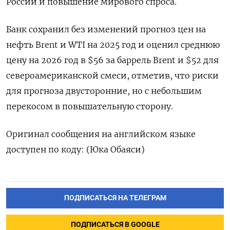
России и повышение мирового спроса.
Банк сохранил без изменений прогноз цен на
нефть Brent и WTI на 2025 год и оценил среднюю
цену на 2026 год в $56 за баррель Brent и $52 для
североамериканской смеси, отметив, что риски
для прогноза двусторонние, но с небольшим
перекосом в повышательную сторону.
Оригинал сообщения на английском языке
доступен по коду: (Юка Обаяси)
ПОДПИСАТЬСЯ НА ТЕЛЕГРАМ
ПОДПИСАТЬСЯ В GOOGLE