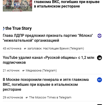
главкома ВКС, погибших при взрыве
в итальянском ресторане