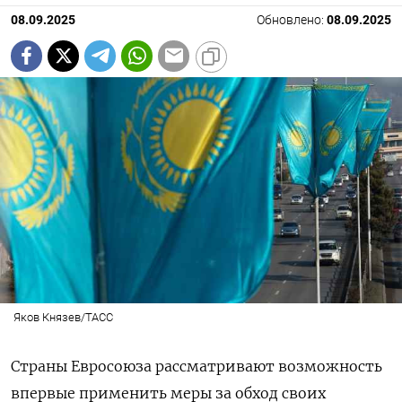
08.09.2025
Обновлено:
08.09.2025
Яков Князев/ТАСС
Страны Евросоюза рассматривают возможность
впервые применить меры за обход своих