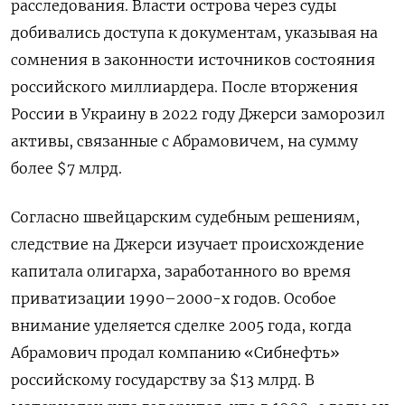
расследования. Власти острова через суды
добивались доступа к документам, указывая на
сомнения в законности источников состояния
российского миллиардера. После вторжения
России в Украину в 2022 году Джерси заморозил
активы, связанные с Абрамовичем, на сумму
более $7 млрд.
Согласно швейцарским судебным решениям,
следствие на Джерси изучает происхождение
капитала олигарха, заработанного во время
приватизации 1990–2000-х годов. Особое
внимание уделяется сделке 2005 года, когда
Абрамович продал компанию «Сибнефть»
российскому государству за $13 млрд. В