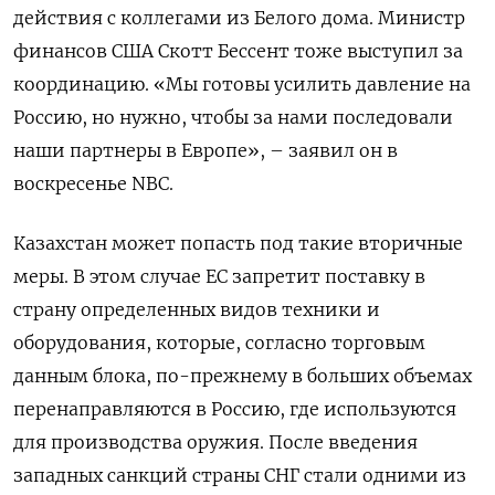
действия с коллегами из Белого дома. Министр
финансов США Скотт Бессент тоже выступил за
координацию. «Мы готовы усилить давление на
Россию, но нужно, чтобы за нами последовали
наши партнеры в Европе», – заявил он в
воскресенье NBC.
Казахстан может попасть под такие вторичные
меры. В этом случае ЕС запретит поставку в
страну определенных видов техники и
оборудования, которые, согласно торговым
данным блока, по-прежнему в больших объемах
перенаправляются в Россию, где используются
для производства оружия. После введения
западных санкций страны СНГ стали одними из