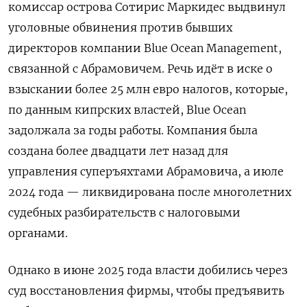
комиссар острова Сотирис Маркидес выдвинул
уголовные обвинения против бывших
директоров компании Blue Ocean Management,
связанной с Абрамовичем. Речь идёт в иске о
взыскании более 25 млн евро налогов, которые,
по данным кипрских властей, Blue Ocean
задолжала за годы работы. Компания была
создана более двадцати лет назад для
управления суперъяхтами Абрамовича, а июле
2024 года — ликвидирована после многолетних
судебных разбирательств с налоговыми
органами.
Однако в июне 2025 года власти добились через
суд восстановления фирмы, чтобы предъявить