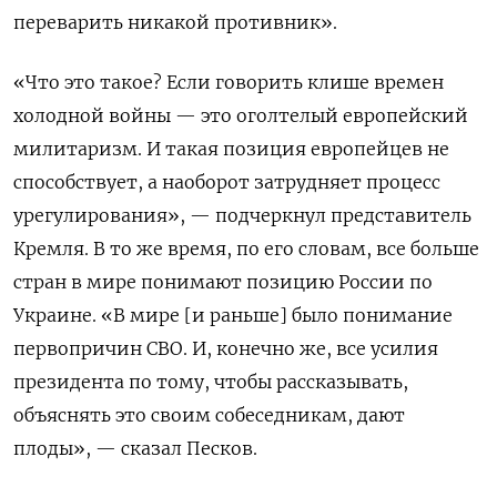
переварить никакой противник».
«Что это такое? Если говорить клише времен
холодной войны — это оголтелый европейский
милитаризм. И такая позиция европейцев не
способствует, а наоборот затрудняет процесс
урегулирования», — подчеркнул представитель
Кремля. В то же время, по его словам, все больше
стран в мире понимают позицию России по
Украине. «В мире [и раньше] было понимание
первопричин СВО. И, конечно же, все усилия
президента по тому, чтобы рассказывать,
объяснять это своим собеседникам, дают
плоды», — сказал Песков.