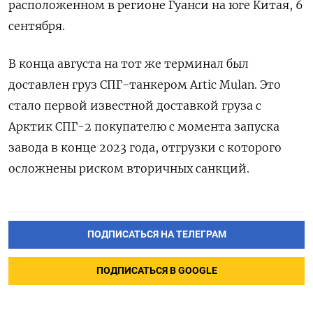
расположенном в регионе Гуанси на юге Китая, 6
сентября.
В конца августа на тот же терминал был
доставлен груз СПГ-танкером Artic Mulan. Это
стало первой известной доставкой груза с
Арктик СПГ-2 покупателю с момента запуска
завода в конце 2023 года, отгрузки с которого
осложнены риском вторичных санкций.
ПОДПИСАТЬСЯ НА ТЕЛЕГРАМ
ПОДПИСАТЬСЯ В GOOGLE