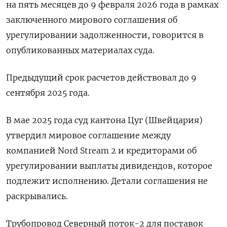
на пять месяцев до 9 февраля 2026 года в рамках
заключенного мирового соглашения об
урегулировании задолженности, говорится в
опубликованных материалах суда.
Предыдущий срок расчетов действовал до 9
сентября 2025 года.
В мае 2025 года суд кантона Цуг (Швейцария)
утвердил мировое соглашение между
компанией Nord Stream 2 и кредиторами об
урегулировании выплаты дивидендов, которое
подлежит исполнению. Детали соглашения не
раскрывались.
Трубопровод Северный поток-2 для поставок