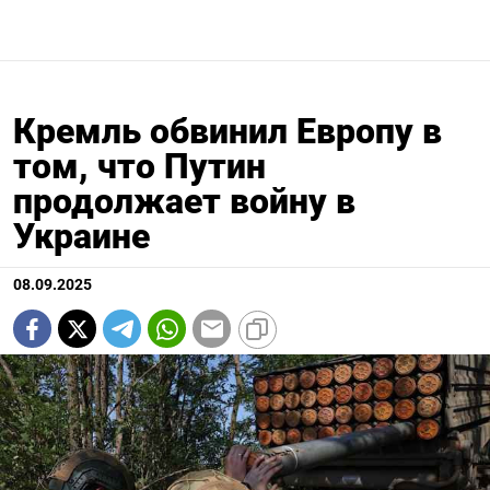
Кремль обвинил Европу в
том, что Путин
продолжает войну в
Украине
08.09.2025