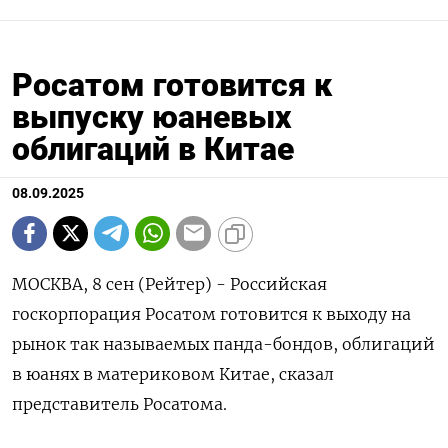
Росатом готовится к
выпуску юаневых
облигаций в Китае
08.09.2025
МОСКВА, 8 сен (Рейтер) - Российская
госкорпорация Росатом готовится к выходу на
рынок так называемых панда-бондов, облигаций
в юанях в материковом Китае, сказал
представитель Росатома.