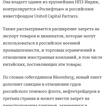
Она владеет одним из крупнейших НПЗ Индии,
контролируется «Роснефтью» и российским
инвестфондом United Capital Partners.
Также рассматривается расширение запрета на
экспорт товаров и химикатов, которые могут
использоваться в российское военной
промышленности, и торговых ограничений в
отношении иностранных компаний, в том числе
китайских, поставляющих эти товары.
По словам собеседников Bloomberg, новый пакет
дополнит санкции в отношении судов
российского теневого флота, нефтетрейдеров в
третьих странах и может ввести запрет на
перестрахование танкеров, замеченных в