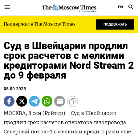
EN
РУССКАЯ СЛУЖБА
Поддержите The Moscow Times
ПОДДЕРЖАТЬ
Суд в Швейцарии продлил
срок расчетов с мелкими
кредиторами Nord Stream 2
до 9 февраля
08.09.2025
МОСКВА, 8 сен (Рейтер) - Суд в Швейцарии
продлил срок расчетов оператора газопровода
Северный поток-2 с мелкими кредиторами еще