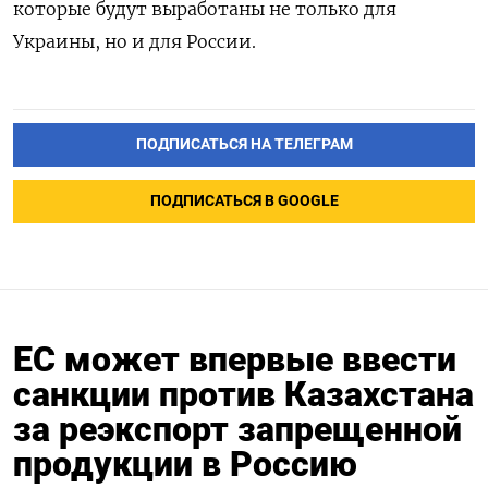
которые будут выработаны не только для
Украины, но и для России.
ПОДПИСАТЬСЯ НА ТЕЛЕГРАМ
ПОДПИСАТЬСЯ В GOOGLE
ЕС может впервые ввести
санкции против Казахстана
за реэкспорт запрещенной
продукции в Россию