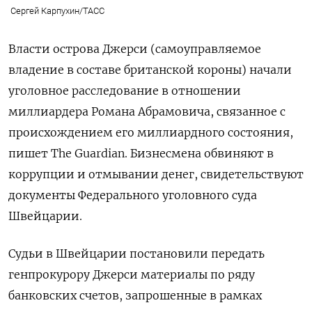
Сергей Карпухин/ТАСС
Власти острова Джерси (самоуправляемое
владение в составе британской короны) начали
уголовное расследование в отношении
миллиардера Романа Абрамовича, связанное с
происхождением его миллиардного состояния,
пишет The Guardian. Бизнесмена обвиняют в
коррупции и отмывании денег, свидетельствуют
документы Федерального уголовного суда
Швейцарии.
Судьи в Швейцарии постановили передать
генпрокурору Джерси материалы по ряду
банковских счетов, запрошенные в рамках