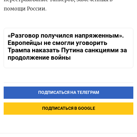
помощи России.
«Разговор получился напряженным».
Европейцы не смогли уговорить
Трампа наказать Путина санкциями за
продолжение войны
ПОДПИСАТЬСЯ НА ТЕЛЕГРАМ
ПОДПИСАТЬСЯ В GOOGLE