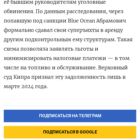
её бывшим руководителям уголовные
обвинения. По данным расследования, через
попавшую под санкции Blue Ocean Абрамович
формально сдавал свои суперъяхты в аренду
другим подконтрольным ему структурам. Такая
схема позволяла заявлять льготы и
минимизировать налоговые платежи — в том
числе на топливо и обслуживание. Верховный
суд Кипра признал эту задолженность лишь в
марте 2024 года.
ПОДПИСАТЬСЯ НА ТЕЛЕГРАМ
ПОДПИСАТЬСЯ В GOOGLE