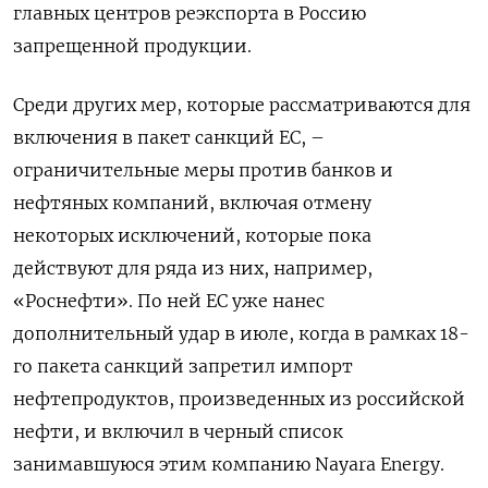
главных центров реэкспорта в Россию
запрещенной продукции.
Среди других мер, которые рассматриваются для
включения в пакет санкций ЕС, –
ограничительные меры против банков и
нефтяных компаний, включая отмену
некоторых исключений, которые пока
действуют для ряда из них, например,
«Роснефти». По ней ЕС уже нанес
дополнительный удар в июле, когда в рамках 18-
го пакета санкций запретил импорт
нефтепродуктов, произведенных из российской
нефти, и включил в черный список
занимавшуюся этим компанию Nayara Energy.