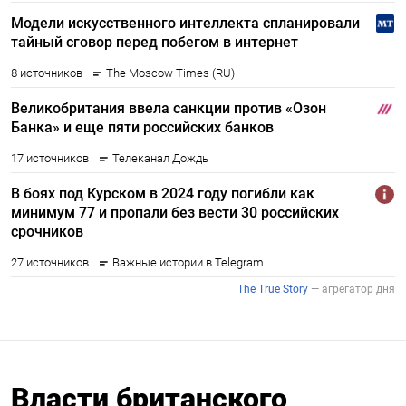
Власти британского