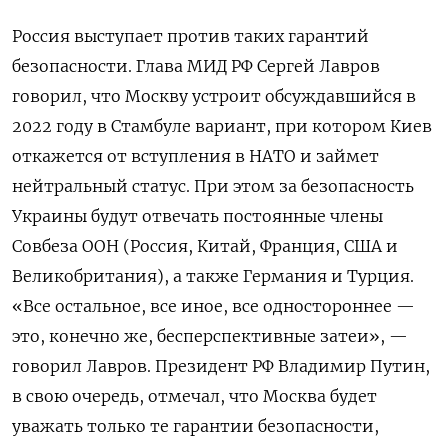
Россия выступает против таких гарантий
безопасности. Глава МИД РФ Сергей Лавров
говорил, что Москву устроит обсуждавшийся в
2022 году в Стамбуле вариант, при котором Киев
откажется от вступления в НАТО и займет
нейтральный статус. При этом за безопасность
Украины будут отвечать постоянные члены
Совбеза ООН (Россия, Китай, Франция, США и
Великобритания), а также Германия и Турция.
«Все остальное, все иное, все одностороннее —
это, конечно же, бесперспективные затеи», —
говорил Лавров. Президент РФ Владимир Путин,
в свою очередь, отмечал, что Москва будет
уважать только те гарантии безопасности,