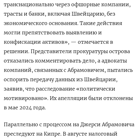
транснационально через офшорные компании,
трасты и банки, включая Швейцарию, без
экономического основания. Такие действия
могли препятствовать выявлению и
конфискации активов», — отмечается в
решении. Представители прокуратуры острова
отказались комментировать дело, а адвокаты
компаний, связанных с Абрамовичем, пытались
оспорить передачу данных из Швейцарии,
заявив, что расследование «политически
мотивировано». Их апелляции были отклонены
в мае 2024 года.
Параллельно с процессом на Джерси Абрамовича
преследуют на Кипре. В августе налоговый