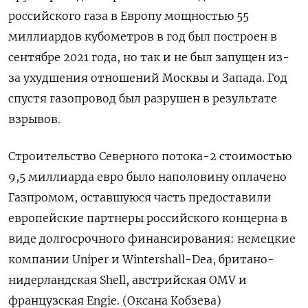
российского газа в Европу мощностью 55
миллиардов кубометров в год был построен в
сентябре 2021 года, но так и не был запущен из-
за ухудшения отношений Москвы и Запада. Год
спустя газопровод был разрушен в результате
взрывов.
Строительство Северного потока-2 стоимостью
9,5 миллиарда евро было наполовину оплачено
Газпромом, оставшуюся часть предоставили
европейские партнеры российского концерна в
виде долгосрочного финансирования: немецкие
компании Uniper и Wintershall-Dea, британо-
нидерландская Shell, австрийская OMV и
французская Engie. (Оксана Кобзева)