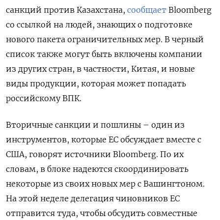
санкций против Казахстана,
сообщает
Bloomberg
со ссылкой на людей, знающих о подготовке
нового пакета ограничительных мер. В черный
список также могут быть включены компании
из других стран, в частности, Китая, и новые
виды продукции, которая может попадать
российскому ВПК.
Вторичные санкции и пошлины – один из
инструментов, которые ЕС обсуждает вместе с
США, говорят источники Bloomberg. По их
словам, в блоке надеются скоординировать
некоторые из своих новых мер с Вашингтоном.
На этой неделе делегация чиновников ЕС
отправится туда, чтобы обсудить совместные