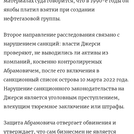
материалах суда говорится, что в 1990-е годы он
якобы платил взятки при создании
нефтегазовой группы.
Второе направление расследования связано с
нарушением санкций: власти Джерси
проверяют, не выводились ли активы из
компаний, косвенно контролируемых
Абрамовичем, после его включения в
санкционный список острова 10 марта 2022 года.
Нарушение санкционного законодательства на
Джерси является уголовным преступлением,
влекущим тюремное заключение или штрафы.
Защита Абрамовича отвергает обвинения и
утверждает, что сам бизнесмен не является