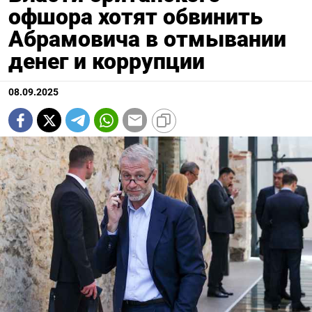
офшора хотят обвинить
Абрамовича в отмывании
денег и коррупции
08.09.2025