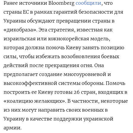
Ранее источники Bloomberg
сообщили
, что
страны ЕС в рамках гарантий безопасности для
Украины обсуждают превращении страны в
«дикобраза». Эта стратегия, известная как
израильская или южнокорейская модель,
которая должна помочь Киеву занять позицию
силы, чтобы избежать возобновления боевых
действий после прекращения огня. Она
предполагает создание многоуровневой и
высокоэффективной системы обороны. Помочь
построить ее Киеву готовы 26 стран, входящих в
«коалицию желающих». В частности, некоторые
из них могут направить своих военных в
Украину в качестве поддержки украинской
армии.