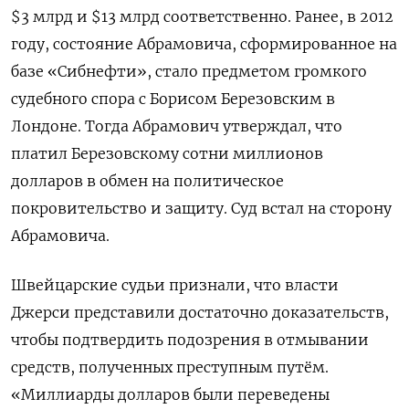
$3 млрд и $13 млрд соответственно. Ранее, в 2012
году, состояние Абрамовича, сформированное на
базе «Сибнефти», стало предметом громкого
судебного спора с Борисом Березовским в
Лондоне. Тогда Абрамович утверждал, что
платил Березовскому сотни миллионов
долларов в обмен на политическое
покровительство и защиту. Суд встал на сторону
Абрамовича.
Швейцарские судьи признали, что власти
Джерси представили достаточно доказательств,
чтобы подтвердить подозрения в отмывании
средств, полученных преступным путём.
«Миллиарды долларов были переведены