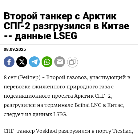
Второй танкер с Арктик
СПГ-2 разгрузился в Китае
-- данные LSEG
08.09.2025
8 сен (Рейтер) - Второй газовоз, участвующий в
перевозке сжиженного природного газа с
подсанкционного проекта Арктик СПГ-2,
разгрузился на терминале Beihai LNG в Китае,
следует из данных LSEG.
СПГ-танкер Voskhod разгрузился в порту Tieshan,