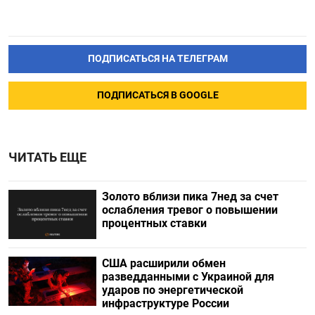
ПОДПИСАТЬСЯ НА ТЕЛЕГРАМ
ПОДПИСАТЬСЯ В GOOGLE
ЧИТАТЬ ЕЩЕ
Золото вблизи пика 7нед за счет
ослабления тревог о повышении
процентных ставки
США расширили обмен
разведданными с Украиной для
ударов по энергетической
инфраструктуре России