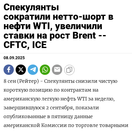
Спекулянты
сократили нетто-шорт в
нефти WTI, увеличили
ставки на рост Brent --
CFTC, ICE
08.09.2025
8 сен (Рейтер) - Спекулянты снизили чистую
короткую позицию по контрактам на
американскую легкую нефть WTI за неделю,
завершившуюся 2 сентября, показали
опубликованные в пятницу данные
американской Комиссии по торговле товарными