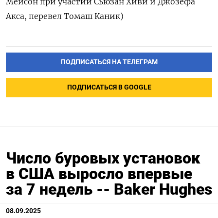
Мейсон при участии Сьюзан Хиви и Джозефа
Акса, перевел Томаш Каник)
ПОДПИСАТЬСЯ НА ТЕЛЕГРАМ
ПОДПИСАТЬСЯ В GOOGLE
Число буровых установок
в США выросло впервые
за 7 недель -- Baker Hughes
08.09.2025