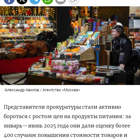
Александр Авилов / Агентство «Москва»
Представители прокуратуры стали активно
бороться с ростом цен на продукты питания: за
январь—июнь 2025 года они дали оценку более
400 случаям повышения стоимости товаров и