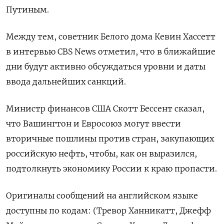
Путиным.
Между тем, советник Белого дома Кевин Хассетт
в интервью CBS News отметил, что в ближайшие
дни будут активно обсуждаться уровни и даты
ввода дальнейших санкций.
Министр финансов США Скотт Бессент сказал,
что Вашингтон и Евросоюз могут ввести
вторичные пошлины против стран, закупающих
российскую нефть, чтобы, как он выразился,
подтолкнуть экономику России к краю пропасти.
Оригиналы сообщений на английском языке
доступны по кодам: (Тревор Ханникатт, Джефф