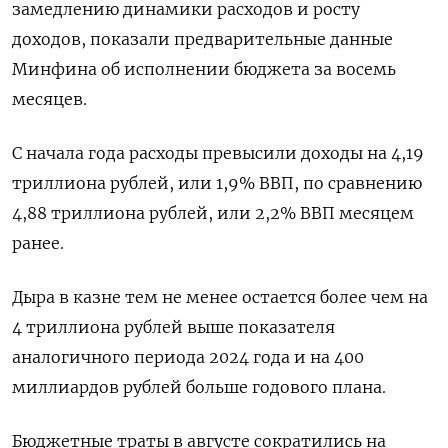
замедлению динамики расходов и росту
доходов, показали предварительные данные
Минфина об исполнении бюджета за восемь
месяцев.
С начала года расходы превысили доходы на 4,19
триллиона рублей, или 1,9% ВВП, по сравнению
4,88 триллиона рублей, или 2,2% ВВП месяцем
ранее.
Дыра в казне тем не менее остается более чем на
4 триллиона рублей выше показателя
аналогичного периода 2024 года и на 400
миллиардов рублей больше годового плана.
Бюджетные траты в августе сократились на