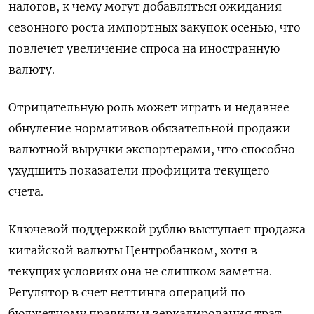
налогов, к чему могут добавляться ожидания
сезонного роста импортных закупок осенью, что
повлечет увеличение спроса на иностранную
валюту.
Отрицательную роль может играть и недавнее
обнуление нормативов обязательной продажи
валютной выручки экспортерами, что способно
ухудшить показатели профицита текущего
счета.
Ключевой поддержкой рублю выступает продажа
китайской валюты Центробанком, хотя в
текущих условиях она не слишком заметна.
Регулятор в счет неттинга операций по
бюджетному правилу и зеркалирования трат