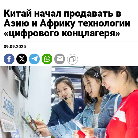
Китай начал продавать в
Азию и Африку технологии
«цифрового концлагеря»
09.09.2025