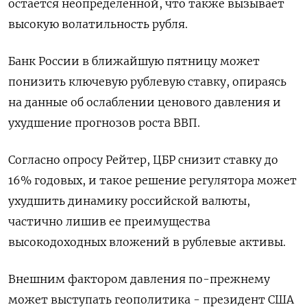
остается неопределенной, что также вызывает
высокую волатильность рубля.
Банк России в ближайшую пятницу может
понизить ключевую рублевую ставку, опираясь
на данные об ослаблении ценового давления и
ухудшение прогнозов роста ВВП.
Согласно опросу Рейтер, ЦБР снизит ставку до
16% годовых, и такое решение регулятора может
ухудшить динамику российской валюты,
частично лишив ее преимущества
высокодоходных вложений в рублевые активы.
Внешним фактором давления по-прежнему
может выступать геополитика - президент США