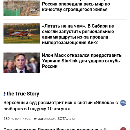
Россия опередила весь мир по
качеству строящегося жилья
«Летать не на чем». В Сибири не
смогли запустить региональные
авиамаршруты из-за провала
импортозамещения Ан-2
Илон Маск отказался предоставить
Украине Starlink для ударов вглубь
России