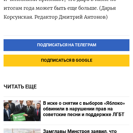
итогам года может быть еще больше. (Дарья
Корсунская. Редактор Дмитрий Антонов)
ПОДПИСАТЬСЯ НА ТЕЛЕГРАМ
ПОДПИСАТЬСЯ В GOOGLE
ЧИТАТЬ ЕЩЕ
В иске о снятии с выборов «Яблоко»
обвинили в нарушении прав на
советские песни и поддержке ЛГБТ
Замглавы Минстроя заявил, что