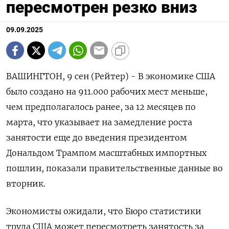
пересмотрен резко вниз
09.09.2025
ВАШИНГТОН, 9 сен (Рейтер) - В экономике США
было создано на 911.000 рабочих мест меньше,
чем предполагалось ранее, за 12 месяцев по
марта, что указывает на замедление роста
занятости еще до введения президентом
Дональдом Трампом масштабных импортных
пошлин, показали правительственные данные во
вторник.
Экономисты ожидали, что Бюро статистики
труда США может пересмотреть занятость за