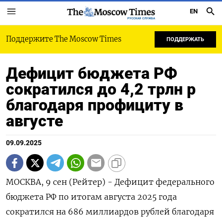
EN
РУССКАЯ СЛУЖБА
Поддержите The Moscow Times
ПОДДЕРЖАТЬ
Дефицит бюджета РФ
сократился до 4,2 трлн р
благодаря профициту в
августе
09.09.2025
МОСКВА, 9 сен (Рейтер) - Дефицит федерального
бюджета РФ по итогам августа 2025 года
сократился на 686 миллиардов рублей благодаря