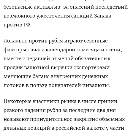
безопасные активы из-за опасений последствий
возможного ужесточения санкций Запада
против РФ.
Локально против рубля играют сезонные
факторы начала календарного месяца и осени,
вместе с недавней отменой обязательных
продаж валютной выручки экспортерами
меняющие баланс внутренних денежных
потоков в пользу покупателей инвалюты.
Некоторые участники рынка в числе причин
резкого падения рубля за последние два дня
называют принудительное закрытие объемных
длинных позиций в российской валюте у части