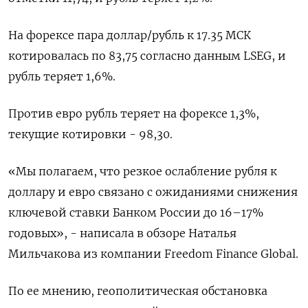
На форексе пара доллар/рубль к 17.35 МСК
котировалась по 83,75 согласно данным LSEG, и
рубль теряет 1,6%.
Против евро рубль теряет на форексе 1,3%,
текущие котировки - 98,30.
«Мы полагаем, что резкое ослабление рубля к
доллару и евро связано с ожиданиями снижения
ключевой ставки Банком России до 16–17%
годовых», - написала в обзоре Наталья
Мильчакова из компании Freedom Finance Global.
По ее мнению, геополитическая обстановка