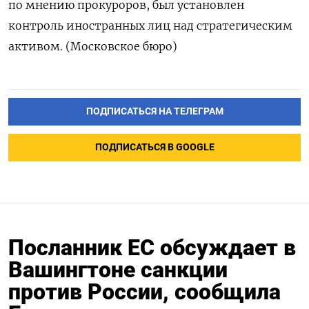
по мнению прокуроров, был установлен
контроль иностранных лиц над стратегическим
активом. (Московское бюро)
ПОДПИСАТЬСЯ НА ТЕЛЕГРАМ
ПОДПИСАТЬСЯ В GOOGLE
Посланник ЕС обсуждает в
Вашингтоне санкции
против России, сообщила