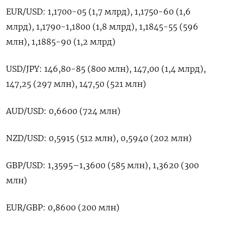
EUR/USD: 1,1700-05 (1,7 млрд), 1,1750-60 (1,6
млрд), 1,1790-1,1800 (1,8 млрд), 1,1845-55 (596
млн), 1,1885-90 (1,2 млрд)
USD/JPY: 146,80-85 (800 млн), 147,00 (1,4 млрд),
147,25 (297 млн), 147,50 (521 млн)
AUD/USD: 0,6600 (724 млн)
NZD/USD: 0,5915 (512 млн), 0,5940 (202 млн)
GBP/USD: 1,3595–1,3600 (585 млн), 1,3620 (300
млн)
EUR/GBP: 0,8600 (200 млн)