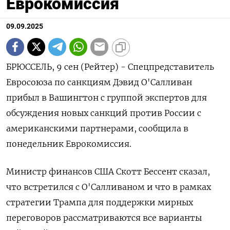
Еврокомиссия
09.09.2025
БРЮССЕЛЬ, 9 сен (Рейтер) - Спецпредставитель
Евросоюза по санкциям Дэвид О'Салливан
прибыл в Вашингтон с группой экспертов для
обсуждения новых санкций против России с
американскими партнерами, сообщила в
понедельник Еврокомиссия.
Министр финансов США Скотт Бессент сказал,
что встретился с О'Салливаном и что в рамках
стратегии Трампа для поддержки мирных
переговоров рассматриваются все варианты