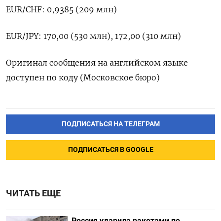
EUR/CHF: 0,9385 (209 млн)
EUR/JPY: 170,00 (530 млн), 172,00 (310 млн)
Оригинал сообщения на английском языке
доступен по коду (Московское бюро)
ПОДПИСАТЬСЯ НА ТЕЛЕГРАМ
ПОДПИСАТЬСЯ В GOOGLE
ЧИТАТЬ ЕЩЕ
Россия ударила ракетами по