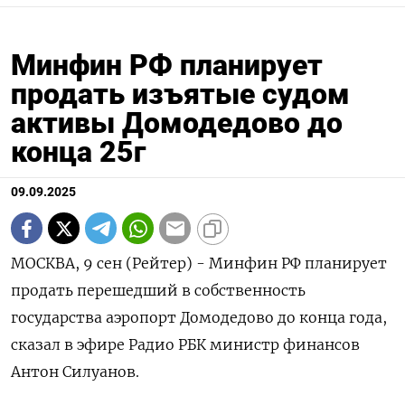
Минфин РФ планирует
продать изъятые судом
активы Домодедово до
конца 25г
09.09.2025
МОСКВА, 9 сен (Рейтер) - Минфин РФ планирует
продать перешедший в собственность
государства аэропорт Домодедово до конца года,
сказал в эфире Радио РБК министр финансов
Антон Силуанов.