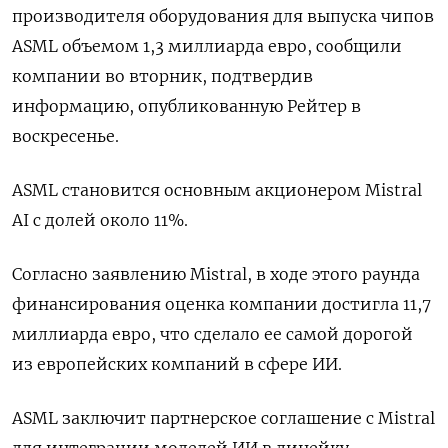
производителя оборудования для выпуска чипов
ASML объемом 1,3 миллиарда евро, сообщили
компании во вторник, подтвердив
информацию, опубликованную Рейтер в
воскресенье.
ASML становится основным акционером Mistral
AI с долей около 11%.
Согласно заявлению Mistral, в ходе этого раунда
финансирования оценка компании достигла 11,7
миллиарда евро, что сделало ее самой дорогой
из европейских компаний в сфере ИИ.
ASML заключит партнерское соглашение с Mistral