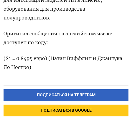
для интеграции моделей ИИ в линейку
оборудования для производства
полупроводников.
Оригинал сообщения на английском языке
доступен по коду:
($1 = 0,8495 евро) (Натан Виффлин и Джанлука
Ло Ностро)
ПОДПИСАТЬСЯ НА ТЕЛЕГРАМ
ПОДПИСАТЬСЯ В GOOGLE