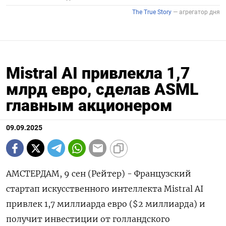
Mistral AI привлекла 1,7
млрд евро, сделав ASML
главным акционером
09.09.2025
АМСТЕРДАМ, 9 сен (Рейтер) - Французский
стартап искусственного интеллекта Mistral AI
привлек 1,7 миллиарда евро ($2 миллиарда) и
получит инвестиции от голландского