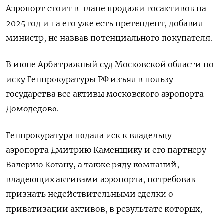
Аэропорт стоит в плане продажи госактивов на
2025 год и на его уже есть претендент, добавил
министр, не назвав потенциального покупателя.
В июне Арбитражный суд Московской области по
иску Генпрокуратуры РФ изъял в пользу
государства все активы московского аэропорта
Домодедово.
Генпрокуратура подала иск к владельцу
аэропорта Дмитрию Каменщику и его партнеру
Валерию Когану, а также ряду компаний,
владеющих активами аэропорта, потребовав
признать недействительными сделки о
приватизации активов, в результате которых,