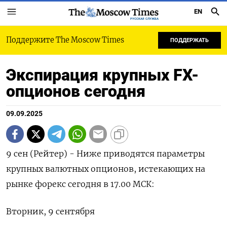
EN
РУССКАЯ СЛУЖБА
Поддержите The Moscow Times
ПОДДЕРЖАТЬ
Экспирация крупных FX-
опционов сегодня
09.09.2025
9 сен (Рейтер) - Ниже приводятся параметры
крупных валютных опционов, истекающих на
рынке форекс сегодня в 17.00 МСК:
Вторник, 9 сентября