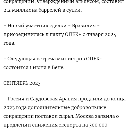
сокращений, утвержденный альянсом, составил
2,2 миллиона баррелей в сутки.
- Новый участник сделки - Бразилия -
присоединилась к пакту ОПЕК+ с января 2024
года.
- Следующая встреча министров ОПЕК+
состоится 1 июня в Вене.
СЕНТЯБРЬ 2023
- Россия и Саудовская Аравия продлили до конца
2023 года дополнительные добровольные
сокращения поставок сырья. Москва заявила о
продлении снижения экспорта на 300.000