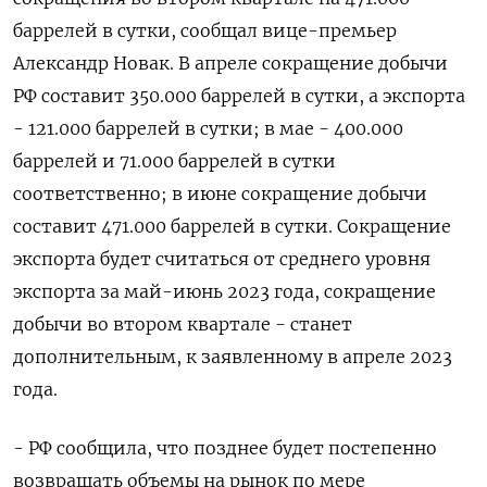
баррелей в сутки, сообщал вице-премьер
Александр Новак. В апреле сокращение добычи
РФ составит 350.000 баррелей в сутки, а экспорта
- 121.000 баррелей в сутки; в мае - 400.000
баррелей и 71.000 баррелей в сутки
соответственно; в июне сокращение добычи
составит 471.000 баррелей в сутки. Сокращение
экспорта будет считаться от среднего уровня
экспорта за май-июнь 2023 года, сокращение
добычи во втором квартале - станет
дополнительным, к заявленному в апреле 2023
года.
- РФ сообщила, что позднее будет постепенно
возвращать объемы на рынок по мере