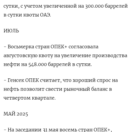
сутки, с учетом увеличенной на 300.000 баррелей
в сутки квоты ОАЭ.
ИЮЛЬ
- Восьмерка стран ОПЕК+ согласовала
августовскую квоту на увеличение производства
нефти на 548.000 баррелей в сутки.
- Генсек ОПЕК считает, что хороший спрос на
нефть позволит свести рыночный баланс в
четвертом квартале.
МАЙ 2025
- На заседании 31 мая восемь стран ОПЕК+,