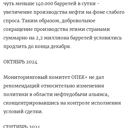
чуть меньше 140.000 баррелей в сутки -
увеличение производства нефти на фоне слабого
спроса. Таким образом, добровольное
сокращение производства этими странами
суммарно на 2,2 миллиона баррелей условились
продлить до конца декабря.
ОКТЯБРЬ 2024
Мониторинговый комитет ОПЕК+ не дал
рекомендаций относительно изменения
политики в области нефтедобычи альянса,
сконцентрировавшись на контроле исполнения
условий сделки.
СЕНТЯБРЬ 2024