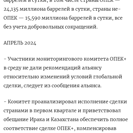
баррелей в сутки, в том числе страны ОПЕК —
24,135 миллиона баррелей в сутки, страны не-
ОПЕК — 15,590 миллиона баррелей в сутки, все
без учета добровольных сокращений.
АПРЕЛЬ 2024
- Участники мониторингового комитета ОПЕК+
в среду не дали рекомендаций альянсу
относительно изменений условий глобальной
сделки, следует из сообщения альянса.
- Комитет проанализировал исполнение сделки
странами в первом квартале и приветствовал
обещание Ирака и Казахстана обеспечить полное
соответствие сделке ОПЕК+, компенсировав