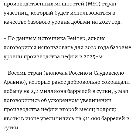
производственных мощностей (MSC) стран-
участниц, который будет использоваться в
качестве базового уровня добычи на 2027 год.
- По данным источника Рейтер, альянс
договорился использовать для 2027 года базовые
уровни производства нефти в 2025-м.
- Восемь стран (включая Россию и Саудовскую
Аравию), которые ранее добровольно сокращали
добычу на 2,2 миллиона баррелей в сутки, 5 мая
договорились об ускоренном увеличении
производства нефти второй месяц подряд:
квоты в июне увеличились на 411.000 баррелей в
сутки.