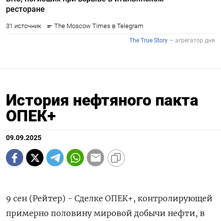
История нефтяного пакта
ОПЕК+
09.09.2025
9 сен (Рейтер) - Сделке ОПЕК+, контролирующей
примерно половину мировой добычи нефти, в