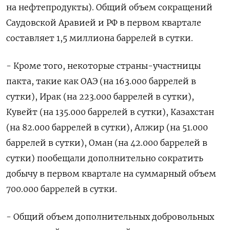
на нефтепродукты). Общий объем сокращений
Саудовской Аравией и РФ в первом квартале
составляет 1,5 миллиона баррелей в сутки.
- Кроме того, некоторые страны-участницы
пакта, такие как ОАЭ (на 163.000 баррелей в
сутки), Ирак (на 223.000 баррелей в сутки),
Кувейт (на 135.000 баррелей в сутки), Казахстан
(на 82.000 баррелей в сутки), Алжир (на 51.000
баррелей в сутки), Оман (на 42.000 баррелей в
сутки) пообещали дополнительно сократить
добычу в первом квартале на суммарный объем
700.000 баррелей в сутки.
- Общий объем дополнительных добровольных