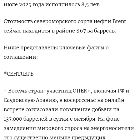
июле 2025 года исполнилось 8,5 лет.
Стоимость североморского сорта нефти Brent
сейчас находится в районе $67 за баррель.
Ниже представлены ключевые факты о
соглашении:
*СЕНТЯБРЬ
- Восемь стран-участниц ОПЕК+, включая РФ и
Саудовскую Аравию, в воскресенье на онлайн-
встрече согласовали повышение добычи на
137.000 баррелей в сутки с октября. На фоне
замедления мирового спроса на энергоносители
это существенно меньше предыдущих