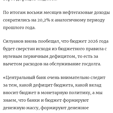
По итогам восьми месяцев нефтегазовые доходы
сократились на 20,2% к аналогичному периоду
прошлого года.
Силуанов вновь пообещал, что бюджет 2026 года
будет сверстан исходя из бюджетного правила с
нулевым первичным дефицитом, то есть за
вычетом расходов на обслуживание госдолга.
«Центральный банк очень внимательно следит
за тем, какой дефицит бюджета, какой вклад
вносит бюджет в монетарную политику, а мы
знаем, что банки и бюджет формируют
денежную массу, формируют денежное