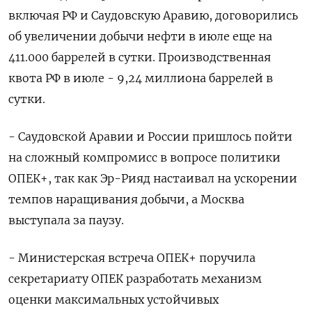
включая РФ и Саудовскую Аравию, договорились
об увеличении добычи нефти в июле еще на
411.000 баррелей в сутки. Производственная
квота РФ в июле - 9,24 миллиона баррелей в
сутки.
- Саудовской Аравии и России пришлось пойти
на сложный компромисс в вопросе политики
ОПЕК+, так как Эр-Рияд настаивал на ускорении
темпов наращивания добычи, а Москва
выступала за паузу.
- Министерская встреча ОПЕК+ поручила
секретариату ОПЕК разработать механизм
оценки максимальных устойчивых