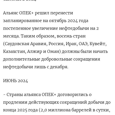
Альянс ОПЕК+ решил перенести
запланированное на октябрь 2024 года
постепенное увеличение нефтедобычи на 2
месяца. Таким образом, восемь стран
(Саудовская Аравия, Россия, Ирак, ОАЭ, Кувейт,
Казахстан, Алжир и Оман) должны были начать
дополнительные добровольные сокращения
нефтедобычи лишь с декабря.
ИЮНЬ 2024
- Страны альянса ОПЕК+ договорились о
продлении действующих сокращений добычи до
конца 2025 года (2,0 миллиона баррелей в сутки,