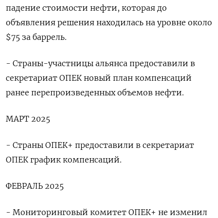
падение стоимости нефти, которая до
объявления решения находилась на уровне около
$75 за баррель.
- Страны-участницы альянса предоставили в
секретариат ОПЕК новый план компенсаций
ранее перепроизведенных объемов нефти.
МАРТ 2025
- Страны ОПЕК+ предоставили в секретариат
ОПЕК график компенсаций.
ФЕВРАЛЬ 2025
- Мониторинговый комитет ОПЕК+ не изменил