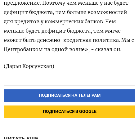
предложение. Поэтому чем меньше у нас будет
дефицит бюджета, тем больше возможностей
для кредитов у коммерческих банков. Чем
меньше будет дефицит бюджета, тем мягче
может быть денежно-кредитная политика. Мы с
Центробанком на одной волне», - сказал он.
(Дарья Корсунская)
ПОДПИСАТЬСЯ НА ТЕЛЕГРАМ
ПОДПИСАТЬСЯ В GOOGLE
ЧИТАТЬ ЕЩЕ