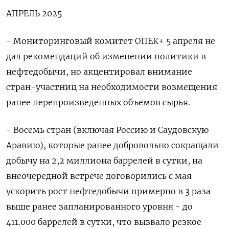
АПРЕЛЬ 2025
- Мониторинговый комитет ОПЕК+ 5 апреля не
дал рекомендаций об изменении политики в
нефтедобычи, но акцентировал внимание
стран-участниц на необходимости возмещения
ранее перепроизведенных объемов сырья.
- Восемь стран (включая Россию и Саудовскую
Аравию), которые ранее добровольно сокращали
добычу на 2,2 миллиона баррелей в сутки, на
внеочередной встрече договорились с мая
ускорить рост нефтедобычи примерно в 3 раза
выше ранее запланированного уровня - до
411.000 баррелей в сутки, что вызвало резкое