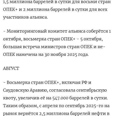
1,5 миллиона баррелей в сутки для восьми стран
ОПЕК+ и 2 миллиона баррелей в сутки для всех
участников альянса.
- Мониторинговый комитет альянса соберётся 1
октября, восьмерка стран ОПЕК+ - 5 октября,
большая встреча министров стран ОПЕК и не-
ОПЕК намечена на 30 ноября 2025 года.
АВГУСТ
- Восьмерка стран ОПЕК+, включая РФ и
Саудовскую Аравию, согласовала сентябрьскую
квоту, увеличив её на 547.000 баррелей в сутки.
Таким образом, с апреля по сентябрь 2025-го на
рынок вернётся 2,5 миллиона баррелей нефти в