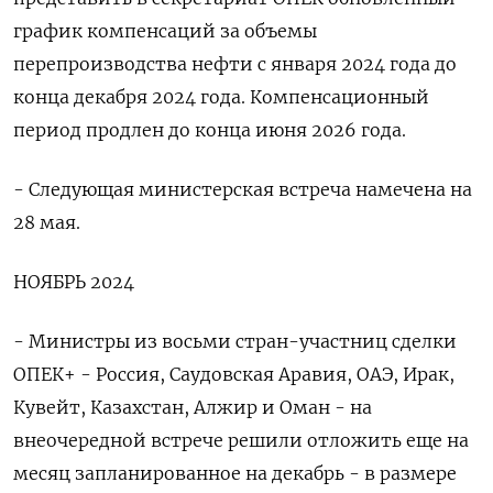
график компенсаций за объемы
перепроизводства нефти с января 2024 года до
конца декабря 2024 года. Компенсационный
период продлен до конца июня 2026 года.
- Следующая министерская встреча намечена на
28 мая.
НОЯБРЬ 2024
- Министры из восьми стран-участниц сделки
ОПЕК+ - Россия, Саудовская Аравия, ОАЭ, Ирак,
Кувейт, Казахстан, Алжир и Оман - на
внеочередной встрече решили отложить еще на
месяц запланированное на декабрь - в размере