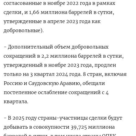
согласованные в ноябре 2022 года в рамках
сделки, и 1,66 миллиона баррелей в сутки,
утвержденные в апреле 2023 года как
добровольные).
- Дополнительный объем добровольных
сокращений в 2,2 миллиона баррелей в сутки,
утвержденный в ноябре 2023 года, продлен
только на 3 квартал 2024 года. 8 стран, включая
Россию и Саудовскую Аравию, обещали
постепенное ослабление сокращений с 4
квартала.
- В 2025 году страны-участницы сделки будут
добывать в совокупности 39,725 миллиона