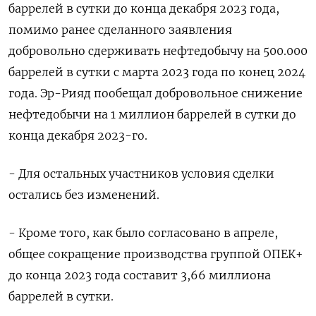
баррелей в сутки до конца декабря 2023 года,
помимо ранее сделанного заявления
добровольно сдерживать нефтедобычу на 500.000
баррелей в сутки с марта 2023 года по конец 2024
года. Эр-Рияд пообещал добровольное снижение
нефтедобычи на 1 миллион баррелей в сутки до
конца декабря 2023-го.
- Для остальных участников условия сделки
остались без изменений.
- Кроме того, как было согласовано в апреле,
общее сокращение производства группой ОПЕК+
до конца 2023 года составит 3,66 миллиона
баррелей в сутки.