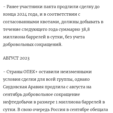
- Ранее участники пакта продлили сделку до
конца 2024 года, и в соответствии с
согласованными квотами, должны добывать в
течение следующего года суммарно 38,8
миллиона баррелей в сутки, без учета
добровольных сокращений.
АВГУСТ 2023
- Страны ОПЕК+ оставили неизменными
условия сделки для всей группы, однако
Саудовская Аравия продлила с августа на
сентябрь добровольное сокращение
нефтедобычи в размере 1 миллиона баррелей в
сутки. В свою очередь Россия в сентябре обещала