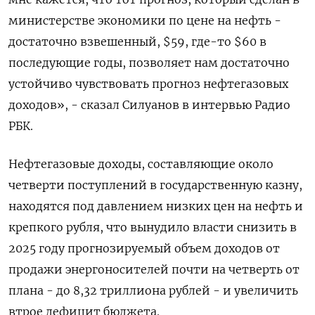
министерстве экономики по цене на нефть -
достаточно взвешенный, $59, где-то $60 в
последующие годы, позволяет нам достаточно
устойчиво чувствовать прогноз нефтегазовых
доходов», - сказал Силуанов в интервью Радио
РБК.
Нефтегазовые доходы, составляющие около
четверти поступлений в государственную казну,
находятся под давлением низких цен на нефть и
крепкого рубля, что вынудило власти снизить в
2025 году прогнозируемый объем доходов от
продажи энергоносителей почти на четверть от
плана - до 8,32 триллиона рублей - и увеличить
втрое дефицит бюджета.