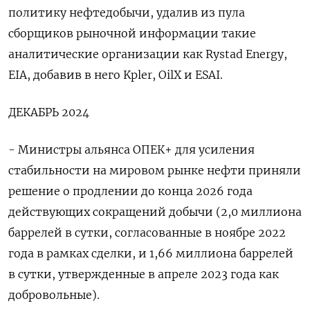
политику нефтедобычи, удалив из пула
сборщиков рыночной информации такие
аналитические организации как Rystad Energy,
EIA, добавив в него Kpler, OilX и ESAI.
ДЕКАБРЬ 2024
- Министры альянса ОПЕК+ для усиления
стабильности на мировом рынке нефти приняли
решение о продлении до конца 2026 года
действующих сокращений добычи (2,0 миллиона
баррелей в сутки, согласованные в ноябре 2022
года в рамках сделки, и 1,66 миллиона баррелей
в сутки, утвержденные в апреле 2023 года как
добровольные).