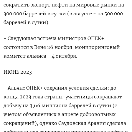
сократить экспорт нефти на мировые рынки на
300.000 баррелей в сутки (в августе - на 500.000
баррелей в сутки).
- Следующая встреча министров ОПЕК+
состоится в Вене 26 ноября, мониторинговый
комитет альянса - 4 октября.
ИЮНЬ 2023
- Альянс ОПЕК+ сохранил условия сделки: до
конца 2023 года страны-участницы сокращают
добычу на 3,66 миллиона баррелей в сутки (с
учетом объявленных в апреле добровольных
сокращений), однако Саудовская Аравия сделала