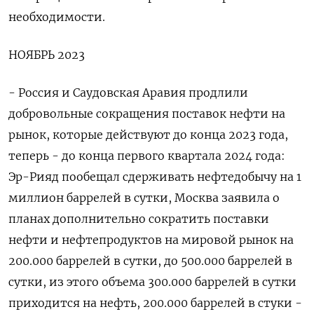
необходимости.
НОЯБРЬ 2023
- Россия и Саудовская Аравия продлили
добровольные сокращения поставок нефти на
рынок, которые действуют до конца 2023 года,
теперь - до конца первого квартала 2024 года:
Эр-Рияд пообещал сдерживать нефтедобычу на 1
миллион баррелей в сутки, Москва заявила о
планах дополнительно сократить поставки
нефти и нефтепродуктов на мировой рынок на
200.000 баррелей в сутки, до 500.000 баррелей в
сутки, из этого объема 300.000 баррелей в сутки
приходится на нефть, 200.000 баррелей в стуки -