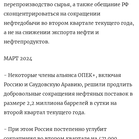
перепроизводство сырья, а также обещание РФ
сконцентрироваться на сокращении
нефтедобычи во втором квартале текущего года,
а не на снижении экспорта нефти и
нефтепродуктов.
МАРТ 2024
- Некоторые члены альянса ОПЕК+, включая
Россию и Саудовскую Аравию, решили продлить
добровольные сокращения нефтяных поставок в
размере 2,2 миллиона баррелей в сутки на
второй квартал текущего года.
- При этом Россия постепенно углубит
сокращения во втором квартале на 471.000