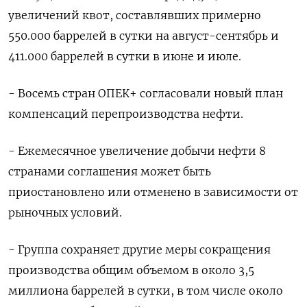
увеличений квот, составлявших примерно
550.000 баррелей в сутки на август-сентябрь и
411.000 баррелей в сутки в июне и июле.
- Восемь стран ОПЕК+ согласовали новый план
компенсаций перепроизводства нефти.
- Ежемесячное увеличение добычи нефти 8
странами соглашения может быть
приостановлено или отменено в зависимости от
рыночных условий.
- Группа сохраняет другие меры сокращения
производства общим объемом в около 3,5
миллиона баррелей в сутки, в том числе около