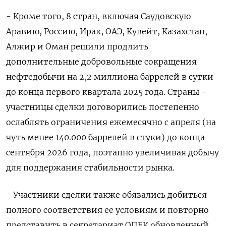
- Кроме того, 8 стран, включая Саудовскую
Аравию, Россию, Ирак, ОАЭ, Кувейт, Казахстан,
Алжир и Оман решили продлить
дополнительные добровольные сокращения
нефтедобычи на 2,2 миллиона баррелей в сутки
до конца первого квартала 2025 года. Страны -
участницы сделки договорились постепенно
ослаблять ограничения ежемесячно с апреля (на
чуть менее 140.000 баррелей в стуки) до конца
сентября 2026 года, поэтапно увеличивая добычу
для поддержания стабильности рынка.
- Участники сделки также обязались добиться
полного соответствия ее условиям и повторно
представить в секретариат ОПЕК обновленный