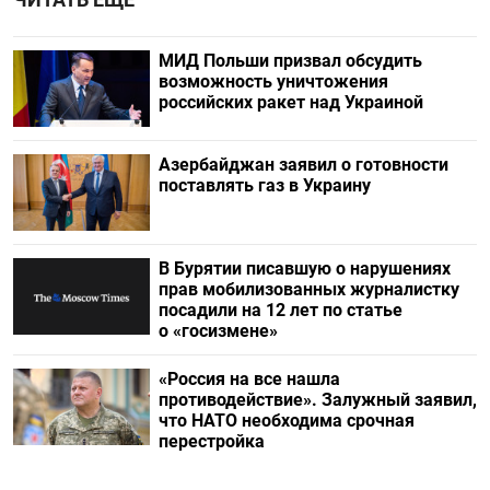
МИД Польши призвал обсудить
возможность уничтожения
российских ракет над Украиной
Азербайджан заявил о готовности
поставлять газ в Украину
В Бурятии писавшую о нарушениях
прав мобилизованных журналистку
посадили на 12 лет по статье
о «госизмене»
«Россия на все нашла
противодействие». Залужный заявил,
что НАТО необходима срочная
перестройка