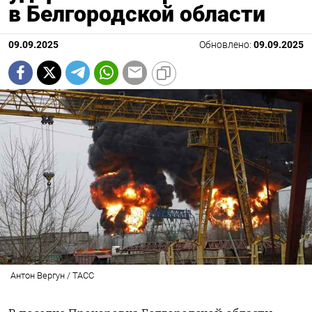
в Белгородской области
09.09.2025
Обновлено:
09.09.2025
Антон Вергун / ТАСС