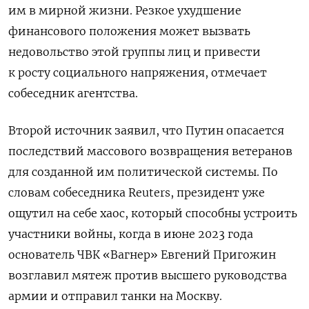
им в мирной жизни. Резкое ухудшение
финансового положения может вызвать
недовольство этой группы лиц и привести
к росту социального напряжения, отмечает
собеседник агентства.
Второй источник заявил, что Путин опасается
последствий массового возвращения ветеранов
для созданной им политической системы. По
словам собеседника Reuters, президент уже
ощутил на себе хаос, который способны устроить
участники войны, когда в июне 2023 года
основатель ЧВК «Вагнер» Евгений Пригожин
возглавил мятеж против высшего руководства
армии и отправил танки на Москву.