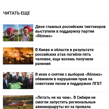
ЧИТАТЬ ЕЩЕ
Двое главных российских тиктокеров
выступили в поддержку партии
«Яблоко»
В Киеве и области в результате
российских атак погибли пять
человек, еще восемь получили
ранения
В иске о снятии с выборов «Яблоко»
обвинили в нарушении прав на
советские песни и поддержке ЛГБТ
«Летать не на чем». В Сибири не
смогли запустить региональные
авиамаршруты из-за провала