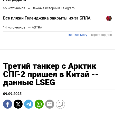
Третий танкер с Арктик
СПГ-2 пришел в Китай --
данные LSEG
09.09.2025