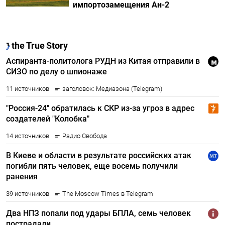
импортозамещения Ан-2