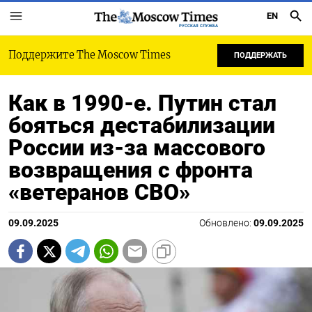
EN
РУССКАЯ СЛУЖБА
Поддержите The Moscow Times
ПОДДЕРЖАТЬ
Как в 1990-е. Путин стал
бояться дестабилизации
России из-за массового
возвращения с фронта
«ветеранов СВО»
09.09.2025
Обновлено:
09.09.2025