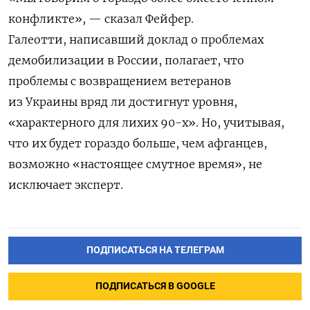
конфликте», — сказал Фейфер.
Галеотти,
написавший доклад о проблемах
демобилизации в России, полагает
, что
проблемы с возвращением ветеранов
из Украины вряд ли достигнут уровня,
«характерного для лихих 90-х». Но, учитывая,
что их будет гораздо больше, чем афганцев,
возможно «настоящее смутное время», не
исключает эксперт.
ПОДПИСАТЬСЯ НА ТЕЛЕГРАМ
ПОДПИСАТЬСЯ В GOOGLE