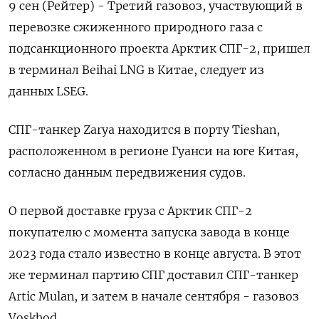
9 сен (Рейтер) - Третий газовоз, участвующий в
перевозке сжиженного природного газа с
подсанкционного проекта Арктик СПГ-2, пришел
в терминал Beihai LNG в Китае, следует из
данных LSEG.
СПГ-танкер Zarya находится в порту Tieshan,
расположенном в регионе Гуанси на юге Китая,
согласно данным передвижения судов.
О первой доставке груза с Арктик СПГ-2
покупателю с момента запуска завода в конце
2023 года стало известно в конце августа. В этот
же терминал партию СПГ доставил СПГ-танкер
Artic Mulan, и затем в начале сентября - газовоз
Voskhod.