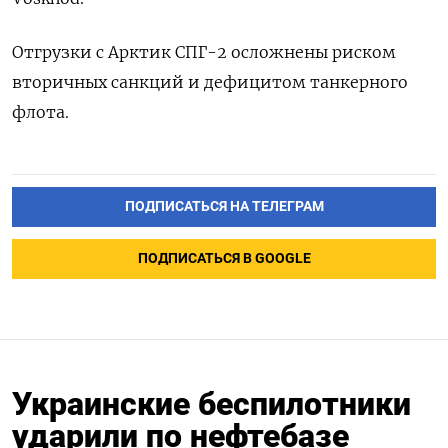
Отгрузки с Арктик СПГ-2 осложнены риском
вторичных санкций и дефицитом танкерного
флота.
ПОДПИСАТЬСЯ НА ТЕЛЕГРАМ
ПОДПИСАТЬСЯ В GOOGLE
Украинские беспилотники
ударили по нефтебазе