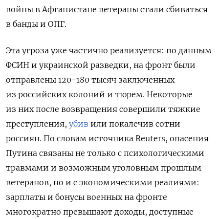
войны в Афганистане ветераны стали сбиваться
в банды и ОПГ.
Эта угроза уже частично реализуется: по данным
ФСИН и украинской разведки, на фронт были
отправлены 120-180 тысяч заключенных
из российских колоний и тюрем. Некоторые
из них после возвращения совершили тяжкие
преступления,
убив
или покалечив сотни
россиян. По словам источника Reuters, опасения
Путина связаны не только с психологическими
травмами и возможным уголовным прошлым
ветеранов, но и с экономическими реалиями:
зарплаты и бонусы военных на фронте
многократно превышают доходы, доступные