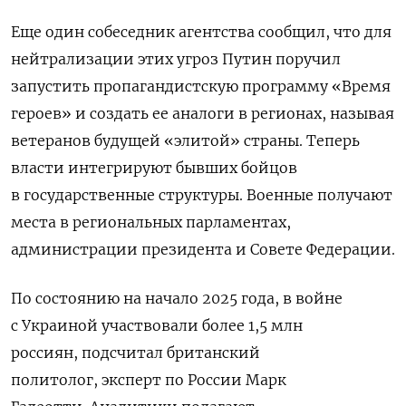
Еще один собеседник агентства сообщил, что для
нейтрализации этих угроз Путин поручил
запустить пропагандистскую программу «Время
героев» и создать ее аналоги в регионах, называя
ветеранов будущей «элитой» страны. Теперь
власти интегрируют бывших бойцов
в государственные структуры. Военные получают
места в региональных парламентах,
администрации президента и Совете Федерации.
По
состоянию
на
начало
2025
года
, в войне
с Украиной участвовали
более
1,5
млн
россиян,
подсчитал британский
политолог, эксперт по России
Марк