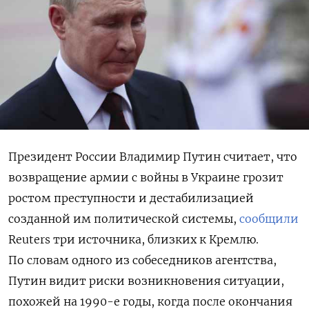
Президент России Владимир Путин считает, что
возвращение армии с войны в Украине грозит
ростом преступности и дестабилизацией
созданной им политической системы,
сообщили
Reuters три источника, близких к Кремлю.
По словам одного из собеседников агентства,
Путин видит риски возникновения ситуации,
похожей на 1990-е годы, когда после окончания