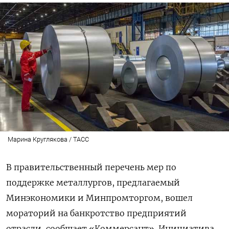
Марина Круглякова / ТАСС
В правительственный перечень мер по
поддержке металлургов, предлагаемый
Минэкономики и Минпромторгом, вошел
мораторий на банкротство предприятий
отрасли, сообщает «Коммерсант». Инициатива