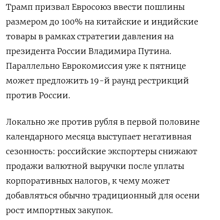
Трамп призвал Евросоюз ввести пошлины
размером до 100% на китайские и индийские
товары в рамках стратегии давления на
президента России Владимира Путина.
Параллельно Еврокомиссия уже к пятнице
может предложить 19-й раунд рестрикций
против России.
Локально же против рубля в первой половине
календарного месяца выступает негативная
сезонность: российские экспортеры снижают
продажи валютной выручки после уплаты
корпоративных налогов, к чему может
добавляться обычно традиционный для осени
рост импортных закупок.