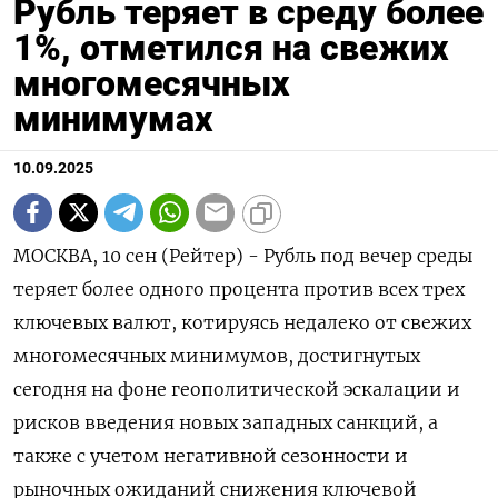
Рубль теряет в среду более
1%, отметился на свежих
многомесячных
минимумах
10.09.2025
МОСКВА, 10 сен (Рейтер) - Рубль под вечер среды
теряет более одного процента против всех трех
ключевых валют, котируясь недалеко от свежих
многомесячных минимумов, достигнутых
сегодня на фоне геополитической эскалации и
рисков введения новых западных санкций, а
также с учетом негативной сезонности и
рыночных ожиданий снижения ключевой