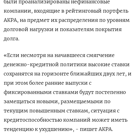
были проанализированы нефинансовые
компании, входящие в рейтинговый портфель
АКРА, на предмет их распределения по уровням
долговой нагрузки и показателям покрытия
долга.
«Если несмотря на начавшееся смягчение
денежно-кредитной политики высокие ставки
сохранятся на горизонте ближайших двух лет, и
при этом более ранние выпуски с
фиксированными ставками будут постепенно
замещаться новыми, размещаемыми по
текущим повышенным ставкам, ситуация с
кредитоспособностью компаний может иметь
тенденцию к ухудшению», - пишет АКРА.