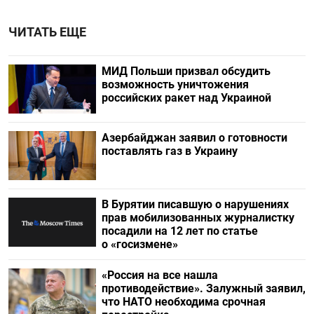
ЧИТАТЬ ЕЩЕ
МИД Польши призвал обсудить
возможность уничтожения
российских ракет над Украиной
Азербайджан заявил о готовности
поставлять газ в Украину
В Бурятии писавшую о нарушениях
прав мобилизованных журналистку
посадили на 12 лет по статье
о «госизмене»
«Россия на все нашла
противодействие». Залужный заявил,
что НАТО необходима срочная