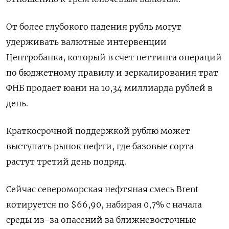
От более глубокого падения рубль могут
удерживать валютные интервенции
Центробанка, который в счет неттинга операций
по бюджетному правилу и зеркалирования трат
ФНБ продает юани на 10,34 миллиарда рублей в
день.
Краткосрочной поддержкой рублю может
выступать рынок нефти, где базовые сорта
растут третий день подряд.
Сейчас североморская нефтяная смесь Brent
котируется по $66,90, набирая 0,7% с начала
среды из-за опасений за ближневосточные