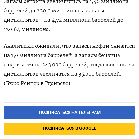
Запасы бензина увеличились на 1,46 миллиона
баррелей до 220,0 миллиона, а запасы
дистиллятов - на 4,72 миллиона баррелей до
120,64 миллиона.
Аналитики ожидали, что запасы нефти снизятся
на 1,0 миллиона баррелей, а запасы бензина
сократятся на 243.000 баррелей, тогда как запасы
дистиллятов увеличатся на 35.000 баррелей.
(Бюро Рейтер в Гданьске)
ПОДПИСАТЬСЯ НА ТЕЛЕГРАМ
ПОДПИСАТЬСЯ В GOOGLE