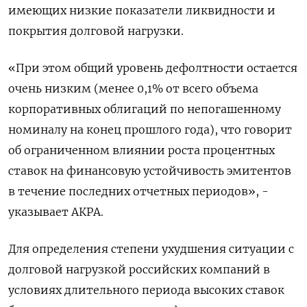
имеющих низкие показатели ликвидности и
покрытия долговой нагрузки.
«При этом общий уровень дефолтности остается
очень низким (менее 0,1% от всего объема
корпоративных облигаций по непогашенному
номиналу на конец прошлого года), что говорит
об ограниченном влиянии роста процентных
ставок на финансовую устойчивость эмитентов
в течение последних отчетных периодов», -
указывает АКРА.
Для определения степени ухудшения ситуации с
долговой нагрузкой российских компаний в
условиях длительного периода высоких ставок