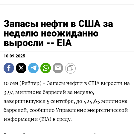
Запасы нефти в США за
неделю неожиданно
выросли -- EIA
10.09.2025
10 сен (Рейтер) - Запасы нефти в США выросли на
3,94 миллиона баррелей за неделю,
завершившуюся 5 сентября, до 424,65 миллиона
баррелей, сообщило Управление энергетической
информации (EIA) в среду.