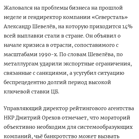
Жаловался на проблемы бизнеса на прошлой
неделе и гендиректор компании «Северсталь»
Александр Шевелёв, на которую приходится 14%
всей выплавки стали в стране. Он объявил о
начале кризиса в отрасли, сопоставимого с
масштабами 1990-х. По словам Шевелёва, по
металлургам ударили экспортные ограничения,
связанные с санкциями, а усугубил ситуацию
беспрецедентно долгий период высокой
ключевой ставки ЦБ.
Управляющий директор рейтингового агентства
НКР Дмитрий Орехов отмечает, что мораторий
объективно необходим для системообразующих
компаний, чьё банкротство может вызвать