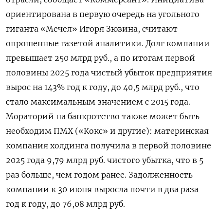
ориентирована в первую очередь на угольного
гиганта «Мечел» Игоря Зюзина, считают
опрошенные газетой аналитики. Долг компании
превышает 250 млрд руб., а по итогам первой
половины 2025 года чистый убыток предприятия
вырос на 143% год к году, до 40,5 млрд руб., что
стало максимальным значением с 2015 года.
Мораторий на банкротство также может быть
необходим ПМХ («Кокс» и другие): материнская
компания холдинга получила в первой половине
2025 года 9,79 млрд руб. чистого убытка, что в 5
раз больше, чем годом ранее. Задолженность
компании к 30 июня выросла почти в два раза
год к году, до 76,08 млрд руб.