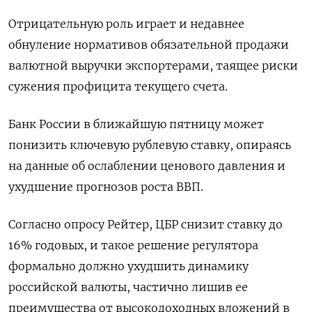
Отрицательную роль играет и недавнее
обнуление нормативов обязательной продажи
валютной выручки экспортерами, таящее риски
сужения профицита текущего счета.
Банк России в ближайшую пятницу может
понизить ключевую рублевую ставку, опираясь
на данные об ослаблении ценового давления и
ухудшение прогнозов роста ВВП.
Согласно опросу Рейтер, ЦБР снизит ставку до
16% годовых, и такое решение регулятора
формально должно ухудшить динамику
российской валюты, частично лишив ее
преимущества от высокодоходных вложений в