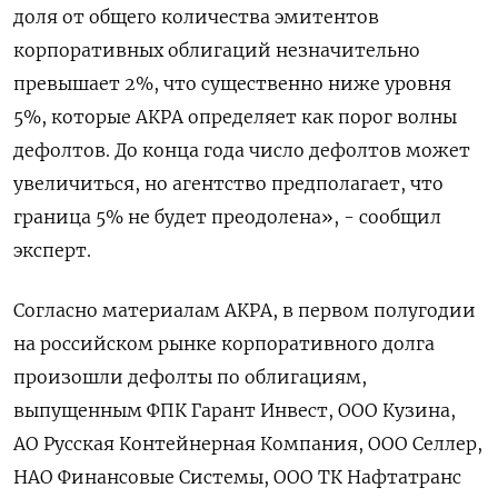
доля от общего количества эмитентов
корпоративных облигаций незначительно
превышает 2%, что существенно ниже уровня
5%, которые АКРА определяет как порог волны
дефолтов. До конца года число дефолтов может
увеличиться, но агентство предполагает, что
граница 5% не будет преодолена», - сообщил
эксперт.
Согласно материалам АКРА, в первом полугодии
на российском рынке корпоративного долга
произошли дефолты по облигациям,
выпущенным ФПК Гарант Инвест, ООО Кузина,
АО Русская Контейнерная Компания, ООО Селлер,
НАО Финансовые Системы, ООО ТК Нафтатранс