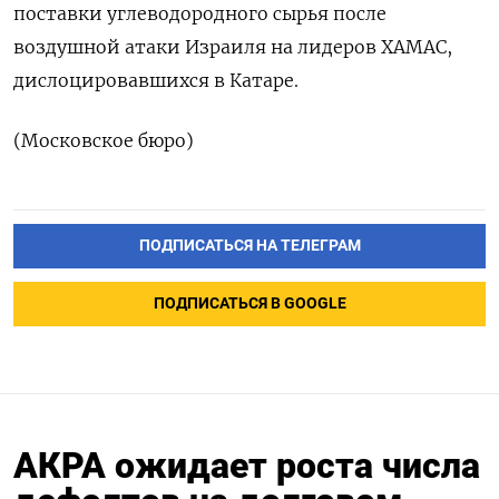
поставки углеводородного сырья после
воздушной атаки Израиля на лидеров ХАМАС,
дислоцировавшихся в Катаре.
(Московское бюро)
ПОДПИСАТЬСЯ НА ТЕЛЕГРАМ
ПОДПИСАТЬСЯ В GOOGLE
АКРА ожидает роста числа