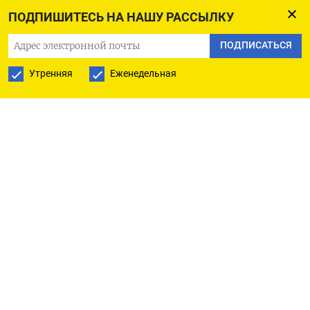
ПОДПИШИТЕСЬ НА НАШУ РАССЫЛКУ
ПОДПИСАТЬСЯ
Утренняя
Еженедельная