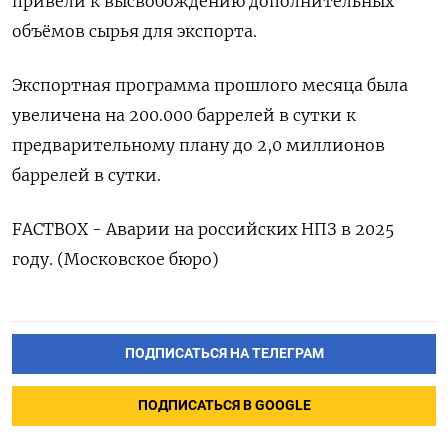
привели к высвобождению дополнительных
объёмов сырья для экспорта.
Экспортная программа прошлого месяца была
увеличена на 200.000 баррелей в сутки к
предварительному плану до 2,0 миллионов
баррелей в сутки.
FACTBOX - Аварии на российских НПЗ в 2025
году. (Московское бюро)
ПОДПИСАТЬСЯ НА ТЕЛЕГРАМ
ПОДПИСАТЬСЯ В GOOGLE