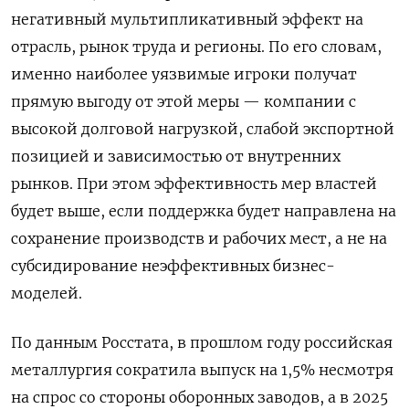
негативный мультипликативный эффект на
отрасль, рынок труда и регионы. По его словам,
именно наиболее уязвимые игроки получат
прямую выгоду от этой меры — компании с
высокой долговой нагрузкой, слабой экспортной
позицией и зависимостью от внутренних
рынков. При этом эффективность мер властей
будет выше, если поддержка будет направлена на
сохранение производств и рабочих мест, а не на
субсидирование неэффективных бизнес-
моделей.
По данным Росстата, в прошлом году российская
металлургия сократила выпуск на 1,5% несмотря
на спрос со стороны оборонных заводов, а в 2025