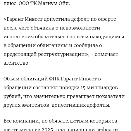
плюс, ООО ТК Магнум Ойл.
«Гарант Инвест допустила дефолт по оферте,
после чего объявила о невозможности
исполнения обязательств по всем находящимся
в обращении облигациям и сообщила о
предстоящей реструктуризации», - отмечает
агентство.
Объем облигаций ФПК Гарант Инвест в
обращении составлял порядка 15 миллиардов
рублей, что значительно превышает показатели
других эмитентов, допустивших дефолты.
Все компании, по обязательствам которых за
шесть месяцев 2025 года произошли дефолты,