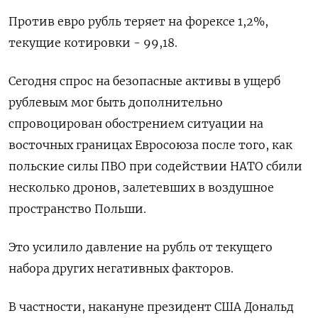
Против евро рубль теряет на форексе 1,2%,
текущие котировки - 99,18.
Сегодня спрос на безопасные активы в ущерб
рублевым мог быть дополнительно
спровоцирован обострением ситуации на
восточных границах Евросоюза после того, как
польские силы ПВО при содействии НАТО сбили
несколько дронов, залетевших в воздушное
пространство Польши.
Это усилило давление на рубль от текущего
набора других негативных факторов.
В частности, накануне президент США Дональд