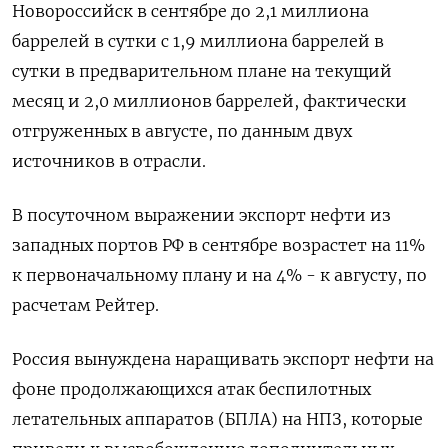
Новороссийск в сентябре до 2,1 миллиона
баррелей в сутки с 1,9 миллиона баррелей в
сутки в предварительном плане на текущий
месяц и 2,0 миллионов баррелей, фактически
отгруженных в августе, по данным двух
источников в отрасли.
В посуточном выражении экспорт нефти из
западных портов РФ в сентябре возрастет на 11%
к первоначальному плану и на 4% - к августу, по
расчетам Рейтер.
Россия вынуждена наращивать экспорт нефти на
фоне продолжающихся атак беспилотных
летательных аппаратов (БПЛА) на НПЗ, которые