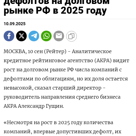
дефолтов на долговом
рынке РФ в 2025 году
10.09.2025
МОСКВА, 10 сен (Рейтер) - Аналитическое
кредитное рейтинговое агентство (АКРА) видит
рост на долговом рынке РФ числа компаний с
дефолтами по облигациям, но их доля остается
невысокой, сказал старший директор -
руководитель направления среднего бизнеса
АКРА Александр Гущин.
«Несмотря на рост в 2025 году количества
компаний, впервые допустивших дефолт, их