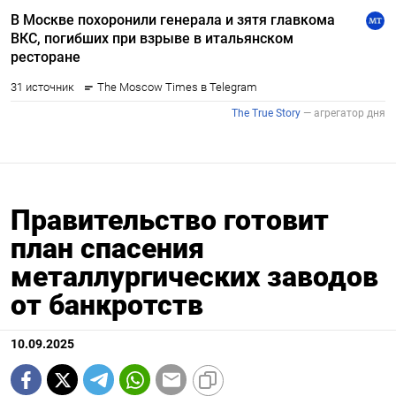
Правительство готовит
план спасения
металлургических заводов
от банкротств
10.09.2025