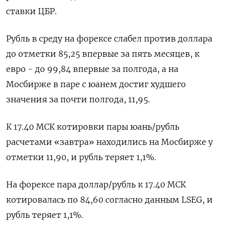
ставки ЦБР.
Рубль в среду на форексе слабел против доллара
до отметки 85,25 впервые за пять месяцев, к
евро - до 99,84 впервые за полгода, а на
Мосбирже в паре с юанем достиг худшего
значения за почти полгода, 11,95.
К 17.40 МСК котировки пары юань/рубль
расчетами «завтра» находились на Мосбирже у
отметки 11,90, и рубль теряет 1,1%.
На форексе пара доллар/рубль к 17.40 МСК
котировалась по 84,60 согласно данным LSEG, и
рубль теряет 1,1%.