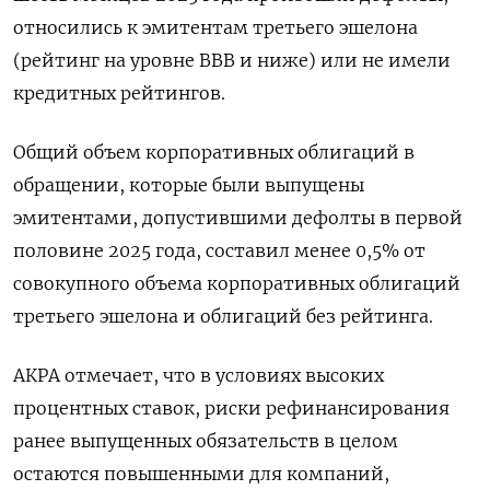
относились к эмитентам третьего эшелона
(рейтинг на уровне BBB и ниже) или не имели
кредитных рейтингов.
Общий объем корпоративных облигаций в
обращении, которые были выпущены
эмитентами, допустившими дефолты в первой
половине 2025 года, составил менее 0,5% от
совокупного объема корпоративных облигаций
третьего эшелона и облигаций без рейтинга.
АКРА отмечает, что в условиях высоких
процентных ставок, риски рефинансирования
ранее выпущенных обязательств в целом
остаются повышенными для компаний,