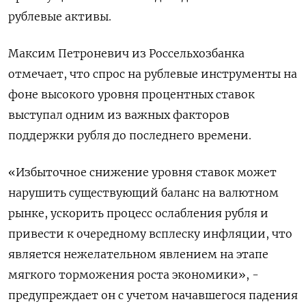
рублевые активы.
Максим Петроневич из Россельхозбанка
отмечает, что спрос на рублевые инструменты на
фоне высокого уровня процентных ставок
выступал одним из важных факторов
поддержки рубля до последнего времени.
«Избыточное снижение уровня ставок может
нарушить существующий баланс на валютном
рынке, ускорить процесс ослабления рубля и
привести к очередному всплеску инфляции, что
является нежелательном явлением на этапе
мягкого торможения роста экономики», -
предупреждает он с учетом начавшегося падения