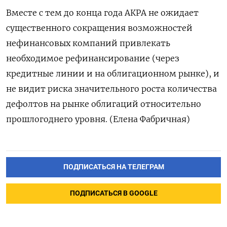
Вместе с тем до конца года АКРА не ожидает
существенного сокращения возможностей
нефинансовых компаний привлекать
необходимое рефинансирование (через
кредитные линии и на облигационном рынке), и
не видит риска значительного роста количества
дефолтов на рынке облигаций относительно
прошлогоднего уровня. (Елена Фабричная)
ПОДПИСАТЬСЯ НА ТЕЛЕГРАМ
ПОДПИСАТЬСЯ В GOOGLE