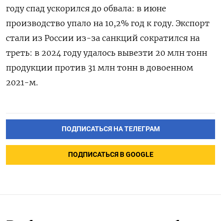
году спад ускорился до обвала: в июне
производство упало на 10,2% год к году. Экспорт
стали из России из-за санкций сократился на
треть: в 2024 году удалось вывезти 20 млн тонн
продукции против 31 млн тонн в довоенном
2021-м.
ПОДПИСАТЬСЯ НА ТЕЛЕГРАМ
ПОДПИСАТЬСЯ В GOOGLE