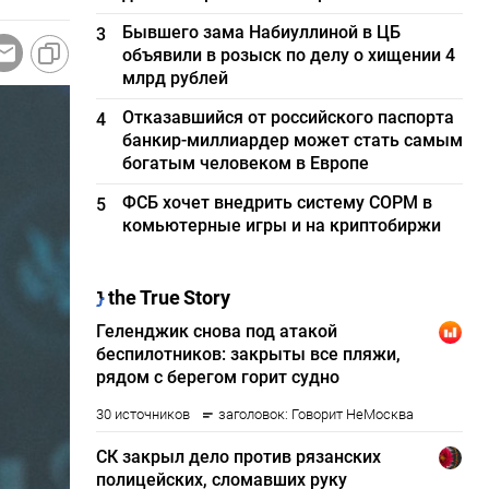
Бывшего зама Набиуллиной в ЦБ
3
объявили в розыск по делу о хищении 4
млрд рублей
Отказавшийся от российского паспорта
4
банкир-миллиардер может стать самым
богатым человеком в Европе
ФСБ хочет внедрить систему СОРМ в
5
комьютерные игры и на криптобиржи