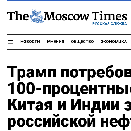
РУССКАЯ СЛУЖБА
НОВОСТИ
МНЕНИЯ
ОБЩЕСТВО
ЭКОНОМИКА
Трамп потребов
100-процентны
Китая и Индии 
российской неф