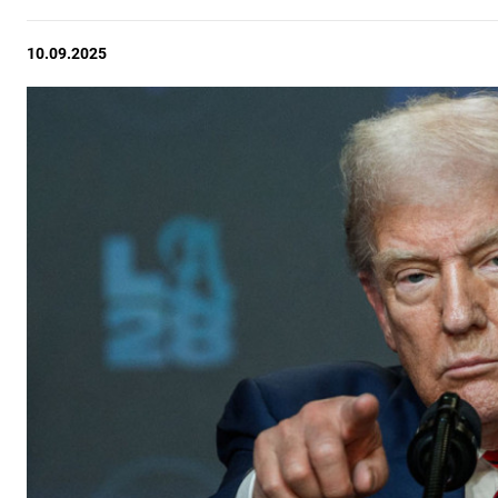
10.09.2025