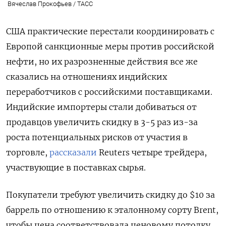
Вячеслав Прокофьев / ТАСС
США практические перестали координировать с
Европой санкционные меры против российской
нефти, но их разрозненные действия все же
сказались на отношениях индийских
переработчиков с российскими поставщиками.
Индийские импортеры стали добиваться от
продавцов увеличить скидку в 3-5 раз из-за
роста потенциальных рисков от участия в
торговле,
рассказали
Reuters четыре трейдера,
участвующие в поставках сырья.
Покупатели требуют увеличить скидку до $10 за
баррель по отношению к эталонному сорту Brent,
чтобы цена соответствовала ценовому потолку,