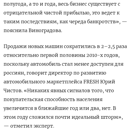
полугода, а то и года, весь бизнес существует с
отрицательной чистой прибылью, это ведет к
таким последствиям, как череда банкротств», —
пояснила Виноградова.
Продажи новых машин сократились в 2–2,5 раза
относительно первой половины 2010-х годов,
поскольку автомобиль стал менее доступен для
россиян, говорит директор по развитию
автомобильного маркетплейса FRESH
Юрий
Чистов. «Никаких явных сигналов того, что
покупательская способность населения
увеличится в ближайшие год или два, нет. В
этом году сложился почти идеальный шторм»,
— отметил эксперт.