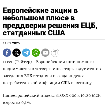
Европейские акции в
небольшом плюсе в
преддверии решения ЕЦБ,
статданных США
11.09.2025
11 сен (Рейтер) - Европейские акции немного
поднимаются в четверг: инвесторы ждут итогов
заседания ЕЦБ сегодня и выхода индекса
потребительской инфляции США в пятницу.
Панъевропейский индекс STOXX 600 к 10:26 МСК
вырос на 0,1%.