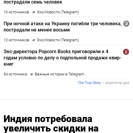
Индия потребовала
увеличить скидки на