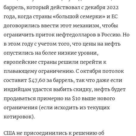
баррель, который действовал с декабря 2022
года, когда страны «большой семерки» и ЕС
договорились ввести этот механизм, чтобы
ограничить приток нефтедолларов в Россию. Но
в этом году с учетом того, что цены на нефть
опустились на более низкие уровни,
европейские страны решили перейти к
плавающему ограничению. С октября потолок
составит $47,60 за баррель, так что даже если
индийцам удастся выбить скидку, нефть будет
продаваться примерно на $10 выше нового
ограничения (если исходить из текущих
котировок).
США не присоединились к решению об