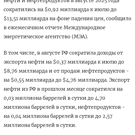
нефти и нефтепродуктов в августе 2025 года
сократились на $0,92 миллиарда к июлю до
$13,51 миллиарда на фоне падения цен, сообщило
в ежемесячном отчете Международное
энергетическое агентство (МЭА).
В том числе, в августе РФ сократила доходы от
экспорта нефти на $0,37 миллиарда к июлю до
$8,76 миллиарда и от продаж нефтепродуктов -
на $0,55 миллиарда до $4,76 миллиарда. Экспорт
нефти из РФ в прошлом месяце сократился на
0,03 миллиона баррелей в сутки до 4,70
миллиона баррелей в сутки, нефтепродуктов -
на 0,04 миллиона баррелей в сутки до 2,57
миллиона баррелей в сутки.