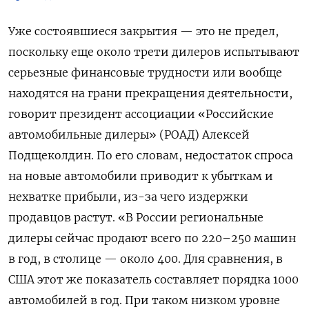
Уже состоявшиеся закрытия — это не предел,
поскольку еще около трети дилеров испытывают
серьезные финансовые трудности или вообще
находятся на грани прекращения деятельности,
говорит президент ассоциации «Российские
автомобильные дилеры» (РОАД) Алексей
Подщеколдин. По его словам, недостаток спроса
на новые автомобили приводит к убыткам и
нехватке прибыли, из-за чего издержки
продавцов растут. «В России региональные
дилеры сейчас продают всего по 220–250 машин
в год, в столице — около 400. Для сравнения, в
США этот же показатель составляет порядка 1000
автомобилей в год. При таком низком уровне