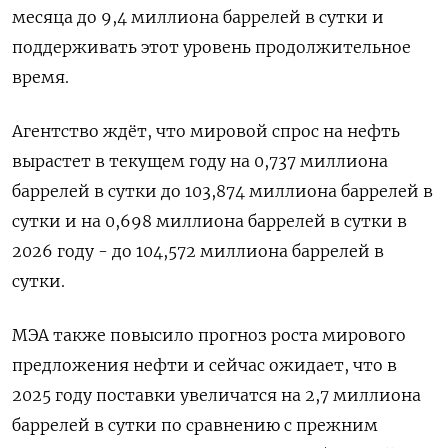
месяца до 9,4 миллиона баррелей в сутки и
поддерживать этот уровень продолжительное
время.
Агентство ждёт, что мировой спрос на нефть
вырастет в текущем году на 0,737 миллиона
баррелей в сутки до 103,874 миллиона баррелей в
сутки и на 0,698 миллиона баррелей в сутки в
2026 году - до 104,572 миллиона баррелей в
сутки.
МЭА также повысило прогноз роста мирового
предложения нефти и сейчас ожидает, что в
2025 году поставки увеличатся на 2,7 миллиона
баррелей в сутки по сравнению с прежним