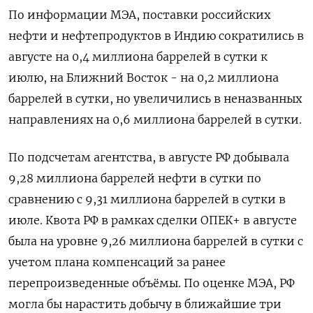
По информации МЭА, поставки российских
нефти и нефтепродуктов в Индию сократились в
августе на 0,4 миллиона баррелей в сутки к
июлю, на Ближний Восток - на 0,2 миллиона
баррелей в сутки, но увеличились в неназванных
направлениях на 0,6 миллиона баррелей в сутки.
По подсчетам агентства, в августе РФ добывала
9,28 миллиона баррелей нефти в сутки по
сравнению с 9,31 миллиона баррелей в сутки в
июле. Квота РФ в рамках сделки ОПЕК+ в августе
была на уровне 9,26 миллиона баррелей в сутки с
учетом плана компенсаций за ранее
перепроизведенные объёмы. По оценке МЭА, РФ
могла бы нарастить добычу в ближайшие три