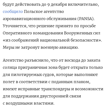
будут действовать до 9 декабря включительно,
сообщило
Польское агентство
аэронавигационного обслуживания (PANSA)
.
Уточняется, что решение принято по просьбе
Оперативного командования Вооруженных сил
«из соображений национальной безопасности».
Меры не затронут военную авиацию.
Агентство разъяснило, что от восхода до заката
солнца приграничная зона будет открыта только
для пилотируемых судов, которые выполняют
полет в соответствии с поданным планом,
имеют исправные транспондеры и возможности
для поддержания двусторонней связи
с воздушными властями.