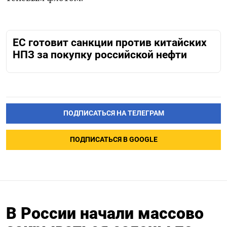
ЕС готовит санкции против китайских
НПЗ за покупку российской нефти
ПОДПИСАТЬСЯ НА ТЕЛЕГРАМ
ПОДПИСАТЬСЯ В GOOGLE
В России начали массово