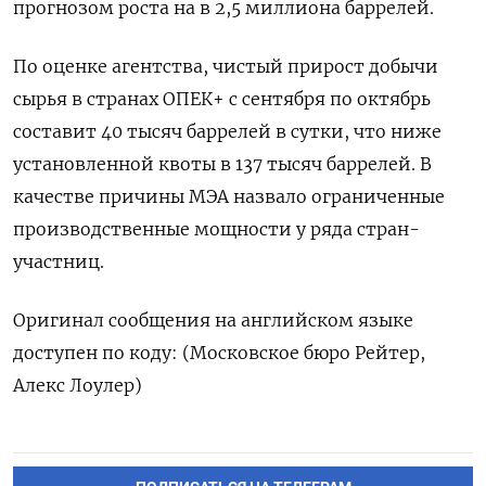
прогнозом роста на в 2,5 миллиона баррелей.
По оценке агентства, чистый прирост добычи
сырья в странах ОПЕК+ с сентября по октябрь
составит 40 тысяч баррелей в сутки, что ниже
установленной квоты в 137 тысяч баррелей. В
качестве причины МЭА назвало ограниченные
производственные мощности у ряда стран-
участниц.
Оригинал сообщения на английском языке
доступен по коду: (Московское бюро Рейтер,
Алекс Лоулер)