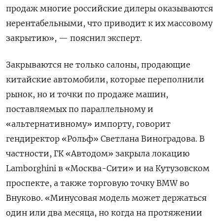
продаж многие российские дилеры оказываются
нерентабельными, что приводит к их массовому
закрытию», — пояснил эксперт.
Закрываются не только салоны, продающие
китайские автомобили, которые переполнили
рынок, но и точки по продаже машин,
поставляемых по параллельному и
«альтернативному» импорту, говорит
гендиректор «Рольф» Светлана Виноградова. В
частности, ГК «Автодом» закрыла локацию
Lamborghini
в «Москва-Сити» и на Кутузовском
проспекте, а также торговую точку BMW
во
Внуково. «Минусовая модель может держаться
один или два месяца, но когда на протяжении