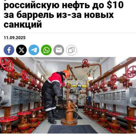
российскую нефть до $10
за баррель из-за новых
санкций
11.09.2025