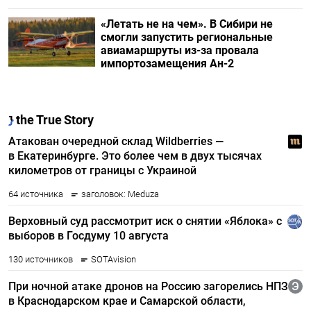
«Летать не на чем». В Сибири не
смогли запустить региональные
авиамаршруты из-за провала
импортозамещения Ан-2