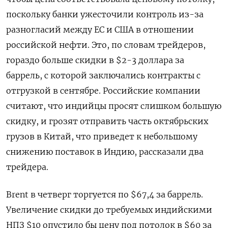
поскольку банки ужесточили контроль из-за
разногласий между ЕС и США в отношении
российской нефти. Это, по словам трейдеров,
гораздо больше скидки в $2-3 доллара за
баррель, с которой заключались контракты с
отгрузкой в сентябре. Российские компании
считают, что индийцы просят слишком большую
скидку, и грозят отправить часть октябрьских
грузов в Китай, что приведет к небольшому
снижению поставок в Индию, рассказали два
трейдера.
Brent в четверг торгуется по $67,4 за баррель.
Увеличение скидки до требуемых индийскими
НПЗ $10 опустило бы цену под потолок в $60 за