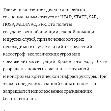
Также исключение сделано для рейсов
со специальным статусом: HEAD, STATE, SAR,
HOSP, MEDEVAC, FFR. Это полеты
государственной авиации, скорой помощи
и других служб, привлечение которых
необходимо в случае стихийных бедствий,
катастроф, экологических угроз или
чрезвычайных ситуаций. Кроме того, могут быть
разрешены полеты, связанные с охраной
и контролем критической инфраструктуры. При
этом в пределах указанной зоны полностью
запрещается использование гражданских
беспилотников.