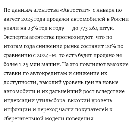
По данным агентства «Автостат», с января по
август 2025 года продажи автомобилей в России
упали на 23% год к году — до 773 264 штук.
Эксперты агентства прогнозируют, что по
итогам года снижение рынка составит 20% по
сравнению с 2024-м, то есть будет продано не
более 1,25 млн машин. На это повлияют высокие
ставки по автокредитам и снижение их
доступности, высокий уровень цен на новые
автомобили и их дальнейший рост вследствие
индексации утильсбора, высокий уровень
инфляции и переход части покупателей к
сберегательной модели поведения.