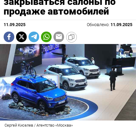
закрываться салоны по
продаже автомобилей
11.09.2025
Обновлено:
11.09.2025
Сергей Киселев / Агентство «Москва»