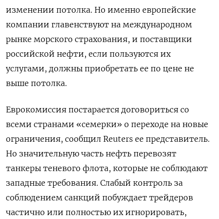
изменении потолка. Но именно европейские
компании главенствуют на международном
рынке морского страхования, и поставщики
российской нефти, если пользуются их
услугами, должны приобретать ее по цене не
выше потолка.
Еврокомиссия постарается договориться со
всеми странами «семерки» о переходе на новые
ограничения, сообщил Reuters ее представитель.
Но значительную часть нефть перевозят
танкеры теневого флота, которые не соблюдают
западные требования. Слабый контроль за
соблюдением санкций побуждает трейдеров
частично или полностью их игнорировать,