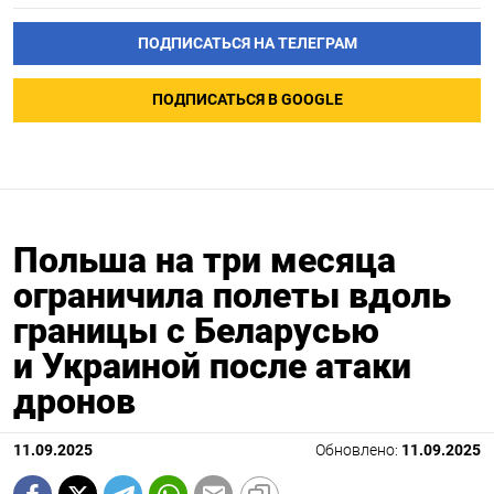
ПОДПИСАТЬСЯ НА ТЕЛЕГРАМ
ПОДПИСАТЬСЯ В GOOGLE
Польша на три месяца
ограничила полеты вдоль
границы с Беларусью
и Украиной после атаки
дронов
11.09.2025
Обновлено:
11.09.2025