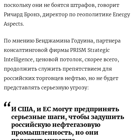
поскольку они не боятся штрафов, говорит
Ричард Бронз, директор по геополитике Energy
Aspects.
По мнению Бенджамина Годуина, партнера
консалтинговой фирмы PRISM Strategic
Intelligence, ценовой потолок, скорее всего,
продолжить служить препятствием для
российских торговцев нефтью, но не будет
представлять серьезную угрозу:
И США, и ЕС могут предпринять
серьезные шаги, чтобы задушить
российскую нефтегазовую
промышленность, но они