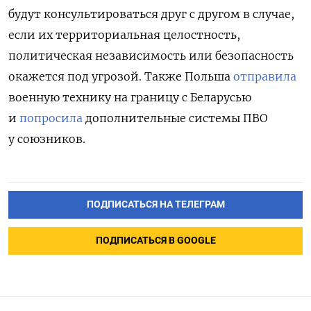
будут консультироваться друг с другом в случае,
если их территориальная целостность,
политическая независимость или безопасность
окажется под угрозой. Также Польша
отправила
военную технику на границу с Беларусью
и
попросила
дополнительные системы ПВО
у союзников.
ПОДПИСАТЬСЯ НА ТЕЛЕГРАМ
ПОДПИСАТЬСЯ В GOOGLE