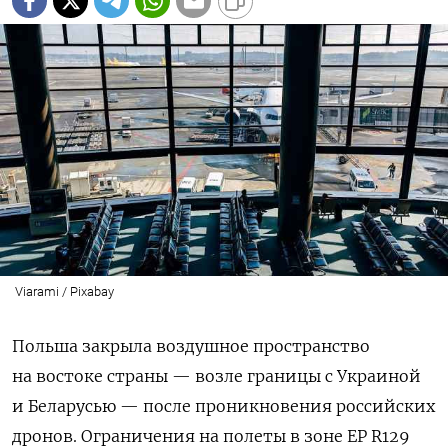
Viarami / Pixabay
Польша закрыла воздушное пространство
на востоке страны — возле границы с Украиной
и Беларусью — после проникновения российских
дронов. Ограничения на полеты в зоне EP R129