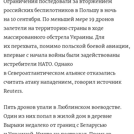
Ограничения последовали за вторжением
российских беспилотников в Польшу в ночь
на 10 сентября. По меньшей мере 19 дронов
залетели на территорию страны в
ходе
массированного обстрела Украины. Для
их перехвата, помимо польской боевой авиации,
впервые с начала войны были задействованы
истребители НАТО. Однако
в Североатлантическом альянсе отказались
считать атаку нападением, говорил источник
Reuters.
Пять дронов упали в Люблинском воеводстве.
Один из них попал в жилой дом в деревне
Вырыки недалеко от границ с Беларусью