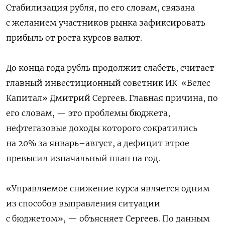
Стабилизация рубля, по его словам, связана
с желанием участников рынка зафиксировать
прибыль от роста курсов валют.
До конца года рубль продолжит слабеть, считает
главный инвестиционный советник ИК
«Велес
Капитал» Дмитрий Сергеев. Главная причина, по
его словам, — это проблемы бюджета,
нефтегазовые доходы которого сократились
на 20% за январь–август, а дефицит втрое
превысил изначальный план на год.
«Управляемое снижение курса является одним
из способов выправления ситуации
с бюджетом», — объясняет Сергеев. По данным