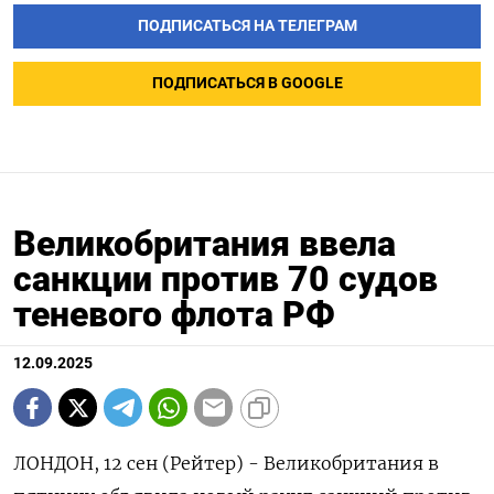
ПОДПИСАТЬСЯ НА ТЕЛЕГРАМ
ПОДПИСАТЬСЯ В GOOGLE
Великобритания ввела
санкции против 70 судов
теневого флота РФ
12.09.2025
ЛОНДОН, 12 сен (Рейтер) - Великобритания в