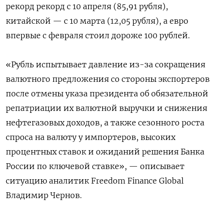
рекорд рекорд с 10 апреля (85,91 рубля),
китайской — с 10 марта (12,05 рубля), а евро
впервые с февраля стоил дороже 100 рублей.
«Рубль испытывает давление из-за сокращения
валютного предложения со стороны экспортеров
после отмены указа президента об обязательной
репатриации их валютной выручки и снижения
нефтегазовых доходов, а также сезонного роста
спроса на валюту у импортеров, высоких
процентных ставок и ожиданий решения Банка
России по ключевой ставке», — описывает
ситуацию аналитик Freedom Finance Global
Владимир Чернов.