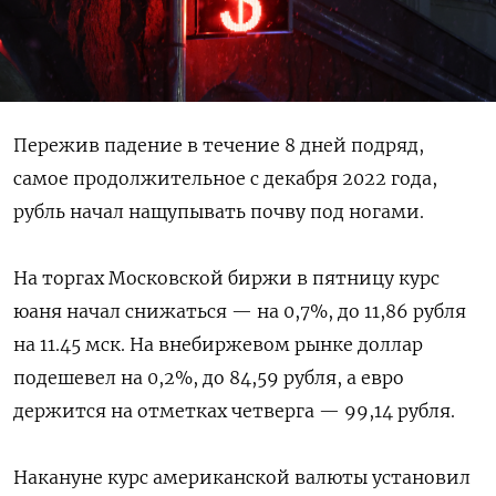
Пережив падение в течение 8 дней подряд,
самое продолжительное с декабря 2022 года,
рубль начал нащупывать почву под ногами.
На торгах Московской биржи в пятницу курс
юаня начал снижаться — на 0,7%, до 11,86 рубля
на 11.45 мск. На внебиржевом рынке доллар
подешевел на 0,2%, до 84,59 рубля, а евро
держится на отметках четверга — 99,14 рубля.
Накануне курс американской валюты установил