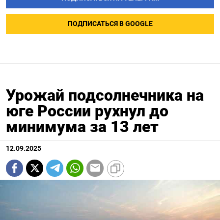
ПОДПИСАТЬСЯ В GOOGLE
Урожай подсолнечника на
юге России рухнул до
минимума за 13 лет
12.09.2025