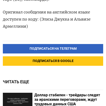
Оригинал сообщения на английском языке
доступен по коду: (Элиза Джукка и Альвизе
Армеллини)
ПОДПИСАТЬСЯ НА ТЕЛЕГРАМ
ПОДПИСАТЬСЯ В GOOGLE
ЧИТАТЬ ЕЩЕ
Доллар стабилен - трейдеры следят
за иранскими переговорами, ждут
трудовых данных США