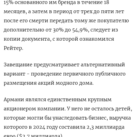
15% основанного им бренда в течение 18
месяцев, а затем в период от трех до пяти лет
после его смерти передать тому же покупателю
дополнительно от 30% до 54,9%, следует из
копии документа, с которой ознакомился
Рейтер.
Завещание предусматривает альтернативный
вариант - проведение первичного публичного
размещения акций модного дома.
Армани являлся единственным крупным
акционером компании. У него не осталось детей,
которые могли бы унаследовать бизнес, выручка
которого в 2024 году составила 2,3 миллиарда
евро ($2,7 миллиарда).