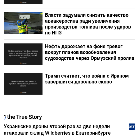
Власти задумали снизить качество
авиакеросина ради увеличения
производства топлива после ударов
по НПЗ
Нефть дорожает на фоне тревог
вокруг планов возобновления
судоходства через Ормузский пролив
Трамп считает, что война с Ираном
завершится довольно скоро