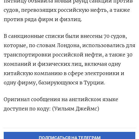
пятницу объявила новый раунд санкций против
судов, перевозящих российскую нефть, а также
против ряда фирм и физлиц.
В санкционные списки были внесены 70 судов,
которые, по словам Лондона, использовались для
транспортировки российской нефти, а также 30
компаний и физических лиц, включая одну
китайскую компанию в сфере электроники и
одну фирму, базирующуюся в Турции.
Оригинал сообщения на английском языке
доступен по коду: (Уильям Джеймс)
ПОДПИСАТЬСЯ НА ТЕЛЕГРАМ