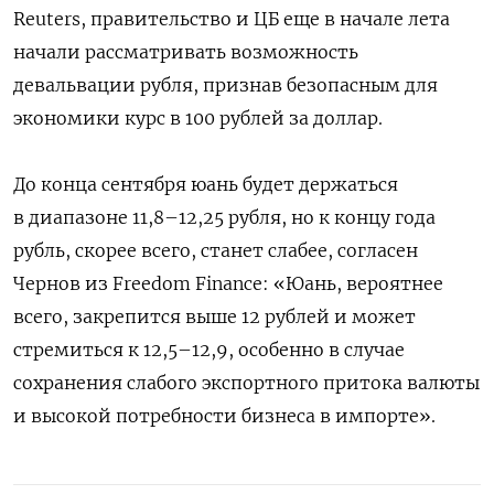
Reuters, правительство и ЦБ еще в начале лета
начали рассматривать возможность
девальвации рубля, признав безопасным для
экономики курс в 100 рублей за доллар.
До конца сентября юань будет держаться
в диапазоне 11,8–12,25 рубля, но к концу года
рубль, скорее всего, станет слабее, согласен
Чернов из Freedom Finance: «Юань, вероятнее
всего, закрепится выше 12 рублей и может
стремиться к 12,5–12,9, особенно в случае
сохранения слабого экспортного притока валюты
и высокой потребности бизнеса в импорте».