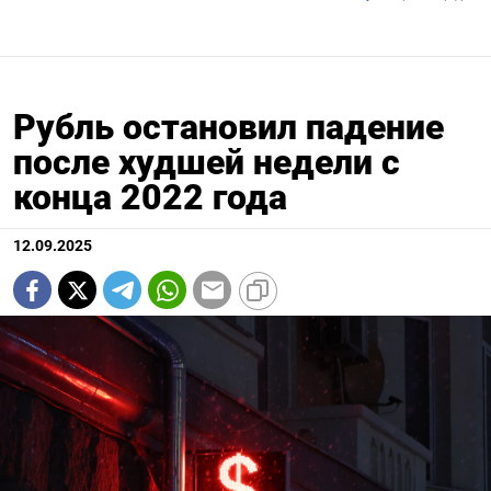
Рубль остановил падение
после худшей недели c
конца 2022 года
12.09.2025