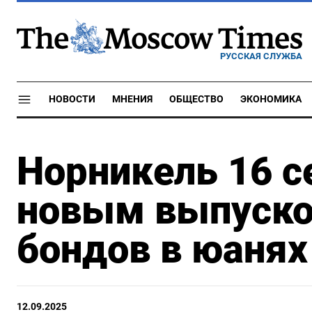
РУССКАЯ СЛУЖБА
НОВОСТИ
МНЕНИЯ
ОБЩЕСТВО
ЭКОНОМИКА
Норникель 16 с
новым выпуско
бондов в юанях
12.09.2025