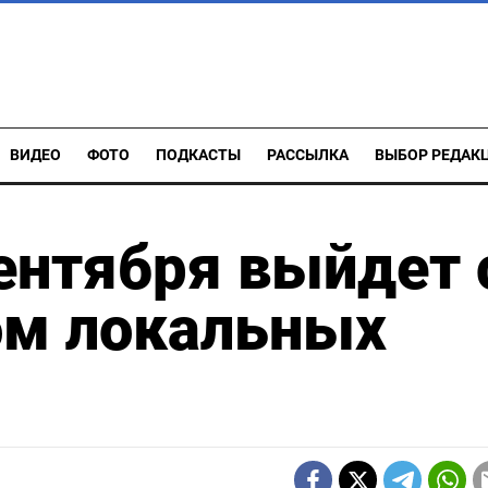
ВИДЕО
ФОТО
ПОДКАСТЫ
РАССЫЛКА
ВЫБОР РЕДАК
ентября выйдет 
м локальных