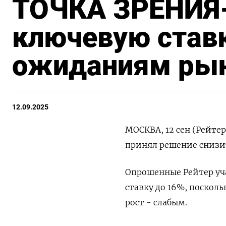
ТОЧКА ЗРЕНИЯ-
ключевую ставк
ожиданиям ры
12.09.2025
МОСКВА, 12 сен (Рейтер
принял решение снизить
Опрошенные Рейтер уч
ставку до 16%, поскол
рост - слабым.