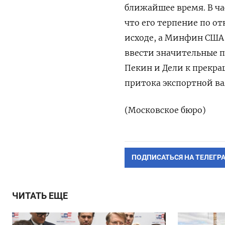
ближайшее время. В ча
что его терпение по о
исходе, а Минфин США
ввести значительные п
Пекин и Дели к прекра
притока экспортной ва
(Московское бюро)
ПОДПИСАТЬСЯ НА ТЕЛЕГР
ЧИТАТЬ ЕЩЕ