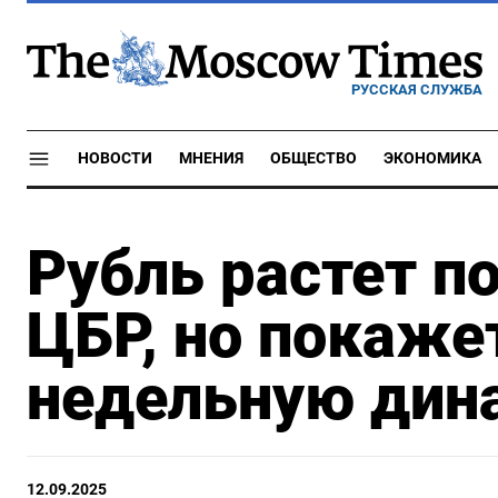
РУССКАЯ СЛУЖБА
НОВОСТИ
МНЕНИЯ
ОБЩЕСТВО
ЭКОНОМИКА
Рубль растет п
ЦБР, но покаже
недельную дин
12.09.2025