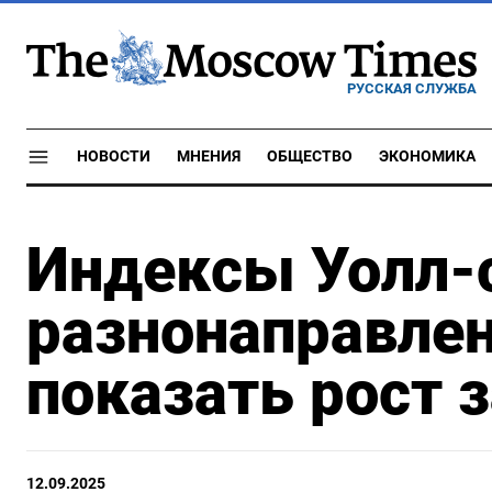
РУССКАЯ СЛУЖБА
НОВОСТИ
МНЕНИЯ
ОБЩЕСТВО
ЭКОНОМИКА
Индексы Уолл-
разнонаправлен
показать рост 
12.09.2025