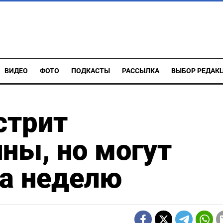
ВИДЕО
ФОТО
ПОДКАСТЫ
РАССЫЛКА
ВЫБОР РЕДАК
стрит
ны, но могут
за неделю