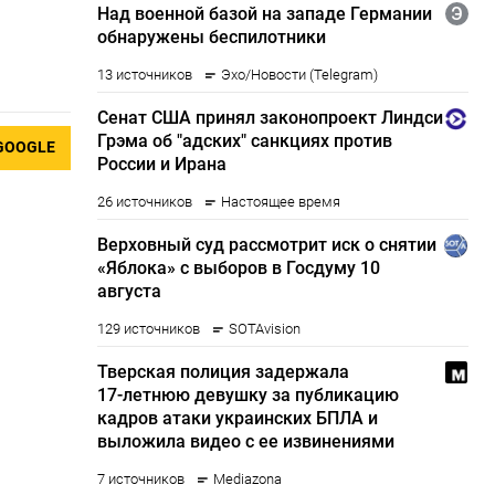
GOOGLE