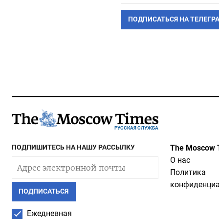
ПОДПИСАТЬСЯ НА ТЕЛЕГР
РУССКАЯ СЛУЖБА
ПОДПИШИТЕСЬ НА НАШУ РАССЫЛКУ
The Moscow 
О нас
Политика
конфиденциа
ПОДПИСАТЬСЯ
Ежедневная