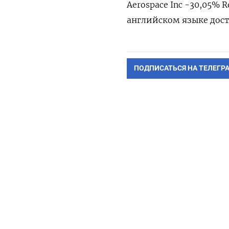
Aerospace Inc -30,05% 
английском языке дост
ПОДПИСАТЬСЯ НА ТЕЛЕГР