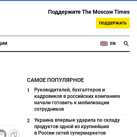
Поддержите The Moscow Times
ПОДДЕРЖАТЬ
ЦИИ
EN
САМОЕ ПОПУЛЯРНОЕ
Руководителей, бухгалтеров и
1
кадровиков в российских компаниях
начали готовить к мобилизации
сотрудников
Украина впервые ударила по складу
2
продуктов одной из крупнейших
в России сетей супермаркетов