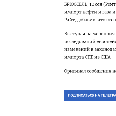
БРЮССЕЛЬ, 12 сен (Рей
импорт нефти и газа и
Райт, добавив, что эт
Выступая на мероприя
исследований европейс
изменений в законодат
импорта СПГ из США.
Оригинал сообщения на
ПОДПИСАТЬСЯ НА ТЕЛЕГР