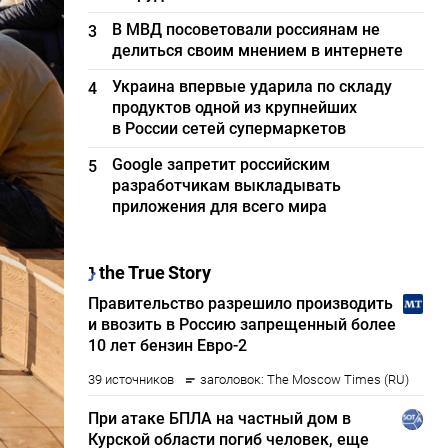
В МВД посоветовали россиянам не
3
делиться своим мнением в интернете
Украина впервые ударила по складу
4
продуктов одной из крупнейших
в России сетей супермаркетов
Google запретит российским
5
разработчикам выкладывать
приложения для всего мира