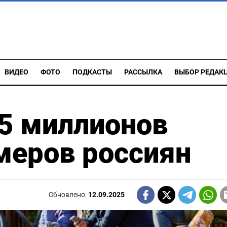
ВИДЕО
ФОТО
ПОДКАСТЫ
РАССЫЛКА
ВЫБОР РЕДАК
85 миллионов
меров россиян
Обновлено:
12.09.2025