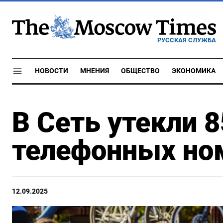
РУССКАЯ СЛУЖБА
НОВОСТИ
МНЕНИЯ
ОБЩЕСТВО
ЭКОНОМИКА
В Сеть утекли 
телефонных но
12.09.2025