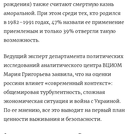
рождения) также считают смертную казнь
аморальной. При этом среди тех, кто родился
в
1982–1991 годах, 47% назвали ее применение
приемлемым и только 39% отвергли такую
возможность.
Ведущий эксперт департамента политических
исследований аналитического центра ВЦИОМ
Мария Григорьева заявила, что на оценки
россиян влияет «современный контекст»:
общемировая турбулентность, сложная
экономическая ситуация и война с Украиной.
По ее мнению, все это выводит на первый план
ценности выживания и безопасности.