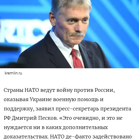
kremlin.ru
Страны НАТО ведут войну против России,
оказывая Украине военную помощь и
поддержку, заявил пресс-секретарь президента
РФ Дмитрий Песков. «Это очевидно, и это не
нуждается ни в каких дополнительных
доказательствах. НАТО де-факто задействовано