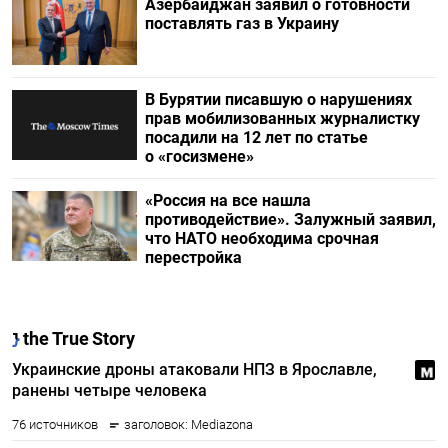
Азербайджан заявил о готовности
поставлять газ в Украину
В Бурятии писавшую о нарушениях
прав мобилизованных журналистку
посадили на 12 лет по статье
о «госизмене»
«Россия на все нашла
противодействие». Залужный заявил,
что НАТО необходима срочная
перестройка