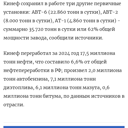
Кинеф сохранил в работе три другие первичные
установки: АВТ-6 (22.860 тонн в сутки), АВТ-2
(8.000 тонн в сутки), АТ-1 (4.860 тонн в сутки) -
суммарно 35.720 тонн в сутки или 62% общей
мощности завода, сообщили источники.
Кинеф переработал за 2024 год 17,5 миллиона
тонн нефти, что составило 6,6% от общей
нефтепереработки в РФ; произвел 2,0 миллиона
тонн автобензина, 7,1 миллиона тонн
дизтоплива, 6,1 миллиона тонн мазута, 0,6
миллиона тонн битума, по данным источников в
отрасли.