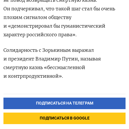
Он подчеркивал, что такой шаг стал бы очень
плохим сигналом обществу
и «демонстрировал бы гуманистический
характер российского права».
Солидарность с Зорькиным выражал
и президент Владимир Путин, называя
смертную казнь «бессмысленной
и контрпродуктивной».
ПОДПИСАТЬСЯ НА ТЕЛЕГРАМ
ПОДПИСАТЬСЯ В GOOGLE