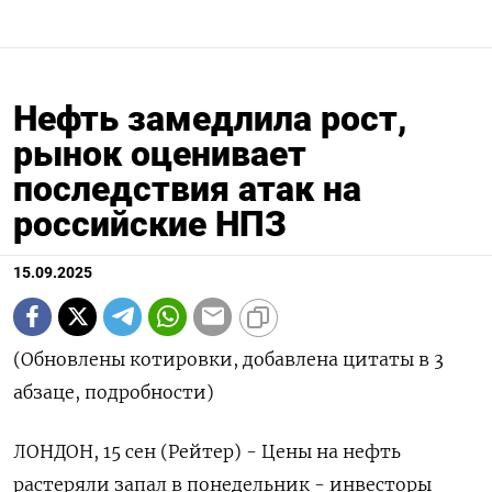
Нефть замедлила рост,
рынок оценивает
последствия атак на
российские НПЗ
15.09.2025
(Обновлены котировки, добавлена цитаты в 3
абзаце, подробности)
ЛОНДОН, 15 сен (Рейтер) - Цены на нефть
растеряли запал в понедельник - инвесторы