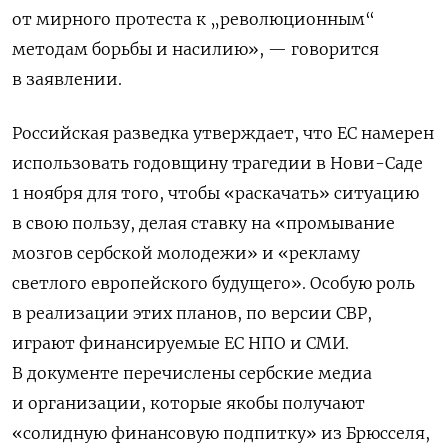
от мирного протеста к „революционным“
методам борьбы и насилию
», — говорится
в заявлении.
Российская разведка утверждает, что ЕС намерен
использовать годовщину трагедии в Нови-Саде
1 ноября для того, чтобы «раскачать» ситуацию
в свою пользу, делая ставку на «промывание
мозгов сербской молодежи» и «рекламу
светлого европейского будущего».
Особую роль
в реализации этих планов, по версии СВР,
играют финансируемые ЕС НПО и СМИ.
В документе перечислены сербские медиа
и организации, которые якобы получают
«солидную финансовую подпитку» из Брюсселя,