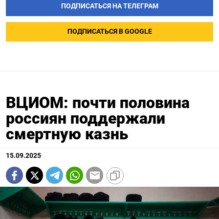
ПОДПИСАТЬСЯ НА ТЕЛЕГРАМ
ПОДПИСАТЬСЯ В GOOGLE
ВЦИОМ: почти половина
россиян поддержали
смертную казнь
15.09.2025