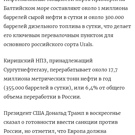
Балтийском море составляют около 1 миллиона
баррелей сырой нефти в сутки и около 300.000
баррелей дизельного топлива в сутки, что делает
его ключевым перевалочным пунктом для
основного российского сорта Urals.
Киришский НПЗ, принадлежащий
Сургутнефтегазу, перерабатывает около 17,7
миллиона метрических тонн нефти в год
(355.000 баррелей в сутки), или 6,4% от общего
объема переработки в России.
Президент США Дональд Трамп в воскресенье
сказал о готовности ввести санкции против
России, но отметил, что Европа должна