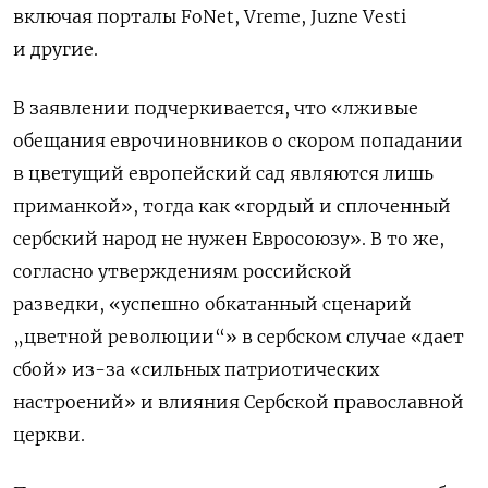
включая порталы FoNet, Vreme, Juzne Vesti
и другие.
В заявлении подчеркивается, что «лживые
обещания еврочиновников о скором попадании
в цветущий европейский сад являются лишь
приманкой», тогда как «гордый и сплоченный
сербский народ не нужен Евросоюзу». В то же,
согласно утверждениям российской
разведки,
«успешно обкатанный сценарий
„цветной революции“» в сербском случае «дает
сбой» из-за «сильных патриотических
настроений» и влияния Сербской православной
церкви.