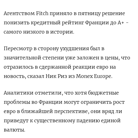
Агентством Fitch приняло в пятницу решение
понизить кредитный рейтинг Франции до A+ -
самого низкого в истории.
Пересмотр в сторону ухудшения был в
значительной степени уже заложен в цены, что
отразилось в сдержанной реакции евро на
новость, сказал Ник Риз из Monex Europe.
Аналитики отметили, что хотя бюджетные
проблемы во Франции могут ограничить рост
евро в ближайшей перспективе, они вряд ли
приведут к существенному падению единой
валюты.