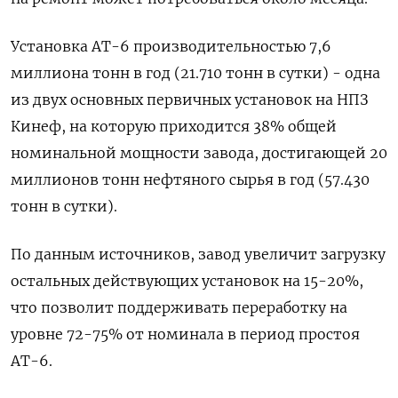
Установка АТ-6 производительностью 7,6
миллиона тонн в год (21.710 тонн в сутки) - одна
из двух основных первичных установок на НПЗ
Кинеф, на которую приходится 38% общей
номинальной мощности завода, достигающей 20
миллионов тонн нефтяного сырья в год (57.430
тонн в сутки).
По данным источников, завод увеличит загрузку
остальных действующих установок на 15-20%,
что позволит поддерживать переработку на
уровне 72-75% от номинала в период простоя
АТ-6.