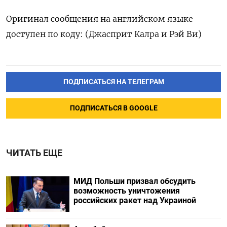
Оригинал сообщения на английском языке
доступен по коду: (Джасприт Калра и Рэй Ви)
ПОДПИСАТЬСЯ НА ТЕЛЕГРАМ
ПОДПИСАТЬСЯ В GOOGLE
ЧИТАТЬ ЕЩЕ
МИД Польши призвал обсудить
возможность уничтожения
российских ракет над Украиной