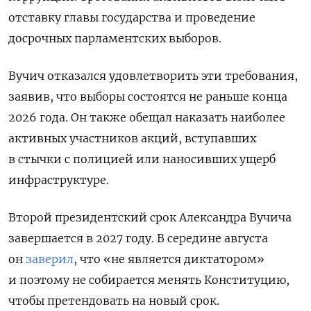
отставку главы государства и проведение
досрочных парламентских выборов.
Вучич отказался удовлетворить эти требования,
заявив, что выборы состоятся не раньше конца
2026 года. Он также обещал наказать наиболее
активных участников акций, вступавших
в стычки с полицией или наносивших ущерб
инфраструктуре.
Второй президентский срок Александра Вучича
завершается в 2027 году. В середине августа
он
заверил
, что «не является диктатором»
и поэтому не собирается менять Конституцию,
чтобы претендовать на новый срок.