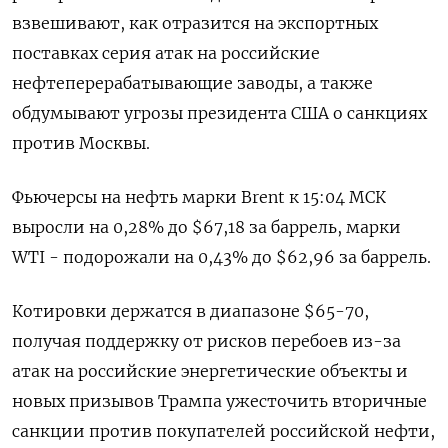
взвешивают, как отразится на экспортных
поставках серия атак на российские
нефтеперерабатывающие заводы, а также
обдумывают угрозы президента США о санкциях
против Москвы.
Фьючерсы на нефть марки Brent к 15:04 МСК
выросли на 0,28% до $67,18 за баррель, марки
WTI - подорожали на 0,43% до $62,96 за баррель.
Котировки держатся в диапазоне $65-70,
получая поддержку от рисков перебоев из-за
атак на российские энергетические объекты и
новых призывов Трампа ужесточить вторичные
санкции против покупателей российской нефти,