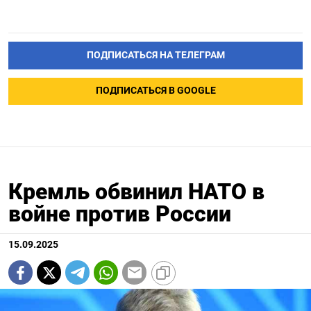
ПОДПИСАТЬСЯ НА ТЕЛЕГРАМ
ПОДПИСАТЬСЯ В GOOGLE
Кремль обвинил НАТО в
войне против России
15.09.2025