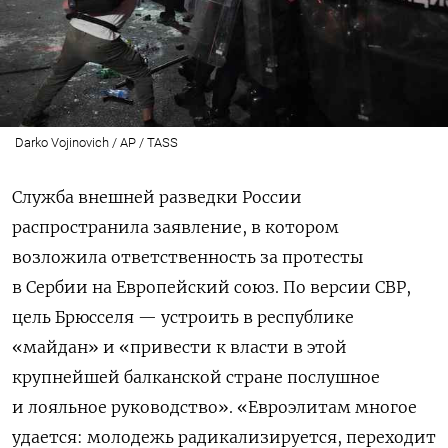
Darko Vojinovich / AP / TASS
Служба внешней разведки России
распространила заявление, в котором
возложила ответственность за протесты
в Сербии на Европейский союз
. По версии СВР,
цель Брюсселя — устроить в республике
«майдан» и «привести к власти в этой
крупнейшей балканской стране послушное
и лояльное руководство». «
Евроэлитам многое
удается: молодежь радикализируется, переходит