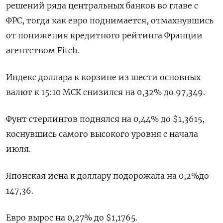
решений ряда центральных банков во главе с
ФРС, тогда как евро поднимается, отмахнувшись
от понижения кредитного рейтинга Франции
агентством Fitch.
Индекс доллара к корзине из шести основных
валют к 15:10 МСК снизился на 0,32% до 97,349​.
Фунт стерлингов поднялся на 0,44% до $1,3615,
коснувшись самого высокого уровня с начала
июля.
Японская иена к доллару подорожала на 0,2%​ до
147,36.
Евро вырос на 0,27% до $1,1765​.