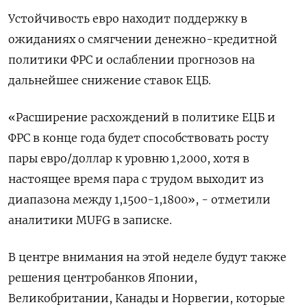
Устойчивость евро находит поддержку в
ожиданиях о смягчении денежно-кредитной
политики ФРС и ослаблении прогнозов на
дальнейшее снижение ставок ЕЦБ.
«Расширение расхождений в политике ЕЦБ и
ФРС в конце года будет способствовать росту
пары евро/доллар к уровню 1,2000, хотя в
настоящее время пара с трудом выходит из
диапазона между 1,1500-1,1800», - отметили
аналитики MUFG в записке.
В центре внимания на этой неделе будут также
решения центробанков Японии,
Великобритании, Канады и Норвегии, которые