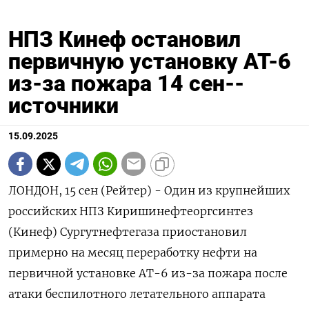
НПЗ Кинеф остановил
первичную установку АТ-6
из-за пожара 14 сен--
источники
15.09.2025
ЛОНДОН, 15 сен (Рейтер) - Один из крупнейших
российских НПЗ Киришинефтеоргсинтез
(Кинеф) Сургутнефтегаза приостановил
примерно на месяц переработку нефти на
первичной установке АТ-6 из-за пожара после
атаки беспилотного летательного аппарата