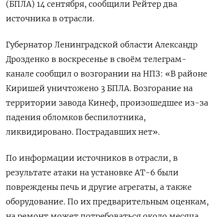
(БПЛА) 14 сентября, сообщили Рейтер два
источника в отрасли.
Губернатор Ленинградской области Александр
Дрозденко в воскресенье в своём телеграм-
канале сообщил о возгорании на НПЗ: «В районе
Киришей уничтожено 3 БПЛА. Возгорание на
территории завода Кинеф, произошедшее из-за
падения обломков беспилотника,
ликвидировано. Пострадавших нет».
По информации источников в отрасли, в
результате атаки на установке АТ-6 были
повреждены печь и другие агрегаты, а также
оборудование. По их предварительным оценкам,
на ремонт может потребоваться около месяца.