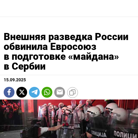
Внешняя разведка России
обвинила Евросоюз
в подготовке «майдана»
в Сербии
15.09.2025