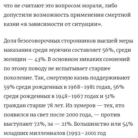
что не считают это вопросом морали, либо
допустили возможность применения смертной
казни «в зависимости от ситуации».
Доля безоговорочных сторонников высшей меры
наказания среди мужчин составляет 56%, среди
женщин — 43%. В основном никаких сомнений
по этому поводу не испытывает старшее
поколение. Так, смертную казнь поддерживают
59% среди рожденных в 1968–1981 годах, 56%
среди
рожденных в 1948–1967 годах и
51%
граждан старше 78 лет. Из зумеров — тех, кто
появился на свет после 2000 года, — против
выступают 72%, за — 21%. Большинство или 54%
младших миллениалов (1992–2001 год