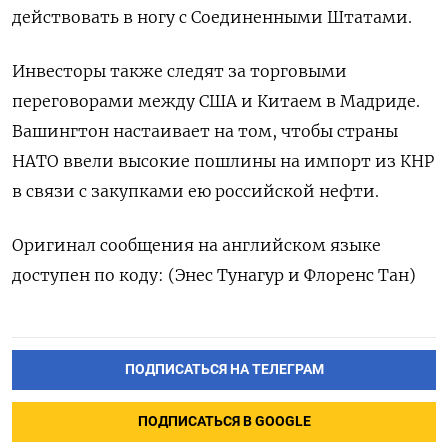
действовать в ногу с Соединенными Штатами.
Инвесторы также следят за торговыми
переговорами между США и Китаем в Мадриде.
Вашингтон настаивает на том, чтобы страны
НАТО ввели высокие пошлины на импорт из КНР
в связи с закупками ею российской нефти.
Оригинал сообщения на английском языке
доступен по коду: (Энес Тунагур и Флоренс Тан)
ПОДПИСАТЬСЯ НА ТЕЛЕГРАМ
ПОДПИСАТЬСЯ В GOOGLE