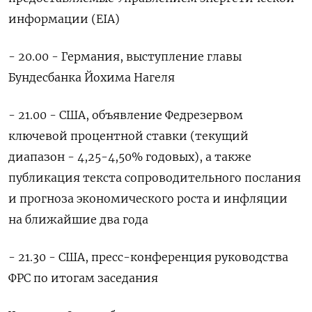
информации (EIA)
- 20.00 - Германия, выступление главы
Бундесбанка Йохима Нагеля
- 21.00 - США, объявление Федрезервом
ключевой процентной ставки (текущий
диапазон - 4,25-4,50% годовых), а также
публикация текста сопроводительного послания
и прогноза экономического роста и инфляции
на ближайшие два года
- 21.30 - США, пресс-конференция руководства
ФРС по итогам заседания