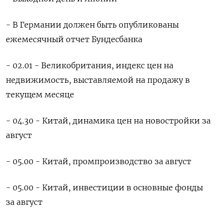
- В Германии должен быть опубликованы
ежемесячный отчет Бундесбанка
- 02.01 - Великобритания, индекс цен на
недвижимость, выставляемой на продажу в
текущем месяце
- 04.30 - Китай, динамика цен на новостройки за
август
- 05.00 - Китай, промпроизводство за август
- 05.00 - Китай, инвестиции в основные фонды
за август