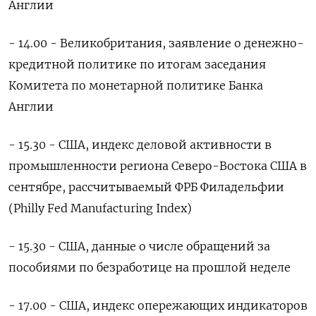
Англии
- 14.00 - Великобритания, заявление о денежно-
кредитной политике по итогам заседания
Комитета по монетарной политике Банка
Англии
- 15.30 - США, индекс деловой активности в
промышленности региона Северо-Востока США в
сентябре, рассчитываемый ФРБ Филадельфии
(Philly Fed Manufacturing Index)
- 15.30 - США, данные о числе обращений за
пособиями по безработице на прошлой неделе
- 17.00 - США, индекс опережающих индикаторов