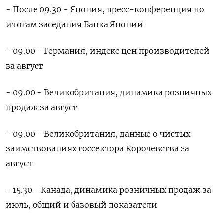
- После 09.30 - Япония, пресс-конференция по
итогам заседания Банка Японии
- 09.00 - Германия, индекс цен производителей
за август
- 09.00 - Великобритания, динамика розничных
продаж за август
- 09.00 - Великобритания, данные о чистых
заимствованиях госсектора Королевства за
август
- 15.30 - Канада, динамика розничных продаж за
июль, общий и базовый показатели