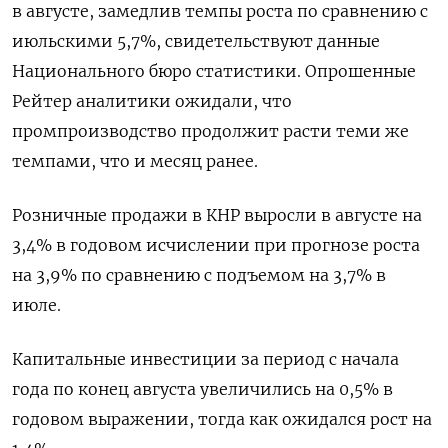
в августе, замедлив темпы роста по сравнению с
июльскими 5,7%, свидетельствуют данные
Национального бюро статистики. Опрошенные
Рейтер аналитики ожидали, что
промпроизводство продолжит расти теми же
темпами, что и месяц ранее.
Розничные продажи в КНР выросли в августе на
3,4% в годовом исчислении при прогнозе роста
на 3,9% по сравнению с подъемом на 3,7% в
июле.
Капитальные инвестиции за период с начала
года по конец августа увеличились на 0,5% в
годовом выражении, тогда как ожидался рост на