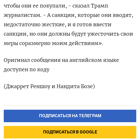
чтобы они ее покупали, - сказал Трамп
журналистам. - А санкции, которые они вводят,
недостаточно жесткие, и я готов ввести
санкции, но они должны будут ужесточить свои
меры соразмерно моим действиям».
Оригинал сообщения на английском языке
доступен по коду
(Джаррет Реншоу и Нандита Бозе)
ПОДПИСАТЬСЯ НА ТЕЛЕГРАМ
ПОДПИСАТЬСЯ В GOOGLE