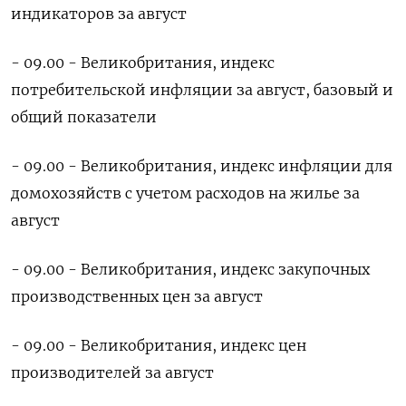
индикаторов за август
- 09.00 - Великобритания, индекс
потребительской инфляции за август, базовый и
общий показатели
- 09.00 - Великобритания, индекс инфляции для
домохозяйств с учетом расходов на жилье за
август
- 09.00 - Великобритания, индекс закупочных
производственных цен за август
- 09.00 - Великобритания, индекс цен
производителей за август