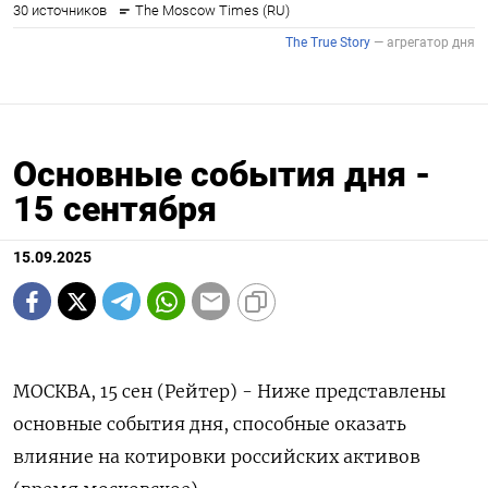
Основные события дня -
15 сентября
15.09.2025
МОСКВА, 15 сен (Рейтер) - Ниже представлены
основные события дня, способные оказать
влияние на котировки российских активов