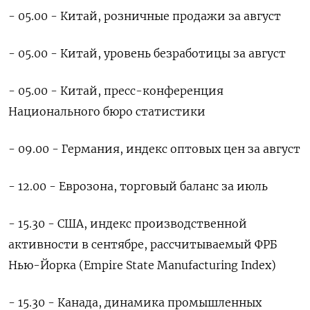
- 05.00 - Китай, розничные продажи за август
- 05.00 - Китай, уровень безработицы за август
- 05.00 - Китай, пресс-конференция
Национального бюро статистики
- 09.00 - Германия, индекс оптовых цен за август
- 12.00 - Еврозона, торговый баланс за июль
- 15.30 - США, индекс производственной
активности в сентябре, рассчитываемый ФРБ
Нью-Йорка (Empire State Manufacturing Index)
- 15.30 - Канада, динамика промышленных