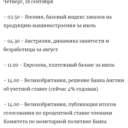
Четверг, 18 сентября
- 02.50 - Япония, базовый индекс заказов на
продукцию машиностроения за июль
- 04.30 - Австралия, динамика занятости и
безработицы за август
- 11.00 - Еврозона, платежный баланс за июль
- 14.00 - Великобритания, решение Банка Англии
об учетной ставке (сейчас 4% годовых)
- 14.00 - Великобритания, публикация итогов
голосования по процентной ставке членами
Комитета по монетарной политике Банка