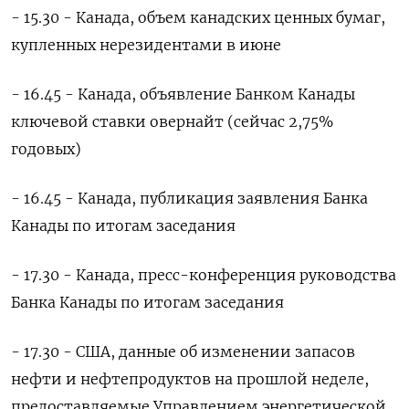
- 15.30 - Канада, объем канадских ценных бумаг,
купленных нерезидентами в июне
- 16.45 - Канада, объявление Банком Канады
ключевой ставки овернайт (сейчас 2,75%
годовых)
- 16.45 - Канада, публикация заявления Банка
Канады по итогам заседания
- 17.30 - Канада, пресс-конференция руководства
Банка Канады по итогам заседания
- 17.30 - США, данные об изменении запасов
нефти и нефтепродуктов на прошлой неделе,
предоставляемые Управлением энергетической