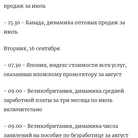
продаж за июль
- 15.30 - Канада, динамика оптовых продаж за
июль
Вторник, 16 сентября
- 07.30 - Япония, индекс стоимости всех услуг,
оказанных японскому промсектору за август
- 09.00 - Великобритания, динамика средней
заработной платы за три месяца по июль
включительно
- 09.00 - Великобритания, динамика числа
заявлений на пособие по безработице за август