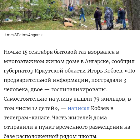
t.me/SPetrovAngarsk
Ночью 15 сентября бытовой газ взорвался в
многоэтажном жилом доме в Ангарске, сообщил
губернатор Иркутской области Игорь Кобзев. «По
предварительной информации, пострадали 3
человека, двое — госпитализированы.
Самостоятельно на улицу вышли 79 жильцов, в
том числе 12 детей», —
написал
Кобзев в
телеграм-канале. Часть жителей дома
отправили в пункт временного размещения на
базе расположенной рядом школы.