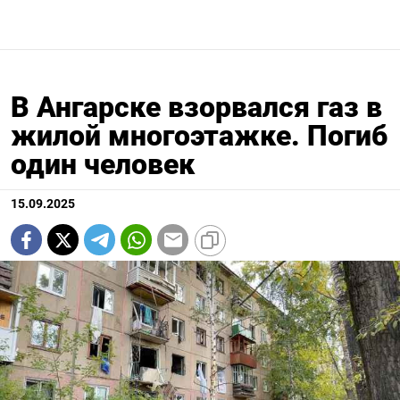
В Ангарске взорвался газ в
жилой многоэтажке. Погиб
один человек
15.09.2025