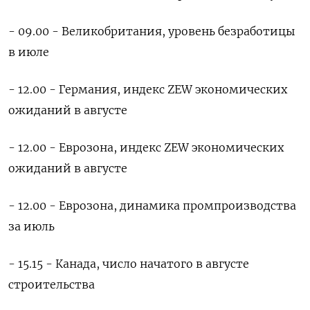
- 09.00 - Великобритания, уровень безработицы
в июле
- 12.00 - Германия, индекс ZEW экономических
ожиданий в августе
- 12.00 - Еврозона, индекс ZEW экономических
ожиданий в августе
- 12.00 - Еврозона, динамика промпроизводства
за июль
- 15.15 - Канада, число начатого в августе
строительства