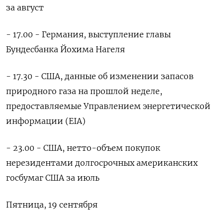
за август
- 17.00 - Германия, выступление главы
Бундесбанка Йохима Нагеля
- 17.30 - США, данные об изменении запасов
природного газа на прошлой неделе,
предоставляемые Управлением энергетической
информации (EIA)
- 23.00 - США, нетто-объем покупок
нерезидентами долгосрочных американских
госбумаг США за июль
Пятница, 19 сентября