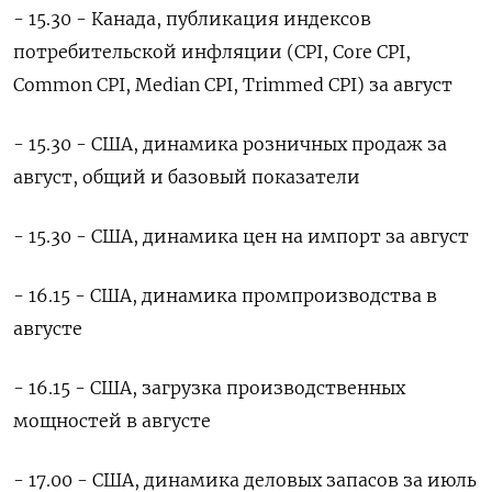
- 15.30 - Канада, публикация индексов
потребительской инфляции (CPI, Core CPI,
Common CPI, Median CPI, Trimmed CPI) за август
- 15.30 - США, динамика розничных продаж за
август, общий и базовый показатели
- 15.30 - США, динамика цен на импорт за август
- 16.15 - США, динамика промпроизводства в
августе
- 16.15 - США, загрузка производственных
мощностей в августе
- 17.00 - США, динамика деловых запасов за июль