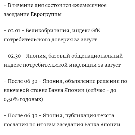
- В течение дня состоится ежемесячное
заседание Еврогруппы
- 02.01 - Великобритания, индекс GfK
потребительского доверия за август
- 02.30 - Япония, базовый общенациональный
индекс потребительской инфляции за август
- После 06.30 - Япония, объявление решения по
ключевой ставке Банка Японии (сейчас - до
0,50% годовых)
- После 06.30 - Япония, публикация текста
послания по итогам заседания Банка Японии