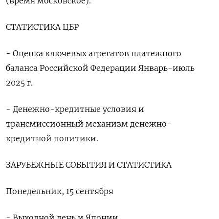
(время московское).
СТАТИСТИКА ЦБР
- Оценка ключевых агрегатов платежного
баланса Российской Федерации Январь-июль
2025 г.
- Денежно-кредитные условия и
трансмиссионный механизм денежно-
кредитной политики.
ЗАРУБЕЖНЫЕ СОБЫТИЯ И СТАТИСТИКА
Понедельник, 15 сентября
- Выходной день и Японии