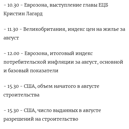
- 10.30 - Еврозона, выступление главы ЕЦБ
Кристин Лагард
- 11.30 - Великобритания, индекс цен на жилье за
август
- 12.00 - Еврозона, итоговый индекс
потребительской инфляции за август, основной
и базовый показатели
- 15.30 - США, объем начатого в августе
строительства
- 15.30 - США, число выданных в августе
разрешений на строительство