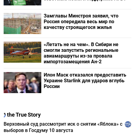
Замглавы Минстроя заявил, что
Россия опередила весь мир по
качеству строящегося жилья
«Летать не на чем». В Сибири не
смогли запустить региональные
авиамаршруты из-за провала
импортозамещения Ан-2
Илон Маск отказался предоставить
Украине Starlink для ударов вглубь
России