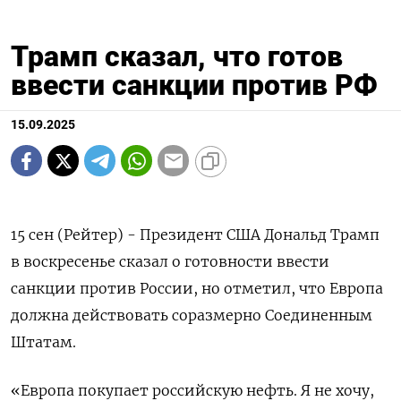
Трамп сказал, что готов
ввести санкции против РФ
15.09.2025
15 сен (Рейтер) - Президент США Дональд Трамп
в воскресенье сказал о готовности ввести
санкции против России, но отметил, что Европа
должна действовать соразмерно Соединенным
Штатам.
«Европа покупает российскую нефть. Я не хочу,