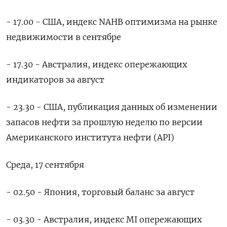
- 17.00 - США, индекс NAHB оптимизма на рынке
недвижимости в сентябре
- 17.30 - Австралия, индекс опережающих
индикаторов за август
- 23.30 - США, публикация данных об изменении
запасов нефти за прошлую неделю по версии
Американского института нефти (API)
Среда, 17 сентября
- 02.50 - Япония, торговый баланс за август
- 03.30 - Австралия, индекс MI опережающих