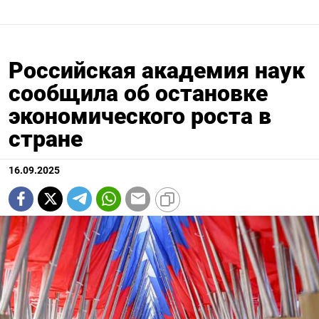
Российская академия наук
сообщила об остановке
экономического роста в
стране
16.09.2025