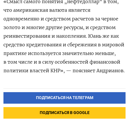
«Смысл самого понятия „нефтедоллар“ в том,
что американская валюта является
одновременно и средством расчетов за черное
золото и многие другие ресурсы, и средством
реинвестирования и накопления. Юань же как
средство кредитования и сбережения в мировой
практике используется значительно меньше,
в том числе и в силу особенностей финансовой
политики властей КНР», — поясняет Андрианов.
ПОДПИСАТЬСЯ НА ТЕЛЕГРАМ
ПОДПИСАТЬСЯ В GOOGLE