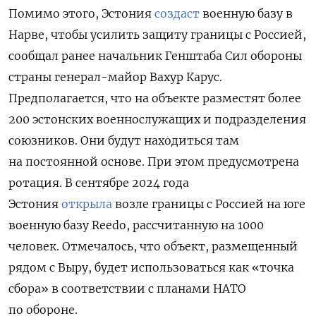
Помимо этого, Эстония
создаст
военную базу в
Нарве, чтобы усилить защиту границы с Россией,
сообщал ранее начальник Генштаба Сил обороны
страны генерал-майор Вахур Карус.
Предполагается, что на объекте разместят более
200 эстонских военнослужащих и подразделения
союзников. Они будут находиться там
на постоянной основе. При этом предусмотрена
ротация. В сентябре 2024 года
Эстония
открыла
возле границы с Россией на юге
военную базу Reedo, рассчитанную на 1000
человек. Отмечалось, что объект, размещенный
рядом с Выру, будет использоваться как «точка
сбора» в соответствии с планами НАТО
по обороне.