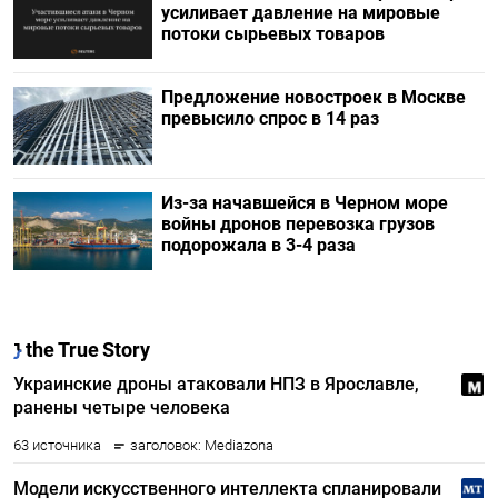
усиливает давление на мировые
потоки сырьевых товаров
Предложение новостроек в Москве
превысило спрос в 14 раз
Из-за начавшейся в Черном море
войны дронов перевозка грузов
подорожала в 3-4 раза