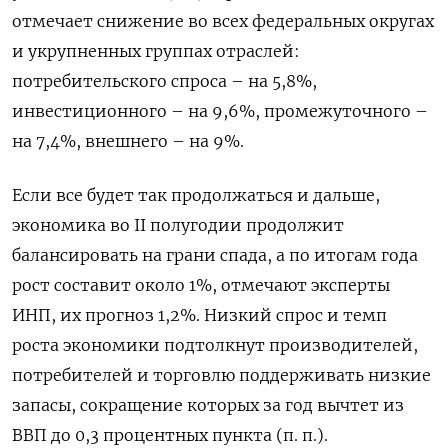
отмечает снижение во всех федеральных округах
и укрупненных группах отраслей:
потребительского спроса – на 5,8%,
инвестиционного – на 9,6%, промежуточного –
на 7,4%, внешнего – на 9%.
Если все будет так продолжаться и дальше,
экономика во II полугодии продолжит
балансировать на грани спада, а по итогам года
рост составит около 1%, отмечают эксперты
ИНП, их прогноз 1,2%. Низкий спрос и темп
роста экономики подтолкнут производителей,
потребителей и торговлю поддерживать низкие
запасы, сокращение которых за год вычтет из
ВВП до 0,3 процентных пункта (п. п.).