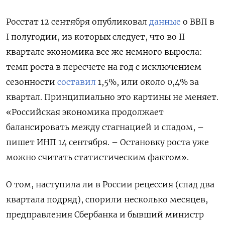
Росстат 12 сентября опубликовал
данные
о ВВП в
I полугодии, из которых следует, что во II
квартале экономика все же немного выросла:
темп роста в пересчете на год с исключением
сезонности
составил
1,5%, или около 0,4% за
квартал. Принципиально это картины не меняет.
«Российская экономика продолжает
балансировать между стагнацией и спадом, –
пишет ИНП 14 сентября. – Остановку роста уже
можно считать статистическим фактом».
О том, наступила ли в России рецессия (спад два
квартала подряд), спорили несколько месяцев,
предправления Сбербанка и бывший министр