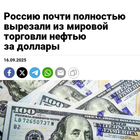
Россию почти полностью
вырезали из мировой
торговли нефтью
за доллары
16.09.2025