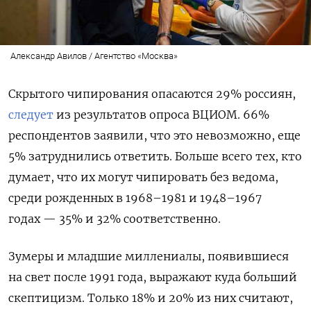
Александр Авилов / Агентство «Москва»
Скрытого чипирования опасаются 29% россиян,
следует
из результатов опроса ВЦИОМ. 66%
респондентов заявили, что это невозможно, еще
5% затруднились ответить. Больше всего тех, кто
думает, что их могут чипировать без ведома,
среди рожденных в
1968–1981 и 1948–1967
годах — 35% и 32% соответственно.
Зумеры и младшие миллениалы, появившиеся
на свет после 1991 года, выражают куда больший
скептицизм. Только 18% и 20% из них считают,