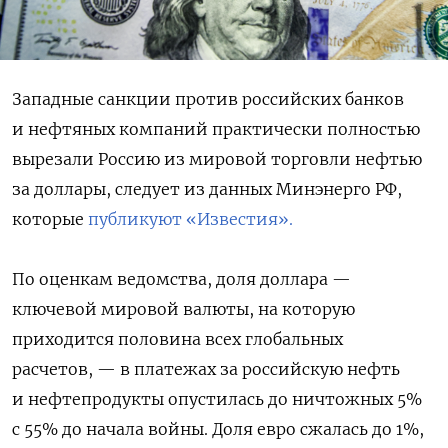
Западные санкции против российских банков
и нефтяных компаний практически полностью
вырезали Россию из мировой торговли нефтью
за доллары, следует из данных Минэнерго РФ,
которые
публикуют «Известия».
По оценкам ведомства, доля доллара —
ключевой мировой валюты, на которую
приходится половина всех глобальных
расчетов, — в платежах за российскую нефть
и нефтепродукты опустилась до ничтожных 5%
с 55% до начала войны. Доля евро сжалась до 1%,