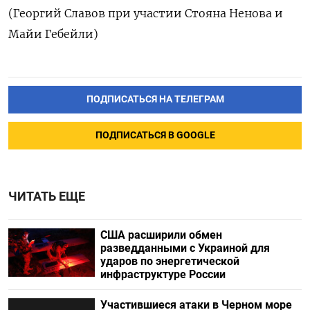
(Георгий Славов при участии Стояна Ненова и
Майи Гебейли)
ПОДПИСАТЬСЯ НА ТЕЛЕГРАМ
ПОДПИСАТЬСЯ В GOOGLE
ЧИТАТЬ ЕЩЕ
США расширили обмен
разведданными с Украиной для
ударов по энергетической
инфраструктуре России
Участившиеся атаки в Черном море