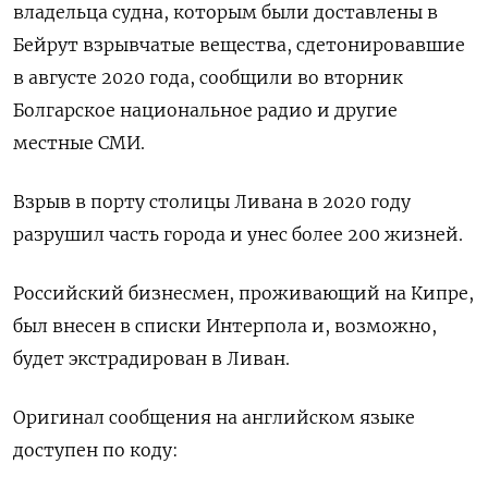
владельца судна, которым были доставлены в
Бейрут взрывчатые вещества, сдетонировавшие
в августе 2020 года, сообщили во вторник
Болгарское национальное радио и другие
местные СМИ.
Взрыв в порту столицы Ливана в 2020 году
разрушил часть города и унес более 200 жизней.
Российский бизнесмен, проживающий на Кипре,
был внесен в списки Интерпола и, возможно,
будет экстрадирован в Ливан.
Оригинал сообщения на английском языке
доступен по коду: