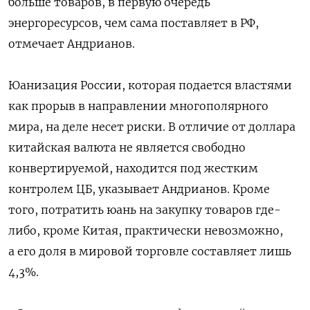
больше товаров, в первую очередь
энергоресурсов, чем сама поставляет в РФ,
отмечает Андрианов.
Юанизация России, которая подается властями
как прорыв в направлении многополярного
мира, на деле несет риски. В отличие от доллара
китайская валюта не является свободно
конвертируемой, находится под жестким
контролем ЦБ, указывает Андрианов. Кроме
того, потратить юань на закупку товаров где-
либо, кроме Китая, практически невозможно,
а его доля в мировой торговле составляет лишь
4,3%.