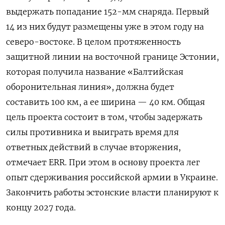
выдержать попадание 152-мм снаряда. Первый
14 из них будут размещены уже в этом году на
северо-востоке. В целом протяженность
защитной линии на восточной границе Эстонии,
которая получила название «Балтийская
оборонительная линия», должна будет
составить 100 км, а ее ширина — 40 км. Общая
цель проекта состоит в том, чтобы задержать
силы противника и выиграть время для
ответных действий в случае вторжения,
отмечает ERR. При этом в основу проекта лег
опыт сдерживания российской армии в Украине.
Закончить работы эстонские власти планируют к
концу 2027 года.