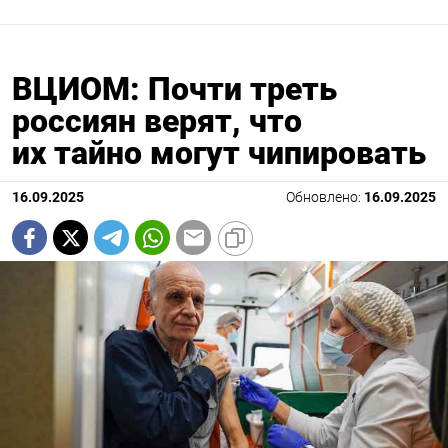
ВЦИОМ: Почти треть
россиян верят, что
их тайно могут чипировать
16.09.2025
Обновлено:
16.09.2025