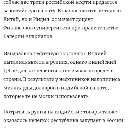
сейчас две трети российской нефти продается
за китайскую валюту. В юанях платит не только
Китай, но и Индия, отмечает доцент
Финансового университета
при правительстве
Валерий Андрианов.
Изначально нефтяную торговлю с Индией
пытались ввести в рупиях, однако индийский
ЦБ не дал разрешения на ее вывод за пределы
страны. В результате у нефтяников накопились
миллиарды долларов в индийской валюте,
которые те не могли использовать.
Потратить рупии на индийские товары также
оказалось нелегко: республика закупает в России