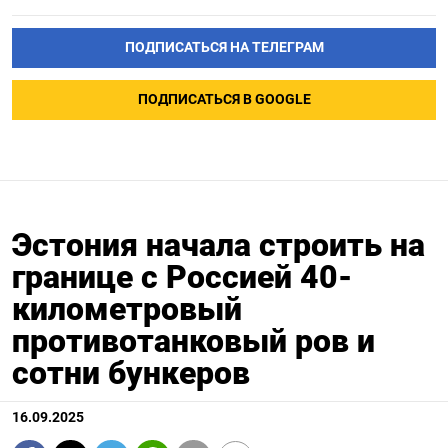
ПОДПИСАТЬСЯ НА ТЕЛЕГРАМ
ПОДПИСАТЬСЯ В GOOGLE
Эстония начала строить на
границе с Россией 40-
километровый
противотанковый ров и
сотни бункеров
16.09.2025