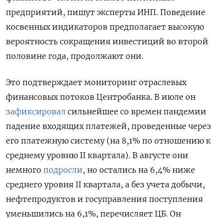
предприятий, пишут эксперты ИНП. Поведение
косвенных индикаторов предполагает высокую
вероятность сокращения инвестиций во второй
половине года, продолжают они.
Это подтверждает мониторинг отраслевых
финансовых потоков Центробанка. В июле он
зафиксировал
сильнейшее со времен пандемии
падение входящих платежей, проведенные через
его платежную систему (на 8,1% по отношению к
среднему уровню II квартала). В августе они
немного
подросли
, но остались на 6,4% ниже
среднего уровня II квартала, а без учета добычи,
нефтепродуктов и госуправления поступления
уменьшились на 6,1%, перечисляет ЦБ. Он