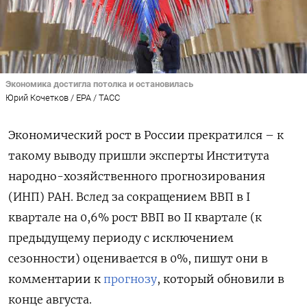
Экономика достигла потолка и остановилась
Юрий Кочетков / EPA / ТАСС
Экономический рост в России прекратился – к
такому выводу пришли эксперты Института
народно-хозяйственного прогнозирования
(ИНП) РАН. Вслед за сокращением ВВП в I
квартале на 0,6% рост ВВП во II квартале (к
предыдущему периоду с исключением
сезонности) оценивается в 0%, пишут они в
комментарии к
прогнозу
, который обновили в
конце августа.