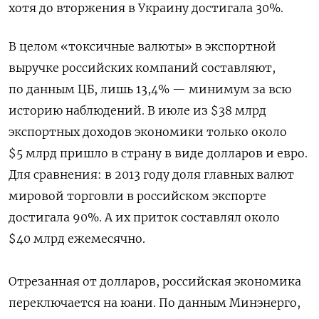
хотя до вторжения в Украину достигала 30%.
В целом «токсичные валюты» в экспортной
выручке российских компаний составляют,
по данным ЦБ, лишь 13,4% — минимум за всю
историю наблюдений. В июле из $38 млрд
экспортных доходов экономики только около
$5 млрд пришло в страну в виде долларов и евро.
Для сравнения: в 2013 году доля главных валют
мировой торговли в российском экспорте
достигала 90%. А их приток составлял около
$40 млрд ежемесячно.
Отрезанная от долларов, российская экономика
переключается на юани. По данным Минэнерго,