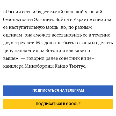
«Россия есть и будет самой большой угрозой
безопасности Эстонии. Война в Украине снизила
ее наступательную мощь, но, по разным
оценкам, она сможет восстановить ее в течение
двух-трех лет. Мы должны быть готовы и сделать
цену нападения на Эстонию как можно
выше», — говорил ранее советник вице-
канцлера Минобороны Кайдо Тийтус.
ПОДПИСАТЬСЯ НА ТЕЛЕГРАМ
ПОДПИСАТЬСЯ В GOOGLE