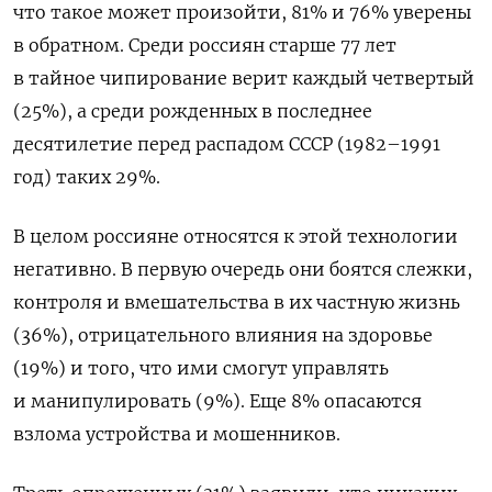
что такое может произойти, 81% и 76% уверены
в обратном. Среди россиян старше 77 лет
в тайное чипирование верит каждый четвертый
(25%), а среди рожденных в последнее
десятилетие перед распадом СССР (1982–1991
год) таких 29%.
В целом россияне относятся к этой технологии
негативно.
В первую очередь они боятся слежки,
контроля и вмешательства в их частную жизнь
(36%), отрицательного влияния на здоровье
(19%) и того, что ими смогут управлять
и манипулировать (9%). Еще 8% опасаются
взлома устройства и мошенников.