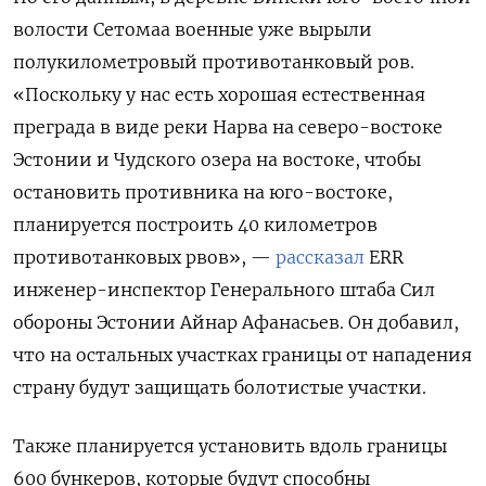
волости Сетомаа военные уже вырыли
полукилометровый противотанковый ров.
«Поскольку у нас есть хорошая естественная
преграда в виде реки Нарва на северо-востоке
Эстонии и Чудского озера на востоке, чтобы
остановить противника на юго-востоке,
планируется построить 40 километров
противотанковых рвов», —
рассказал
ERR
инженер-инспектор Генерального штаба Сил
обороны Эстонии Айнар Афанасьев. Он добавил,
что на остальных участках границы от нападения
страну будут защищать болотистые участки.
Также планируется установить вдоль границы
600 бункеров, которые будут способны