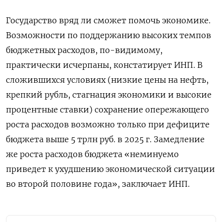
Государство вряд ли сможет помочь экономике.
Возможности по поддержанию высоких темпов
бюджетных расходов, по-видимому,
практически исчерпаны, констатирует ИНП. В
сложившихся условиях (низкие цены на нефть,
крепкий рубль, стагнация экономики и высокие
процентные ставки) сохранение опережающего
роста расходов возможно только при дефиците
бюджета выше 5 трлн руб. в 2025 г. Замедление
же роста расходов бюджета «неминуемо
приведет к ухудшению экономической ситуации
во второй половине года», заключает ИНП.