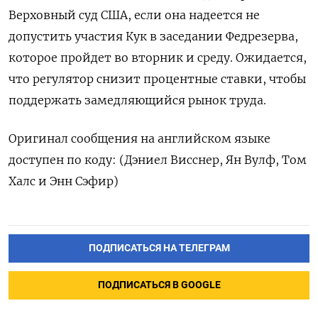
Верховный суд США, если она надеется не
допустить участия Кук в заседании Федрезерва,
которое пройдет во вторник и среду. Ожидается,
что регулятор снизит процентные ставки, чтобы
поддержать замедляющийся рынок труда.
Оригинал сообщения на английском языке
доступен по коду: (Дэниел Висснер, Ян Вулф, Том
Халс и Энн Сэфир)
ПОДПИСАТЬСЯ НА ТЕЛЕГРАМ
ПОДПИСАТЬСЯ В GOOGLE