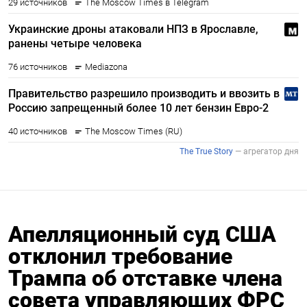
Апелляционный суд США
отклонил требование
Трампа об отставке члена
совета управляющих ФРС