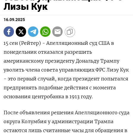
Лизы Кук
16.09.2025
15 сен (Рейтер) - Апелляционный суд США в
понедельник отказался разрешить
американскому президенту Дональду Трампу
уволить члена совета управляющих ФРС Лизу Кук
- это первый случай, когда президент попытался
предпринять подобные действия с момента
основания центробанка в 1913 году.
После объявления решения Апелляционного суда
округа Колумбия у администрации Трампа
остаются лишь считанные часы для обращения в