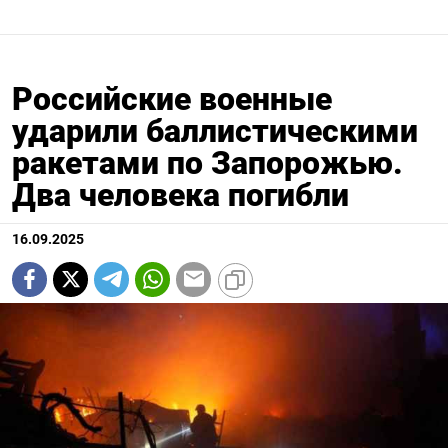
Российские военные
ударили баллистическими
ракетами по Запорожью.
Два человека погибли
16.09.2025