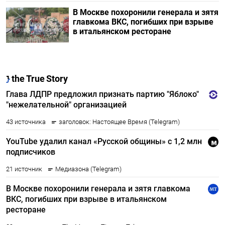
В Москве похоронили генерала и зятя
главкома ВКС, погибших при взрыве
в итальянском ресторане