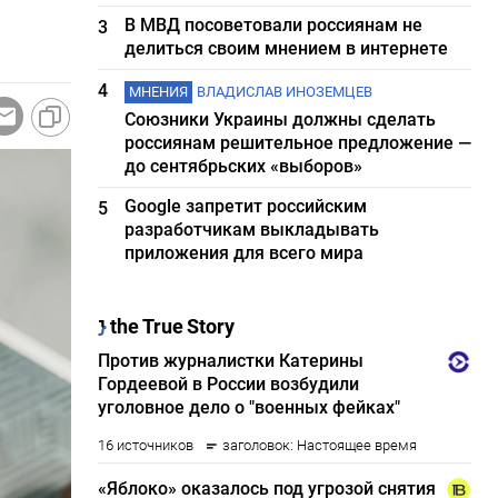
В МВД посоветовали россиянам не
3
делиться своим мнением в интернете
4
МНЕНИЯ
ВЛАДИСЛАВ ИНОЗЕМЦЕВ
Союзники Украины должны сделать
россиянам решительное предложение —
до сентябрьских «выборов»
Google запретит российским
5
разработчикам выкладывать
приложения для всего мира