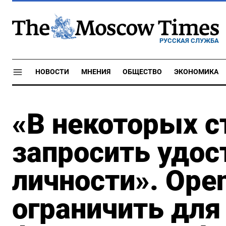
РУССКАЯ СЛУЖБА
НОВОСТИ
МНЕНИЯ
ОБЩЕСТВО
ЭКОНОМИКА
«В некоторых 
запросить удос
личности». Ope
ограничить для