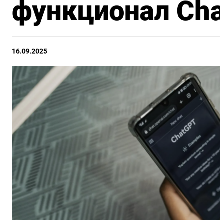
функционал Ch
16.09.2025