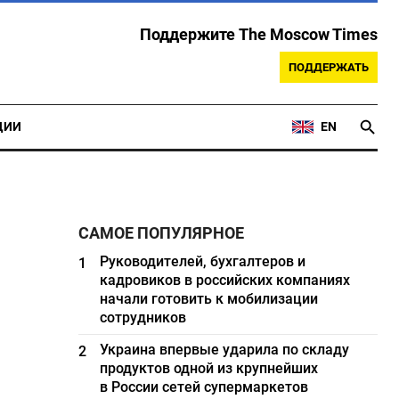
Поддержите The Moscow Times
ПОДДЕРЖАТЬ
ЦИИ
EN
САМОЕ ПОПУЛЯРНОЕ
Руководителей, бухгалтеров и
1
кадровиков в российских компаниях
начали готовить к мобилизации
сотрудников
Украина впервые ударила по складу
2
продуктов одной из крупнейших
в России сетей супермаркетов