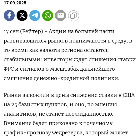
17.09.2025
17 сен (Рейтер) - Акции на большей части
развивающихся рынков поднимаются в среду, в
то время как валюты региона остаются
стабильными: инвесторы ждут снижения ставки
ФРС и сигналов о масштабах дальнейшего
смягчения денежно-кредитной политики.
Рынки заложили в цены снижение ставки в США
на 25 базисных пунктов, и оно, по мнению
аналитиков, не станет неожиданностью.
Внимание будет приковано к точечному
график-прогнозу Федрезерва, который может