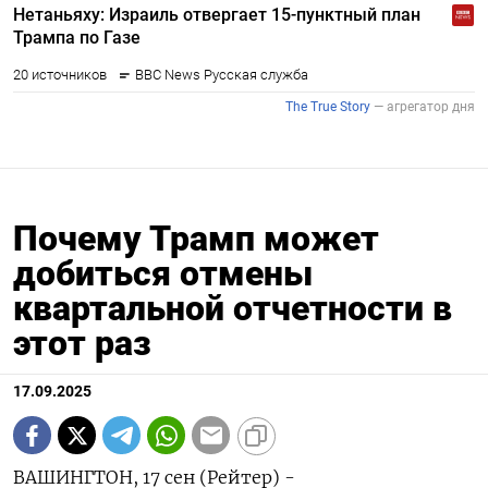
Почему Трамп может
добиться отмены
квартальной отчетности в
этот раз
17.09.2025
ВАШИНГТОН, 17 сен (Рейтер) -