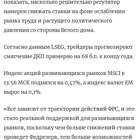
показать, насколько решительно регулятор
намерен снижать ставки на фоне ослабления
рынка труда и растущего политического
давления со стороны Белого дома.
Согласно данным LSEG, трейдеры прогнозируют
смягчение ДКП примерно на 68 б.п. к концу года.
Индекс акций развивающихся рынков MSCI к
13:56 МСК поднялся на 0,47%, а индекс валют EM
вырос на 0,1%.
«Все зависит от траектории действий ФРС, и это
стало реальной поддержкой для развивающихся
рынков, поскольку чем больше снижений ставки
проведет Федрезерв, тем больше возможностей