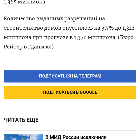
1,365 миллиона.
Количество выданных разрешений на
строительство домов опустилось на 3,7% до 1,312
миллиона при прогнозе в 1,370 миллиона. (Бюро
Рейтер в Гданьске)
ПОДПИСАТЬСЯ НА ТЕЛЕГРАМ
ПОДПИСАТЬСЯ В GOOGLE
ЧИТАТЬ ЕЩЕ
В МИД России исключили