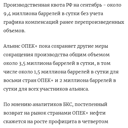
Производственная квота РФ на сентябрь - около
9,4 миллиона баррелей в сутки без учета
графика компенсаций ранее перепроизведенных
объемов.
Альянс ОПЕК+ пока сохраняет другие меры
сокращения производства общим объемом
около 3,5 миллиона баррелей в сутки, в том
числе около 1,5 миллиона баррелей в сутки для
восьми стран ОПЕК+ и 2 миллиона баррелей в
сутки для всех участников альянса.
По мнению аналитиков БКС, постепенный
возврат на рынок странами ОПЕК+ нефти
скажется на росте профицита в четвертом