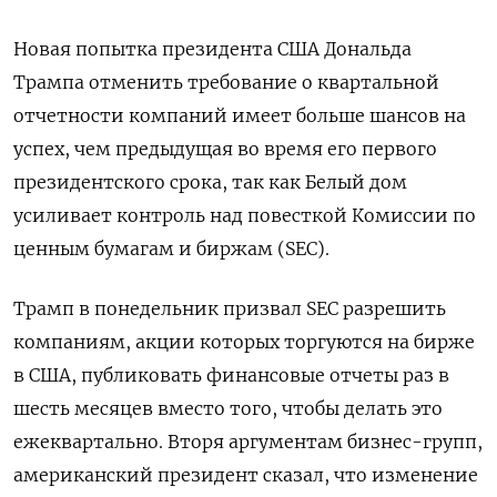
Новая попытка президента США Дональда
Трампа отменить требование о квартальной
отчетности компаний имеет больше шансов на
успех, чем предыдущая во время его первого
президентского срока, так как Белый дом
усиливает контроль над повесткой Комиссии по
ценным бумагам и биржам (SEC).
Трамп в понедельник призвал SEC разрешить
компаниям, акции которых торгуются на бирже
в США, публиковать финансовые отчеты раз в
шесть месяцев вместо того, чтобы делать это
ежеквартально. Вторя аргументам бизнес-групп,
американский президент сказал, что изменение