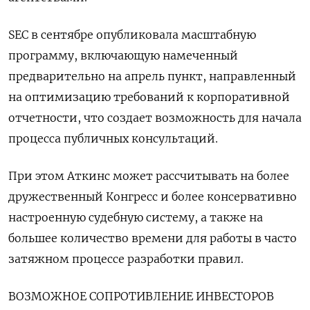
SEC в сентябре опубликовала масштабную
программу, включающую намеченный
предварительно на апрель пункт, направленный
на оптимизацию требований к корпоративной
отчетности, что создает возможность для начала
процесса публичных консультаций.
При этом Аткинс может рассчитывать на более
дружественный Конгресс и более консервативно
настроенную судебную систему, а также на
большее количество времени для работы в часто
затяжном процессе разработки правил.
ВОЗМОЖНОЕ СОПРОТИВЛЕНИЕ ИНВЕСТОРОВ