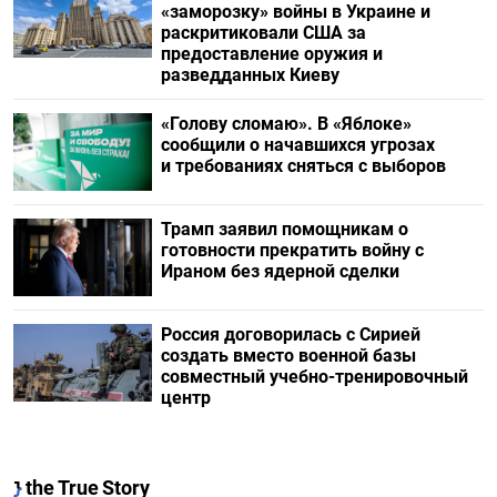
«заморозку» войны в Украине и
раскритиковали США за
предоставление оружия и
разведданных Киеву
«Голову сломаю». В «Яблоке»
сообщили о начавшихся угрозах
и требованиях сняться с выборов
Трамп заявил помощникам о
готовности прекратить войну с
Ираном без ядерной сделки
Россия договорилась с Сирией
создать вместо военной базы
совместный учебно-тренировочный
центр