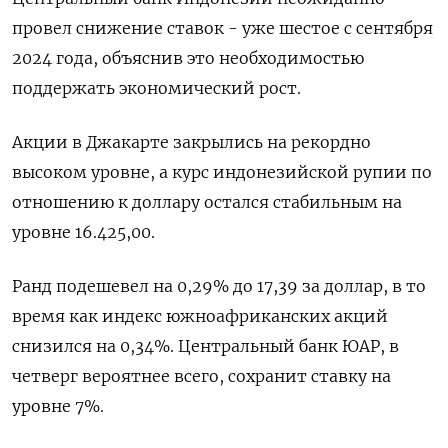
провел снижение ставок - уже шестое с сентября
2024 года, объяснив это необходимостью
поддержать экономический рост.
Акции в Джакарте закрылись на рекордно
высоком уровне, а курс индонезийской рупии по
отношению к доллару остался стабильным на
уровне 16.425,00.
Ранд подешевел на 0,29% до 17,39 за доллар, в то
время как индекс южноафриканских акций
снизился на 0,34%. Центральный банк ЮАР, в
четверг вероятнее всего, сохранит ставку на
уровне 7%.