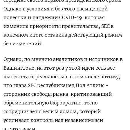
середине своего первого президентского срока.
Однако в условиях и без того насыщенной
повестки и пандемии COVID-19, которая
изменила приоритеты правительства, SEC в
конечном итоге оставила действующий режим
без изменений.
Однако, по мнению аналитиков и источников в
Вашингтоне, на этот раз у этой идеи есть все
шансы стать реальностью, в том числе потому,
что глава SEC республиканец Пол Аткинс -
сторонник свободы рынка, критиковавший
обременительную бюрократию, тесно
сотрудничает с Белым домом, который
усиливает контроль над независимыми
агентствами.