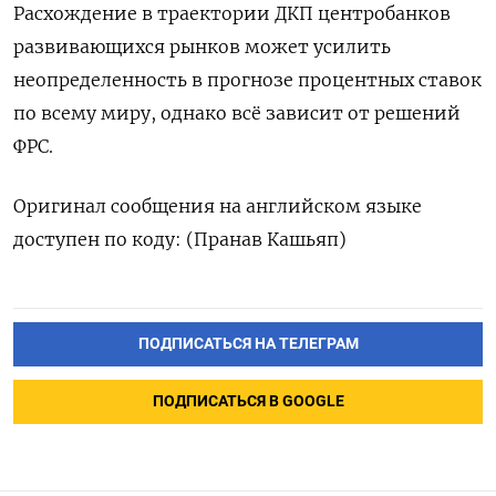
Расхождение в траектории ДКП центробанков
развивающихся рынков может усилить
неопределенность в прогнозе процентных ставок
по всему миру, однако всё зависит от решений
ФРС.
Оригинал сообщения на английском языке
доступен по коду: (Пранав Кашьяп)
ПОДПИСАТЬСЯ НА ТЕЛЕГРАМ
ПОДПИСАТЬСЯ В GOOGLE