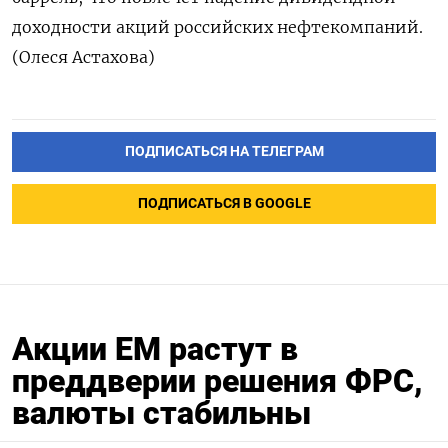
доходности акций российских нефтекомпаний.
(Олеся Астахова)
ПОДПИСАТЬСЯ НА ТЕЛЕГРАМ
ПОДПИСАТЬСЯ В GOOGLE
Акции EM растут в
преддверии решения ФРС,
валюты стабильны