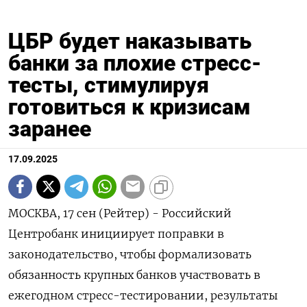
ЦБР будет наказывать
банки за плохие стресс-
тесты, стимулируя
готовиться к кризисам
заранее
17.09.2025
МОСКВА, 17 сен (Рейтер) - Российский
Центробанк инициирует поправки в
законодательство, чтобы формализовать
обязанность крупных банков участвовать в
ежегодном стресс-тестировании, результаты