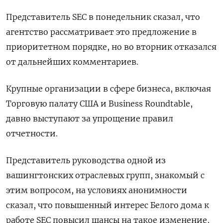
Представитель SEC в понедельник сказал, что
агентство рассматривает это предложение в
приоритетном порядке, но во вторник отказался
от дальнейших комментариев.
Крупные организации в сфере бизнеса, включая
Торговую палату США и Business Roundtable,
давно выступают за упрощение правил
отчетности.
Представитель руководства одной из
вашингтонских отраслевых групп, знакомый с
этим вопросом, на условиях анонимности
сказал, что повышенный интерес Белого дома к
работе SEC повысил шансы на такое изменение,