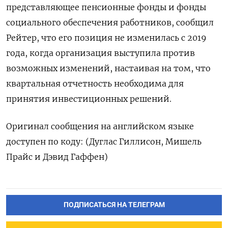
представляющее пенсионные фонды и фонды
социального обеспечения работников, сообщил
Рейтер, что его позиция не изменилась с 2019
года, когда организация выступила против
возможных изменений, настаивая на том, что
квартальная отчетность необходима для
принятия инвестиционных решений.
Оригинал сообщения на английском языке
доступен по коду: (Дуглас Гиллисон, Мишель
Прайс и Дэвид Гаффен)
ПОДПИСАТЬСЯ НА ТЕЛЕГРАМ