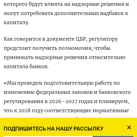
которого будут влиять на надзорные решения и
могут потребовать дополнительных надбавок к
капиталу.
Как говорится в документе ЦБР, регулятору
предстоит получить полномочия, чтобы
принимать надзорные решения относительно
капитала банков.
«Мы проведем подготовительную работу по
изменению федеральных законов и банковского
регулирования в 2026–2027 годах и планируем,
что к 2028 году соответствующие нормативные
акты вступят в силу», - сообщил регулятор.
ПОДПИШИТЕСЬ НА НАШУ РАССЫЛКУ
С помощью надзорного стресс-тестирования