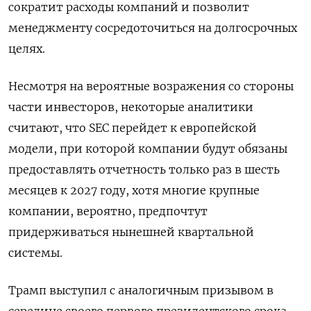
сократит расходы компаний и позволит
менеджменту сосредоточиться на долгосрочных
целях.
Несмотря на вероятные возражения со стороны
части инвесторов, некоторые аналитики
считают, что SEC перейдет к европейской
модели, при которой компании будут обязаны
предоставлять отчетность только раз в шесть
месяцев к 2027 году, хотя многие крупные
компании, вероятно, предпочтут
придерживаться нынешней квартальной
системы.
Трамп выступил с аналогичным призывом в