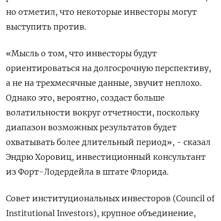
но отметил, что некоторые инвесторы могут
выступить против.
«Мысль о том, что инвесторы будут
ориентироваться на долгосрочную перспективу,
а не на трехмесячные данные, звучит неплохо.
Однако это, вероятно, создаст больше
волатильности вокруг отчетности, поскольку
диапазон возможных результатов будет
охватывать более длительный период», - сказал
Эндрю Хоровиц, инвестиционный консультант
из Форт-Лодердейла в штате Флорида.
Совет институциональных инвесторов (Council of
Institutional Investors), крупное объединение,