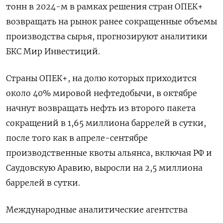
тонн в 2024-м в рамках решения стран ОПЕК+
возвращать на рынок ранее сокращенные объемы
производства сырья, прогнозируют аналитики
БКС Мир Инвестиций.
Страны ОПЕК+, на долю которых приходится
около 40% мировой нефтедобычи, в октябре
начнут возвращать нефть из второго пакета
сокращений в 1,65 миллиона баррелей в сутки,
после того как в апреле-сентябре
производственные квоты альянса, включая РФ и
Саудовскую Аравию, выросли на 2,5 миллиона
баррелей в сутки.
Международные аналитические агентства