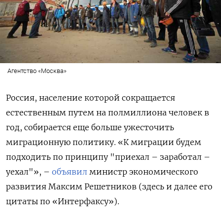
Агентство «Москва»
Россия, население которой сокращается
естественным путем на полмиллиона человек в
год, собирается еще больше ужесточить
миграционную политику. «К миграции будем
подходить по принципу "приехал – заработал –
уехал"», –
объявил
министр экономического
развития Максим Решетников (здесь и далее его
цитаты по «Интерфаксу»).