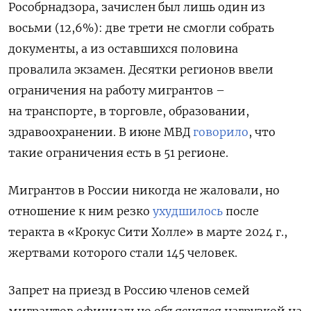
Рособрнадзора, зачислен был лишь один из
восьми (12,6%): две трети не смогли собрать
документы, а из оставшихся половина
провалила экзамен. Десятки регионов ввели
ограничения на работу мигрантов –
на транспорте, в торговле, образовании,
здравоохранении. В июне МВД
говорило
, что
такие ограничения есть в 51 регионе.
Мигрантов в России никогда не жаловали, но
отношение к ним резко
ухудшилось
после
теракта в «Крокус Сити Холле» в марте 2024 г.,
жертвами которого стали 145 человек.
Запрет на приезд в Россию членов семей