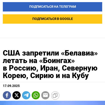
ПОДПИСАТЬСЯ НА ТЕЛЕГРАМ
ПОДПИСАТЬСЯ В GOOGLE
США запретили «Белавиа»
летать на «Боингах»
в Россию, Иран, Северную
Корею, Сирию и на Кубу
17.09.2025