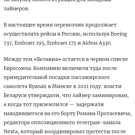
лайнеров.
В настоящее время перевозчик продолжает
осуществлять рейсы в Россию, используя Boeing
737, Embraer 195, Embraer 175 и Airbus A330.
Между тем «Белавиа» остается в черном списке
Евросоюза. Компанию включили туда
после
принудительной посадки пассажирского
самолета
Ryanair в Минске в 2021 году: власти
Беларуси утверждали, что лайнер заминирован,
а когда тот приземлился — задержали
находившегося на его борту Романа Протасевича,
редактора оппозиционного телеграм-канала
Nexta, который координировал протесты после