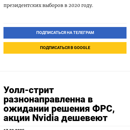
президентских выборов в 2020 году.
ПОДПИСАТЬСЯ НА ТЕЛЕГРАМ
ПОДПИСАТЬСЯ В GOOGLE
Уолл-стрит
разнонаправленна в
ожидании решения ФРС,
акции Nvidia дешевеют