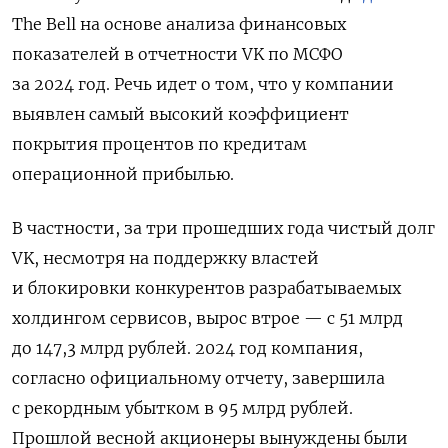
The Bell на основе анализа финансовых
показателей в отчетности VK по МСФО
за 2024 год. Речь идет о том, что у компании
выявлен самый высокий коэффициент
покрытия процентов по кредитам
операционной прибылью.
В частности, за три прошедших года чистый долг
VK, несмотря на поддержку властей
и блокировки конкурентов разрабатываемых
холдингом сервисов, вырос втрое — с 51 млрд
до 147,3 млрд рублей. 2024 год компания,
согласно официальному отчету, завершила
с рекордным убытком в 95 млрд рублей.
Прошлой весной акционеры вынуждены были