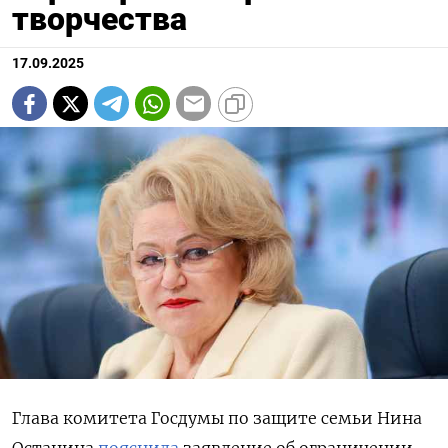
творчества
17.09.2025
Глава комитета Госдумы по защите семьи Нина