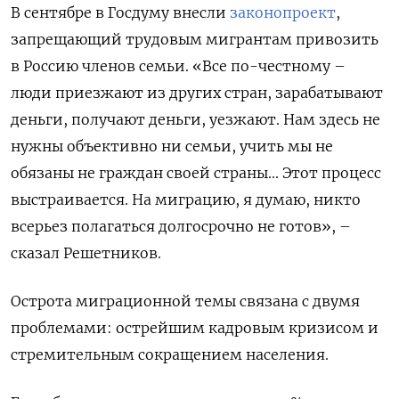
В сентябре в Госдуму внесли
законопроект
,
запрещающий трудовым мигрантам привозить
в Россию членов семьи. «Все по-честному –
люди приезжают из других стран, зарабатывают
деньги, получают деньги, уезжают. Нам здесь не
нужны объективно ни семьи, учить мы не
обязаны не граждан своей страны... Этот процесс
выстраивается. На миграцию, я думаю, никто
всерьез полагаться долгосрочно не готов», –
сказал Решетников.
Острота миграционной темы связана с двумя
проблемами: острейшим кадровым кризисом и
стремительным сокращением населения.