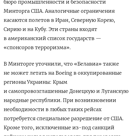
бюро промышленности и безопасности
Минторга США. Аналогичные ограничения
касаются полетов в Иран, Северную Корею,
Сирию и на Кубу. Эти страны входят
в американский список государств —
«спонсоров терроризма».
В Минторге уточнили, что «Белавиа» также
не может летать на Boeing в оккупированные
регионы Украины: Крым
и самопровозглашенные Донецкую и Луганскую
народные республики. При возникновении
необходимости в любых таких рейсах
потребуется специальное разрешение от США.
Кроме того, исключенные из-под санкций