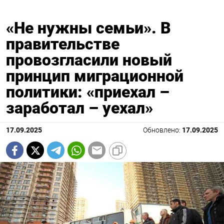
«Не нужны семьи». В
правительстве
провозгласили новый
принцип миграционной
политики: «приехал –
заработал – уехал»
17.09.2025
Обновлено:
17.09.2025