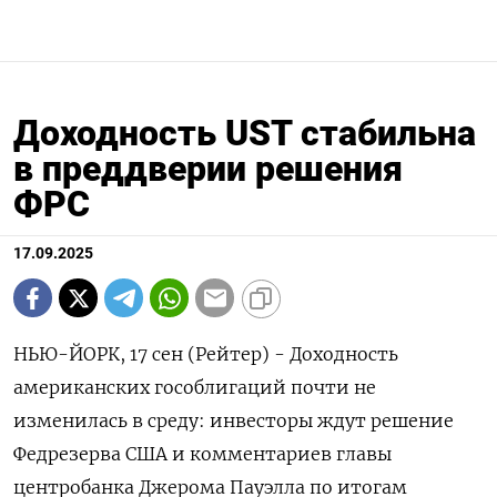
Доходность UST стабильна
в преддверии решения
ФРС
17.09.2025
НЬЮ-ЙОРК, 17 сен (Рейтер) - Доходность
американских гособлигаций почти не
изменилась в среду: инвесторы ждут решение
Федрезерва США и комментариев главы
центробанка Джерома Пауэлла по итогам