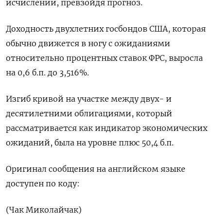
исчислении, превзойдя прогноз.
Доходность двухлетних госбондов США, которая
обычно движется в ногу с ожиданиями
относительно процентных ставок ФРС, выросла
на 0,6 б.п. до 3,516%.
Изгиб кривой на участке между двух- и
десятилетними облигациями, который
рассматривается как индикатор экономических
ожиданий, была на уровне плюс 50,4 б.п.
Оригинал сообщения на английском языке
доступен по коду:
(Чак Миколайчак)