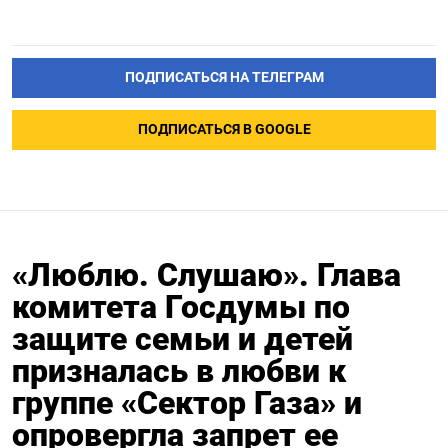
ПОДПИСАТЬСЯ НА ТЕЛЕГРАМ
ПОДПИСАТЬСЯ В GOOGLE
«Люблю. Слушаю». Глава
комитета Госдумы по
защите семьи и детей
призналась в любви к
группе «Сектор Газа» и
опровергла запрет ее