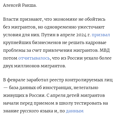
Алексей Ракша.
Власти признают, что экономике не обойтись
без мигрантов, но одновременно ужесточают
условия для них. Путин в апреле 2024 г.
призвал
крупнейших бизнесменов не решать кадровые
проблемы за счет привлечения мигрантов. МВД
потом
отчитывалось
, что из России уехало более
двух миллионов мигрантов.
В феврале заработал реестр контролируемых лиц
— база данных об иностранцах, нелегально
живущих в России. С апреля детей мигрантов
начали перед приемом в школу тестировать на
знание русского языка и, по
данным