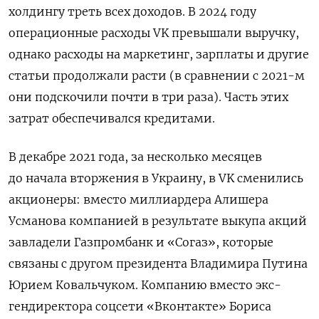
холдингу треть всех доходов. В 2024 году
операционные расходы VK превышали выручку,
однако расходы на маркетинг, зарплаты и другие
статьи продолжали расти (в сравнении с 2021-м
они подскочили почти в три раза). Часть этих
затрат обеспечивался кредитами.
В декабре 2021 года, за несколько месяцев
до начала вторжения в Украину, в VK сменились
акционеры: вместо миллиардера Алишера
Усманова компанией в результате выкупа акций
завладели Газпромбанк и «Согаз», которые
связаны с другом президента Владимира Путина
Юрием Ковальчуком. Компанию вместо экс-
гендиректора соцсети «Вконтакте» Бориса