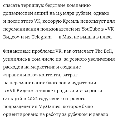
спасать терпящую бедствие компанию
допэмиссией акций на 115 млрд рублей, однако
и после этого VK, которую Кремль использует для
переманивания пользователей из YouTube в «VK
Видео» и из Telegram — в Мах, не вышла в плюс.
Финансовые проблемы VK, как отмечает The Bell,
усилились в том числе из-за резкого увеличения
расходов на маркетинг и создание
«правильного» контента, затрат
на переманивание блогеров и аудитории
в «VK Видео», а также продажи из-за риска
санкций в 2022 году своего игрового
подразделения My.Games, которое было
ориентировано на работу за рубежом и давало