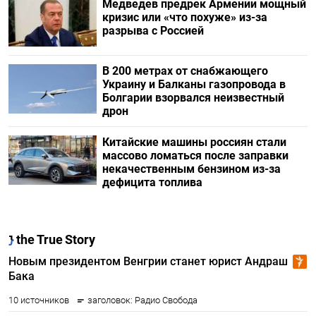
Медведев предрек Армении мощный
кризис или «что похуже» из-за
разрыва с Россией
В 200 метрах от снабжающего
Украину и Балканы газопровода в
Болгарии взорвался неизвестный
дрон
Китайские машины россиян стали
массово ломаться после заправки
некачественным бензином из-за
дефицита топлива