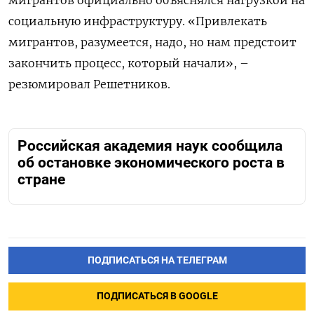
мигрантов официально объяснялся нагрузкой на
социальную инфраструктуру. «Привлекать
мигрантов, разумеется, надо, но нам предстоит
закончить процесс, который начали», –
резюмировал Решетников.
Российская академия наук сообщила
об остановке экономического роста в
стране
ПОДПИСАТЬСЯ НА ТЕЛЕГРАМ
ПОДПИСАТЬСЯ В GOOGLE