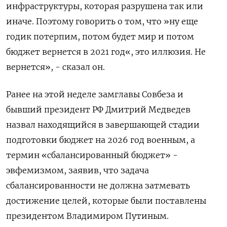
инфраструктуры, которая разрушена так или
иначе. Поэтому говорить о том, что »ну еще
годик потерпим, потом будет мир и потом
бюджет вернется в 2021 год«, это иллюзия. Не
вернется», - сказал он.
Ранее на этой неделе замглавы Совбеза и
бывший президент РФ Дмитрий Медведев
назвал находящийся в завершающей стадии
подготовки бюджет на 2026 год военным, а
термин «сбалансированный бюджет» -
эвфемизмом, заявив, что задача
сбалансированности не должна затмевать
достижение целей, которые были поставлены
президентом Владимиром Путиным.