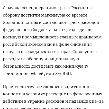
С начала «спецоперации» траты России на
оборону достигли максимума со времен
Холодной войны и составляют треть расходов
федерального бюджета на 2025 год, сделав
военную промышленность главным драйвером
российской экономики на фоне снижения
выпуска в гражданских секторах. Совокупные
расходы на оборону и национальную
безопасность достигают как минимум 17
триллионов рублей, или 8% ВВП.
Правительству все сложнее сводить концы с
концами в условиях растущих на фоне военных
действий в Украине расходов и падающих из-за
низких нефтяных цен, крепкого рубля и