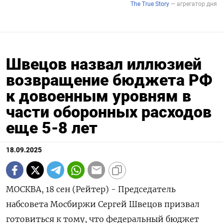
Швецов назвал иллюзией
возвращение бюджета РФ
к довоенным уровням в
части оборонных расходов
еще 5-8 лет
18.09.2025
МОСКВА, 18 сен (Рейтер) - Председатель
набсовета Мосбиржи Сергей Швецов призвал
готовиться к тому, что федеральный бюджет