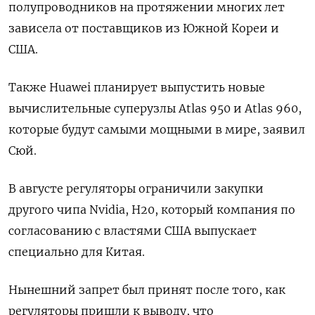
полупроводников на протяжении многих лет
зависела от поставщиков из Южной Кореи и
США.
Также Huawei планирует выпустить новые
вычислительные суперузлы Atlas 950 и Atlas 960,
которые будут самыми мощными в мире, заявил
Сюй.
В августе регуляторы ограничили закупки
другого чипа Nvidia, H20, который компания по
согласованию с властями США выпускает
специально для Китая.
Нынешний запрет был принят после того, как
регуляторы пришли к выводу, что