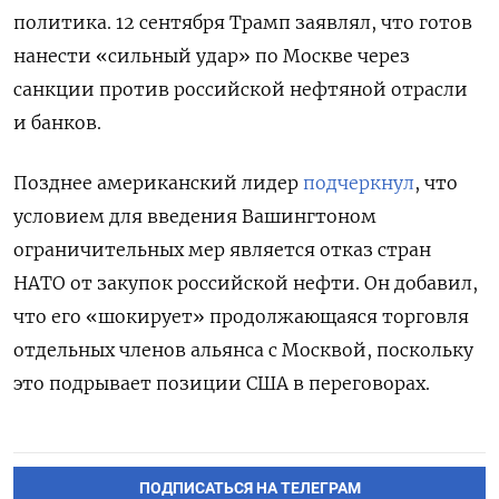
политика. 12 сентября Трамп заявлял, что готов
нанести «сильный удар» по Москве через
санкции против российской нефтяной отрасли
и банков.
Позднее американский лидер
подчеркнул
, что
условием для введения Вашингтоном
ограничительных мер является отказ стран
НАТО от закупок российской нефти. Он добавил,
что его «шокирует» продолжающаяся торговля
отдельных членов альянса с Москвой, поскольку
это подрывает позиции США в переговорах.
ПОДПИСАТЬСЯ НА ТЕЛЕГРАМ