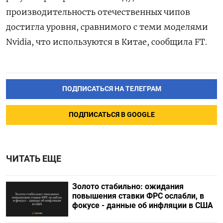
производительность отечественных чипов
достигла уровня, сравнимого с теми моделями
Nvidia, что используются в Китае, сообщила FT.
ПОДПИСАТЬСЯ НА ТЕЛЕГРАМ
ПОДПИСАТЬСЯ В GOOGLE
ЧИТАТЬ ЕЩЕ
Золото стабильно: ожидания
повышения ставки ФРС ослабли, в
фокусе - данные об инфляции в США