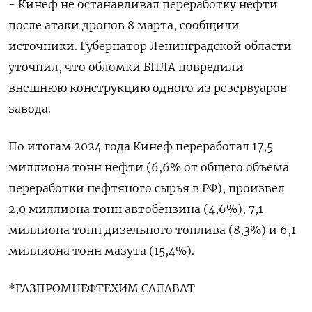
- Кинеф не останавливал переработку нефти
после атаки дронов 8 марта, сообщили
источники. Губернатор Ленинградской области
уточнил, что обломки БПЛА повредили
внешнюю конструкцию одного из резервуаров
завода.
По итогам 2024 года Кинеф переработал 17,5
миллиона тонн нефти (6,6% от общего объема
переработки нефтяного сырья в РФ), произвел
2,0 миллиона тонн автобензина (4,6%), 7,1
миллиона тонн дизельного топлива (8,3%) и 6,1
миллиона тонн мазута (15,4%).
*ГАЗПРОМНЕФТЕХИМ САЛАВАТ