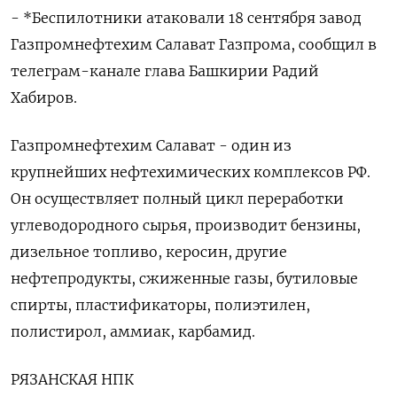
- *Беспилотники атаковали 18 сентября завод
Газпромнефтехим Салават Газпрома, сообщил в
телеграм-канале глава Башкирии Радий
Хабиров.
Газпромнефтехим Салават - один из
крупнейших нефтехимических комплексов РФ.
Он осуществляет полный цикл переработки
углеводородного сырья, производит бензины,
дизельное топливо, керосин, другие
нефтепродукты, сжиженные газы, бутиловые
спирты, пластификаторы, полиэтилен,
полистирол, аммиак, карбамид.
РЯЗАНСКАЯ НПК