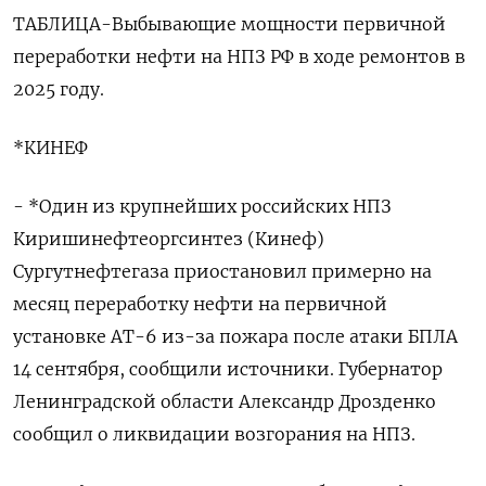
ТАБЛИЦА-Выбывающие мощности первичной
переработки нефти на НПЗ РФ в ходе ремонтов в
2025 году.
*КИНЕФ
- *Один из крупнейших российских НПЗ
Киришинефтеоргсинтез (Кинеф)
Сургутнефтегаза приостановил примерно на
месяц переработку нефти на первичной
установке АТ-6 из-за пожара после атаки БПЛА
14 сентября, сообщили источники. Губернатор
Ленинградской области Александр Дрозденко
сообщил о ликвидации возгорания на НПЗ.