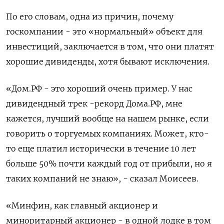
По его словам, одна из причин, почему
госкомпании - это «нормальный» объект для
инвестиций, заключается в том, что они платят
хорошие дивиденды, хотя бывают исключения.
«Дом.РФ - это хороший очень пример. У нас
дивидендный трек -рекорд Дома.РФ, мне
кажется, лучший вообще на нашем рынке, если
говорить о торгуемых компаниях. Может, кто-
то еще платил исторически в течение 10 лет
больше 50% почти каждый год от прибыли, но я
таких компаний не знаю», - сказал Моисеев.
«Минфин, как главный акционер и
миноритарный акционер - в одной лодке в том