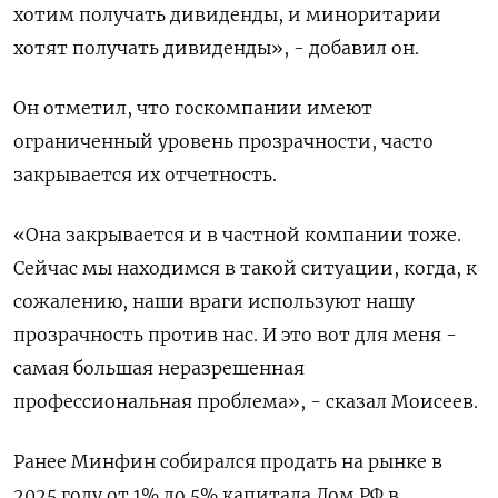
хотим получать дивиденды, и миноритарии
хотят получать дивиденды», - добавил он.
Он отметил, что госкомпании имеют
ограниченный уровень прозрачности, часто
закрывается их отчетность.
«Она закрывается и в частной компании тоже.
Сейчас мы находимся в такой ситуации, когда, к
сожалению, наши враги используют нашу
прозрачность против нас. И это вот для меня -
самая большая неразрешенная
профессиональная проблема», - сказал Моисеев.
Ранее Минфин собирался продать на рынке в
2025 году от 1% до 5% капитала Дом.РФ в