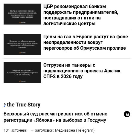
ЦБР рекомендовал банкам
поддержать предпринимателей,
пострадавших от атак на
логистические центры
Цены на газ в Европе растут на фоне
неопределенности вокруг
переговоров об Ормузском проливе
Отгрузки на танкеры с
подсанкционного проекта Арктик
СПГ-2 в 2026 году