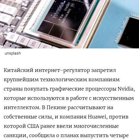
unsplash
Китайский интернет-регулятор запретил
крупнейшим технологическим компаниям
страны покупать графические процессоры Nvidia,
которые используются в работе с искусственным
интеллектом. В Пекине рассчитывают на
собственные силы, и компания Huawei, против
которой США ранее ввели многочисленные
санкции, сообщила о планах выпустить четыре