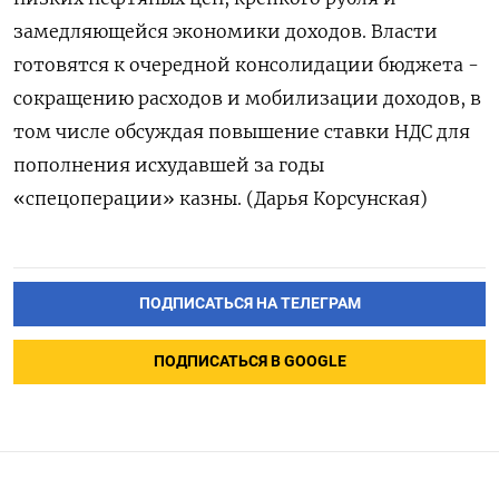
замедляющейся экономики доходов. Власти
готовятся к очередной консолидации бюджета -
сокращению расходов и мобилизации доходов, в
том числе обсуждая повышение ставки НДС для
пополнения исхудавшей за годы
«спецоперации» казны. (Дарья Корсунская)
ПОДПИСАТЬСЯ НА ТЕЛЕГРАМ
ПОДПИСАТЬСЯ В GOOGLE