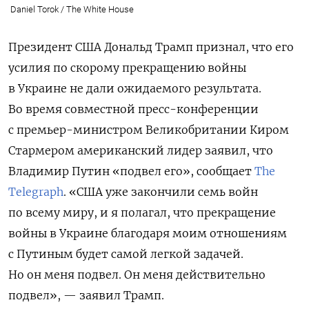
Daniel Torok / The White House
Президент США Дональд Трамп признал, что его
усилия по скорому прекращению войны
в Украине не дали ожидаемого результата.
Во время совместной пресс-конференции
с премьер-министром Великобритании Киром
Стармером американский лидер заявил, что
Владимир Путин «подвел его», сообщает
The
Telegraph
.
«США уже закончили семь войн
по всему миру, и я полагал, что прекращение
войны в Украине благодаря моим отношениям
с Путиным будет самой легкой задачей.
Но он меня подвел. Он меня действительно
подвел», — заявил Трамп.