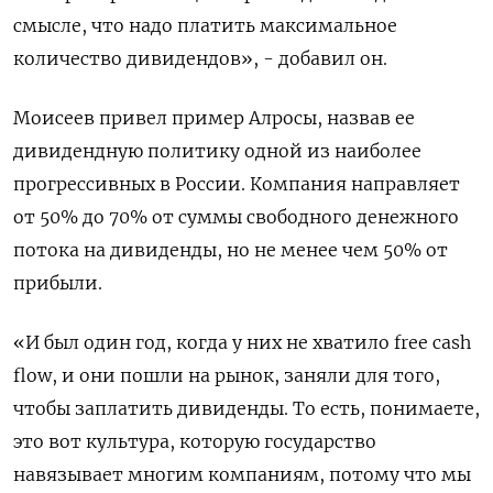
смысле, что надо платить максимальное
количество дивидендов», - добавил он.
Моисеев привел пример Алросы, назвав ее
дивидендную политику одной из наиболее
прогрессивных в России. Компания направляет
от 50% до 70% от суммы свободного денежного
потока на дивиденды, но не менее чем 50% от
прибыли.
«И был один год, когда у них не хватило free cash
flow, и они пошли на рынок, заняли для того,
чтобы заплатить дивиденды. То есть, понимаете,
это вот культура, которую государство
навязывает многим компаниям, потому что мы