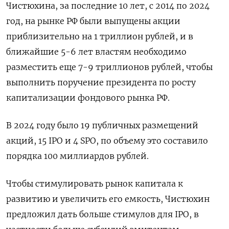
Чистюхина, за последние 10 лет, с 2014 по 2024
год, на рынке РФ были выпущены акции
приблизительно на 1 триллион рублей, и в
ближайшие 5-6 лет властям необходимо
разместить еще 7-9 триллионов рублей, чтобы
выполнить поручение президента по росту
капитализации фондового рынка РФ.
В 2024 году было 19 публичных размещений
акций, 15 IPO и 4 SPO, по объему это составило
порядка 100 миллиардов рублей.
Чтобы стимулировать рынок капитала к
развитию и увеличить его емкость, Чистюхин
предложил дать больше стимулов для IPO, в