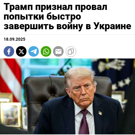
Трамп признал провал
попытки быстро
завершить войну в Украине
18.09.2025