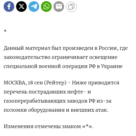
*
Данный материал был произведен в России, где
законодательство ограничивает освещение
специальной военной операции РФ в Украине
МОСКВА, 18 сен (Рейтер) - Ниже приводится
перечень пострадавших нефте- и
газоперерабатывающих заводов РФ из-за
поломки оборудования и внешних атак.
Изменения отмечены знаком «*».