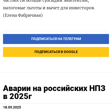
частности больше субсидий эмитентам,
налоговые льготы и вычет для инвесторов.
(Елена Фабричная)
ПОДПИСАТЬСЯ НА ТЕЛЕГРАМ
ПОДПИСАТЬСЯ В GOOGLE
Аварии на российских НПЗ
в 2025г
18.09.2025