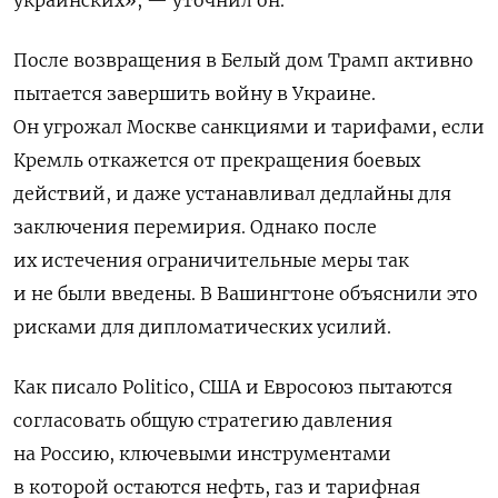
украинских», — уточнил он.
После возвращения в Белый дом Трамп активно
пытается завершить войну в Украине.
Он угрожал Москве санкциями и тарифами, если
Кремль откажется от прекращения боевых
действий, и даже устанавливал дедлайны для
заключения перемирия. Однако после
их истечения ограничительные меры так
и не были введены. В Вашингтоне объяснили это
рисками для дипломатических усилий.
Как писало Politico, США и Евросоюз пытаются
согласовать общую стратегию давления
на Россию, ключевыми инструментами
в которой остаются нефть, газ и тарифная