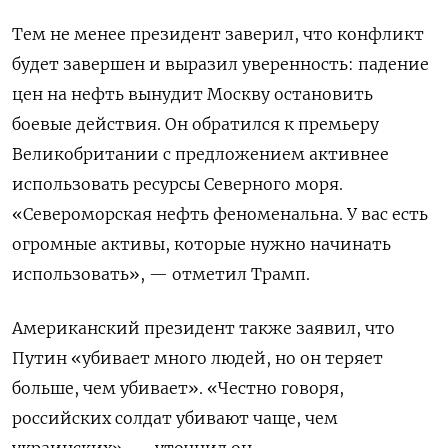
Тем не менее президент заверил, что конфликт
будет завершен и выразил уверенность: падение
цен на нефть вынудит Москву остановить
боевые действия. Он обратился к премьеру
Великобритании с предложением активнее
использовать ресурсы Северного моря.
«Североморская нефть феноменальна. У вас есть
огромные активы, которые нужно начинать
использовать», — отметил Трамп.
Американский президент также заявил, что
Путин «убивает много людей, но он теряет
больше, чем убивает». «Честно говоря,
российских солдат убивают чаще, чем