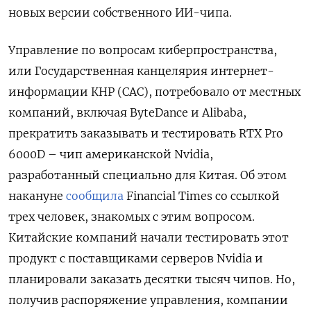
новых версии собственного ИИ-чипа.
Управление по вопросам киберпространства,
или Государственная канцелярия интернет-
информации КНР (CAC), потребовало от местных
компаний, включая ByteDance и Alibaba,
прекратить заказывать и тестировать RTX Pro
6000D – чип американской Nvidia,
разработанный специально для Китая. Об этом
накануне
сообщила
Financial Times со ссылкой
трех человек, знакомых с этим вопросом.
Китайские компаний начали тестировать этот
продукт с поставщиками серверов Nvidia и
планировали заказать десятки тысяч чипов. Но,
получив распоряжение управления, компании