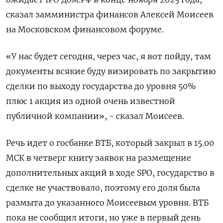
сказал замминистра финансов Алексей Моисеев
на Московском финансовом форуме.
«У нас будет сегодня, через час, я вот пойду, там
документы всякие буду визировать по закрытию
сделки по выходу государства до уровня 50%
плюс 1 акция из одной очень известной
публичной компании», - сказал Моисеев.
Речь идет о госбанке ВТБ, который закрыл в 15.00
МСК в четверг книгу заявок на размещение
дополнительных акций в ходе SPO, государство в
сделке не участвовало, поэтому его доля была
размыта до указанного Моисеевым уровня. ВТБ
пока не сообщил итоги, но уже в первый день