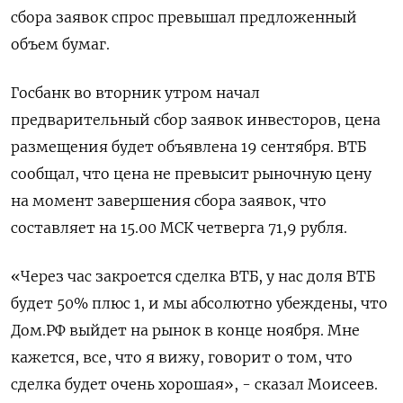
сбора заявок спрос превышал предложенный
объем бумаг.
Госбанк во вторник утром начал
предварительный сбор заявок инвесторов, цена
размещения будет объявлена 19 сентября. ВТБ
сообщал, что цена не превысит рыночную цену
на момент завершения сбора заявок, что
составляет на 15.00 МСК четверга 71,9 рубля.
«Через час закроется сделка ВТБ, у нас доля ВТБ
будет 50% плюс 1, и мы абсолютно убеждены, что
Дом.РФ выйдет на рынок в конце ноября. Мне
кажется, все, что я вижу, говорит о том, что
сделка будет очень хорошая», - сказал Моисеев.