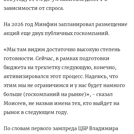
зависимости от спроса.
На 2026 год Минфин запланировал размещение
акций еще двух публичных госкомпаний.
«Мы там видим достаточно высокую степень
готовности. Сейчас, в рамках подготовки
бюджета на трехлетку следующую, конечно,
активизировался этот процесс. Надеюсь, что
этим мы не ограничимся и у нас будет намного
больше (госкомпаний на рынке)», - сказал
Моисеев, не назвав имена тех, кто выйдет на
рынок в следующем году.
По словам первого зампреда ЦБР Владимира