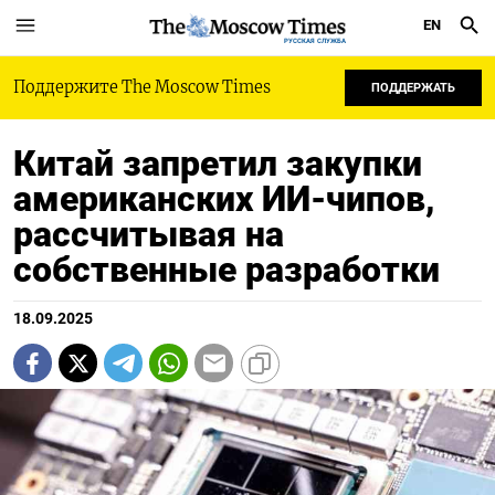
EN
РУССКАЯ СЛУЖБА
Поддержите The Moscow Times
ПОДДЕРЖАТЬ
Китай запретил закупки
американских ИИ-чипов,
рассчитывая на
собственные разработки
18.09.2025