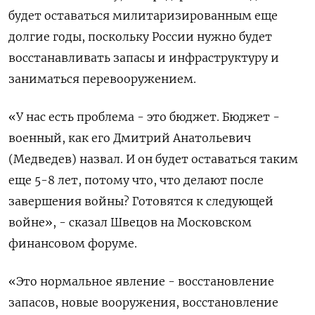
будет оставаться милитаризированным еще
долгие годы, поскольку России нужно будет
восстанавливать запасы и инфраструктуру и
заниматься перевооружением.
«У нас есть проблема - это бюджет. Бюджет -
военный, как его Дмитрий Анатольевич
(Медведев) назвал. И он будет оставаться таким
еще 5-8 лет, потому что, что делают после
завершения войны? Готовятся к следующей
войне», - сказал Швецов на Московском
финансовом форуме.
«Это нормальное явление - восстановление
запасов, новые вооружения, восстановление