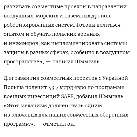
развивать совместные проекты в направлении
воздушных, морских и наземных дронов,
роботизированных систем. Готовы делиться
опытом и обучать польских военных
и инженеров, как имплементировать системы
защиты в разных сферах, особенно в воздушном
пространстве», — написал Шмыгаль.
Для развития совместных проектов с Украиной
Польша получит 43,7 млрд евро по программе
военных инвестиций SAFE, добавил Шмыгаль.
«Этот механизм должен стать одним
из ключевых для наших совместных оборонных
программ», — отметил он.