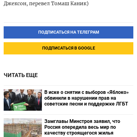
Джексон, перевел Томаш Каник)
ПОДПИСАТЬСЯ НА ТЕЛЕГРАМ
ПОДПИСАТЬСЯ В GOOGLE
ЧИТАТЬ ЕЩЕ
В иске о снятии с выборов «Яблоко»
обвинили в нарушении прав на
советские песни и поддержке ЛГБТ
Замглавы Минстроя заявил, что
Россия опередила весь мир по
качеству строящегося жилья