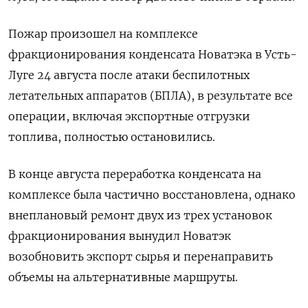
Пожар произошел на комплексе
фракционирования конденсата Новатэка в Усть-
Луге 24 августа после атаки беспилотных
летательных аппаратов (БПЛА), в результате все
операции, включая экспортные отгрузки
топлива, полностью остановились.
В конце августа переработка конденсата на
комплексе была частично восстановлена, однако
внеплановый ремонт двух из трех установок
фракционирования вынудил Новатэк
возобновить экспорт сырья и перенаправить
объемы на альтернативные маршруты.