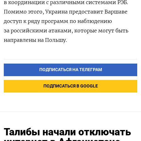
в координации с различными системами РЭБ.
Помимо этого, Украина предоставит Варшаве
доступ к ряду программ по наблюдению
за российскими атаками, которые могут быть
направлены на Польшу.
ПОДПИСАТЬСЯ НА ТЕЛЕГРАМ
ПОДПИСАТЬСЯ В GOOGLE
Талибы начали отключать