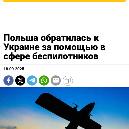
Польша обратилась к
Украине за помощью в
сфере беспилотников
18.09.2025