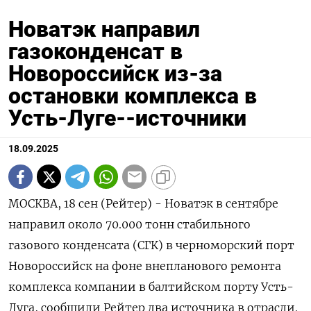
Новатэк направил
газоконденсат в
Новороссийск из-за
остановки комплекса в
Усть-Луге--источники
18.09.2025
МОСКВА, 18 сен (Рейтер) - Новатэк в сентябре
направил около 70.000 тонн стабильного
газового конденсата (СГК) в черноморский порт
Новороссийск на фоне внепланового ремонта
комплекса компании в балтийском порту Усть-
Луга, сообщили Рейтер два источника в отрасли.