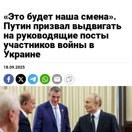
«Это будет наша смена».
Путин призвал выдвигать
на руководящие посты
участников войны в
Украине
18.09.2025