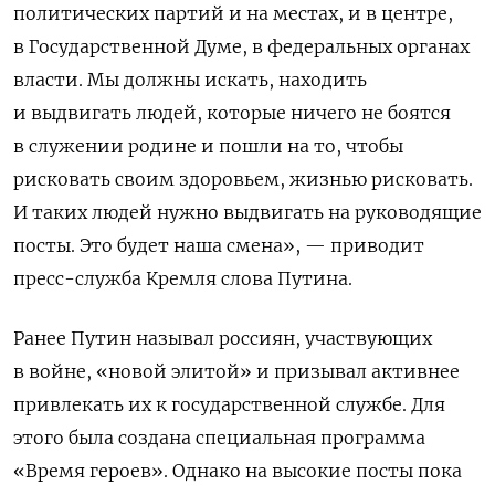
политических партий и на местах, и в центре,
в Государственной Думе, в федеральных органах
власти. Мы должны искать, находить
и выдвигать людей, которые ничего не боятся
в служении родине и пошли на то, чтобы
рисковать своим здоровьем, жизнью рисковать.
И таких людей нужно выдвигать на руководящие
посты. Это будет наша смена», — приводит
пресс-служба Кремля слова Путина.
Ранее Путин называл россиян, участвующих
в войне, «новой элитой» и призывал активнее
привлекать их к государственной службе. Для
этого была создана специальная программа
«Время героев». Однако на высокие посты пока