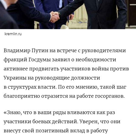
kremlin.ru
Владимир Путин на встрече с руководителями
фракций Госдумы заявил о необходимости
активнее продвигать участников войны против
Украины на руководящие должности
в структурах власти
. По его мнению, такой шаг
благоприятно отразится на работе госорганов.
«Знаю, что в ваши ряды вливаются как раз
участники боевых действий. Уверен, что они
внесут свой позитивный вклад в работу