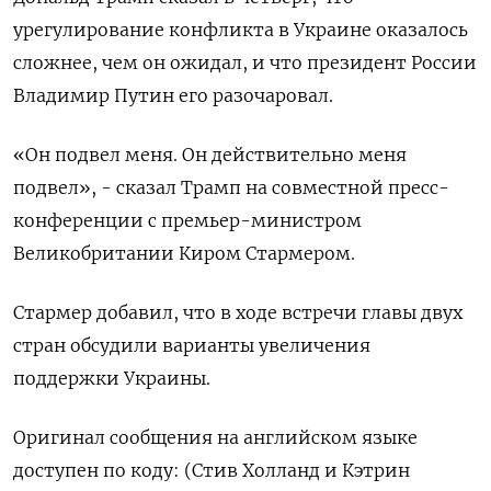
урегулирование конфликта в Украине оказалось
сложнее, чем он ожидал, и что президент России
Владимир Путин его разочаровал.
«Он подвел меня. Он действительно меня
подвел», - сказал Трамп на совместной пресс-
конференции с премьер-министром
Великобритании Киром Стармером.
Стармер добавил, что в ходе встречи главы двух
стран обсудили варианты увеличения
поддержки Украины.
Оригинал сообщения на английском языке
доступен по коду: (Стив Холланд и Кэтрин