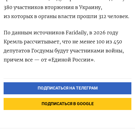
380 участников вторжения в Украину,
из которых в органы власти прошли 312 человек.
По данным источников Faridaily, в 2026 году
Кремль рассчитывает, что не менее 100 из 450
депутатов Госдумы будут участниками войны,
причем все — от «Единой России».
ПОДПИСАТЬСЯ НА ТЕЛЕГРАМ
ПОДПИСАТЬСЯ В GOOGLE