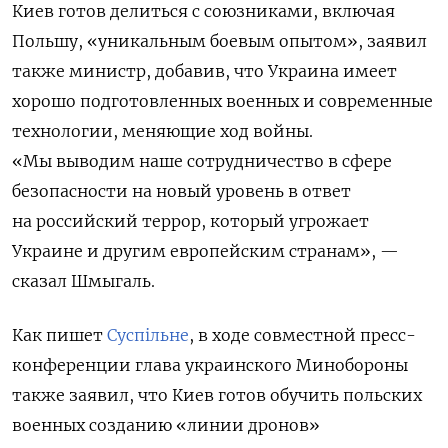
Киев готов делиться с союзниками, включая
Польшу, «уникальным боевым опытом», заявил
также министр, добавив, что Украина имеет
хорошо подготовленных военных и современные
технологии, меняющие ход войны.
«Мы выводим наше сотрудничество в сфере
безопасности на новый уровень в ответ
на российский террор, который угрожает
Украине и другим европейским странам», —
сказал Шмыгаль.
Как пишет
Суспільне
, в ходе совместной пресс-
конференции глава украинского Минобороны
также заявил, что Киев готов обучить польских
военных созданию «линии дронов»