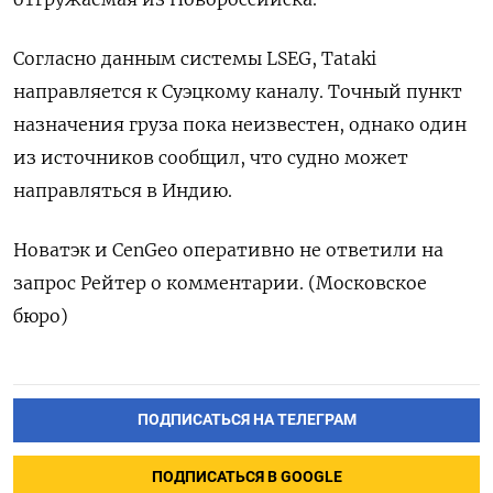
Согласно данным системы LSEG, Tataki
направляется к Суэцкому каналу. Точный пункт
назначения груза пока неизвестен, однако один
из источников сообщил, что судно может
направляться в Индию.
Новатэк и CenGeo оперативно не ответили на
запрос Рейтер о комментарии. (Московское
бюро)
ПОДПИСАТЬСЯ НА ТЕЛЕГРАМ
ПОДПИСАТЬСЯ В GOOGLE