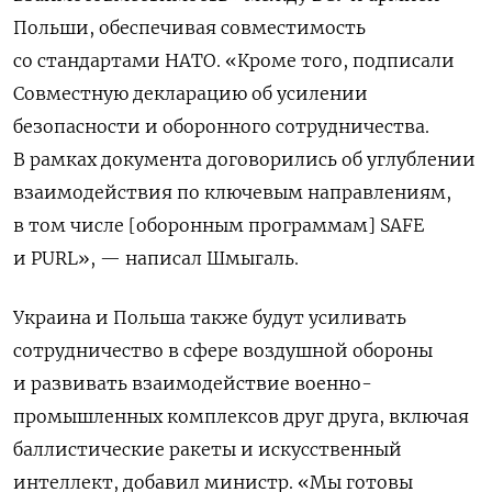
Польши, обеспечивая совместимость
со стандартами НАТО. «Кроме того, подписали
Совместную декларацию об усилении
безопасности и оборонного сотрудничества.
В рамках документа договорились об углублении
взаимодействия по ключевым направлениям,
в том числе [оборонным программам] SAFE
и PURL», — написал Шмыгаль.
Украина и Польша также будут усиливать
сотрудничество в сфере воздушной обороны
и развивать взаимодействие военно-
промышленных комплексов друг друга, включая
баллистические ракеты и искусственный
интеллект, добавил министр. «Мы готовы