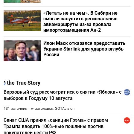
«Летать не на чем». В Сибири не
смогли запустить региональные
авиамаршруты из-за провала
импортозамещения Ан-2
Илон Маск отказался предоставить
Украине Starlink для ударов вглубь
России