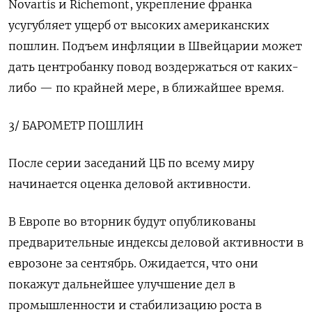
Novartis и Richemont, укрепление франка
усугубляет ущерб от высоких американских
пошлин. Подъем инфляции в Швейцарии может
дать центробанку повод воздержаться от каких-
либо — по крайней мере, в ближайшее время.
3/ БАРОМЕТР ПОШЛИН
После серии заседаний ЦБ по всему миру
начинается оценка деловой активности.
В Европе во вторник будут опубликованы
предварительные индексы деловой активности в
еврозоне за сентябрь. Ожидается, что они
покажут дальнейшее улучшение дел в
промышленности и стабилизацию роста в