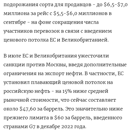
подорожания сорта для продавцов - до $6,5-$7,0
миллиона за рейс с $5,5-$6,0 миллионов в
сентябре - на фоне сокращения числа
участников перевозок в связи с введением
ценового потолка ЕС и Великобританией.
В июле ЕС и Великобритания ужесточили
санкции против Москвы, введя дополнительные
ограничения на экспорт нефти. В частности, ЕС
установил плавающий ценовой потолок на
российскую нефть - на 15% ниже средней
рыночной стоимости, что сейчас составляет
около $47,60 за баррель. Это значительно ниже
прежнего лимита в $60 за баррель, введенного
странами G7 в декабре 2022 года.