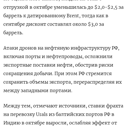
отгрузкой в октябре уменьшилась до $2,0-$2,5 за
баррель к датированному Brent, тогда как в
сентябре дисконт составлял около $3,0 за
баррель.
Атаки дронов на нефтяную инфраструктуру РФ,
включая порты и нефтепроводы, осложнили
экспортные поставки нефти, обострив риски
сокращения добычи. При этом РФ стремится
сохранить объемы экспорта, перераспределяя их
между западными портами.
Между тем, отмечают источники, ставки фрахта
на перевозку Urals из балтийских портов РФ в
Индию в октябре выросли, ослабляя эффект от