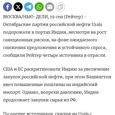
МОСКВА/НЬЮ-ДЕЛИ, 19 сен (Рейтер) -
Октябрьские партии российской нефти Urals
подорожали в портах Индии, несмотря на рост
санкционных рисков, на фоне ожидаемого
снижения предложения и устойчивого спроса,
сообщили Рейтер четыре источника в отрасли.
США и ЕС раскритиковали Индию за увеличение
закупок российской нефти, при этом Вашингтон
ввел повышенные пошлины на индийский
импорт. Однако, вопреки давлению, Индия
продолжает закупки сырья из РФ.
По оценке источников, скидки на Urals с