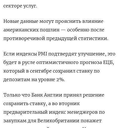
секторе услуг.
Новые данные могут прояснить влияние
американских пошлин — особенно после
противоречивой предыдущей статистики.
Если индексы PMI подтвердят улучшение, это
будет в русле оптимистичного прогноза ЕЦБ,
который в сентябре сохранил ставку по
депозитам на уровне 2%.
Только что Банк Англии принял решение
сохранить ставку, а во вторник
предварительный индекс менеджеров по
закупкам для Великобритании покажет