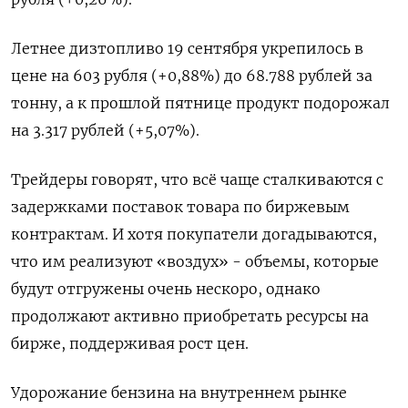
Летнее дизтопливо 19 сентября укрепилось в
цене на 603 рубля (+0,88%) до 68.788 рублей за
тонну, а к прошлой пятнице продукт подорожал
на 3.317 рублей (+5,07%).
Трейдеры говорят, что всё чаще сталкиваются с
задержками поставок товара по биржевым
контрактам. И хотя покупатели догадываются,
что им реализуют «воздух» - объемы, которые
будут отгружены очень нескоро, однако
продолжают активно приобретать ресурсы на
бирже, поддерживая рост цен.
Удорожание бензина на внутреннем рынке