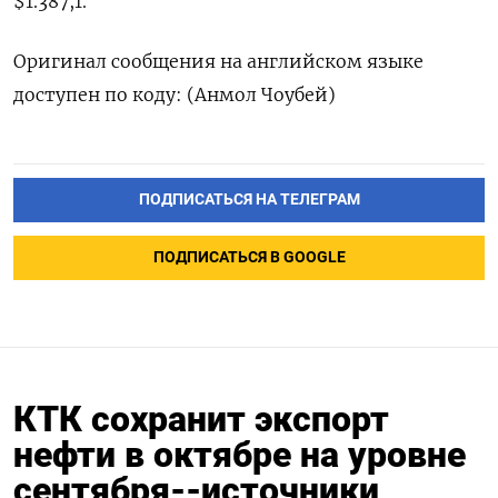
$1.387,1.
Оригинал сообщения на английском языке
доступен по коду: (Анмол Чоубей)
ПОДПИСАТЬСЯ НА ТЕЛЕГРАМ
ПОДПИСАТЬСЯ В GOOGLE
КТК сохранит экспорт
нефти в октябре на уровне
сентября--источники