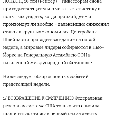
ЛОНДОН, 19 сен (Рейтер) - Инвесторам снова
приходится тщательно читать статистику в
попытках угадать, когда произойдут - и
произойдут ли вообще - дальнейшие снижения
ставок в крупных экономиках. Центробанк
Швейцарии проводит заседание на новой
неделе, а мировые лидеры собираются в Нью-
Йорке на Генеральную Ассамблею ООН в
накаленной международной обстановке.
Ниже следует обзор основных событий
предстоящей недели.
1/ ВОЗВРАЩЕНИЕ К СМЯГЧЕНИЮ Федеральная
резервная система США только что снизила
процентную ставку в первый раз за девять