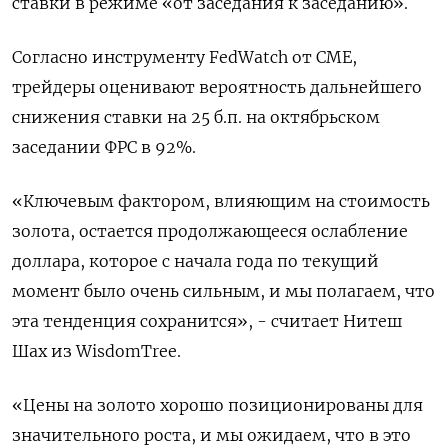
ставки в режиме «от заседания к заседанию».
Согласно инструменту FedWatch от CME,
трейдеры оценивают вероятность дальнейшего
снижения ставки на 25 б.п. на октябрьском
заседании ФРС в 92%.
«Ключевым фактором, влияющим на стоимость
золота, остается продолжающееся ослабление
доллара, которое с начала года по текущий
момент было очень сильным, и мы полагаем, что
эта тенденция сохранится», - считает Нитеш
Шах из WisdomTree.
«Цены на золото хорошо позиционированы для
значительного роста, и мы ожидаем, что в это