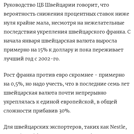
Руководство ЦБ Швейцарии говорит, что
вероятность снижения процентных ставок ниже
нуля крайне мала, несмотря на нежелательные
последствия укрепления швейцарского франка. С
начала января швейцарская валюта выросла
примерно на 15% к доллару и пока переживает
лучший год с 2002-го.
Рост франка против евро скромнее - примерно
на 0,5%, но надо учесть, что в последние семь лет
швейцарская валюта почти непрерывно
укреплялась к единой европейской, в общей
сложности прибавив 30%.
Для швейцарских экспортеров, таких как Nestle,