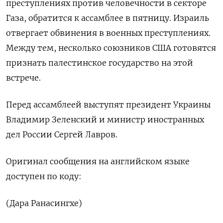
преступлениях против человечности в секторе
Газа, обратится к ассамблее в пятницу. Израиль
отвергает обвинения в военных преступлениях.
Между тем, несколько союзников США готовятся
признать палестинское государство на этой
встрече.
Перед ассамблеей выступят президент Украины
Владимир Зеленский и министр иностранных
дел России Сергей Лавров.
Оригинал сообщения на английском языке
доступен по коду:
(Дара Ранасингхе)