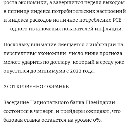
роста экономики, а завершится неделя выходом
в пятницу индекса потребительских настроений
и индекса расходов на личное потребление PCE
— одного из ключевых показателей инфляции.
Поскольку внимание смещается с инфляции на
перспективы экономики, число ниже прогноза
может ударить по доллару, который в среду уже
опустился до минимума с 2022 года.
2/ ОТКРОВЕННО О ФРАНКЕ
Заседание Национального банка Швейцарии
состоится в четверг, и трейдеры ожидают, что
базовая ставка останется на уровне 0%.