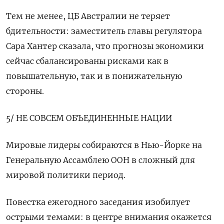
Тем не менее, ЦБ Австралии не теряет
бдительности: заместитель главы регулятора
Сара Хантер сказала, что прогнозы экономики
сейчас сбалансированы рисками как в
повышательную, так и в понижательную
стороны.
5/ НЕ СОВСЕМ ОБЪЕДИНЕННЫЕ НАЦИИ
Мировые лидеры собираются в Нью-Йорке на
Генеральную Ассамблею ООН в сложный для
мировой политики период.
Повестка ежегодного заседания изобилует
острыми темами: в центре внимания окажется