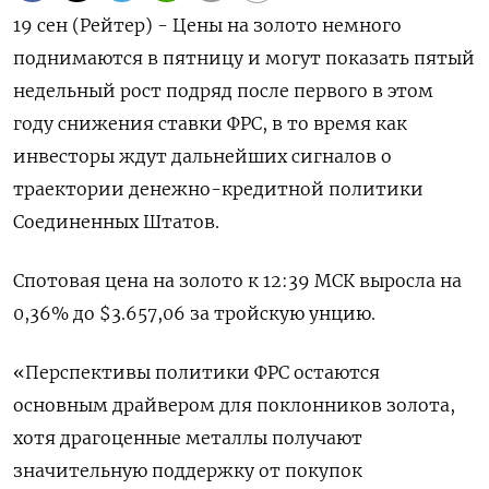
19 сен (Рейтер) - Цены на золото немного
поднимаются в пятницу и могут показать пятый
недельный рост подряд после первого в этом
году снижения ставки ФРС, в то время как
инвесторы ждут дальнейших сигналов о
траектории денежно-кредитной политики
Соединенных Штатов.
Спотовая цена на золото к 12:39 МСК выросла на
0,36% до $3.657,06​ за тройскую унцию.
«Перспективы политики ФРС остаются
основным драйвером для поклонников золота,
хотя драгоценные металлы получают
значительную поддержку от покупок