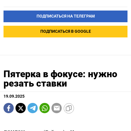
ПОДПИСАТЬСЯ НА ТЕЛЕГРАМ
ПОДПИСАТЬСЯ В GOOGLE
Пятерка в фокусе: нужно
резать ставки
19.09.2025