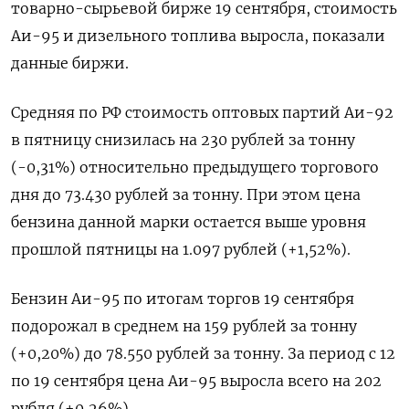
товарно-сырьевой бирже 19 сентября, стоимость
Аи-95 и дизельного топлива выросла, показали
данные биржи.
Средняя по РФ стоимость оптовых партий Аи-92
в пятницу снизилась на 230 рублей за тонну
(-0,31%) относительно предыдущего торгового
дня до 73.430 рублей за тонну. При этом цена
бензина данной марки остается выше уровня
прошлой пятницы на 1.097 рублей (+1,52%).
Бензин Аи-95 по итогам торгов 19 сентября
подорожал в среднем на 159 рублей за тонну
(+0,20%) до 78.550 рублей за тонну. За период с 12
по 19 сентября цена Аи-95 выросла всего на 202
рубля (+0,26%).