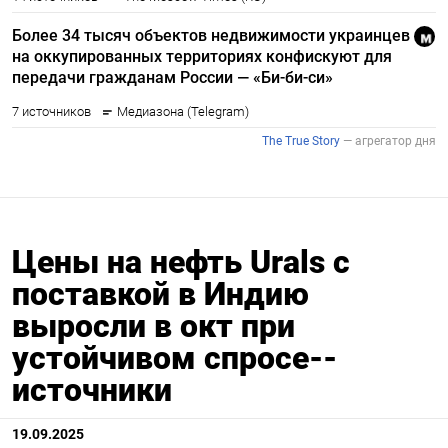
Цены на нефть Urals с
поставкой в Индию
выросли в окт при
устойчивом спросе--
источники
19.09.2025