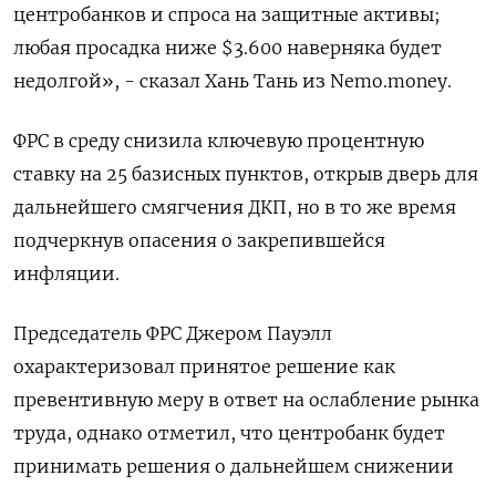
центробанков и спроса на защитные активы;
любая просадка ниже $3.600 наверняка будет
недолгой», - сказал Хань Тань из Nemo.money.
ФРС в среду снизила ключевую процентную
ставку на 25 базисных пунктов, открыв дверь для
дальнейшего смягчения ДКП, но в то же время
подчеркнув опасения о закрепившейся
инфляции.
Председатель ФРС Джером Пауэлл
охарактеризовал принятое решение как
превентивную меру в ответ на ослабление рынка
труда, однако отметил, что центробанк будет
принимать решения о дальнейшем снижении