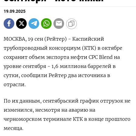
19.09.2025
МОСКВА, 19 сен (Рейтер) - Каспийский
трубопроводный консорциум (КТК) в октябре
сохранит объем экспорта нефти CPC Blend на
уровне сентября - 1,6 миллиона баррелей в
сутки, сообщили Рейтер два источника в
отрасли.
По их данным, сентябрьский график отгрузок не
изменился, несмотря на аварию на
черноморском терминале КТК в конце прошлого
месяца.