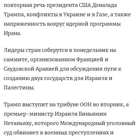
повторная речь президента США Дональда
Трампа, конфликты в Украине и в Газе, а также
напряженность вокруг ядерной программы
Ирана.
Лидеры стран соберутся в понедельник на
саммите, организованном Францией и
Саудовской Аравией для обсуждения пути к
созданию двух государств для Израиля и
Палестины.
Трамп выступит на трибуне ООН во вторник, а
премьер-министр Израиля Биньямин
Нетаньяху, которого Международный уголовный
суд обвиняет в военных преступлениях и