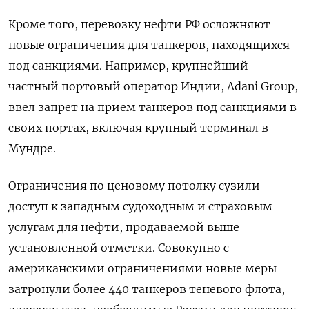
Кроме того, перевозку нефти РФ осложняют
новые ограничения для танкеров, находящихся
под санкциями. Например, крупнейший
частный портовый оператор Индии, Adani Group,
ввел запрет на прием танкеров под санкциями в
своих портах, включая крупный терминал в
Мундре.
Ограничения по ценовому потолку сузили
доступ к западным судоходным и страховым
услугам для нефти, продаваемой выше
установленной отметки. Совокупно с
американскими ограничениями новые меры
затронули более 440 танкеров теневого флота,