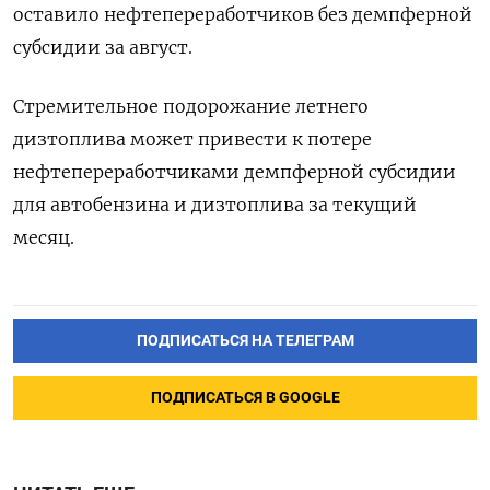
оставило нефтепереработчиков без демпферной
субсидии за август.
Стремительное подорожание летнего
дизтоплива может привести к потере
нефтепереработчиками демпферной субсидии
для автобензина и дизтоплива за текущий
месяц.
ПОДПИСАТЬСЯ НА ТЕЛЕГРАМ
ПОДПИСАТЬСЯ В GOOGLE