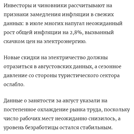
Инвесторы и чиновники рассчитывают на
признаки замедления инфляции в свежих
данных: в июле многих напугал неожиданный
рост общей инфляции на 2,8%, вызванный
скачком цен на электроэнергию.
Новые скидки на электричество должны
отразиться в августовских данных, а сезонное
давление со стороны туристического сектора
ослабло.
Данные о занятости за август указали на
постепенное охлаждение рынка труда, поскольку
число рабочих мест неожиданно снизилось, а
уровень безработицы остался стабильным.