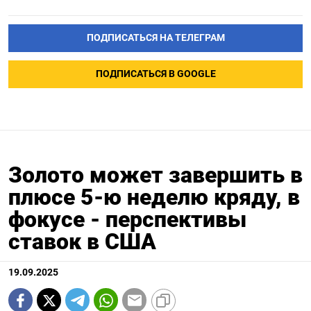
ПОДПИСАТЬСЯ НА ТЕЛЕГРАМ
ПОДПИСАТЬСЯ В GOOGLE
Золото может завершить в
плюсе 5-ю неделю кряду, в
фокусе - перспективы
ставок в США
19.09.2025