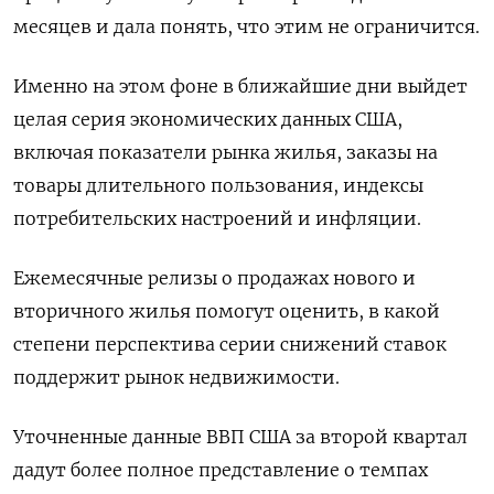
месяцев и дала понять, что этим не ограничится.
Именно на этом фоне в ближайшие дни выйдет
целая серия экономических данных США,
включая показатели рынка жилья, заказы на
товары длительного пользования, индексы
потребительских настроений и инфляции.
Ежемесячные релизы о продажах нового и
вторичного жилья помогут оценить, в какой
степени перспектива серии снижений ставок
поддержит рынок недвижимости.
Уточненные данные ВВП США за второй квартал
дадут более полное представление о темпах