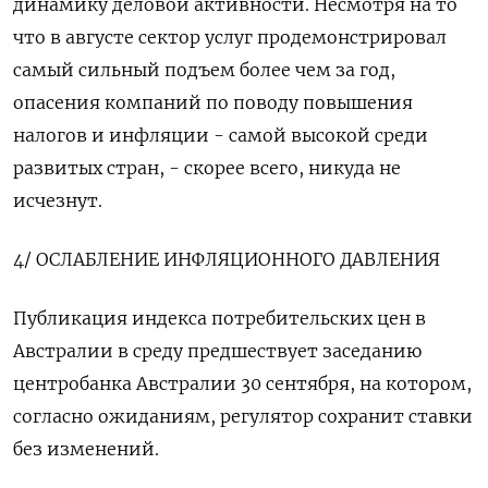
динамику деловой активности. Несмотря на то
что в августе сектор услуг продемонстрировал
самый сильный подъем более чем за год,
опасения компаний по поводу повышения
налогов и инфляции - самой высокой среди
развитых стран, - скорее всего, никуда не
исчезнут.
4/ ОСЛАБЛЕНИЕ ИНФЛЯЦИОННОГО ДАВЛЕНИЯ
Публикация индекса потребительских цен в
Австралии в среду предшествует заседанию
центробанка Австралии 30 сентября, на котором,
согласно ожиданиям, регулятор сохранит ставки
без изменений.