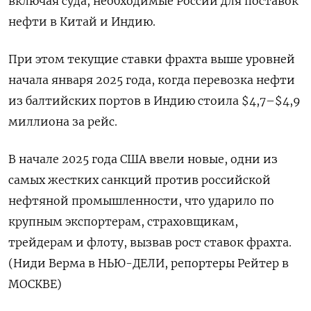
включая суда, необходимые России для поставок
нефти в Китай и Индию.
При этом текущие ставки фрахта выше уровней
начала января 2025 года, когда перевозка нефти
из балтийских портов в Индию стоила $4,7–$4,9
миллиона за рейс.
В начале 2025 года США ввели новые, одни из
самых жестких санкций против российской
нефтяной промышленности, что ударило по
крупным экспортерам, страховщикам,
трейдерам и флоту, вызвав рост ставок фрахта.
(Ниди Верма в НЬЮ-ДЕЛИ, репортеры Рейтер в
МОСКВЕ)