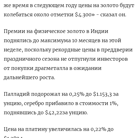
же время в следующем году цены на золото будут
колебаться около отметки $4.300» - сказал он.
Премии на физическое золото в Индии
поднялись до максимума 10 месяцев на этой
неделе, поскольку рекордные цены в преддверии
праздничного сезона не отпугнули инвесторов
от покупки драгметалла в ожидании
дальнейшего роста.
Палладий подорожал на 0,25% до $1.153,3​​ за
унцию, серебро прибавило в стоимости 1%,
поднявшись до $42,22​ за унцию.
Цена на платину увеличилась на 0,22% до