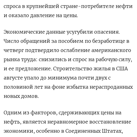
спроса в крупнейшей стране-потребителе нефти
и оказало давление на цены.
Экономические данные усугубили опасения.
Число обращений за пособием по безработице в
четверг подтвердило ослабление американского
рынка труда: снизились и спрос на рабочую силу,
и ее предложение. Строительство жилья в США
августе упало до минимума почти двух с
половиной лет на фоне избытка нераспроданных
новых домов.
Одним из факторов, сдерживающих цены на
нефть, является неравномерное восстановление
экономики, особенно в Соединенных Штатах,