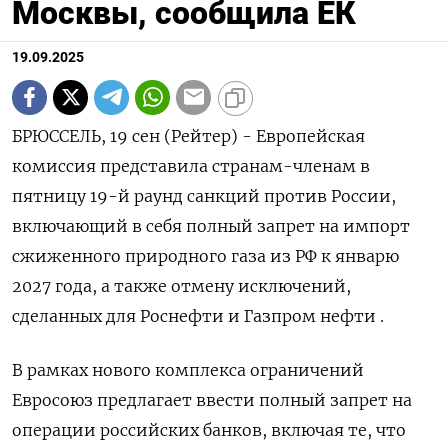
Москвы, сообщила ЕК
19.09.2025
БРЮССЕЛЬ, 19 сен (Рейтер) - Европейская
комиссия представила странам-членам в
пятницу 19-й раунд санкций против России,
включающий в себя полный запрет на импорт
сжиженного природного газа из РФ к январю
2027 года, а также отмену исключений,
сделанных для Роснефти и Газпром нефти .
В рамках нового комплекса ограничений
Евросоюз предлагает ввести полный запрет на
операции российских банков, включая те, что