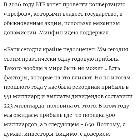
В 2026 году ВТБ хочет провести конвертацию
«префов», которыми владеет государство, в
обыкновенные акции, используя механизм
допэмиссии. Минфин идею поддержал.
«Банк сегодня крайне недооценен. Мы сегодня
стоим практически одну годовую прибыль.
Такого вообще в мире быть не может... Есть
факторы, которые на это влияют. Но по итогам
прошлого года у нас была рекордная прибыль в
551 миллиард и выплаты дивидендов составили
223 миллиарда, половина от этого. В этом году
мы ожидаем прибыль где-то порядка 500
миллиардов, а в следующем - 650. Поэтому, я
думаю, инвесторы, видимо, с доверием