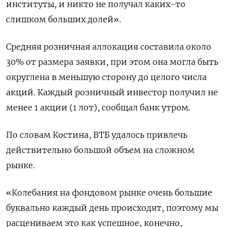
институты, и никто не получал каких-то
слишком больших долей».
Средняя розничная аллокация составила около
30% от размера заявки, при этом она могла быть
округлена в меньшую сторону до целого числа
акций. Каждый розничный инвестор получил не
менее 1 акции (1 лот), сообщал банк утром.
По словам Костина, ВТБ удалось привлечь
действительно большой объем на сложном
рынке.
«Колебания на фондовом рынке очень большие
буквально каждый день происходят, поэтому мы
расцениваем это как успешное, конечно,