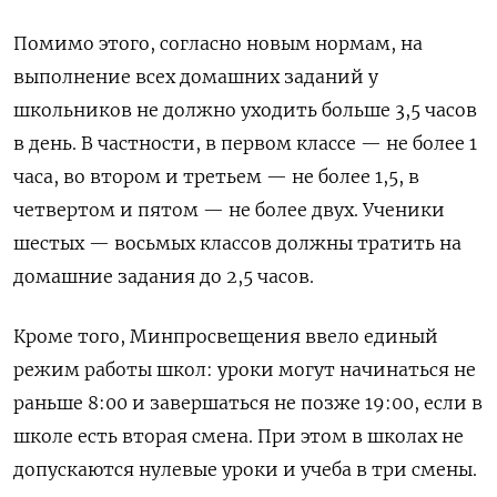
Помимо этого, согласно новым нормам, на
выполнение всех домашних заданий у
школьников не должно уходить больше 3,5 часов
в день. В частности, в первом классе — не более 1
часа, во втором и третьем — не более 1,5, в
четвертом и пятом — не более двух. Ученики
шестых — восьмых классов должны тратить на
домашние задания до 2,5 часов.
Кроме того, Минпросвещения ввело единый
режим работы школ: уроки могут начинаться не
раньше 8:00 и завершаться не позже 19:00, если в
школе есть вторая смена. При этом в школах не
допускаются нулевые уроки и учеба в три смены.