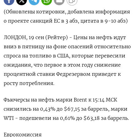
(Обновлены котировки, добавлена информация
о проекте санкций ЕС в 3 абз, цитата в 9-10 абз)
ЛОНДОН, 19 сен (Рейтер) - Цены на нефть идут
вниз в пятницу на фоне опасений относительно
спроса на топливо в США, которые перевесили
ожидания, что первое в этом году снижение
процентной ставки Федрезервом приведет к
росту потребления.
Фьючерсы на нефть марки Brent к 15:14 МСК
снизились на 0,43% до $67,15 за баррель, марки
WTI - подешевели на 0,61% до $63,18 за баррель.
Еврокомиссия