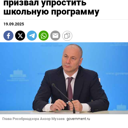
призвал упростить
школьную программу
19.09.2025
Глава Рособрнадзора Анзор Музаев
government.ru