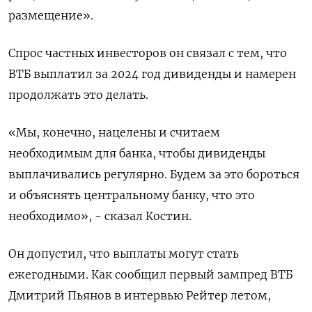
размещение».
Спрос частных инвесторов он связал с тем, что
ВТБ выплатил за 2024 год дивиденды и намерен
продолжать это делать.
«Мы, конечно, нацелены и считаем
необходимым для банка, чтобы дивиденды
выплачивались регулярно. Будем за это бороться
и объяснять центральному банку, что это
необходимо», - сказал Костин.
Он допустил, что выплаты могут стать
ежегодными. Как сообщил первый зампред ВТБ
Дмитрий Пьянов в интервью Рейтер летом,