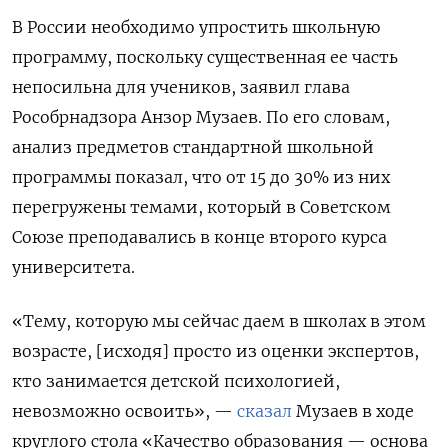
В России необходимо упростить школьную
программу, поскольку существенная ее часть
непосильна для учеников, заявил глава
Рособрнадзора Анзор Музаев. По его словам,
анализ предметов стандартной школьной
программы показал, что от 15 до 30% из них
перегружены темами, который в Советском
Союзе преподавались в конце второго курса
университета.
«Тему, которую мы сейчас даем в школах в этом
возрасте, [исходя] просто из оценки экспертов,
кто занимается детской психологией,
невозможно освоить», —
сказал
Музаев в ходе
круглого стола «Качество образования — основа