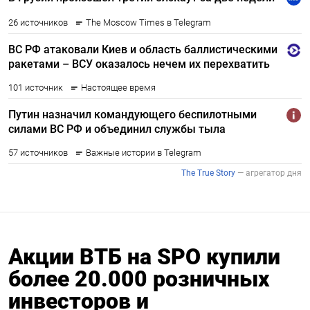
Акции ВТБ на SPO купили
более 20.000 розничных
инвесторов и