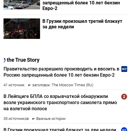
запрещенный более 10 лет бензин
Евро-2
В Грузии произошел третий блэкаут
за две недели