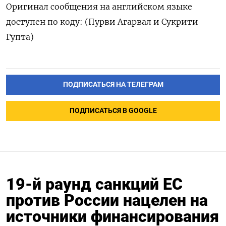
Оригинал сообщения на английском языке
доступен по коду: (Пурви Агарвал и Сукрити
Гупта)
ПОДПИСАТЬСЯ НА ТЕЛЕГРАМ
ПОДПИСАТЬСЯ В GOOGLE
19-й раунд санкций ЕС
против России нацелен на
источники финансирования