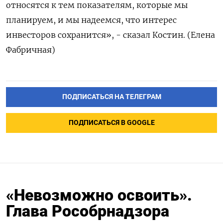
относятся к тем показателям, которые мы
планируем, и мы надеемся, что интерес
инвесторов сохранится», - сказал Костин. (Елена
Фабричная)
ПОДПИСАТЬСЯ НА ТЕЛЕГРАМ
ПОДПИСАТЬСЯ В GOOGLE
«Невозможно освоить».
Глава Рособрнадзора