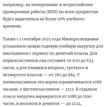
например, на контрольные и всероссийские
проверочные работы (ВПР) по всем предметам
будет выделяться не более 10% учебного
времени.
Также с 1 сентября 2025 года Минпросвещения
установило новую годовую учебную нагрузку для
школьников с первого по девятый классы. Для
первоклассников она составит от 620 до 653
часов, а для учащихся второго, третьего и
четвертого классов — от 782 до 884. У
пятиклассников эта норма ограничивается 1088
часами, у шестиклассников — 1122. В седьмом
классе нагрузка варьируется от 1088 до 1190
часов, в восьмом и девятом — до 1224.