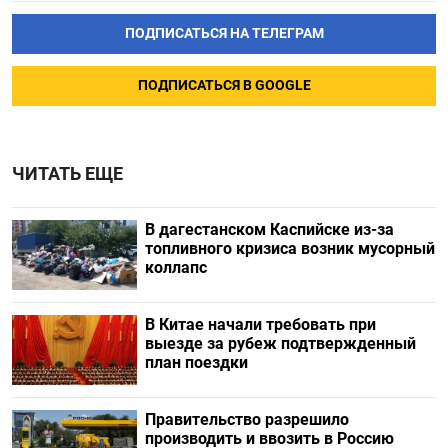
ПОДПИСАТЬСЯ НА ТЕЛЕГРАМ
ПОДПИСАТЬСЯ В GOOGLE
ЧИТАТЬ ЕЩЕ
В дагестанском Каспийске из-за
топливного кризиса возник мусорный
коллапс
В Китае начали требовать при
выезде за рубеж подтвержденный
план поездки
Правительство разрешило
производить и ввозить в Россию