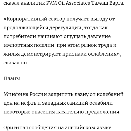
сказал аналитик PVM Oil Associates Тамаш Варга.
«Корпоративный сектор получает выгоду от
продолжающейся дерегуляции, тогда как
потребители начинают ощущать давление
импортных пошлин, при этом рынок труда и
жилья демонстрируют признаки ослабления», -
сказал он.
Планы
Минфина России защитить казну от колебаний
цен на нефть и западных санкций ослабили
некоторые опасения касательно предложения.
Оригинал сообщения на английском языке