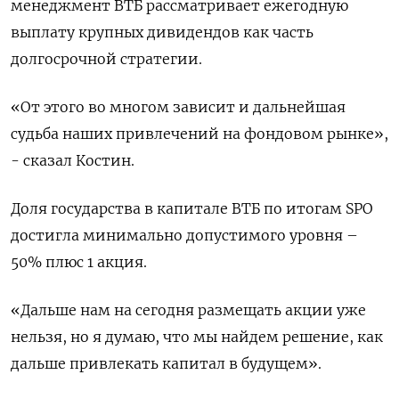
менеджмент ВТБ рассматривает ежегодную
выплату крупных дивидендов как часть
долгосрочной стратегии.
«От этого во многом зависит и дальнейшая
судьба наших привлечений на фондовом рынке»,
- сказал Костин.
Доля государства в капитале ВТБ по итогам SPO
достигла минимально допустимого уровня –
50% плюс 1 акция.
«Дальше нам на сегодня размещать акции уже
нельзя, но я думаю, что мы найдем решение, как
дальше привлекать капитал в будущем».