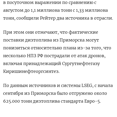
в посуточном выражении по сравнению с
августом до 1,1 миллиона тонн с 1,33 миллиона
тонн, сообщили Рейтер два источника в отрасли.
При этом они отмечают, что фактические
поставки дизтоплива из Приморска могут
понизиться относительно плана из-за того, что
несколько НПЗ РФ пострадали от атак дронов,
включая принадлежащий Сургутнефтегазу
Киришинефтеоргсинтез.
По данным источников и системы LSEG, с начала
сентября из Приморска было отгружено около
625.000 тонн дизтоплива стандарта Евро-5.