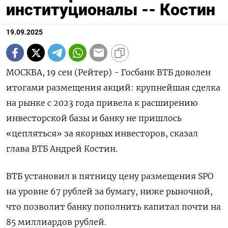
институционалы -- Костин
19.09.2025
МОСКВА, 19 сен (Рейтер) - Госбанк ВТБ доволен
итогами размещения акций: крупнейшая сделка
на рынке с 2023 года привела к расширению
инвесторской базы и банку не пришлось
«цепляться» за якорных инвесторов, сказал
глава ВТБ Андрей Костин.
ВТБ установил в пятницу цену размещения SPO
на уровне 67 рублей за бумагу, ниже рыночной,
что позволит банку пополнить капитал почти на
85 миллиардов рублей.