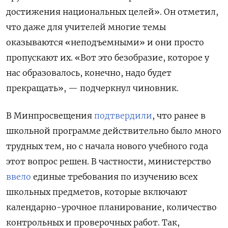
достижения национальных целей». Он отметил,
что даже для учителей многие темы
оказываются «неподъемными» и они просто
пропускают их. «Вот это безобразие, которое у
нас образовалось, конечно, надо будет
прекращать», — подчеркнул чиновник.
В Минпросвещения
подтвердили
, что ранее в
школьной программе действительно было много
трудных тем, но с начала нового учебного года
этот вопрос решен. В частности, министерство
ввело
единые требования по изучению всех
школьных предметов, которые включают
календарно-урочное планирование, количество
контрольных и проверочных работ. Так,