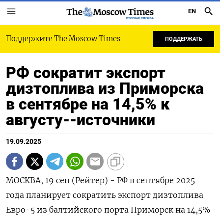
EN
РУССКАЯ СЛУЖБА
Поддержите The Moscow Times
ПОДДЕРЖАТЬ
РФ сократит экспорт
дизтоплива из Приморска
в сентябре на 14,5% к
августу--источники
19.09.2025
МОСКВА, 19 сен (Рейтер) - РФ в сентябре 2025
года планирует сократить экспорт дизтоплива
Евро-5 из балтийского порта Приморск на 14,5%