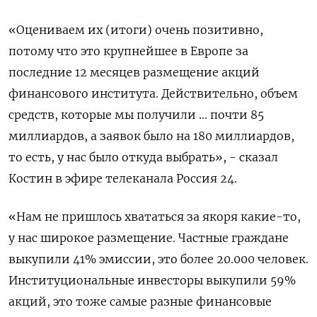
«Оцениваем их (итоги) очень позитивно,
потому что это крупнейшее в Европе за
последние 12 месяцев размещение акций
финансового института. Действительно, объем
средств, которые мы получили ... почти 85
миллиардов, а заявок было на 180 миллиардов,
то есть, у нас было откуда выбрать», - сказал
Костин в эфире телеканала Россия 24.
«Нам не пришлось хвататься за якоря какие-то,
у нас широкое размещение. Частные граждане
выкупили 41% эмиссии, это более 20.000 человек.
Институциональные инвесторы выкупили 59%
акций, это тоже самые разные финансовые