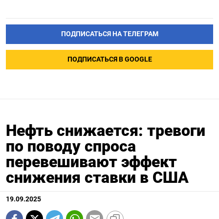
ПОДПИСАТЬСЯ НА ТЕЛЕГРАМ
ПОДПИСАТЬСЯ В GOOGLE
Нефть снижается: тревоги
по поводу спроса
перевешивают эффект
снижения ставки в США
19.09.2025