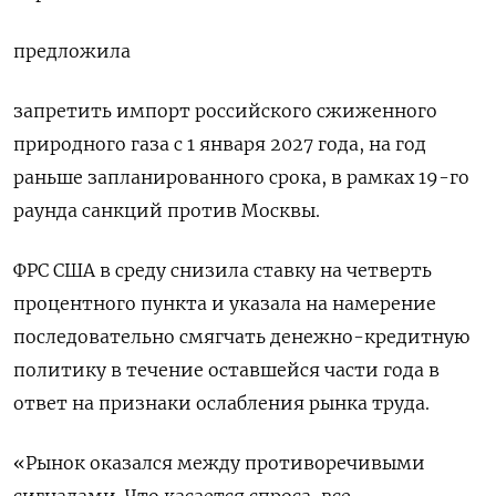
предложила
запретить импорт российского сжиженного
природного газа с 1 января 2027 года, на год
раньше запланированного срока, в рамках 19-го
раунда санкций против Москвы.
ФРС США в среду снизила ставку на четверть
процентного пункта и указала на намерение
последовательно смягчать денежно-кредитную
политику в течение оставшейся части года в
ответ на признаки ослабления рынка труда.
«Рынок оказался между противоречивыми