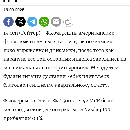
19.09.2025
19 сен (Рейтер) - Фьючерсы на американские
фондовые индексы в пятницу не показывают
ярко выраженной динамики, после того как
накануне все три основных индекса закрылись на
максимальных в истории уровнях. Между тем
бумаги гиганта доставки FedEx идут вверх
благодаря сильному квартальному отчету.
Фьючерсы на Dow и S&P 500 к 14:52 МСК были
малоподвижны, а контракты на Nasdaq 100
прибавили 0,1%.