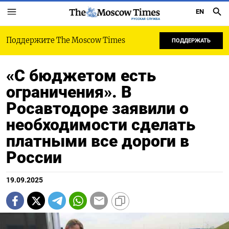
EN
РУССКАЯ СЛУЖБА
Поддержите The Moscow Times
ПОДДЕРЖАТЬ
«С бюджетом есть
ограничения». В
Росавтодоре заявили о
необходимости сделать
платными все дороги в
России
19.09.2025