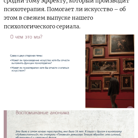
сродни тому эффекту, который производит
психотерапия. Помогает ли искусство – об
этом в свежем выпуске нашего
психологического сериала.