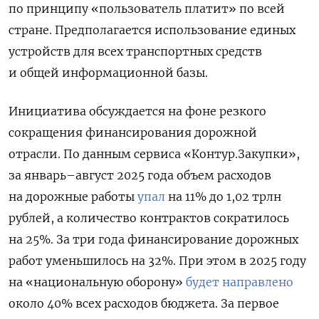
по принципу «пользователь платит» по всей
стране. Предполагается использование единых
устройств для всех транспортных средств
и общей информационной базы.
Инициатива обсуждается на фоне резкого
сокращения финансирования дорожной
отрасли. По данным сервиса «Контур.Закупки»,
за январь–август 2025 года объем расходов
на дорожные работы
упал
на 11% до 1,02 трлн
рублей, а количество контрактов сократилось
на 25%. За три года финансирование дорожных
работ уменьшилось на 32%.
При этом в 2025 году
на «национальную оборону»
будет направлено
около 40% всех расходов бюджета. За первое