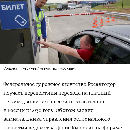
Андрей Никеричев / Агентство «Москва»
Федеральное дорожное агентство Росавтодор
изучает перспективы перехода на платный
режим движения по всей сети автодорог
в России к 2030 году. Об этом заявил
замначальника управления регионального
развития ведомства Денис Кирюхин на форуме