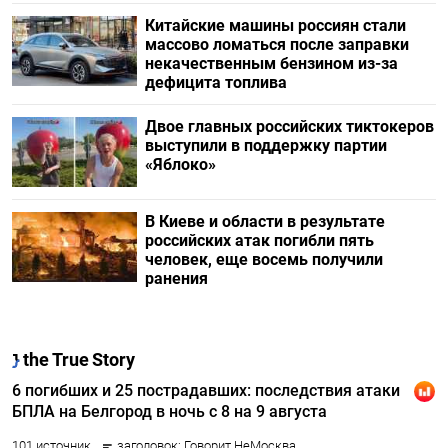
Китайские машины россиян стали
массово ломаться после заправки
некачественным бензином из-за
дефицита топлива
Двое главных российских тиктокеров
выступили в поддержку партии
«Яблоко»
В Киеве и области в результате
российских атак погибли пять
человек, еще восемь получили
ранения