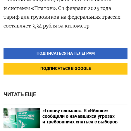
и системы «Платон». С 1 февраля 2025 года
тариф для грузовиков на федеральных трассах
составляет 3,34 рубля за километр.
ПОДПИСАТЬСЯ НА ТЕЛЕГРАМ
ПОДПИСАТЬСЯ В GOOGLE
ЧИТАТЬ ЕЩЕ
«Голову сломаю». В «Яблоке»
сообщили о начавшихся угрозах
и требованиях сняться с выборов