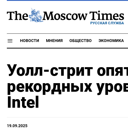
РУССКАЯ СЛУЖБА
НОВОСТИ
МНЕНИЯ
ОБЩЕСТВО
ЭКОНОМИКА
Уолл-стрит опя
рекордных уров
Intel
19.09.2025