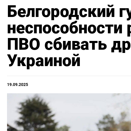
Белгородский г
неспособности 
ПВО сбивать др
Украиной
19.09.2025