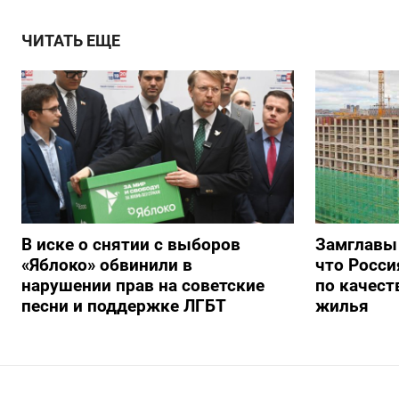
ЧИТАТЬ ЕЩЕ
В иске о снятии с выборов
Замглавы
«Яблоко» обвинили в
что Росси
нарушении прав на советские
по качест
песни и поддержке ЛГБТ
жилья