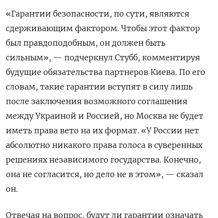
«Гарантии безопасности, по сути, являются
сдерживающим фактором. Чтобы этот фактор
был правдоподобным, он должен быть
сильным», — подчеркнул Стубб, комментируя
будущие обязательства партнеров Киева. По его
словам, такие гарантии вступят в силу лишь
после заключения возможного соглашения
между Украиной и Россией, но Москва не будет
иметь права вето на их формат. «У России нет
абсолютно никакого права голоса в суверенных
решениях независимого государства. Конечно,
она не согласится, но дело не в этом», — сказал
он.
Отвечая на вопрос, будут ли гарантии означать