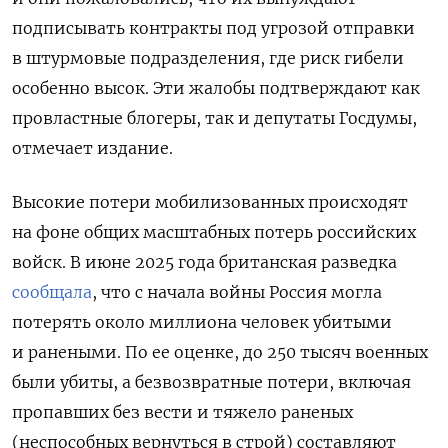
подписывать контракты под угрозой отправки
в штурмовые подразделения, где риск гибели
особенно высок. Эти жалобы подтверждают как
провластные блогеры, так и депутаты Госдумы,
отмечает издание.
Высокие потери мобилизованных происходят
на фоне общих масштабных потерь российских
войск. В июне 2025 года британская разведка
сообщала
, что с начала войны Россия могла
потерять около миллиона человек убитыми
и ранеными. По ее оценке, до 250 тысяч военных
были убиты, а безвозвратные потери, включая
пропавших без вести и тяжело раненых
(неспособных вернуться в строй) составляют