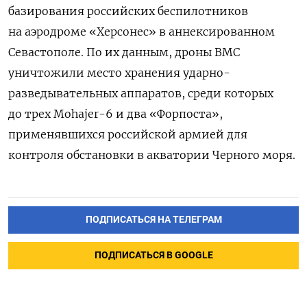
базирования российских беспилотников
на аэродроме «Херсонес» в аннексированном
Севастополе. По их данным, дроны ВМС
уничтожили место хранения ударно-
разведывательных аппаратов, среди которых
до трех Mohajer-6 и два «Форпоста»,
применявшихся российской армией для
контроля обстановки в акватории Черного моря.
ПОДПИСАТЬСЯ НА ТЕЛЕГРАМ
ПОДПИСАТЬСЯ В GOOGLE