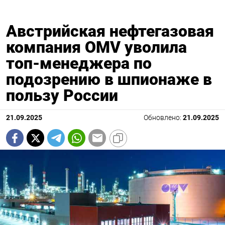
Австрийская нефтегазовая
компания OMV уволила
топ-менеджера по
подозрению в шпионаже в
пользу России
21.09.2025
Обновлено:
21.09.2025