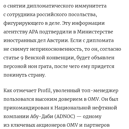
о снятии дипломатического иммунитета
с сотрудника российского посольства,
фигурирующего в деле. Эту информации
агентству APA подтвердили в Министерстве
иностранных дел Австрии. Если с дипломата
не снимут неприкосновенность, то он, согласно
статье 9 Венской конвенции, будет объявлен
персоной нон грата, после чего ему придется
покинуть страну.
Как отмечает Profil, уволенный топ-менеджер
пользовался высоким доверием в OMV. Он был
прикомандирован к Национальной нефтяной
компании Абу-Даби (ADNOC) — одному
из ключевых акционеров OMV и партнеров