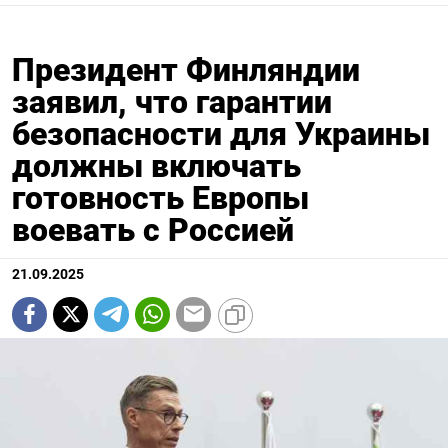
Президент Финляндии
заявил, что гарантии
безопасности для Украины
должны включать
готовность Европы
воевать с Россией
21.09.2025