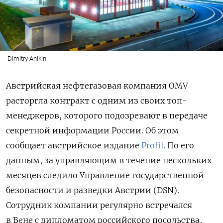
Dimitry Anikin
Австрийская нефтегазовая компания OMV
расторгла контракт с одним из своих топ-
менеджеров, которого подозревают в передаче
секретной информации России. Об этом
сообщает австрийское издание
Profil
. По его
данным, за управляющим в течение нескольких
месяцев следило Управление государственной
безопасности и разведки Австрии (DSN).
Сотрудник компании регулярно встречался
в Вене с дипломатом российского посольства,