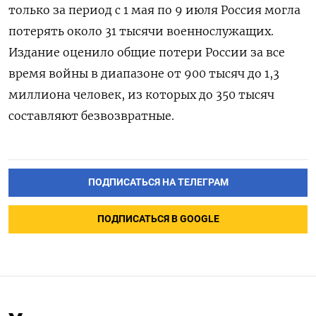
только за период с 1 мая по 9 июля Россия могла
потерять около 31 тысячи военнослужащих.
Издание оценило общие потери России за все
время войны в диапазоне от 900 тысяч до 1,3
миллиона человек, из которых до 350 тысяч
составляют безвозвратные.
ПОДПИСАТЬСЯ НА ТЕЛЕГРАМ
ПОДПИСАТЬСЯ В GOOGLE