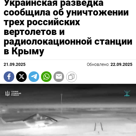
Украинская разведка
сообщила об уничтожении
трех российских
вертолетов и
радиолокационной станции
в Крыму
21.09.2025
Обновлено:
22.09.2025