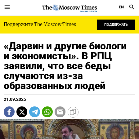
EN
РУССКАЯ СЛУЖБА
Поддержите The Moscow Times
ПОДДЕРЖАТЬ
«Дарвин и другие биологи
и экономисты». В РПЦ
заявили, что все беды
случаются из-за
образованных людей
21.09.2025