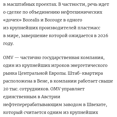
в масштабных проектах. В частности, речь идет
о сделке по объединению нефтехимических
«дочек» Borealis и Borouge в одного
из крупнейших производителей пластмасс
в мире, завершение которой ожидается в 2026
году.
OMV — частично государственная компания,
один из крупнейших игроков энергетического
рынка Центральной Европы. Штаб-квартира
расположена в Вене, в компании работает свыше
20 тыс. сотрудников. OMV управляет
единственным в Австрии
нефтеперерабатывающим заводом в Швехате,
который считается одним из крупнейших