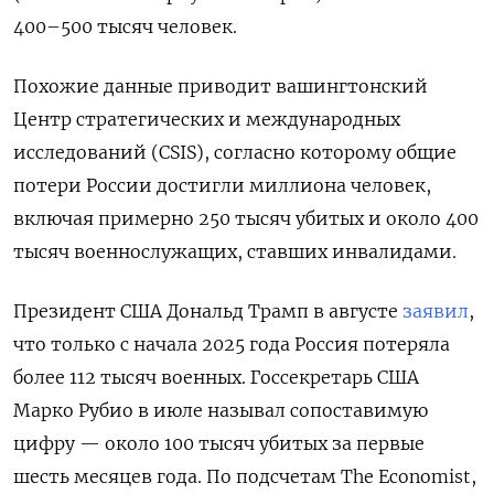
400–500 тысяч человек.
Похожие данные приводит вашингтонский
Центр стратегических и международных
исследований (CSIS), согласно которому общие
потери России достигли миллиона человек,
включая примерно 250 тысяч убитых и около 400
тысяч военнослужащих, ставших инвалидами.
Президент США Дональд Трамп в августе
заявил
,
что только с начала 2025 года Россия потеряла
более 112 тысяч военных. Госсекретарь США
Марко Рубио в июле называл сопоставимую
цифру — около 100 тысяч убитых за первые
шесть месяцев года. По подсчетам The Economist,