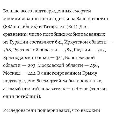
Больше всего подтвержденных смертей
мобилизованных приходится на Башкортостан
(884 погибших) и Татарстан (861). Для
сравнения: число погибших мобилизованных
из Бурятии составляет 631, Иркутской области —
368, Ростовской области — 387, Якутии — 303,
Краснодарского края — 341, Воронежской
области — 203, Московской области — 456,
Москвы — 242. В аннексированном Крыму
подтверждено 80 смертей мобилизованных,
а самый низкий показатель — в Чечне (только
один погибший).
Исследователи подчеркивают, что высокий