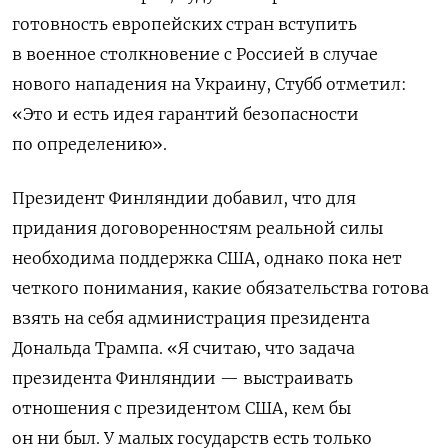
готовность европейских стран вступить
в военное столкновение с Россией в случае
нового нападения на Украину, Стубб отметил:
«Это и есть идея гарантий безопасности
по определению».
Президент Финляндии добавил, что для
придания договоренностям реальной силы
необходима поддержка США, однако пока нет
четкого понимания, какие обязательства готова
взять на себя администрация президента
Дональда Трампа. «Я считаю, что задача
президента Финляндии — выстраивать
отношения с президентом США, кем бы
он ни был. У малых государств есть только