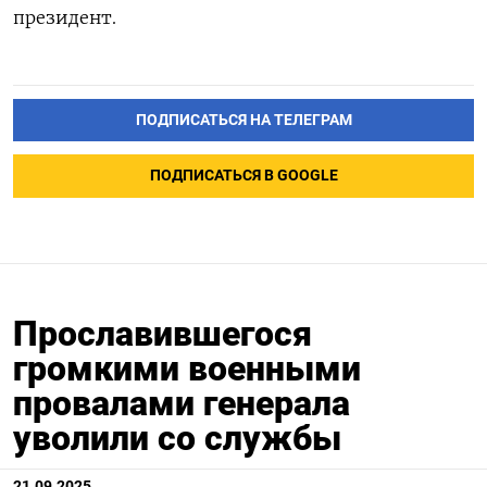
президент.
ПОДПИСАТЬСЯ НА ТЕЛЕГРАМ
ПОДПИСАТЬСЯ В GOOGLE
Прославившегося
громкими военными
провалами генерала
уволили со службы
21.09.2025