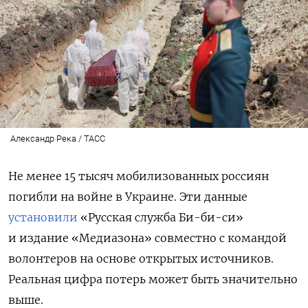
Александр Река / ТАСС
Не менее 15 тысяч мобилизованных россиян
погибли на войне в Украине. Эти данные
установили
«Русская служба Би-би-си»
и издание «Медиазона» совместно с командой
волонтеров на основе открытых источников.
Реальная цифра потерь может быть значительно
выше.