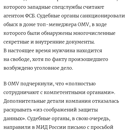
которого западные спецслужбы считают
агентом ФСБ. Судебные органы санкционировали
обыск в доме топ-менеджера OMV, в ходе
которого были обнаружены многочисленные
секретные и внутренние документы.
В настоящее время мужчина находится
на свободе, хотя по факту произошедшего
возбуждено уголовное дело.
В OMV подчеркнули, что «полностью
сотрудничают с компетентными органами».
Дополнительные детали компания отказалась
раскрывать «из соображений защиты
данных». Судебные органы, в свою очередь,
направили в МИД России письмо с просьбой