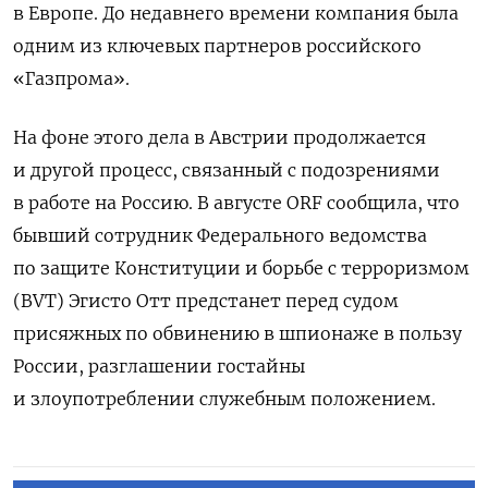
в Европе. До недавнего времени компания была
одним из ключевых партнеров российского
«Газпрома».
На фоне этого дела в Австрии продолжается
и другой процесс, связанный с подозрениями
в работе на Россию. В августе ORF сообщила, что
бывший сотрудник Федерального ведомства
по защите Конституции и борьбе с терроризмом
(BVT) Эгисто Отт предстанет перед судом
присяжных по обвинению в шпионаже в пользу
России, разглашении гостайны
и злоупотреблении служебным положением.