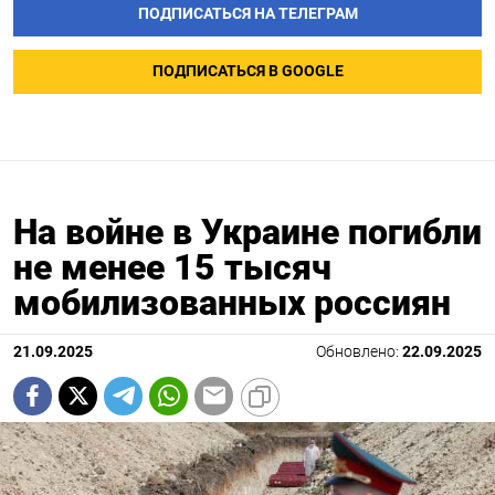
ПОДПИСАТЬСЯ НА ТЕЛЕГРАМ
ПОДПИСАТЬСЯ В GOOGLE
На войне в Украине погибли
не менее 15 тысяч
мобилизованных россиян
21.09.2025
Обновлено:
22.09.2025