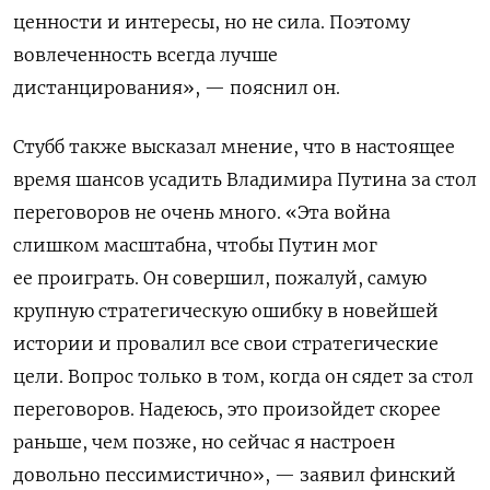
ценности и интересы, но не сила. Поэтому
вовлеченность всегда лучше
дистанцирования», — пояснил он.
Стубб также высказал мнение, что в настоящее
время шансов усадить Владимира Путина за стол
переговоров не очень много.
«Эта война
слишком масштабна, чтобы Путин мог
ее проиграть. Он совершил, пожалуй, самую
крупную стратегическую ошибку в новейшей
истории и провалил все свои стратегические
цели. Вопрос только в том, когда он сядет за стол
переговоров. Надеюсь, это произойдет скорее
раньше, чем позже, но сейчас я настроен
довольно пессимистично», — заявил финский