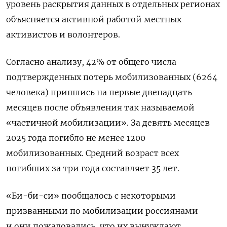
уровень раскрытия данных в отдельных регионах
объясняется активной работой местных
активистов и волонтеров.
Согласно анализу, 42% от общего числа
подтвержденных потерь мобилизованных (6264
человека) пришлись на первые двенадцать
месяцев после объявления так называемой
«частичной мобилизации». За девять месяцев
2025 года погибло не менее 1200
мобилизованных. Средний возраст всех
погибших за три года составляет 35 лет.
«Би-би-си» пообщалось с некоторыми
призванными по мобилизации россиянами
и они пожаловались, что их вынуждают