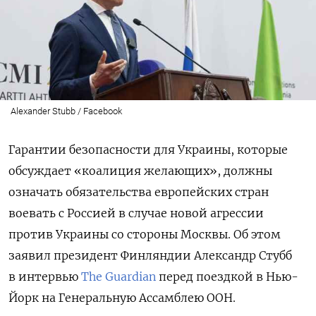
Alexander Stubb / Facebook
Гарантии безопасности для Украины, которые
обсуждает «коалиция желающих», должны
означать обязательства европейских стран
воевать с Россией в случае новой агрессии
против Украины со стороны Москвы. Об этом
заявил президент Финляндии Александр Стубб
в интервью
The Guardian
перед поездкой в Нью-
Йорк на Генеральную Ассамблею ООН.