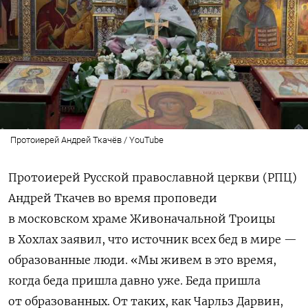
Протоиерей Андрей Ткачёв / YouTube
Протоиерей Русской православной церкви (РПЦ)
Андрей Ткачев во время проповеди
в московском храме Живоначальной Троицы
в Хохлах заявил, что источник всех бед в мире —
образованные люди. «Мы живем в это время,
когда беда пришла давно уже. Беда пришла
от образованных. От таких, как Чарльз Дарвин,