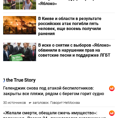
«Яблоко»
В Киеве и области в результате
российских атак погибли пять
человек, еще восемь получили
ранения
В иске о снятии с выборов «Яблоко»
обвинили в нарушении прав на
советские песни и поддержке ЛГБТ