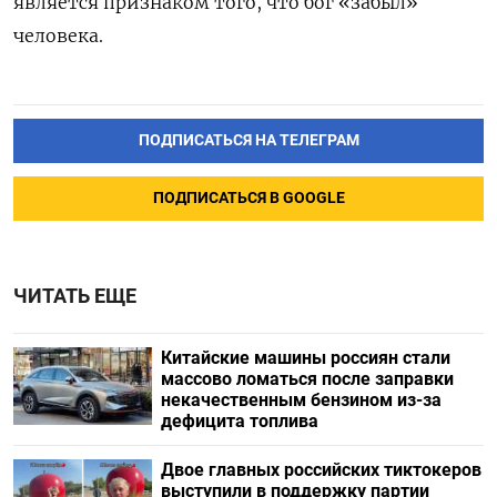
является признаком того, что бог «забыл»
человека.
ПОДПИСАТЬСЯ НА ТЕЛЕГРАМ
ПОДПИСАТЬСЯ В GOOGLE
ЧИТАТЬ ЕЩЕ
Китайские машины россиян стали
массово ломаться после заправки
некачественным бензином из-за
дефицита топлива
Двое главных российских тиктокеров
выступили в поддержку партии