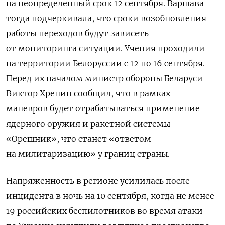
на неопределенный срок
12 сентября. Варшава
тогда подчеркивала, что сроки возобновления
работы переходов будут зависеть
от мониторинга ситуации. Учения проходили
на территории Белоруссии с 12 по 16 сентября.
Перед их началом министр обороны Беларуси
Виктор Хренин сообщил, что в рамках
маневров
будет отрабатываться применение
ядерного оружия и ракетной системы
«Орешник», что станет «ответом
на милитаризацию» у границ страны.
Напряженность в регионе усилилась после
инцидента в ночь на 10 сентября, когда не менее
19 российских беспилотников во время атаки