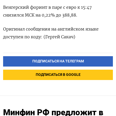
Венгерский форинт в паре с евро к 15:47
снизился МСК на 0,22% до 388,88.
Оригинал сообщения на английском языке
доступен по коду: (Гергей Сакач)
ПОДПИСАТЬСЯ НА ТЕЛЕГРАМ
ПОДПИСАТЬСЯ В GOOGLE
Минфин РФ предложит в