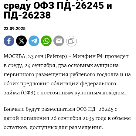
среду ОФЗ ПД-26245 и
ПД-26238
23.09.2025
МОСКВА, 23 сен (Рейтер) - Минфин РФ проведет
в среду, 24 сентября, два основных аукциона
первичного размещения рублевого госдолга и на
обоих предложит облигации федерального
займа (ОФЗ) с постоянным купонным доходом.
Вначале будут размещаться ОФЗ ПД-26245 с
датой погашения 26 сентября 2035 года в объеме
остатков, доступных для размещения.