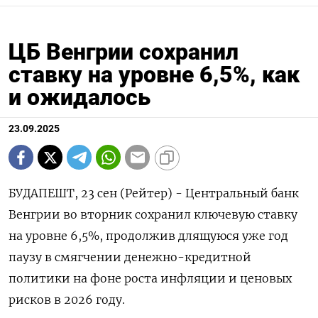
ЦБ Венгрии сохранил
ставку на уровне 6,5%, как
и ожидалось
23.09.2025
БУДАПЕШТ, 23 сен (Рейтер) - Центральный банк
Венгрии во вторник сохранил ключевую ставку
на уровне 6,5%, продолжив длящуюся уже год
паузу в смягчении денежно-кредитной
политики на фоне роста инфляции и ценовых
рисков в 2026 году.