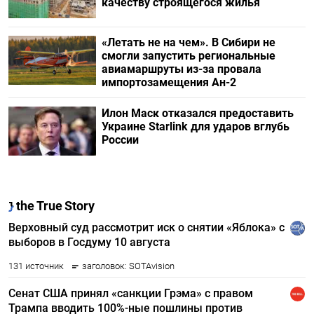
качеству строящегося жилья
«Летать не на чем». В Сибири не
смогли запустить региональные
авиамаршруты из-за провала
импортозамещения Ан-2
Илон Маск отказался предоставить
Украине Starlink для ударов вглубь
России