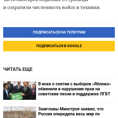
и сократили численность войск и техники.
ПОДПИСАТЬСЯ НА ТЕЛЕГРАМ
ПОДПИСАТЬСЯ В GOOGLE
ЧИТАТЬ ЕЩЕ
В иске о снятии с выборов «Яблоко»
обвинили в нарушении прав на
советские песни и поддержке ЛГБТ
Замглавы Минстроя заявил, что
Россия опередила весь мир по