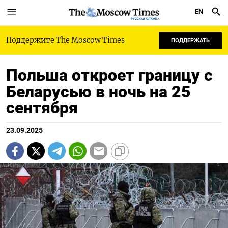
EN
РУССКАЯ СЛУЖБА
Поддержите The Moscow Times
ПОДДЕРЖАТЬ
Польша откроет границу с
Беларусью в ночь на 25
сентября
23.09.2025