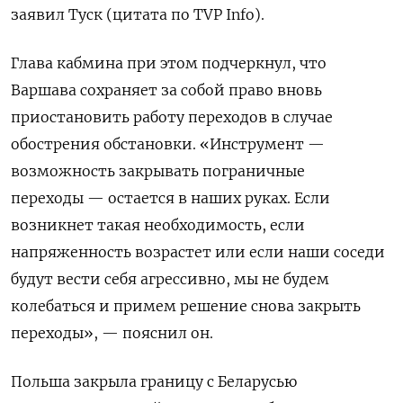
заявил Туск (цитата по TVP Info).
Глава кабмина при этом подчеркнул, что
Варшава сохраняет за собой право вновь
приостановить работу переходов в случае
обострения обстановки.
«Инструмент —
возможность закрывать пограничные
переходы — остается в наших руках. Если
возникнет такая необходимость, если
напряженность возрастет или если наши соседи
будут вести себя агрессивно, мы не будем
колебаться и примем решение снова закрыть
переходы», — пояснил он.
Польша закрыла границу с Беларусью