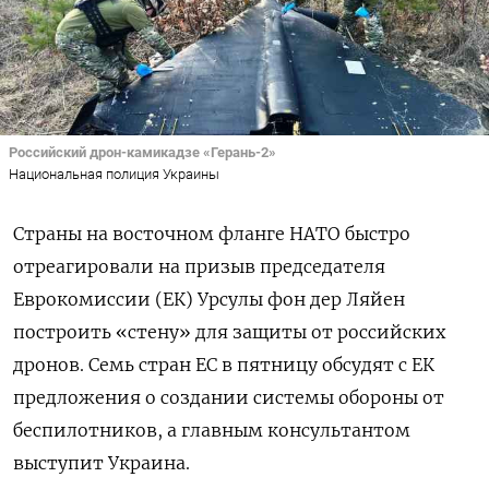
Российский дрон-камикадзе «Герань-2»
Национальная полиция Украины
Страны на восточном фланге НАТО быстро
отреагировали на призыв председателя
Еврокомиссии (ЕК) Урсулы фон дер Ляйен
построить «стену» для защиты от российских
дронов. Семь стран ЕС в пятницу обсудят с ЕК
предложения о создании системы обороны от
беспилотников, а главным консультантом
выступит Украина.