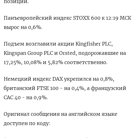
позиции.
Панъевропейский индекс STOXX 600 к 12:19 МСК
вырос на 0,6%.
Подъем возглавили акции Kingfisher PLC,
Kingspan Group PLC и Orsted, подорожавшие на
17,25%, 10,08% и 5,82% соответственно.
Немецкий индекс DAX укрепился на 0,8%,
британский FTSE 100 - на 0,4%, а французский
CAC 40 - на 0,9%.
Оригинал сообщения на английском языке
доступен по коду: