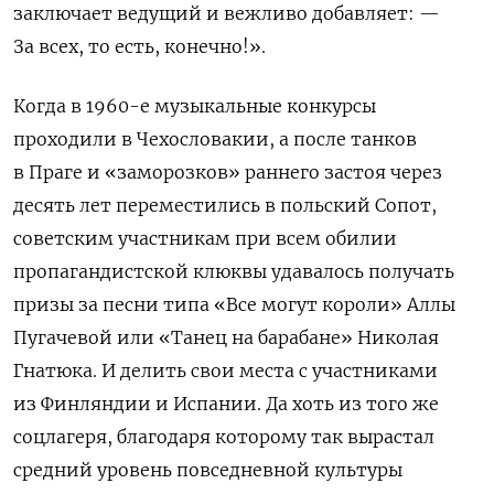
заключает ведущий и вежливо добавляет: —
За всех, то есть, конечно!».
Когда в 1960-е музыкальные конкурсы
проходили в Чехословакии, а после танков
в Праге и «заморозков» раннего застоя через
десять лет переместились в польский Сопот,
советским участникам при всем обилии
пропагандистской клюквы удавалось получать
призы за песни типа «Все могут короли» Аллы
Пугачевой или «Танец на барабане» Николая
Гнатюка. И делить свои места с участниками
из Финляндии и Испании. Да хоть из того же
соцлагеря, благодаря которому так вырастал
средний уровень повседневной культуры