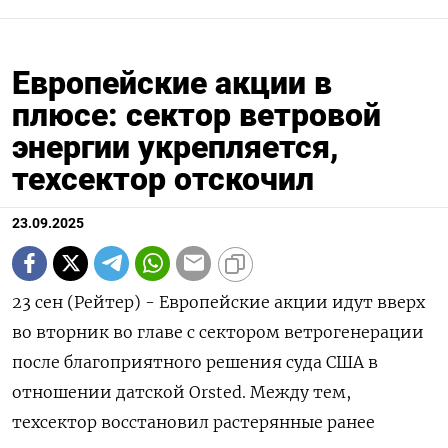
Европейские акции в
плюсе: сектор ветровой
энергии укрепляется,
техсектор отскочил
23.09.2025
23 сен (Рейтер) - Европейские акции идут вверх
во вторник во главе с сектором ветрогенерации
после благоприятного решения суда США в
отношении датской Orsted. Между тем,
техсектор восстановил растерянные ранее