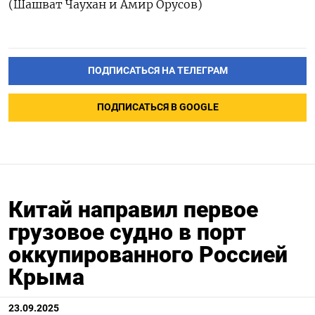
(Шашват Чаухан и Амир Орусов)
ПОДПИСАТЬСЯ НА ТЕЛЕГРАМ
ПОДПИСАТЬСЯ В GOOGLE
Китай направил первое
грузовое судно в порт
оккупированного Россией
Крыма
23.09.2025