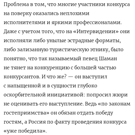
Проблема в том, что многие участники конкурса
на поверку оказались неплохими
исполнителями и яркими профессионалами.
Даже с учетом того, что на «Интервидении» они
исполняли либо унылые эстрадные форматы,
либо зализанную туристическую этнику, было
понятно, что так называемый певец Шаман
не тянет на конкуренцию с большей частью
конкурсантов. И что же? — он выступил
с напыщенной и в сущности глубоко
оскорбительной инициативой: попросил жюри
не оценивать его выступление. Ведь «по законам
гостеприимства» он обязан отдать победу
гостям, а Россия по факту проведения конкурса
«уже победила».