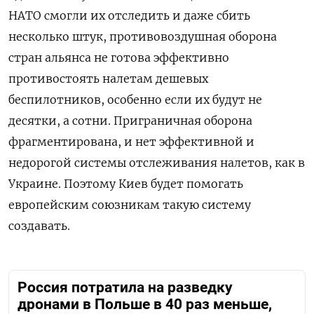
НАТО смогли их отследить и даже сбить
несколько штук, противовоздушная оборона
стран альянса не готова эффективно
противостоять налетам дешевых
беспилотников, особенно если их будут не
десятки, а сотни. Приграничная оборона
фрагментирована, и нет эффективной и
недорогой системы отслеживания налетов, как в
Украине. Поэтому Киев будет помогать
европейским союзникам такую систему
создавать.
Россия потратила на разведку
дронами в Польше в 40 раз меньше,