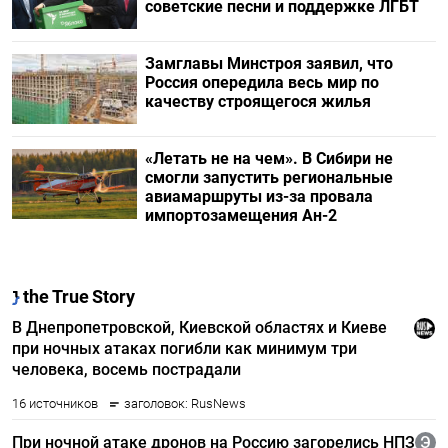
советские песни и поддержке ЛГБТ
Замглавы Минстроя заявил, что
Россия опередила весь мир по
качеству строящегося жилья
«Летать не на чем». В Сибири не
смогли запустить региональные
авиамаршруты из-за провала
импортозамещения Ан-2