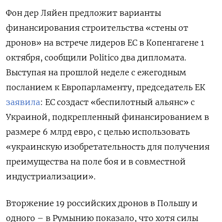
Фон дер Ляйен предложит варианты
финансирования строительства «стены от
дронов» на встрече лидеров ЕС в Копенгагене 1
октября, сообщили Politico два дипломата.
Выступая на прошлой неделе с ежегодным
посланием к Европарламенту, председатель ЕК
заявила
: ЕС создаст «беспилотный альянс» с
Украиной, подкрепленный финансированием в
размере 6 млрд евро, с целью использовать
«украинскую изобретательность для получения
преимущества на поле боя и в совместной
индустриализации».
Вторжение 19 российских дронов в Польшу и
одного – в Румынию показало, что хотя силы