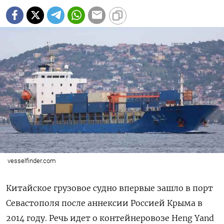
vesselfinder.com
Китайское грузовое судно впервые зашло в порт
Севастополя после аннексии Россией Крыма в
2014 году. Речь идет о контейнеровозе Heng
Yand