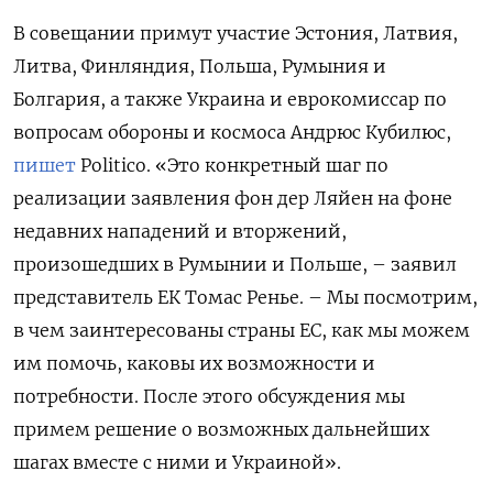
В совещании примут участие Эстония, Латвия,
Литва, Финляндия, Польша, Румыния и
Болгария, а также Украина и еврокомиссар по
вопросам обороны и космоса Андрюс Кубилюс,
пишет
Politico. «Это конкретный шаг по
реализации заявления фон дер Ляйен на фоне
недавних нападений и вторжений,
произошедших в Румынии и Польше, – заявил
представитель ЕК Томас Ренье. – Мы посмотрим,
в чем заинтересованы страны ЕС, как мы можем
им помочь, каковы их возможности и
потребности. После этого обсуждения мы
примем решение о возможных дальнейших
шагах вместе с ними и Украиной».