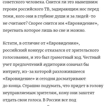
советского человека. Снится ли это нынешним
героям российского ТВ, задирающим нос перед
теми, кого они в глубине души и за людей-то
не считают? Скорее снится им «Евровидение»,
перегнать которое лишь во сне и можно.
Кстати, в отличие от «Евровидения»,
российский конкурс отказался от зрительского
голосования, и это был грамотный ход. Честный
учет предпочтений аудитории означал бы
интригу, из-за которой разложившееся
«Евровидение» и сегодня досматривают
до конца. Страшно подумать, что придет в голову
неуправляемым зрителям, кому они захотят
отдать свои голоса. В России все под