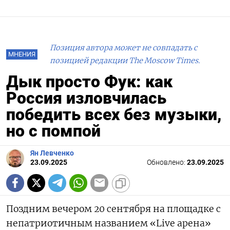
Позиция автора может не совпадать с
МНЕНИЯ
позицией редакции The Moscow Times.
Дык просто Фук: как
Россия изловчилась
победить всех без музыки,
но с помпой
Ян Левченко
23.09.2025
Обновлено:
23.09.2025
Поздним вечером 20 сентября на площадке с
непатриотичным названием «Live арена»