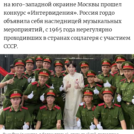
на юго-западной окраине Москвы прошел
конкурс «Интервидения». Россия гордо
объявила себя наследницей музыкальных
мероприятий, с 1965 года нерегулярно
проходивших в странах соцлагеря с участием
СССР.