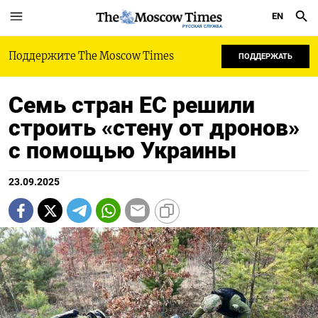
EN
РУССКАЯ СЛУЖБА
Поддержите The Moscow Times
ПОДДЕРЖАТЬ
Семь стран ЕС решили
строить «стену от дронов»
с помощью Украины
23.09.2025