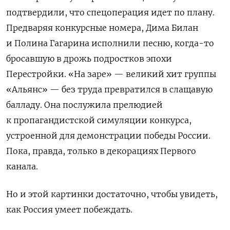
подтвердили, что спецоперация идет по плану.
Предваряя конкурсные номера, Дима Билан
и Полина Гагарина исполнили песню, когда-то
бросавшую в дрожь подростков эпохи
Перестройки. «На заре» — великий хит группы
«Альянс» — без труда превратился в слащавую
балладу. Она послужила прелюдией
к пропагандистской симуляции конкурса,
устроенной для демонстрации победы России.
Пока, правда, только в декорациях Первого
канала.
Но и этой картинки достаточно, чтобы увидеть,
как Россия умеет побеждать.