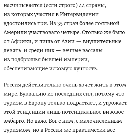
насчитывается (если строго) 44 страны,
из которых участия в Интервидении
удостоились три. Из 35 стран более лояльной
Америки участвовало четыре. Столько же было
от Африки, и лишь от Азии — внушительные
девять, и среди них — вечные вассалы
из подбрюшья бывшей империи,
обеспечивающие искомую кучность.
Россия действительно очень хочет жить в этом
мире. Буквально из последних сил, потому что
туризм в Европу только подрастает, и угрожает
этой тенденции лишь потенциальное визовое
эмбарго. Но даже Бог с ним, с малочисленным
туризмом, но в России же практически все