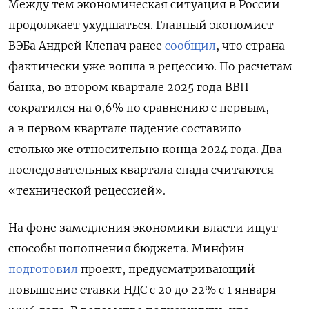
Между тем экономическая ситуация в России
продолжает ухудшаться. Главный экономист
ВЭБа Андрей Клепач ранее
сообщил
, что страна
фактически уже вошла в рецессию. По расчетам
банка, во втором квартале 2025 года ВВП
сократился на 0,6% по сравнению с первым,
а в первом квартале падение составило
столько же относительно конца 2024 года. Два
последовательных квартала спада считаются
«технической рецессией».
На фоне замедления экономики власти ищут
способы пополнения бюджета. Минфин
подготовил
проект, предусматривающий
повышение ставки НДС с 20 до 22% с 1 января