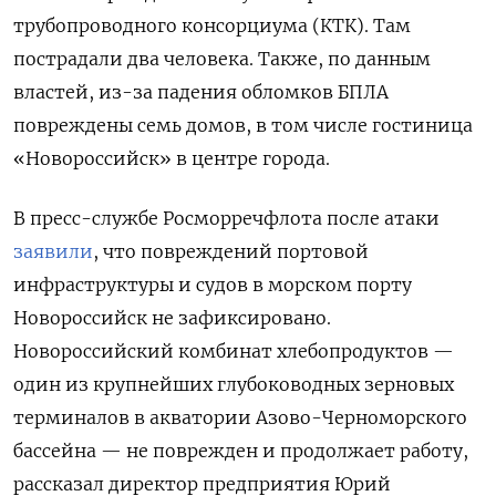
трубопроводного консорциума (КТК). Там
пострадали два человека. Также, по данным
властей, из-за падения обломков БПЛА
повреждены семь домов, в том числе гостиница
«Новороссийск» в центре города.
В пресс-службе Росморречфлота после атаки
заявили
, что повреждений портовой
инфраструктуры и судов в морском порту
Новороссийск не зафиксировано.
Новороссийский комбинат хлебопродуктов —
один из крупнейших глубоководных зерновых
терминалов в акватории Азово-Черноморского
бассейна — не поврежден и продолжает работу,
рассказал директор предприятия Юрий