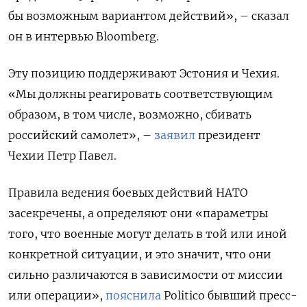
бы возможным вариантом действий», – сказал
он в интервью Bloomberg.
Эту позицию поддерживают Эстония и Чехия.
«Мы должны реагировать соответствующим
образом, в том числе, возможно, сбивать
российский самолет», –
заявил
президент
Чехии Петр Павел.
Правила ведения боевых действий НАТО
засекречены, а определяют они «параметры
того, что военные могут делать в той или иной
конкретной ситуации, и это значит, что они
сильно различаются в зависимости от миссии
или операции»,
пояснила
Politico бывший пресс-