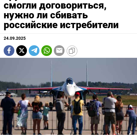
смогли договориться,
нужно ли сбивать
российские истребители
24.09.2025