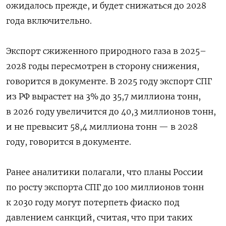
ожидалось прежде, и будет снижаться до 2028
года включительно.
Экспорт сжиженного природного газа в 2025–
2028 годы пересмотрен в сторону снижения,
говорится в документе. В 2025 году экспорт СПГ
из РФ вырастет на 3% до 35,7 миллиона тонн,
в 2026 году увеличится до 40,3 миллионов тонн,
и не превысит 58,4 миллиона тонн — в 2028
году, говорится в документе.
Ранее аналитики полагали, что планы России
по росту экспорта СПГ до 100 миллионов тонн
к 2030 году могут потерпеть фиаско под
давлением санкций, считая, что при таких