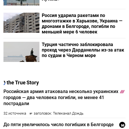
Россия ударила ракетами по
многоэтажке в Харькове, Украина —
дронами в Белгороде, погибли по
меньшей мере 6 человек
Турция частично заблокировала
проход через Дарданеллы из-за атак
по судам в Черном море