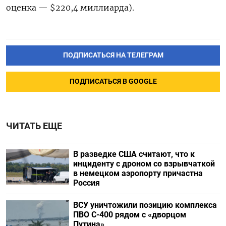
оценка — $220,4 миллиарда).
ПОДПИСАТЬСЯ НА ТЕЛЕГРАМ
ПОДПИСАТЬСЯ В GOOGLE
ЧИТАТЬ ЕЩЕ
В разведке США считают, что к
инциденту с дроном со взрывчаткой
в немецком аэропорту причастна
Россия
ВСУ уничтожили позицию комплекса
ПВО С-400 рядом с «дворцом
Путина»