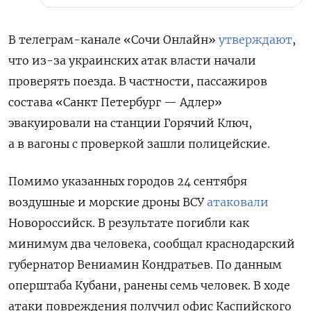
В телеграм-канале «Сочи Онлайн»
утверждают
,
что из-за украинских атак власти начали
проверять поезда. В частности, пассажиров
состава «Санкт Петербург — Адлер»
эвакуировали на станции Горячий Ключ,
а в вагоны с проверкой зашли полицейские.
Помимо указанных городов 24 сентября
воздушные и морские дроны ВСУ
атаковали
Новороссийск. В результате погибли как
минимум два человека, сообщал краснодарский
губернатор Вениамин Кондратьев. По данным
оперштаба Кубани, ранены семь человек. В ходе
атаки повреждения получил офис Каспийского