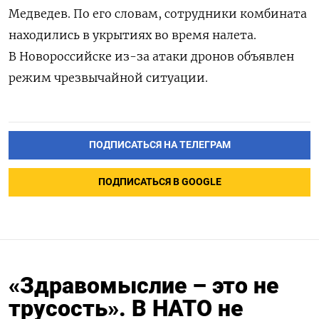
Медведев. По его словам, сотрудники комбината
находились в укрытиях во время налета.
В Новороссийске из-за атаки дронов объявлен
режим чрезвычайной ситуации.
ПОДПИСАТЬСЯ НА ТЕЛЕГРАМ
ПОДПИСАТЬСЯ В GOOGLE
«Здравомыслие – это не
трусость». В НАТО не