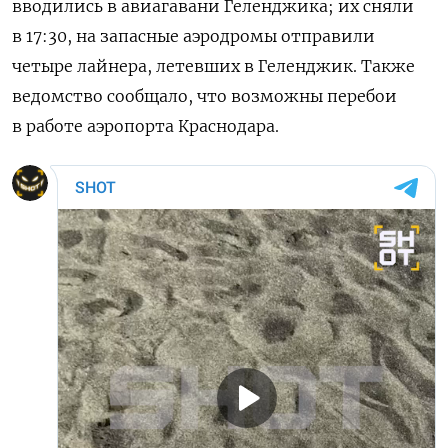
вводились в авиагавани Геленджика; их сняли
в 17:30, на запасные аэродромы отправили
четыре лайнера, летевших в Геленджик. Также
ведомство сообщало, что возможны перебои
в работе аэропорта Краснодара.