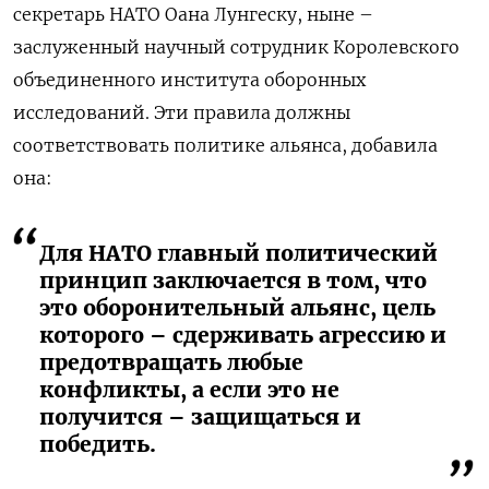
секретарь НАТО Оана Лунгеску, ныне –
заслуженный научный сотрудник Королевского
объединенного института оборонных
исследований. Эти правила должны
соответствовать политике альянса, добавила
она:
Для НАТО главный политический
принцип заключается в том, что
это оборонительный альянс, цель
которого – сдерживать агрессию и
предотвращать любые
конфликты, а если это не
получится – защищаться и
победить.