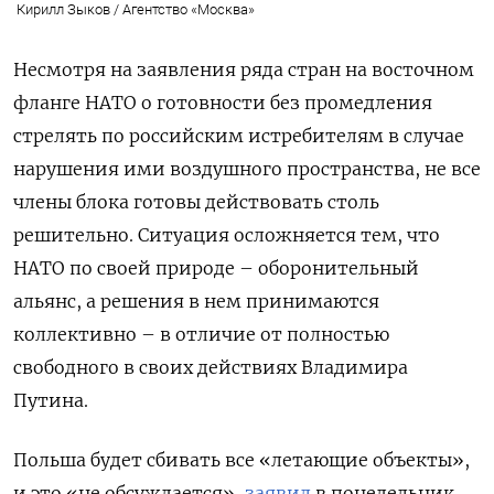
Кирилл Зыков / Агентство «Москва»
Несмотря на заявления ряда стран на восточном
фланге НАТО о готовности без промедления
стрелять по российским истребителям в случае
нарушения ими воздушного пространства, не все
члены блока готовы действовать столь
решительно. Ситуация осложняется тем, что
НАТО по своей природе – оборонительный
альянс, а решения в нем принимаются
коллективно – в отличие от полностью
свободного в своих действиях Владимира
Путина.
Польша будет сбивать все «летающие объекты»,
и это «не обсуждается»,
заявил
в понедельник