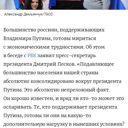
Александр Демьянчук/ТАСС
Большинство россиян, поддерживающих
Владимира Путина, готовы мириться
с экономическими трудностями. Об этом
в беседе с
РБК
заявил пресс-секретарь
президента Дмитрий Песков.
«Подавляющее
большинство населения нашей страны
абсолютно консолидировано вокруг президента
Путина. Это абсолютно непреложный факт.
Он хорошо известен, и вряд ли кто-то может это
оспаривать. Те, кто поддерживает президента
Путина, готовы ли они на какую-то
дополнительную нагрузку в нынешних условиях?