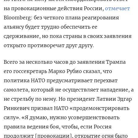
на провокационные действия России,
отмечает
Bloomberg: без четкого плана реагирования
альянсу будет трудно обеспечить ее
сдерживание, но пока страны в своих заявления
открыто противоречат друг другу.
Всего за несколько часов до заявления Трампа
его госсекретарь Марко Рубио сказал, что
политика НАТО предусматривает перехват
самолета, который не осуществляет нападение, а
не стрельбу по нему. Но президент Латвии Эдгар
Ринкевич призвал НАТО «продемонстрировать
силу». «Я думаю, нужно усовершенствовать
правила ведения боя, чтобы, если Россия
продолжит [провокации], открытие огня было