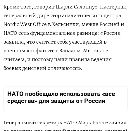
Кроме того, говорит Шарли Салониус-Пастернак,
генеральный директор аналитического центра
Nordic West Office в Хельсинки, между Россией и
НАТО есть фундаментальная разница: «Россия
заявила, что считает себя участвующей в
военном конфликте с Западом. Мы так не
считаем, и поэтому наши правила ведения
боевых действий отличаются».
НАТО пообещало использовать «все
средства» для защиты от России
Генеральный секретарь НАТО Марк Рютте заявил