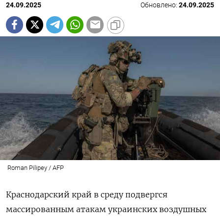
24.09.2025
Обновлено:
24.09.2025
Roman Pilipey / AFP
Краснодарский край в среду подвергся
массированным атакам украинских воздушных