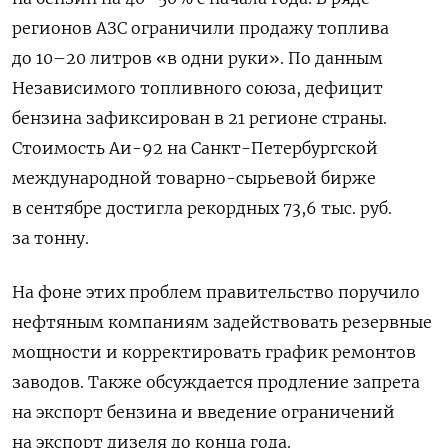
регионов АЗС ограничили продажу топлива
до 10–20 литров «в одни руки». По данным
Независимого топливного союза, дефицит
бензина зафиксирован в 21 регионе страны.
Стоимость Аи-92 на Санкт-Петербургской
международной товарно-сырьевой бирже
в сентябре достигла рекордных 73,6 тыс. руб.
за тонну.
На фоне этих проблем правительство поручило
нефтяным компаниям задействовать резервные
мощности и корректировать график ремонтов
заводов. Также обсуждается продление запрета
на экспорт бензина и введение ограничений
на экспорт дизеля до конца года.