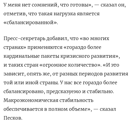
У меня нет сомнений, что готовы», — сказал он,
отметив, что такая нагрузка является
«сбалансированной».
Пресс-секретарь добавил, что «во многих
странах» применяются «гораздо более
кардинальные пакеты кризисного развития»,
и таких стран «огромное количество». «И это
зависит, опять же, от разных периодов развития
той или иной страны. У нас все гораздо более
сбалансировано, предсказуемо и стабильно.
Макроэкономическая стабильность
обеспечивается в полном объеме», — сказал
Песков.