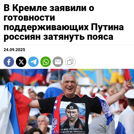
В Кремле заявили о
готовности
поддерживающих Путина
россиян затянуть пояса
24.09.2025