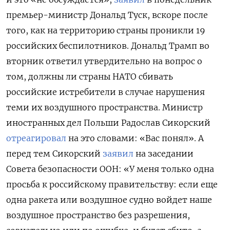
премьер-министр Дональд Туск, вскоре после
того, как на территорию страны проникли 19
российских беспилотников. Дональд Трамп во
вторник ответил утвердительно на вопрос о
том, должны ли страны НАТО сбивать
российские истребители в случае нарушения
теми их воздушного пространства. Министр
иностранных дел Польши Радослав Сикорский
отреагировал
на это словами: «Вас понял». А
перед тем Сикорский
заявил
на заседании
Совета безопасности ООН: «У меня только одна
просьба к российскому правительству: если еще
одна ракета или воздушное судно войдет наше
воздушное пространство без разрешения,