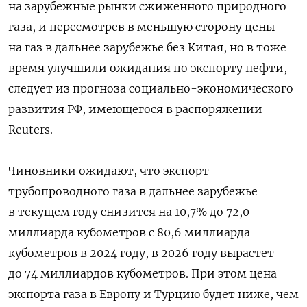
на зарубежные рынки сжиженного природного
газа, и пересмотрев в меньшую сторону цены
на газ в дальнее зарубежье без Китая, но в тоже
время улучшили ожидания по экспорту нефти,
следует из прогноза социально-экономического
развития РФ, имеющегося в распоряжении
Reuters.
Чиновники ожидают, что экспорт
трубопроводного газа в дальнее зарубежье
в текущем году снизится на 10,7% до 72,0
миллиарда кубометров с 80,6 миллиарда
кубометров в 2024 году, в 2026 году вырастет
до 74 миллиардов кубометров. При этом цена
экспорта газа в Европу и Турцию будет ниже, чем