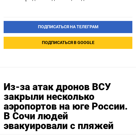
ПОДПИСАТЬСЯ НА ТЕЛЕГРАМ
ПОДПИСАТЬСЯ В GOOGLE
Из-за атак дронов ВСУ
закрыли несколько
аэропортов на юге России.
В Сочи людей
эвакуировали с пляжей