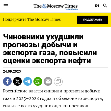
EN
РУССКАЯ СЛУЖБА
Поддержите The Moscow Times
ПОДДЕРЖАТЬ
Чиновники ухудшили
прогнозы добычи и
экспорта газа, повысили
оценки экспорта нефти
24.09.2025
Российские власти снизили прогнозы добычи
газа в 2025–2028 годах и объемов его экспорта,
сильнее всего ухудшив оценки поставок