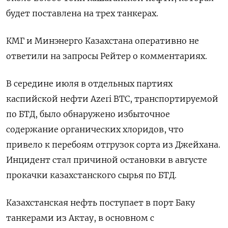
будет поставлена на трех танкерах.
КМГ и Минэнерго Казахстана оперативно не
ответили на запросы Рейтер о комментариях.
В середине июля в отдельных партиях
каспийской нефти Azeri BTC, транспортируемой
по БТД, было обнаружено избыточное
содержание органических хлоридов, что
привело к перебоям отгрузок сорта из Джейхана.
Инцидент стал причиной остановки в августе
прокачки казахстанского сырья по БТД.
Казахстанская нефть поступает в порт Баку
танкерами из Актау, в основном с