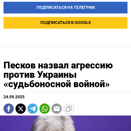
ПОДПИСАТЬСЯ НА ТЕЛЕГРАМ
ПОДПИСАТЬСЯ В GOOGLE
Песков назвал агрессию
против Украины
«судьбоносной войной»
24.09.2025