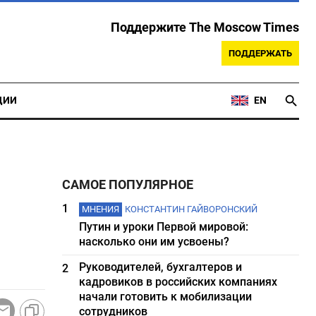
Поддержите The Moscow Times
ПОДДЕРЖАТЬ
ЦИИ
EN
САМОЕ ПОПУЛЯРНОЕ
1
МНЕНИЯ
КОНСТАНТИН ГАЙВОРОНСКИЙ
Путин и уроки Первой мировой:
насколько они им усвоены?
Руководителей, бухгалтеров и
2
кадровиков в российских компаниях
начали готовить к мобилизации
сотрудников