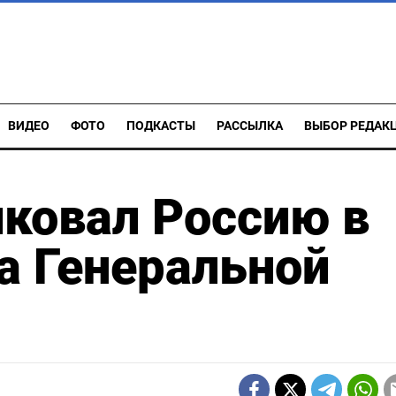
ВИДЕО
ФОТО
ПОДКАСТЫ
РАССЫЛКА
ВЫБОР РЕДАК
ковал Россию в
а Генеральной