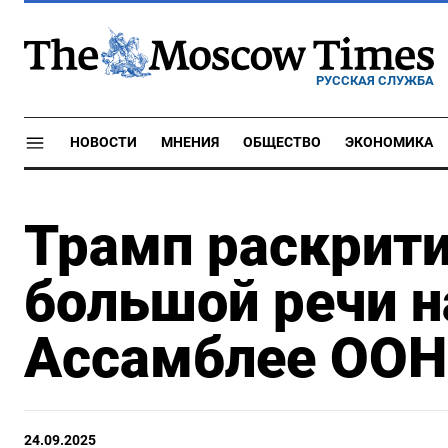
РУССКАЯ СЛУЖБА
НОВОСТИ
МНЕНИЯ
ОБЩЕСТВО
ЭКОНОМИКА
Трамп раскрити
большой речи н
Ассамблее ООН
24.09.2025