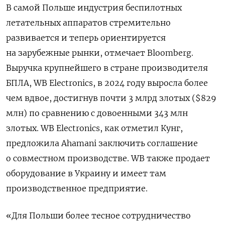
В самой Польше индустрия беспилотных
летательных аппаратов стремительно
развивается и теперь ориентируется
на зарубежные рынки, отмечает Bloomberg.
Выручка крупнейшего в стране производителя
БПЛА, WB Electronics, в 2024 году выросла более
чем вдвое, достигнув почти 3 млрд злотых ($829
млн) по сравнению с довоенными 343 млн
злотых. WB Electronics, как отметил Кунг,
предложила Ahamani заключить соглашение
о совместном производстве. WB также продает
оборудование в Украину и имеет там
производственное предприятие.
«Для Польши более тесное сотрудничество