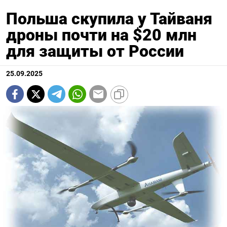
Польша скупила у Тайваня
дроны почти на $20 млн
для защиты от России
25.09.2025