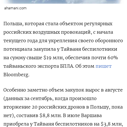
ahamani.com
Польша, которая стала объектом регулярных
российских воздушных провокаций, с начала
текущего года для укрепления своего оборонного
потенциала закупила у Тайваня беспилотники
на сумму свыше $19 млн, обеспечив почти 60%
тайваньского экспорта БПЛА. Об этом
пишет
Bloomberg.
Особенно заметно объем закупок вырос в августе
(данных за сентябрь, когда произошло
вторжение 20 российских дронов в Польшу, пока
нет), составив $8,8 млн. В июле Варшава
приобрела у Тайваня беспилотников на $3,8 млн,