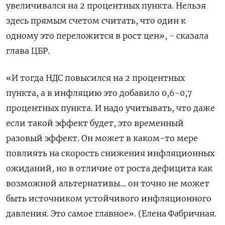
увеличивался на 2 процентных пункта. Нельзя
здесь прямым счетом считать, что один к
одному это переложится в рост цен», - сказала
глава ЦБР.
«И тогда НДС повысился на 2 процентных
пункта, а в инфляцию это добавило 0,6-0,7
процентных пункта. И надо учитывать, что даже
если такой эффект будет, это временный
разовый эффект. Он может в каком-то мере
повлиять на скорость снижения инфляционных
ожиданий, но в отличие от роста дефицита как
возможной альтернативы... он точно не может
быть источником устойчивого инфляционного
давления. Это самое главное». (Елена Фабричная.