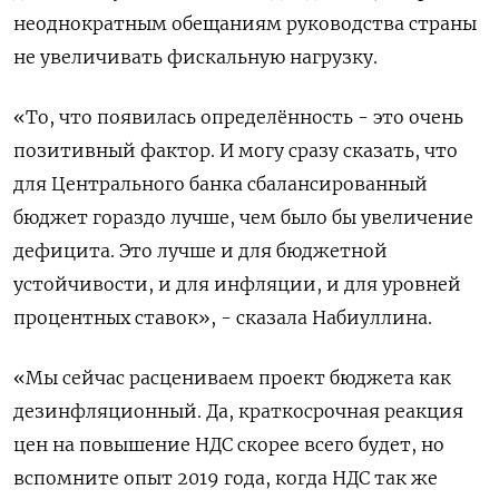
неоднократным обещаниям руководства страны
не увеличивать фискальную нагрузку.
«То, что появилась определённость - это очень
позитивный фактор. И могу сразу сказать, что
для Центрального банка сбалансированный
бюджет гораздо лучше, чем было бы увеличение
дефицита. Это лучше и для бюджетной
устойчивости, и для инфляции, и для уровней
процентных ставок», - сказала Набиуллина.
«Мы сейчас расцениваем проект бюджета как
дезинфляционный. Да, краткосрочная реакция
цен на повышение НДС скорее всего будет, но
вспомните опыт 2019 года, когда НДС так же