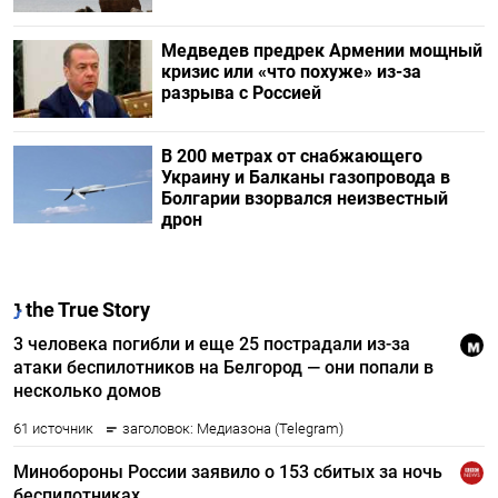
Медведев предрек Армении мощный
кризис или «что похуже» из-за
разрыва с Россией
В 200 метрах от снабжающего
Украину и Балканы газопровода в
Болгарии взорвался неизвестный
дрон