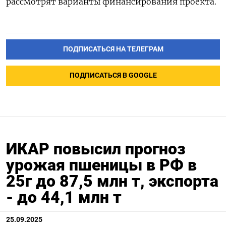
рассмотрят варианты финансирования проекта.
ПОДПИСАТЬСЯ НА ТЕЛЕГРАМ
ПОДПИСАТЬСЯ В GOOGLE
ИКАР повысил прогноз
урожая пшеницы в РФ в
25г до 87,5 млн т, экспорта
- до 44,1 млн т
25.09.2025