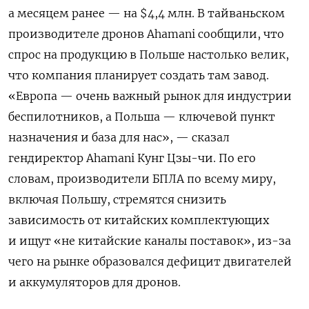
а месяцем ранее — на $4,4 млн. В тайваньском
производителе дронов Ahamani сообщили, что
спрос на продукцию в Польше настолько велик,
что компания планирует создать там завод.
«Европа — очень важный рынок для индустрии
беспилотников, а Польша — ключевой пункт
назначения и база для нас», — сказал
гендиректор Ahamani Кунг Цзы-чи. По его
словам, производители БПЛА по всему миру,
включая Польшу, стремятся снизить
зависимость от китайских комплектующих
и ищут «не китайские каналы поставок», из-за
чего на рынке образовался дефицит двигателей
и аккумуляторов для дронов.