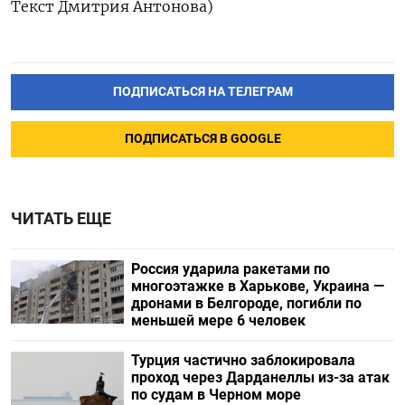
Текст Дмитрия Антонова)
ПОДПИСАТЬСЯ НА ТЕЛЕГРАМ
ПОДПИСАТЬСЯ В GOOGLE
ЧИТАТЬ ЕЩЕ
Россия ударила ракетами по
многоэтажке в Харькове, Украина —
дронами в Белгороде, погибли по
меньшей мере 6 человек
Турция частично заблокировала
проход через Дарданеллы из-за атак
по судам в Черном море