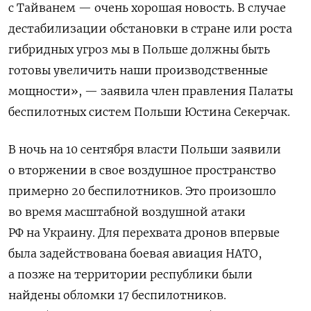
с Тайванем — очень хорошая новость. В случае
дестабилизации обстановки в стране или роста
гибридных угроз мы в Польше должны быть
готовы увеличить наши производственные
мощности», — заявила член правления Палаты
беспилотных систем Польши Юстина Секерчак.
В ночь на 10 сентября власти Польши заявили
о вторжении в свое воздушное пространство
примерно 20 беспилотников. Это произошло
во время масштабной воздушной атаки
РФ на Украину. Для перехвата дронов впервые
была задействована боевая авиация НАТО,
а позже на территории республики были
найдены обломки 17 беспилотников.