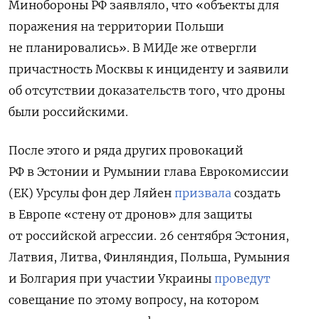
Минобороны РФ заявляло, что «объекты для
поражения на территории Польши
не планировались». В МИДе же отвергли
причастность Москвы к инциденту и заявили
об отсутствии доказательств того, что дроны
были российскими.
После этого и ряда других провокаций
РФ в Эстонии и Румынии глава Еврокомиссии
(ЕК) Урсулы фон дер Ляйен
призвала
создать
в Европе «стену от дронов» для защиты
от российской агрессии. 26 сентября Эстония,
Латвия, Литва, Финляндия, Польша, Румыния
и Болгария при участии Украины
проведут
совещание по этому вопросу, на котором