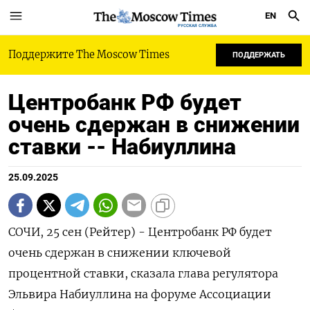
EN
РУССКАЯ СЛУЖБА
Поддержите The Moscow Times
ПОДДЕРЖАТЬ
Центробанк РФ будет
очень сдержан в снижении
ставки -- Набиуллина
25.09.2025
СОЧИ, 25 сен (Рейтер) - Центробанк РФ будет
очень сдержан в снижении ключевой
процентной ставки, сказала глава регулятора
Эльвира Набиуллина на форуме Ассоциации