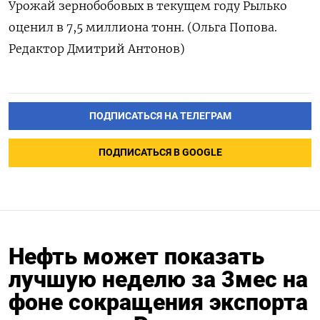
Урожай зернобобовых в текущем году Рылько
оценил в 7,5 миллиона тонн. (Ольга Попова.
Редактор Дмитрий Антонов)
ПОДПИСАТЬСЯ НА ТЕЛЕГРАМ
ПОДПИСАТЬСЯ В GOOGLE
Нефть может показать
лучшую неделю за 3мес на
фоне сокращения экспорта