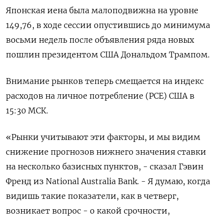
Японская иена была малоподвижна на уровне
149,76, в ходе сессии опустившись до минимума
восьми недель после объявления ряда новых
пошлин президентом США Дональдом Трампом.
Внимание рынков теперь смещается на индекс
расходов на личное потребление (PCE) США в
15:30 МСК.
«Рынки учитывают эти факторы, и мы видим
снижение прогнозов нижнего значения ставки
на несколько базисных пунктов, - сказал Гэвин
Френд из National Australia Bank. - Я думаю, когда
видишь такие показатели, как в четверг,
возникает вопрос - о какой срочности,