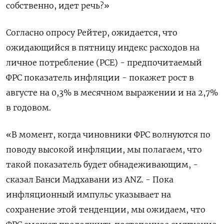
собственно, идет речь?»
Согласно опросу Рейтер, ожидается, что
ожидающийся в пятницу индекс расходов на
личное потребление (PCE) - предпочитаемый
ФРС показатель инфляции - покажет рост в
августе на 0,3% в месячном выражении и на 2,7%
в годовом.
«В момент, когда чиновники ФРС волнуются по
поводу высокой инфляции, мы полагаем, что
такой показатель будет обнадеживающим, -
сказал Банси Мадхавани из ANZ. - Пока
инфляционный импульс указывает на
сохранение этой тенденции, мы ожидаем, что