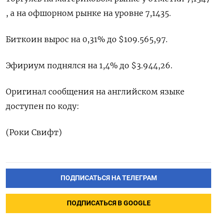
, а на офшорном рынке на уровне 7,1435.
Биткоин вырос на 0,31% до $109.565,97.
Эфириум поднялся на 1,4% до $3.944,26.
Оригинал сообщения на английском языке
доступен по коду:
(Роки Свифт)
ПОДПИСАТЬСЯ НА ТЕЛЕГРАМ
ПОДПИСАТЬСЯ В GOOGLE