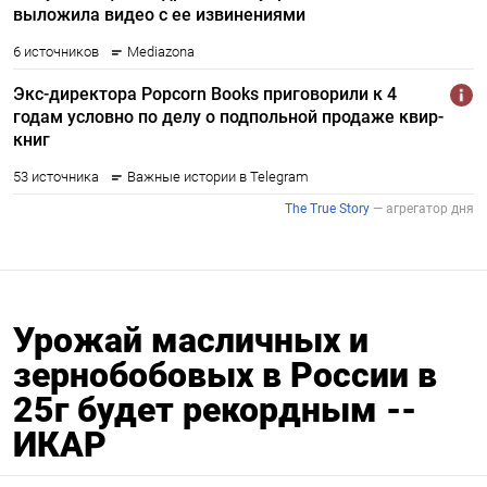
Урожай масличных и
зернобобовых в России в
25г будет рекордным --
ИКАР