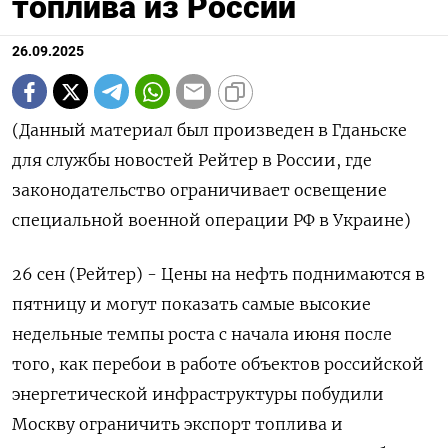
топлива из России
26.09.2025
(Данный материал был произведен в Гданьске
для службы новостей Рейтер в России, где
законодательство ограничивает освещение
специальной военной операции РФ в Украине)
26 сен (Рейтер) - Цены на нефть поднимаются в
пятницу и могут показать самые высокие
недельные темпы роста с начала июня после
того, как перебои в работе объектов российской
энергетической инфраструктуры побудили
Москву ограничить экспорт топлива и