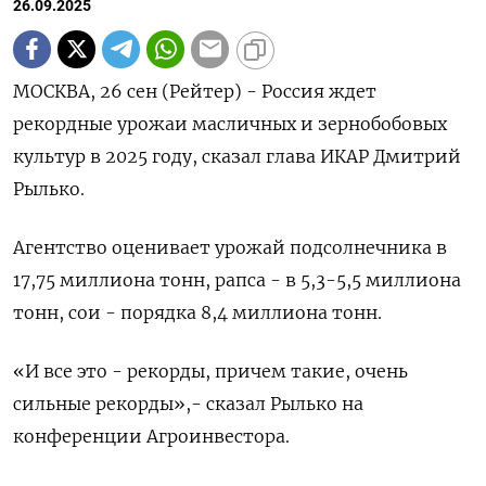
26.09.2025
МОСКВА, 26 сен (Рейтер) - Россия ждет
рекордные урожаи масличных и зернобобовых
культур в 2025 году, сказал глава ИКАР Дмитрий
Рылько.
Агентство оценивает урожай подсолнечника в
17,75 миллиона тонн, рапса - в 5,3-5,5 миллиона
тонн, сои - порядка 8,4 миллиона тонн.
«И все это - рекорды, причем такие, очень
сильные рекорды»,- сказал Рылько на
конференции Агроинвестора.