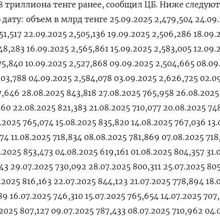
08 триллиона тенге ранее, сообщил ЦБ. Ниже следуют
дату: объем в млрд тенге 25.09.2025 2,479,504 24.09
51,517 22.09.2025 2,505,136 19.09.2025 2,506,286 18.09.
48,283 16.09.2025 2,565,861 15.09.2025 2,583,005 12.09.
75,840 10.09.2025 2,527,868 09.09.2025 2,504,665 08.09
603,788 04.09.2025 2,584,078 03.09.2025 2,626,725 02.0
7,646 28.08.2025 843,818 27.08.2025 765,958 26.08.2025
60 22.08.2025 821,383 21.08.2025 710,077 20.08.2025 74
.2025 765,074 15.08.2025 835,820 14.08.2025 767,036 13
74 11.08.2025 718,834 08.08.2025 781,869 07.08.2025 718
.2025 853,473 04.08.2025 619,161 01.08.2025 804,357 31.
43 29.07.2025 730,092 28.07.2025 800,311 25.07.2025 80
.2025 816,163 22.07.2025 844,123 21.07.2025 778,894 18.
89 16.07.2025 746,310 15.07.2025 765,654 14.07.2025 707
.2025 807,127 09.07.2025 787,433 08.07.2025 710,962 04.