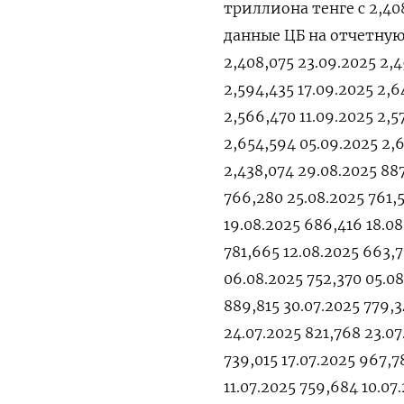
триллиона тенге с 2,4
данные ЦБ на отчетную 
2,408,075 23.09.2025 2,4
2,594,435 17.09.2025 2,6
2,566,470 11.09.2025 2,5
2,654,594 05.09.2025 2,
2,438,074 29.08.2025 88
766,280 25.08.2025 761,5
19.08.2025 686,416 18.08
781,665 12.08.2025 663,7
06.08.2025 752,370 05.08
889,815 30.07.2025 779,3
24.07.2025 821,768 23.07
739,015 17.07.2025 967,7
11.07.2025 759,684 10.07