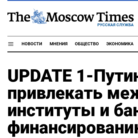
РУССКАЯ СЛУЖБА
НОВОСТИ
МНЕНИЯ
ОБЩЕСТВО
ЭКОНОМИКА
UPDATE 1-Пути
привлекать ме
институты и ба
финансировани