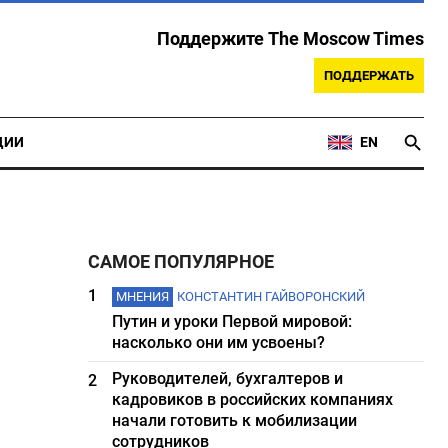
Поддержите The Moscow Times
ПОДДЕРЖАТЬ
ЦИИ
EN
САМОЕ ПОПУЛЯРНОЕ
1
МНЕНИЯ
КОНСТАНТИН ГАЙВОРОНСКИЙ
Путин и уроки Первой мировой:
насколько они им усвоены?
Руководителей, бухгалтеров и
2
кадровиков в российских компаниях
начали готовить к мобилизации
сотрудников