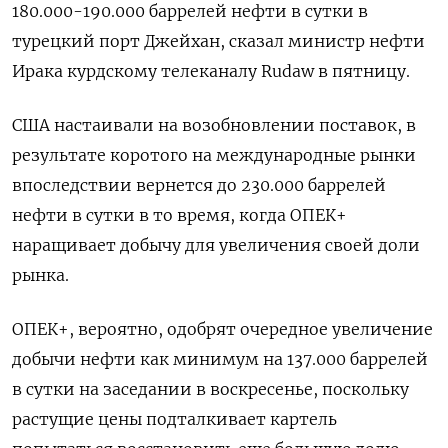
180.000-190.000 баррелей нефти в сутки в
турецкий порт Джейхан, сказал министр нефти
Ирака курдскому телеканалу Rudaw в пятницу.
США настаивали на возобновлении поставок, в
результате коротого на международные рынки
впоследствии вернется до 230.000 баррелей
нефти в сутки в то время, когда ОПЕК+
наращивает добычу для увеличения своей доли
рынка.
ОПЕК+, вероятно, одобрят очередное увеличение
добычи нефти как минимум на 137.000 баррелей
в сутки на заседании в воскресенье, поскольку
растущие цены подталкивает картель