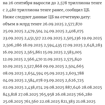
на 26 сентября выросли до 2,578 триллиона тенге
с 2,480 триллиона тенге ранее, сообщил ЦБ.
Ниже следуют данные ЦБ на отчетную дату:
объем в млрд тенге 26.09.2025 2,577,870
25.09.2025 2,479,504 24.09.2025 2,408,075
23.09.2025 2,451,517 22.09.2025 2,505,136 19.09.2025
2,506,286 18.09.2025 2,594,435 17.09.2025 2,648,283
16.09.2025 2,565,861 15.09.2025 2,583,005
12.09.2025 2,566,470 11.09.2025 2,575,840
10.09.2025 2,527,868 09.09.2025 2,504,665
08.09.2025 2,654,594 05.09.2025 2,603,788
04.09.2025 2,584,078 03.09.2025 2,626,725
02.09.2025 2,438,074 29.08.2025 887,646 28.08.2025
843,818 27.08.2025 765,958 26.08.2025 766,280
25.08.2025 761,560 22.08.2025 821,383 21.08.2025