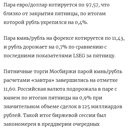
Пара евро/доллар котируется по 97,57, что
близко от закрытия пятницы, по итогам
которой рубль укрепился на 0,4%.
Пара юань/рубль на форексе котируется по 11,43,
и рубль дорожает на 0,7% по сравнению с
последними показателями LSEG за пятницу.
Пятничные торги Мосбиржи парой юань/рубль
расчетами «завтра» завершились на отметке
11,60. Российская валюта подорожала в паре с
юанем по итогам пятницы на 0,9% при
значительном объеме сделок в 125 миллиардов
рублей. Такой итог биржевой сессии был
закономерен в преддверии очередных