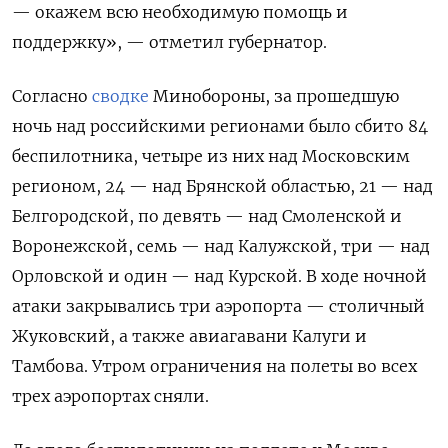
— окажем всю необходимую помощь и
поддержку», — отметил губернатор.
Согласно
сводке
Минобороны, за прошедшую
ночь над российскими регионами было сбито 84
беспилотника, четыре из них над Московским
регионом, 24 — над Брянской областью, 21 — над
Белгородской, по девять — над Смоленской и
Воронежской, семь — над Калужской, три — над
Орловской и один — над Курской. В ходе ночной
атаки закрывались три аэропорта — столичный
Жуковский, а также авиагавани Калуги и
Тамбова. Утром ограничения на полеты во всех
трех аэропортах сняли.