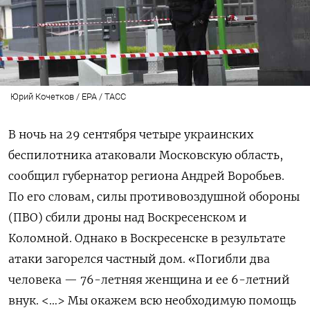
Юрий Кочетков / EPA / ТАСС
В ночь на 29 сентября четыре украинских
беспилотника атаковали Московскую область,
сообщил губернатор региона Андрей Воробьев.
По его словам, силы противовоздушной обороны
(ПВО) сбили дроны над Воскресенском и
Коломной. Однако в Воскресенске в результате
атаки загорелся частный дом. «Погибли два
человека — 76-летняя женщина и ее 6-летний
внук. <…> Мы окажем всю необходимую помощь