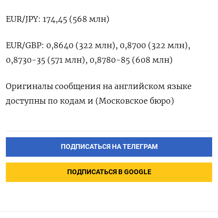
EUR/JPY: 174,45 (568 млн)
EUR/GBP: 0,8640 (322 млн), 0,8700 (322 млн),
0,8730-35 (571 млн), 0,8780-85 (608 млн)
Оригиналы сообщения на английском языке
доступны по кодам и (Московское бюро)
ПОДПИСАТЬСЯ НА ТЕЛЕГРАМ
ПОДПИСАТЬСЯ В GOOGLE