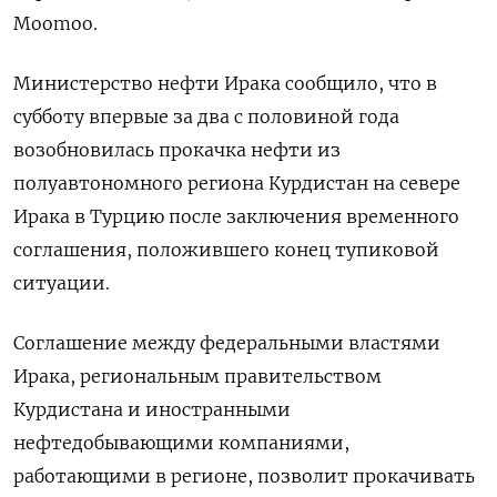
Moomoo.
Министерство нефти Ирака сообщило, что в
субботу впервые за два с половиной года
возобновилась прокачка нефти из
полуавтономного региона Курдистан на севере
Ирака в Турцию после заключения временного
соглашения, положившего конец тупиковой
ситуации.
Соглашение между федеральными властями
Ирака, региональным правительством
Курдистана и иностранными
нефтедобывающими компаниями,
работающими в регионе, позволит прокачивать