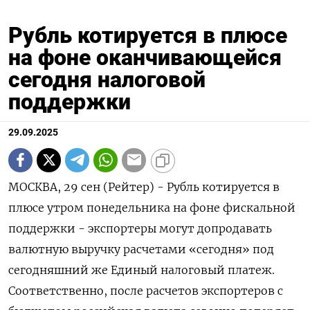
Рубль котируется в плюсе
на фоне оканчивающейся
сегодня налоговой
поддержки
29.09.2025
МОСКВА, 29 сен (Рейтер) - Рубль котируется в
плюсе утром понедельника на фоне фискальной
поддержки - экспортеры могут допродавать
валютную выручку расчетами «сегодня» под
сегодняшний же Единый налоговый платеж.
Соответственно, после расчетов экспортеров с