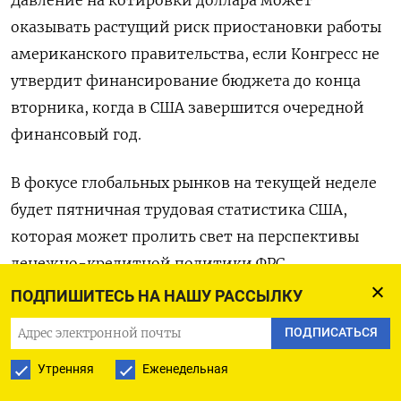
оказывать растущий риск приостановки работы
американского правительства, если Конгресс не
утвердит финансирование бюджета до конца
вторника, когда в США завершится очередной
финансовый год.
В фокусе глобальных рынков на текущей неделе
будет пятничная трудовая статистика США,
которая может пролить свет на перспективы
денежно-кредитной политики ФРС.
ПОДПИШИТЕСЬ НА НАШУ РАССЫЛКУ
(Московское бюро)
ПОДПИСАТЬСЯ
Утренняя
Еженедельная
ПОДПИСАТЬСЯ НА ТЕЛЕГРАМ