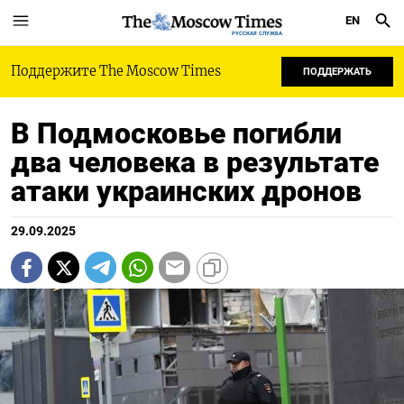
EN
РУССКАЯ СЛУЖБА
Поддержите The Moscow Times
ПОДДЕРЖАТЬ
В Подмосковье погибли
два человека в результате
атаки украинских дронов
29.09.2025