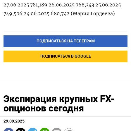
27.06.2025 781,189 26.06.2025 768,343 25.06.2025
749,506 24.06.2025 680,742 (Мария Гордеева)
ПОДПИСАТЬСЯ НА ТЕЛЕГРАМ
ПОДПИСАТЬСЯ В GOOGLE
Экспирация крупных FX-
опционов сегодня
29.09.2025