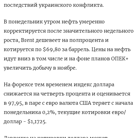
последствий украинского конфликта.
В понедельник утром нефть умеренно
корректируется после значительного недельного
роста, Brent дешевеет на полпроцента и
котируется по $69,80 за баррель. Цены на нефть
идут вниз в том числе и на фоне планов ОПЕК+
увеличить добычу в ноябре.
На форексе тем временем индекс доллара
снижается на четверть процента и оценивается
в 97,95, в паре с евро валюта США теряет с начала
понедельника 0,2%, текущие котировки евро/
доллар - $1,1725.
Давление на котировки доллара может