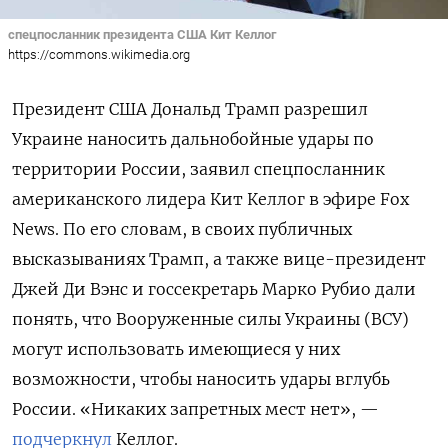
спецпосланник президента США Кит Келлог
https://commons.wikimedia.org
Президент США Дональд Трамп разрешил
Украине наносить дальнобойные удары по
территории России, заявил спецпосланник
американского лидера Кит Келлог в эфире Fox
News. По его словам, в своих публичных
высказываниях Трамп, а также вице-президент
Джей Ди Вэнс и госсекретарь Марко Рубио дали
понять, что Вооруженные силы Украины (ВСУ)
могут использовать имеющиеся у них
возможности, чтобы наносить удары вглубь
России. «Никаких запретных мест нет», —
подчеркнул
Келлог.