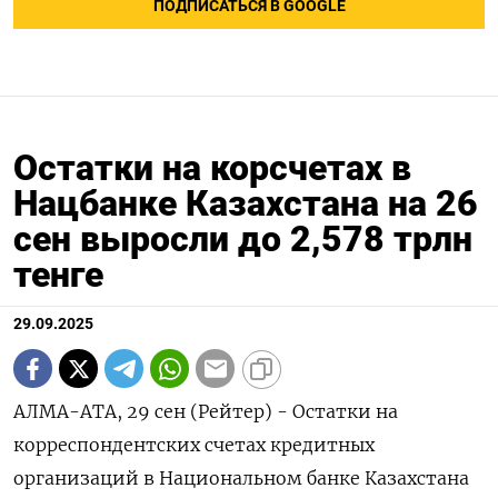
ПОДПИСАТЬСЯ В GOOGLE
Остатки на корсчетах в
Нацбанке Казахстана на 26
сен выросли до 2,578 трлн
тенге
29.09.2025
АЛМА-АТА, 29 сен (Рейтер) - Остатки на
корреспондентских счетах кредитных
организаций в Национальном банке Казахстана