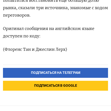
попытаться восстановить еще большую долю
рынка, сказали три источника, знакомые с ходом
переговоров.
Оригинал сообщения на английском языке
доступен по коду:
(Флоренс Тан и Джеслин Лерх)
ПОДПИСАТЬСЯ НА ТЕЛЕГРАМ
ПОДПИСАТЬСЯ В GOOGLE