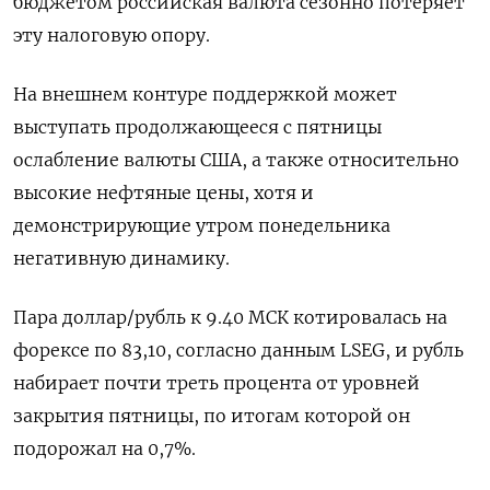
бюджетом российская валюта сезонно потеряет
эту налоговую опору.
На внешнем контуре поддержкой может
выступать продолжающееся с пятницы
ослабление валюты США, а также относительно
высокие нефтяные цены, хотя и
демонстрирующие утром понедельника
негативную динамику.
Пара доллар/рубль к 9.40 МСК котировалась на
форексе по 83,10, согласно данным LSEG, и рубль
набирает почти треть процента от уровней
закрытия пятницы, по итогам которой он
подорожал на 0,7%.