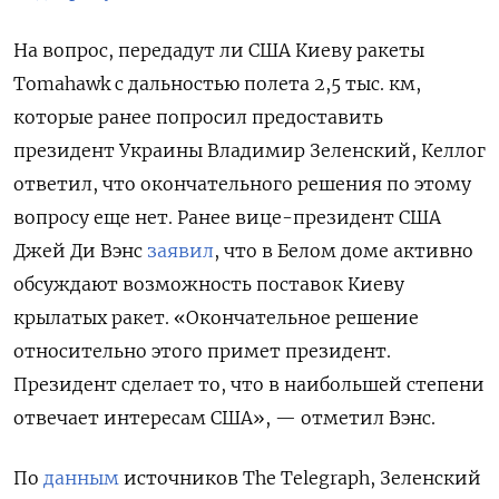
На вопрос, передадут ли США Киеву ракеты
Tomahawk
с дальностью полета 2,5 тыс. км,
которые ранее попросил предоставить
президент Украины Владимир Зеленский, Келлог
ответил, что окончательного решения по этому
вопросу еще нет. Ранее вице-президент США
Джей Ди Вэнс
заявил
, что в Белом доме активно
обсуждают возможность поставок Киеву
крылатых ракет. «Окончательное решение
относительно этого примет президент.
Президент сделает то, что в наибольшей степени
отвечает интересам США», — отметил Вэнс.
По
данным
источников The
Telegraph, Зеленский