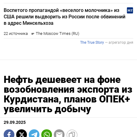
Нефть дешевеет на фоне
возобновления экспорта из
Курдистана, планов ОПЕК+
увеличить добычу
29.09.2025