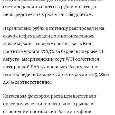
счет продаж инвалюты за рубли вплоть до
непосредственных расчетов с бюджетом.
Параллельно рубль в пятницу реагировал и на
скачок нефтяных цен до многонедельных
максимумов - североморская смесь Brent
достигла уровня $70,76 за баррель впервые с 1
августа, американский сорт WTI отметился
котировкой $66,42 впервые с 6 августа; по
итогам недели базовые сорта выросли на 5,2% и
4,9% соответственно.
Ключевым фактором роста цен выступали
опасения участников нефтяного рынка в
отношении поставок из России на фоне