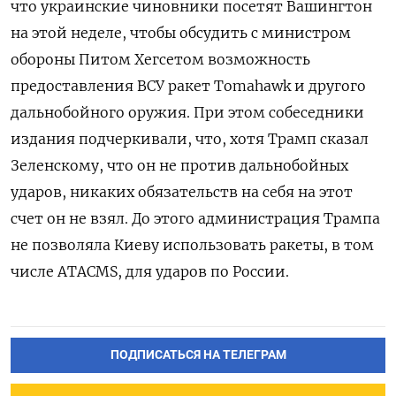
что украинские чиновники посетят Вашингтон
на этой неделе, чтобы обсудить с министром
обороны Питом Хегсетом возможность
предоставления ВСУ ракет Tomahawk и другого
дальнобойного оружия. При этом собеседники
издания подчеркивали, что, хотя Трамп сказал
Зеленскому, что он не против дальнобойных
ударов, никаких обязательств на себя на этот
счет он не взял. До этого администрация Трампа
не позволяла Киеву использовать ракеты, в том
числе ATACMS, для ударов по России.
ПОДПИСАТЬСЯ НА ТЕЛЕГРАМ