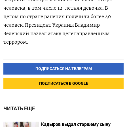
человека, в том числе 12-летняя девочка. В
целом по стране ранения получили более 40
человек. Президент Украины Владимир
Зеленский назвал атаку целенаправленным
террором.
ПОДПИСАТЬСЯ НА ТЕЛЕГРАМ
ПОДПИСАТЬСЯ В GOOGLE
ЧИТАТЬ ЕЩЕ
Кадыров выдал старшему сыну