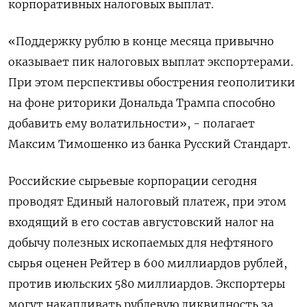
корпоративных налоговых выплат.
«Поддержку рублю в конце месяца привычно
оказывает пик налоговых выплат экспортерами.
При этом перспективы обострения геополитики
на фоне риторики Дональда Трампа способно
добавить ему волатильности», - полагает
Максим Тимошенко из банка Русский Стандарт.
Российские сырьевые корпорации сегодня
проводят Единый налоговый платеж, при этом
входящий в его состав августовский налог на
добычу полезных ископаемых для нефтяного
сырья оценен Рейтер в 600 миллиардов рублей,
против июльских 580 миллиардов. Экспортеры
могут накапливать рублевую ликвидность за