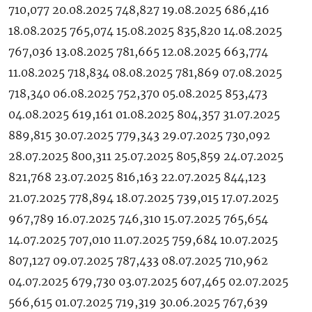
710,077 20.08.2025 748,827 19.08.2025 686,416
18.08.2025 765,074 15.08.2025 835,820 14.08.2025
767,036 13.08.2025 781,665 12.08.2025 663,774
11.08.2025 718,834 08.08.2025 781,869 07.08.2025
718,340 06.08.2025 752,370 05.08.2025 853,473
04.08.2025 619,161 01.08.2025 804,357 31.07.2025
889,815 30.07.2025 779,343 29.07.2025 730,092
28.07.2025 800,311 25.07.2025 805,859 24.07.2025
821,768 23.07.2025 816,163 22.07.2025 844,123
21.07.2025 778,894 18.07.2025 739,015 17.07.2025
967,789 16.07.2025 746,310 15.07.2025 765,654
14.07.2025 707,010 11.07.2025 759,684 10.07.2025
807,127 09.07.2025 787,433 08.07.2025 710,962
04.07.2025 679,730 03.07.2025 607,465 02.07.2025
566,615 01.07.2025 719,319 30.06.2025 767,639