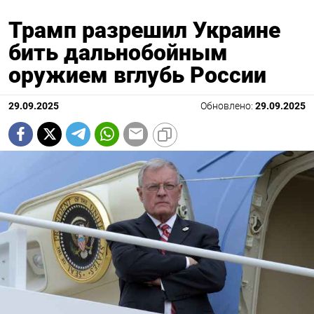
Трамп разрешил Украине
бить дальнобойным
оружием вглубь России
29.09.2025
Обновлено:
29.09.2025