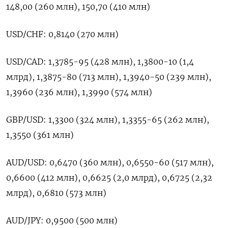
148,00 (260 млн), 150,70 (410 млн)
USD/CHF: 0,8140 (270 млн)
USD/CAD: 1,3785-95 (428 млн), 1,3800-10 (1,4
млрд), 1,3875-80 (713 млн), 1,3940-50 (239 млн),
1,3960 (236 млн), 1,3990 (574 млн)
GBP/USD: 1,3300 (324 млн), 1,3355-65 (262 млн),
1,3550 (361 млн)
AUD/USD: 0,6470 (360 млн), 0,6550-60 (517 млн),
0,6600 (412 млн), 0,6625 (2,0 млрд), 0,6725 (2,32
млрд), 0,6810 (573 млн)
AUD/JPY: 0,9500 (500 млн)