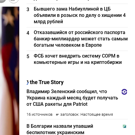
Бывшего зама Набиуллиной в ЦБ
3
объявили в розыск по делу о хищении 4
млрд рублей
Отказавшийся от российского паспорта
4
банкир-миллиардер может стать самым
богатым человеком в Европе
ФСБ хочет внедрить систему СОРМ в
5
комьютерные игры и на криптобиржи