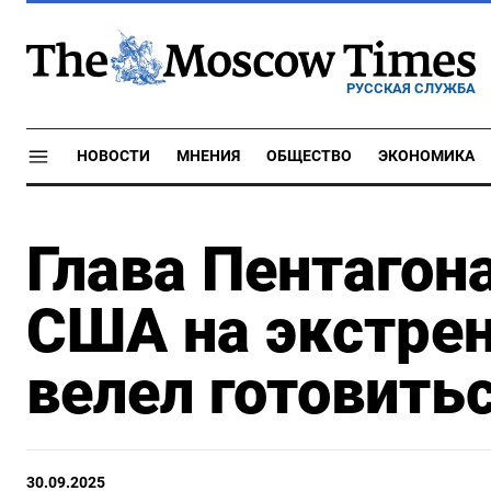
РУССКАЯ СЛУЖБА
НОВОСТИ
МНЕНИЯ
ОБЩЕСТВО
ЭКОНОМИКА
Глава Пентагон
США на экстрен
велел готовитьс
30.09.2025