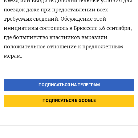
въезд или вводить дополнительные условия для
поездок даже при предоставлении всех
требуемых сведений. Обсуждение этой
инициативы состоялось в Брюсселе 26 сентября,
где большинство участников выразили
положительное отношение к предложенным
мерам.
ПОДПИСАТЬСЯ НА ТЕЛЕГРАМ
ПОДПИСАТЬСЯ В GOOGLE