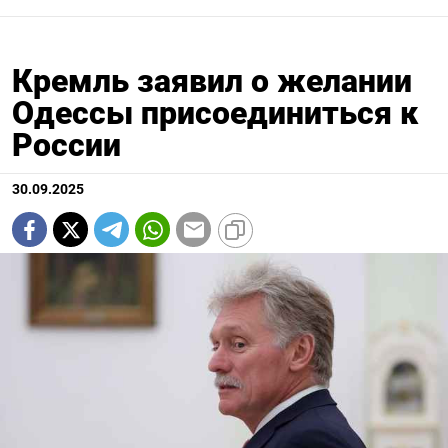
Кремль заявил о желании
Одессы присоединиться к
России
30.09.2025