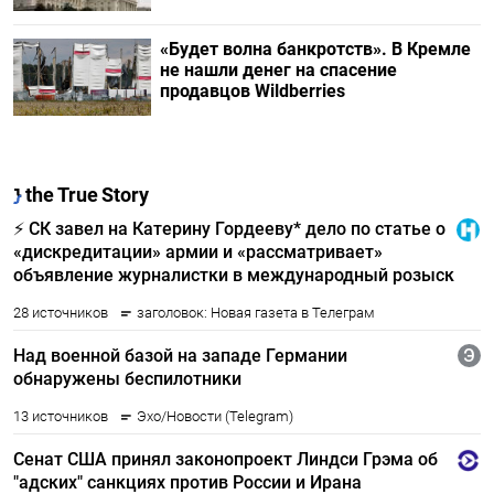
«Будет волна банкротств». В Кремле
не нашли денег на спасение
продавцов Wildberries