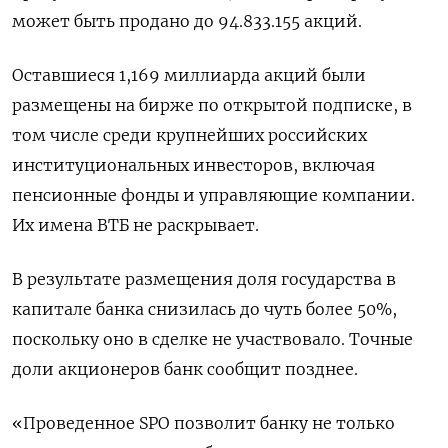
может быть продано до 94.833.155 акций.
Оставшиеся 1,169 миллиарда акций были
размещены на бирже по открытой подписке, в
том числе среди крупнейших российских
институциональных инвесторов, включая
пенсионные фонды и управляющие компании.
Их имена ВТБ не раскрывает.
В результате размещения доля государства в
капитале банка снизилась до чуть более 50%,
поскольку оно в сделке не участвовало. Точные
доли акционеров банк сообщит позднее.
«Проведенное SPO позволит банку не только