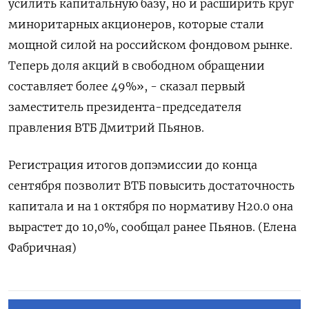
усилить капитальную базу, но и расширить круг
миноритарных акционеров, которые стали
мощной силой на российском фондовом рынке.
Теперь доля акций в свободном обращении
составляет более 49%», - сказал первый
заместитель президента-председателя
правления ВТБ Дмитрий Пьянов.
Регистрация итогов допэмиссии до конца
сентября позволит ВТБ повысить достаточность
капитала и на 1 октября по нормативу Н20.0 она
вырастет до 10,0%, сообщал ранее Пьянов. (Елена
Фабричная)