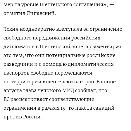
мер на уровне Шенгенского соглашения», —
отметил Липавский.
Чехия неоднократно выступала за ограничение
свободного передвижения российских
дипломатов в Шенгенской зоне, аргументируя
это тем, что они потенциальные российские
разведчики и с помощью дипломатических
паспортов свободно перемещаются
по территории «шенгенских» стран. В конце
августа глава чешского МИД сообщал, что
ЕС рассматривает соответствующие
ограничения в рамках 19-го пакета санкций
против России.