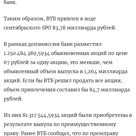
банк.
Таким образом, ВТБ привлек в ходе
сентябрьского SPO 83,78 миллиарда рублей.
В рамках допэмиссии банк разместил
1.250.484.389,5934 обыкновенных акций по цене
67 рублей за одну акцию, это меньше, чем
объявленный объем выпуска в 1,264 миллиарда
акций. Если бы ВТБ решил продать все акции,
объем привлечения составил бы 84,7 миллиарда
рублей.
Из них 81.317.544,5934 акций были приобретены в
результате выкупа по преимущественному
праву. Ранее ВТБ сообщал, что по премправу