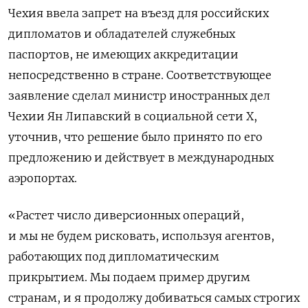
Чехия ввела запрет на въезд для российских
дипломатов и обладателей служебных
паспортов, не имеющих аккредитации
непосредственно в стране. Соответствующее
заявление сделал министр иностранных дел
Чехии Ян Липавский в социальной сети X,
уточнив, что решение было принято по его
предложению и действует в международных
аэропортах.
«Растет число диверсионных операций,
и мы не будем рисковать, используя агентов,
работающих под дипломатическим
прикрытием. Мы подаем пример другим
странам, и я продолжу добиваться самых строгих