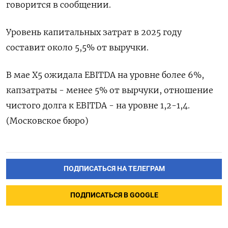
говорится в сообщении.
Уровень капитальных затрат в 2025 году
составит около 5,5% от выручки.
В мае X5 ожидала EBITDA на уровне более 6%,
капзатраты - менее 5% от вырчуки, отношение
чистого долга к EBITDA - на уровне 1,2-1,4.
(Московское бюро)
ПОДПИСАТЬСЯ НА ТЕЛЕГРАМ
ПОДПИСАТЬСЯ В GOOGLE