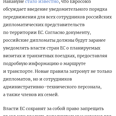
Накануне
стало известно
, что Евросоюз
обсуждает введение уведомительного порядка
передвижения для всех сотрудников российских
дипломатических представительств
по территории ЕС. Согласно документу,
российские дипломаты должны будут заранее
уведомлять власти стран ЕС о планируемых
визитах и транзитных поездках, предоставляя
подробную информацию о маршруте
и транспорте. Новые правила затронут не только
дипломатов, но и сотрудников
административно-технического персонала,
а также членов их семей.
Власти ЕС сохранят за собой право запрещать