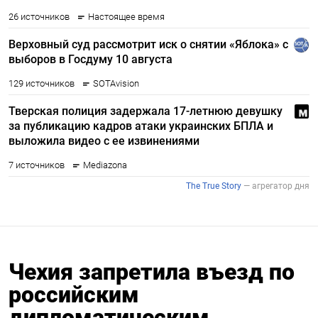
Чехия запретила въезд по
российским
дипломатическим