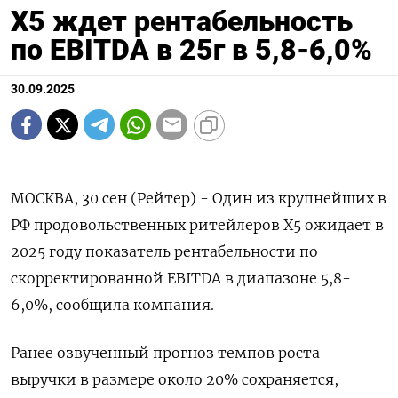
X5 ждет рентабельность
по EBITDA в 25г в 5,8-6,0%
30.09.2025
МОСКВА, 30 сен (Рейтер) - Один из крупнейших в
РФ продовольственных ритейлеров X5 ожидает в
2025 году показатель рентабельности по
скорректированной EBITDA в диапазоне 5,8-
6,0%, сообщила компания.
Ранее озвученный прогноз темпов роста
выручки в размере около 20% сохраняется,