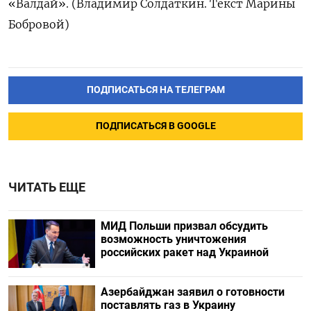
«Валдай». (Владимир Солдаткин. Текст Марины
Бобровой)
ПОДПИСАТЬСЯ НА ТЕЛЕГРАМ
ПОДПИСАТЬСЯ В GOOGLE
ЧИТАТЬ ЕЩЕ
МИД Польши призвал обсудить
возможность уничтожения
российских ракет над Украиной
Азербайджан заявил о готовности
поставлять газ в Украину