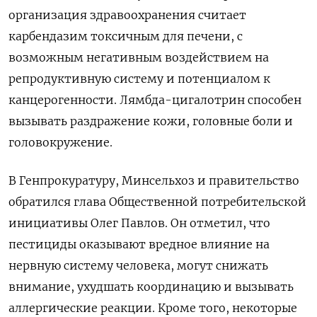
организация здравоохранения считает
карбендазим токсичным для печени, с
возможным негативным воздействием на
репродуктивную систему и потенциалом к
канцерогенности. Лямбда-цигалотрин способен
вызывать раздражение кожи, головные боли и
головокружение.
В Генпрокуратуру, Минсельхоз и правительство
обратился глава Общественной потребительской
инициативы Олег Павлов. Он отметил, что
пестициды оказывают вредное влияние на
нервную систему человека, могут снижать
внимание, ухудшать координацию и вызывать
аллергические реакции. Кроме того, некоторые