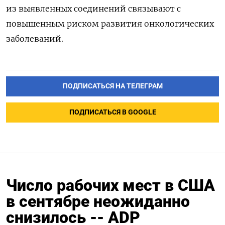
из выявленных соединений связывают с
повышенным риском развития онкологических
заболеваний.
ПОДПИСАТЬСЯ НА ТЕЛЕГРАМ
ПОДПИСАТЬСЯ В GOOGLE
Число рабочих мест в США
в сентябре неожиданно
снизилось -- ADP