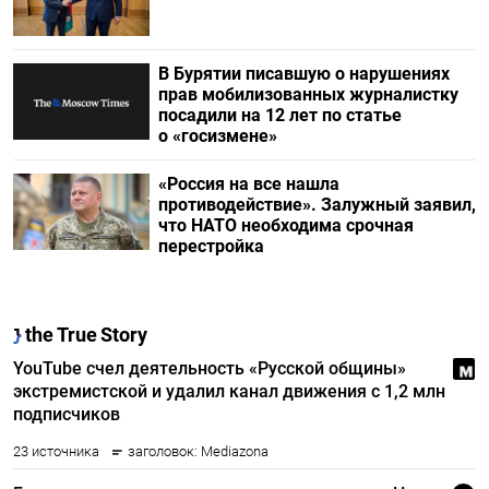
В Бурятии писавшую о нарушениях
прав мобилизованных журналистку
посадили на 12 лет по статье
о «госизмене»
«Россия на все нашла
противодействие». Залужный заявил,
что НАТО необходима срочная
перестройка