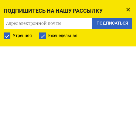
ПОДПИСАТЬСЯ В GOOGLE
ПОДПИШИТЕСЬ НА НАШУ РАССЫЛКУ
ПОДПИСАТЬСЯ
Утренняя
Еженедельная
РУССКАЯ СЛУЖБА
ПОДПИШИТЕСЬ НА НАШУ РАССЫЛКУ
ПОДПИСАТЬСЯ