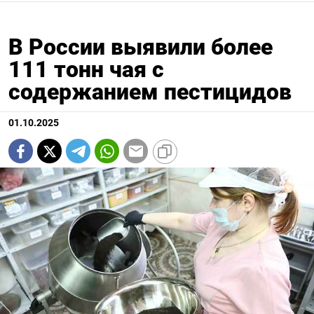
В России выявили более
111 тонн чая с
содержанием пестицидов
01.10.2025