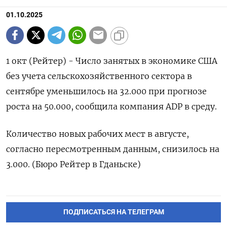
01.10.2025
1 окт (Рейтер) - Число занятых в экономике США
без учета сельскохозяйственного сектора в
сентябре уменьшилось на 32.000 при прогнозе
роста на 50.000, сообщила компания ADP в среду.
Количество новых рабочих мест в августе,
согласно пересмотренным данным, снизилось на
3.000. (Бюро Рейтер в Гданьске)
ПОДПИСАТЬСЯ НА ТЕЛЕГРАМ